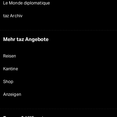
Le Monde diplomatique
taz Archiv
Mehr taz Angebote
Reisen
Kantine
Shop
Anzeigen