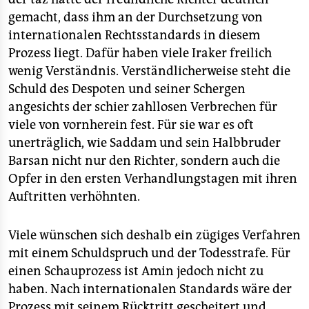
gemacht, dass ihm an der Durchsetzung von
internationalen Rechtsstandards in diesem
Prozess liegt. Dafür haben viele Iraker freilich
wenig Verständnis. Verständlicherweise steht die
Schuld des Despoten und seiner Schergen
angesichts der schier zahllosen Verbrechen für
viele von vornherein fest. Für sie war es oft
unerträglich, wie Saddam und sein Halbbruder
Barsan nicht nur den Richter, sondern auch die
Opfer in den ersten Verhandlungstagen mit ihren
Auftritten verhöhnten.
Viele wünschen sich deshalb ein zügiges Verfahren
mit einem Schuldspruch und der Todesstrafe. Für
einen Schauprozess ist Amin jedoch nicht zu
haben. Nach internationalen Standards wäre der
Prozess mit seinem Rücktritt gescheitert und