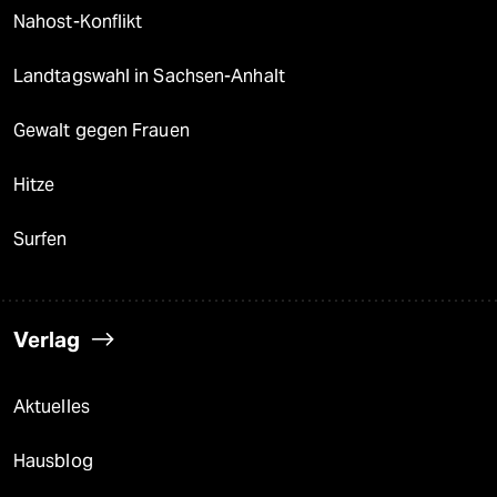
Nahost-Konflikt
Landtagswahl in Sachsen-Anhalt
Gewalt gegen Frauen
Hitze
Surfen
Verlag
Aktuelles
Hausblog