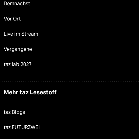
Demnächst
Vor Ort
Live im Stream
Vergangene
taz lab 2027
Mehr taz Lesestoff
taz Blogs
taz FUTURZWEI