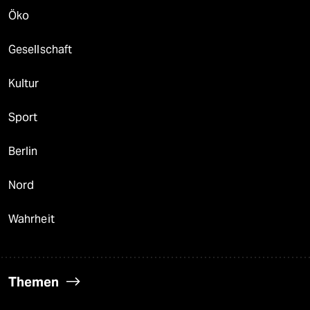
Öko
Gesellschaft
Kultur
Sport
Berlin
Nord
Wahrheit
Themen