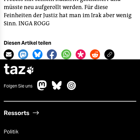
müsste neu aufgerollt werden. Für diese
Feinheiten der Justiz hat man im Irak aber wenig
Sinn.
INGA ROGG
Diesen Artikel teilen
taz

Folgen Sie uns
Ressorts
Politik