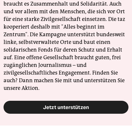
braucht es Zusammenhalt und Solidarität. Auch
und vor allem mit den Menschen, die sich vor Ort
für eine starke Zivilgesellschaft einsetzen. Die taz
kooperiert deshalb mit "Alles beginnt im
Zentrum". Die Kampagne unterstützt bundesweit
linke, selbstverwaltete Orte und baut einen
solidarischen Fonds für deren Schutz und Erhalt
auf. Eine offene Gesellschaft braucht guten, frei
zugänglichen Journalismus – und
zivilgesellschaftliches Engagement. Finden Sie
auch? Dann machen Sie mit und unterstützen Sie
unsere Aktion.
Jetzt unterstützen