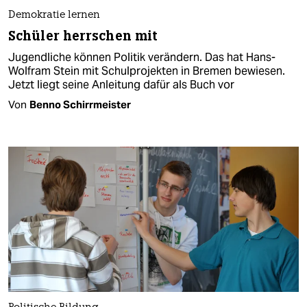
Demokratie lernen
Schüler herrschen mit
Jugendliche können Politik verändern. Das hat Hans-
Wolfram Stein mit Schulprojekten in Bremen bewiesen.
Jetzt liegt seine Anleitung dafür als Buch vor
Von
Benno Schirrmeister