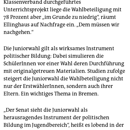
Klassenverband durchgeführtes
Unterrichtsprojekt liege die Wahlbeteiligung mit
78 Prozent aber „im Grunde zu niedrig“, räumt
Ellinghaus auf Nachfrage ein. „Dem müssen wir
nachgehen.“
Die Juniorwahl gilt als wirksames Instrument
politischer Bildung: Dabei simulieren die
SchülerInnen vor einer Wahl deren Durchführung
mit originalgetreuen Materialien. Studien zufolge
steigert die Juniorwahl die Wahlbeteiligung nicht
nur der ErstwählerInnen, sondern auch ihrer
Eltern. Ein wichtiges Thema in Bremen.
„Der Senat sieht die Juniorwahl als
herausragendes Instrument der politischen
Bildung im Jugendbereich“, heißt es lobend in der