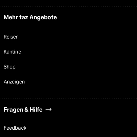
Mehr taz Angebote
Reisen
Kantine
Shop
Anzeigen
Fragen & Hilfe
Feedback