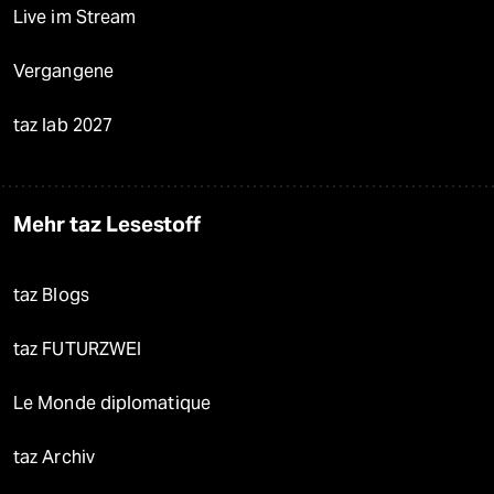
Live im Stream
Vergangene
taz lab 2027
Mehr taz Lesestoff
taz Blogs
taz FUTURZWEI
Le Monde diplomatique
taz Archiv