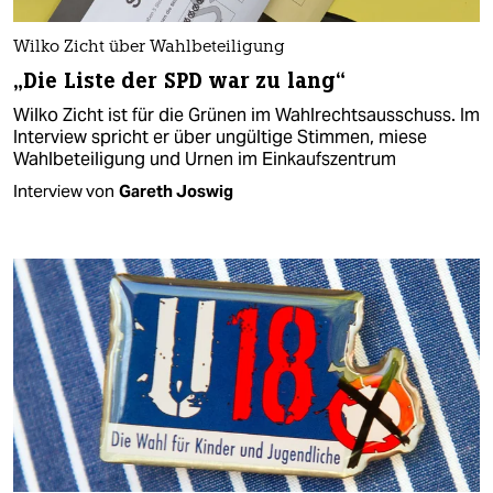
Wilko Zicht über Wahlbeteiligung
„Die Liste der SPD war zu lang“
Wilko Zicht ist für die Grünen im Wahlrechtsausschuss. Im
Interview spricht er über ungültige Stimmen, miese
Wahlbeteiligung und Urnen im Einkaufszentrum
Interview von
Gareth Joswig