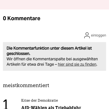
0 Kommentare
einloggen
Die Kommentarfunktion unter diesem Artikel ist
geschlossen.
Wir öffnen die Kommentarspalte bei ausgewählten
Artikeln für etwa drei Tage –
hier sind sie zu finden
.
meistkommentiert
1
Krise der Demokratie
AfD-Wählen als Triebabfuhr