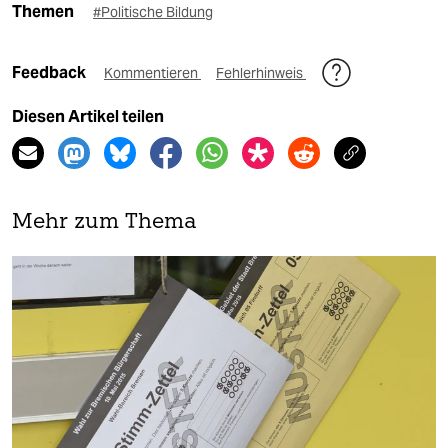
Themen
#Politische Bildung
Feedback
Kommentieren
Fehlerhinweis
Diesen Artikel teilen
Mehr zum Thema