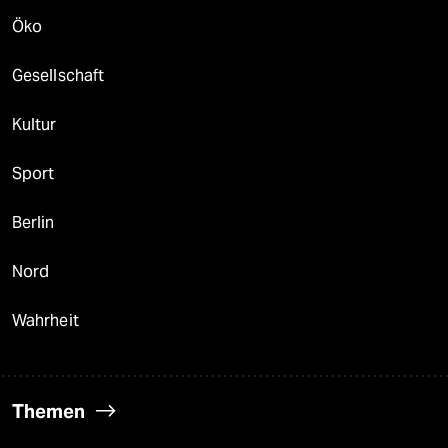
Öko
Gesellschaft
Kultur
Sport
Berlin
Nord
Wahrheit
Themen