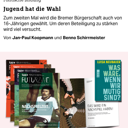
Politische Bildung
Jugend hat die Wahl
Zum zweiten Mal wird die Bremer Bürgerschaft auch von
16-Jährigen gewählt. Um deren Beteiligung zu stärken
wird viel versucht.
Von
Jan-Paul Koopmann
und
Benno Schirrmeister