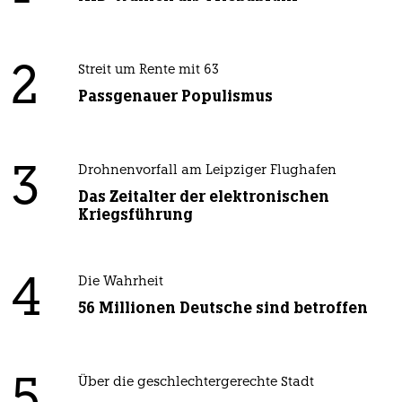
2
Streit um Rente mit 63
Passgenauer Populismus
3
Drohnenvorfall am Leipziger Flughafen
Das Zeitalter der elektronischen
Kriegsführung
4
Die Wahrheit
56 Millionen Deutsche sind betroffen
Über die geschlechtergerechte Stadt