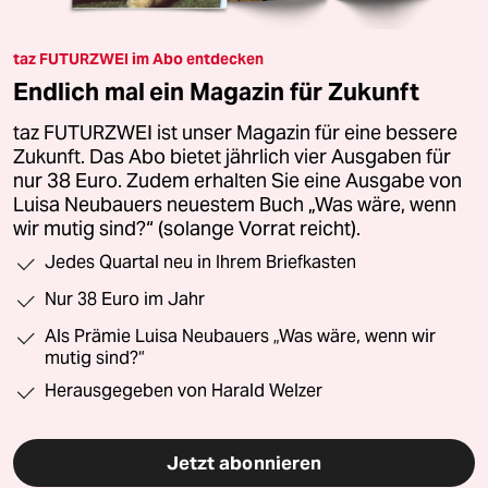
taz FUTURZWEI im Abo entdecken
Endlich mal ein Magazin für Zukunft
taz FUTURZWEI ist unser Magazin für eine bessere
Zukunft. Das Abo bietet jährlich vier Ausgaben für
nur 38 Euro. Zudem erhalten Sie eine Ausgabe von
Luisa Neubauers neuestem Buch „Was wäre, wenn
wir mutig sind?“ (solange Vorrat reicht).
Jedes Quartal neu in Ihrem Briefkasten
Nur 38 Euro im Jahr
Als Prämie Luisa Neubauers „Was wäre, wenn wir
mutig sind?“
Herausgegeben von Harald Welzer
Jetzt abonnieren