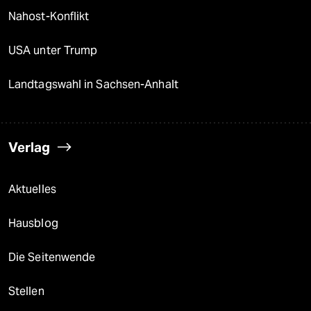
Nahost-Konflikt
USA unter Trump
Landtagswahl in Sachsen-Anhalt
Verlag
Aktuelles
Hausblog
Die Seitenwende
Stellen