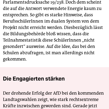
Parlamentsdrucksache 19/238. Doch dem scheint
die auf die Antwort verwendete Energie kaum zu
entsprechen. So gibt es starke Hinweise, dass
BerufsschülerInnen im dualen System von dem
Projekt nicht erreicht werden. Diesbezüglich lässt
die Bildungsbehörde bloß wissen, dass die
Teilnahmestatistik diese SchülerInnen „nicht
gesondert“ ausweise. Auf die Idee, das bei den
Schulen abzufragen, ist man allerdings nicht
gekommen.
Die Engagierten stärken
Der drohende Erfolg der AfD bei den kommenden
Landtagswahlen zeigt, wie stark rechtsextreme
Kräfte inzwischen geworden sind. Gerade jetzt