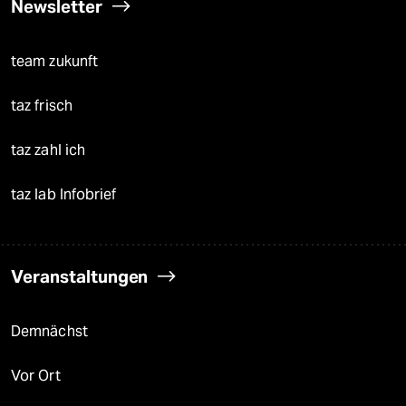
Newsletter
team zukunft
taz frisch
taz zahl ich
taz lab Infobrief
Veranstaltungen
Demnächst
Vor Ort