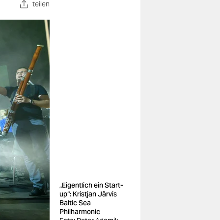
teilen
„Eigentlich ein Start-
up“: Kristjan Järvis
Baltic Sea
Philharmonic