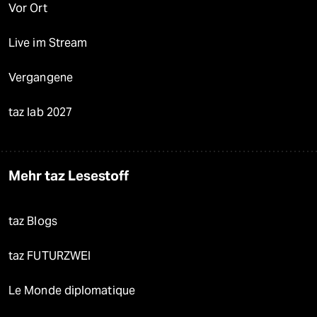
Vor Ort
Live im Stream
Vergangene
taz lab 2027
Mehr taz Lesestoff
taz Blogs
taz FUTURZWEI
Le Monde diplomatique