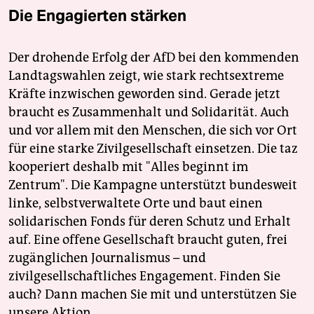
Die Engagierten stärken
Der drohende Erfolg der AfD bei den kommenden
Landtagswahlen zeigt, wie stark rechtsextreme
Kräfte inzwischen geworden sind. Gerade jetzt
braucht es Zusammenhalt und Solidarität. Auch
und vor allem mit den Menschen, die sich vor Ort
für eine starke Zivilgesellschaft einsetzen. Die taz
kooperiert deshalb mit "Alles beginnt im
Zentrum". Die Kampagne unterstützt bundesweit
linke, selbstverwaltete Orte und baut einen
solidarischen Fonds für deren Schutz und Erhalt
auf. Eine offene Gesellschaft braucht guten, frei
zugänglichen Journalismus – und
zivilgesellschaftliches Engagement. Finden Sie
auch? Dann machen Sie mit und unterstützen Sie
unsere Aktion.