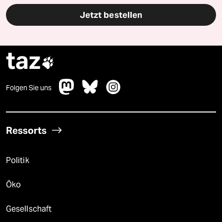
Jetzt bestellen
taz

Folgen Sie uns
Ressorts
Politik
Öko
Gesellschaft