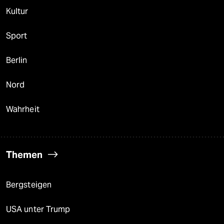
Kultur
Sport
Berlin
Nord
Wahrheit
Themen
Bergsteigen
USA unter Trump