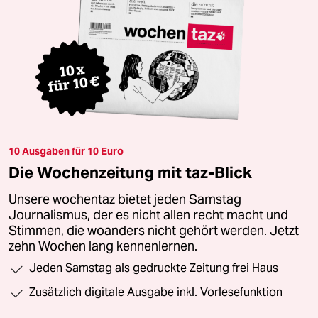
10 Ausgaben für 10 Euro
Die Wochenzeitung mit taz-Blick
Unsere wochentaz bietet jeden Samstag
Journalismus, der es nicht allen recht macht und
Stimmen, die woanders nicht gehört werden. Jetzt
zehn Wochen lang kennenlernen.
Jeden Samstag als gedruckte Zeitung frei Haus
Zusätzlich digitale Ausgabe inkl. Vorlesefunktion