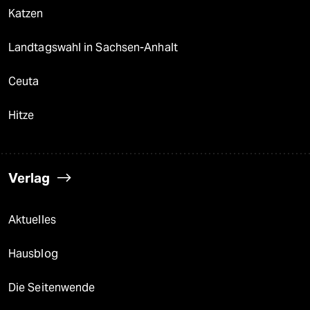
Katzen
Landtagswahl in Sachsen-Anhalt
Ceuta
Hitze
Verlag
Aktuelles
Hausblog
Die Seitenwende