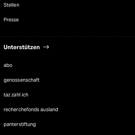
Stellen
Presse
Unterstützen
abo
genossenschaft
taz zahl ich
recherchefonds ausland
panterstiftung