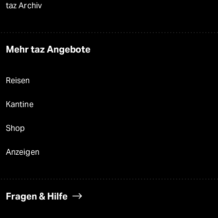
taz Archiv
Mehr taz Angebote
Reisen
Kantine
Shop
Anzeigen
Fragen & Hilfe