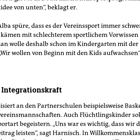
idee von unten“, beklagt er.
lba spüre, dass es der Vereinssport immer schwe
 kämen mit schlechterem sportlichem Vorwissen
an wolle deshalb schon im Kindergarten mit der
„Wir wollen von Beginn mit den Kids aufwachsen“,
 Integrationskraft
isiert an den Partnerschulen beispielsweise Bask
ereinsmannschaften. Auch Flüchtlingskinder sol
portart begeistern. „Uns war es wichtig, dass wir 
itrag leisten“, sagt Harnisch. In Willkommensklas