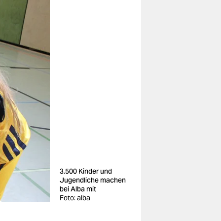
3.500 Kinder und
Jugendliche machen
bei Alba mit
Foto: alba