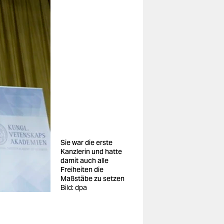
Sie war die erste
Kanzlerin und hatte
damit auch alle
Freiheiten die
Maßstäbe zu setzen
Bild: dpa