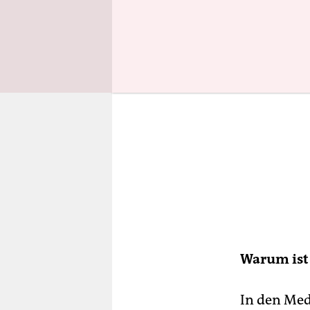
Warum ist 
In den Med