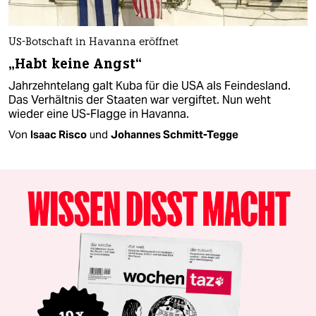
US-Botschaft in Havanna eröffnet
„Habt keine Angst“
Jahrzehntelang galt Kuba für die USA als Feindesland.
Das Verhältnis der Staaten war vergiftet. Nun weht
wieder eine US-Flagge in Havanna.
Von
Isaac Risco
und
Johannes Schmitt-Tegge