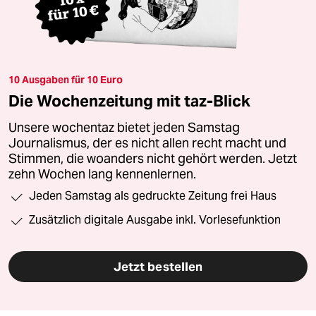
10 Ausgaben für 10 Euro
Die Wochenzeitung mit taz-Blick
Unsere wochentaz bietet jeden Samstag
Journalismus, der es nicht allen recht macht und
Stimmen, die woanders nicht gehört werden. Jetzt
zehn Wochen lang kennenlernen.
Jeden Samstag als gedruckte Zeitung frei Haus
Zusätzlich digitale Ausgabe inkl. Vorlesefunktion
Jetzt bestellen