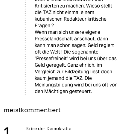
Kritisierten zu machen. Wieso stellt
die TAZ nicht einmal einem
kubanischen Redakteur kritische
Fragen ?
Wenn man sich unsere eigene
Presselandschaft anschaut, dann
kann man schon sagen: Geld regiert
oft die Welt ! Die sogenannte
"Pressefreiheit" wird bei uns über das
Geld geregelt. Ganz ehrlich, im
Vergleich zur Bildzeitung liest doch
kaum jemand die TAZ. Die
Meinungsbildung wird bei uns oft von
den Mächtigen gesteuert.
meistkommentiert
Krise der Demokratie