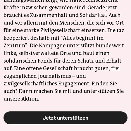
Kräfte inzwischen geworden sind. Gerade jetzt
braucht es Zusammenhalt und Solidarität. Auch
und vor allem mit den Menschen, die sich vor Ort
für eine starke Zivilgesellschaft einsetzen. Die taz
kooperiert deshalb mit "Alles beginnt im
Zentrum". Die Kampagne unterstützt bundesweit
linke, selbstverwaltete Orte und baut einen
solidarischen Fonds für deren Schutz und Erhalt
auf. Eine offene Gesellschaft braucht guten, frei
zugänglichen Journalismus – und
zivilgesellschaftliches Engagement. Finden Sie
auch? Dann machen Sie mit und unterstützen Sie
unsere Aktion.
Jetzt unterstützen