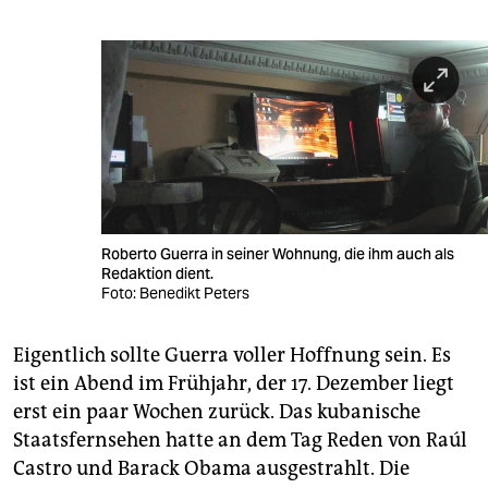
Roberto Guerra in seiner Wohnung, die ihm auch als
Redaktion dient.
Foto: Benedikt Peters
Eigentlich sollte Guerra voller Hoffnung sein. Es
ist ein Abend im Frühjahr, der 17. Dezember liegt
erst ein paar Wochen zurück. Das kubanische
Staatsfernsehen hatte an dem Tag Reden von Raúl
Castro und Barack Obama ausgestrahlt. Die