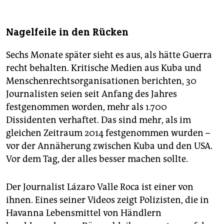
Nagelfeile in den Rücken
Sechs Monate später sieht es aus, als hätte Guerra
recht behalten. Kritische Medien aus Kuba und
Menschenrechtsorganisationen berichten, 30
Journalisten seien seit Anfang des Jahres
festgenommen worden, mehr als 1.700
Dissidenten verhaftet. Das sind mehr, als im
gleichen Zeitraum 2014 festgenommen wurden –
vor der Annäherung zwischen Kuba und den USA.
Vor dem Tag, der alles besser machen sollte.
Der Journalist Lázaro Valle Roca ist einer von
ihnen. Eines seiner Videos zeigt Polizisten, die in
Havanna Lebensmittel von Händlern