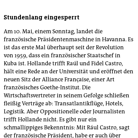
Stundenlang eingesperrt
Am 10. Mai, einem Sonntag, landet die
französische Präsidentenmaschine in Havanna. Es
ist das erste Mal überhaupt seit der Revolution
von 1959, dass ein französischer Staatschef in
Kuba ist. Hollande trifft Raúl und Fidel Castro,
hält eine Rede an der Universität und eröffnet den
neuen Sitz der Alliance Française, einer Art
französisches Goethe-Institut. Die
Wirtschaftsvertreter in seinem Gefolge schließen
fleißig Verträge ab: Transatlantikflüge, Hotels,
Logistik. Aber Oppositionelle oder Journalisten
trifft Hollande nicht. Es gibt nur ein
schmallippiges Bekenntnis: Mit Rául Castro, sagt
der französische Präsident, habe er auch über