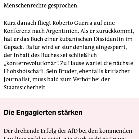
Menschenrechte gesprochen.
Kurz danach fliegt Roberto Guerra auf eine
Konferenz nach Argentinien. Als er zurückkommt,
hat er das Buch einer kubanischen Dissidentin im
Gepäck. Dafür wird er stundenlang eingesperrt,
der Inhalt des Buches sei schließlich
„konterrevolutionär“. Zu Hause wartet die nächste
Hiobsbotschaft: Sein Bruder, ebenfalls kritischer
Journalist, muss bald zum Verhör bei der
Staatssicherheit.
Die Engagierten stärken
Der drohende Erfolg der AfD bei den kommenden
Landtagswahlen zeigt, wie stark rechtsextreme