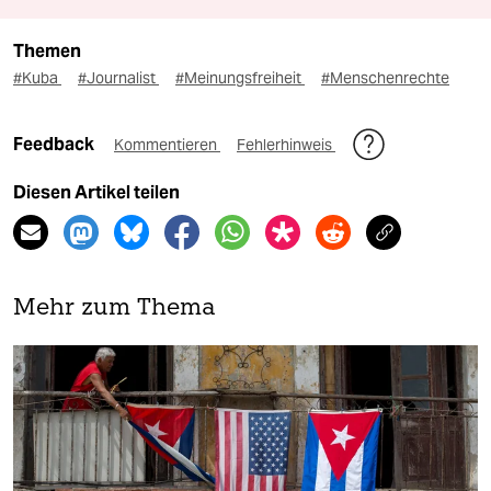
Themen
#Kuba
#Journalist
#Meinungsfreiheit
#Menschenrechte
Feedback
Kommentieren
Fehlerhinweis
Diesen Artikel teilen
Mehr zum Thema