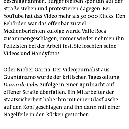
beschlagnahmen. Bürger bleiben spontan auf der
Straße stehen und protestieren dagegen. Bei
YouTube hat das Video mehr als 50.000 Klicks. Den
Behörden war das offenbar zu viel.
Medienberichten zufolge wurde Valle Roca
zusammengeschlagen, immer wieder nehmen ihn
Polizisten bei der Arbeit fest. Sie löschten seine
Videos und Handyfotos.
Oder Niober García. Der Videojournalist aus
Guantánamo wurde der kritischen Tageszeitung
Diario de Cuba
zufolge in einer Aprilnacht auf
offener Straße überfallen. Ein Mitarbeiter der
Staatssicherheit habe ihm mit einer Glasflasche
auf den Kopf geschlagen und ihn dann mit einer
Nagelfeile in den Rücken gestochen.