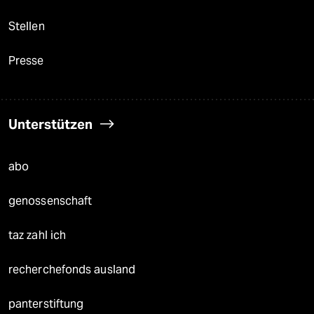
Stellen
Presse
Unterstützen
abo
genossenschaft
taz zahl ich
recherchefonds ausland
panterstiftung