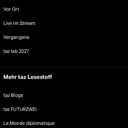
Vor Ort
Live im Stream
Vergangene
taz lab 2027
Mehr taz Lesestoff
taz Blogs
taz FUTURZWEI
Le Monde diplomatique