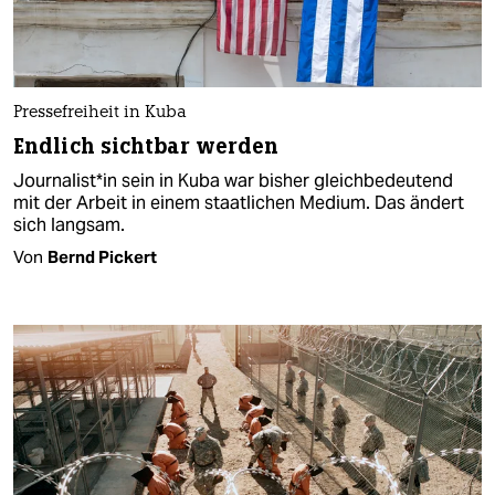
Pressefreiheit in Kuba
Endlich sichtbar werden
Journalist*in sein in Kuba war bisher gleichbedeutend
mit der Arbeit in einem staatlichen Medium. Das ändert
sich langsam.
Von
Bernd Pickert