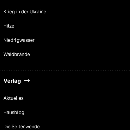
Krieg in der Ukraine
Hitze
Niedrigwasser
Waldbrände
Verlag
Aktuelles
Hausblog
Die Seitenwende