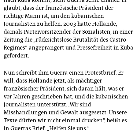
glaubt, dass der französische Präsident der
richtige Mann ist, um den kubanischen
Journalisten zu helfen. 2003 hatte Hollande,
damals Parteivorsitzender der Sozialisten, in einer
Zeitung die „rücksichtslose Brutalität des Castro-
Regimes“ angeprangert und Pressefreiheit in Kuba
gefordert.
Nun schreibt ihm Guerra einen Protestbrief. Er
will, dass Hollande jetzt, als mächtiger
französischer Präsident, sich daran hält, was er
vor Jahren geschrieben hat, und die kubanischen
Journalisten unterstützt. „Wir sind
Misshandlungen und Gewalt ausgesetzt. Unsere
Texte dürfen wir nicht einmal drucken“, heißt es
in Guerras Brief. „Helfen Sie uns.“