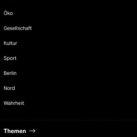
Öko
Gesellschaft
Kultur
Sport
Berlin
Nord
Wahrheit
Themen