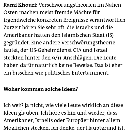
epaper login
Rami Khouri:
Verschwörungstheorien im Nahen
Osten machen meist fremde Mächte für
irgendwelche konkreten Ereignisse verantwortlich.
Zurzeit hören Sie sehr oft, die Israelis und die
Amerikaner hätten den Islamischen Staat (IS)
gegründet. Eine andere Verschwörungstheorie
lautet, der US-Geheimdienst CIA und Israel
steckten hinter den 9/11-Anschlägen. Die Leute
haben dafür natürlich keine Beweise. Das ist eher
ein bisschen wie politisches Entertainment.
Woher kommen solche Ideen?
Ich weiß ja nicht, wie viele Leute wirklich an diese
Ideen glauben. Ich höre es hin und wieder, dass
Amerikaner, Israelis oder Europäer hinter allem
Möglichen stecken. Ich denke, der Hauptgrund ist,