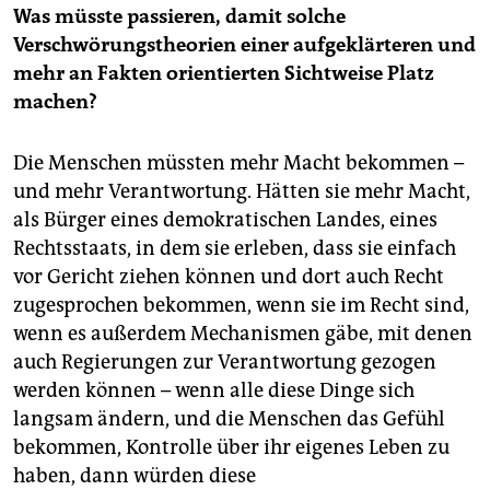
Was müsste passieren, damit solche
Verschwörungstheorien einer aufgeklärteren und
mehr an Fakten orientierten Sichtweise Platz
machen?
Die Menschen müssten mehr Macht bekommen –
und mehr Verantwortung. Hätten sie mehr Macht,
als Bürger eines demokratischen Landes, eines
Rechtsstaats, in dem sie erleben, dass sie einfach
vor Gericht ziehen können und dort auch Recht
zugesprochen bekommen, wenn sie im Recht sind,
wenn es außerdem Mechanismen gäbe, mit denen
auch Regierungen zur Verantwortung gezogen
werden können – wenn alle diese Dinge sich
langsam ändern, und die Menschen das Gefühl
bekommen, Kontrolle über ihr eigenes Leben zu
haben, dann würden diese