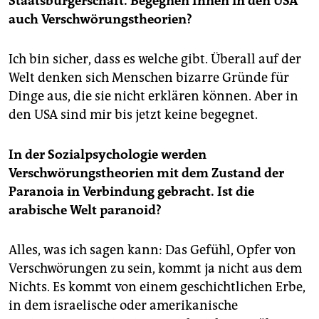
Staatsbürgerschaft. Begegnen Ihnen in den USA
auch Verschwörungstheorien?
Ich bin sicher, dass es welche gibt. Überall auf der
Welt denken sich Menschen bizarre Gründe für
Dinge aus, die sie nicht erklären können. Aber in
den USA sind mir bis jetzt keine begegnet.
In der Sozialpsychologie werden
Verschwörungstheorien mit dem Zustand der
Paranoia in Verbindung gebracht. Ist die
arabische Welt paranoid?
Alles, was ich sagen kann: Das Gefühl, Opfer von
Verschwörungen zu sein, kommt ja nicht aus dem
Nichts. Es kommt von einem geschichtlichen Erbe,
in dem israelische oder amerikanische