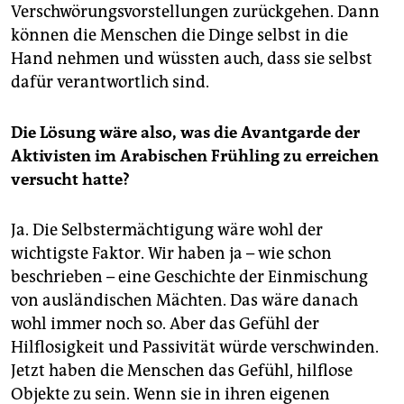
Verschwörungsvorstellungen zurückgehen. Dann
können die Menschen die Dinge selbst in die
Hand nehmen und wüssten auch, dass sie selbst
dafür verantwortlich sind.
Die Lösung wäre also, was die Avantgarde der
Aktivisten im Arabischen Frühling zu erreichen
versucht hatte?
Ja. Die Selbstermächtigung wäre wohl der
wichtigste Faktor. Wir haben ja – wie schon
beschrieben – eine Geschichte der Einmischung
von ausländischen Mächten. Das wäre danach
wohl immer noch so. Aber das Gefühl der
Hilflosigkeit und Passivität würde verschwinden.
Jetzt haben die Menschen das Gefühl, hilflose
Objekte zu sein. Wenn sie in ihren eigenen