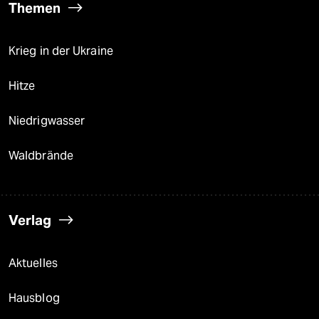
Themen
Krieg in der Ukraine
Hitze
Niedrigwasser
Waldbrände
Verlag
Aktuelles
Hausblog