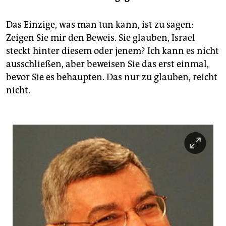
Das Einzige, was man tun kann, ist zu sagen:
Zeigen Sie mir den Beweis. Sie glauben, Israel
steckt hinter diesem oder jenem? Ich kann es nicht
ausschließen, aber beweisen Sie das erst einmal,
bevor Sie es behaupten. Das nur zu glauben, reicht
nicht.