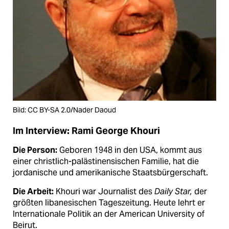
Bild: CC BY-SA 2.0/Nader Daoud
Im Interview: Rami George Khouri
Die Person:
Geboren 1948 in den USA, kommt aus
einer christlich-palästinensischen Familie, hat die
jordanische und amerikanische Staatsbürgerschaft.
Die Arbeit:
Khouri war Journalist des
Daily Star,
der
größten libanesischen Tageszeitung. Heute lehrt er
Internationale Politik an der American University of
Beirut.