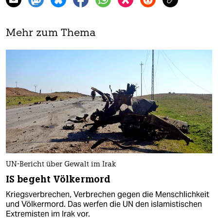
Mehr zum Thema
UN-Bericht über Gewalt im Irak
IS begeht Völkermord
Kriegsverbrechen, Verbrechen gegen die Menschlichkeit
und Völkermord. Das werfen die UN den islamistischen
Extremisten im Irak vor.