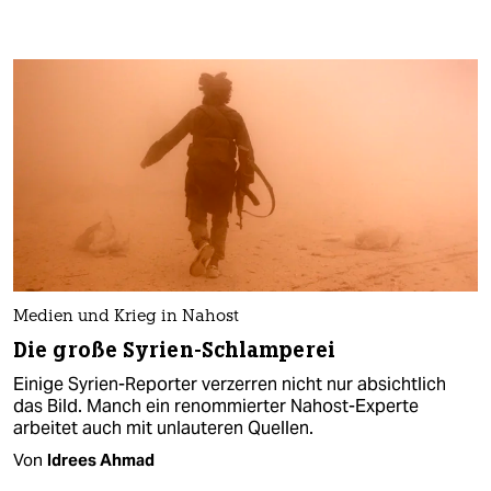
Medien und Krieg in Nahost
Die große Syrien-Schlamperei
Einige Syrien-Reporter verzerren nicht nur absichtlich
das Bild. Manch ein renommierter Nahost-Experte
arbeitet auch mit unlauteren Quellen.
Von
Idrees Ahmad