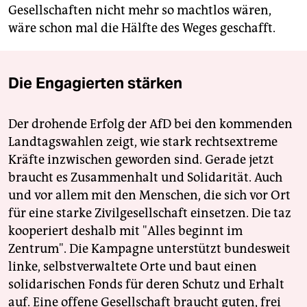
Gesellschaften nicht mehr so machtlos wären,
wäre schon mal die Hälfte des Weges geschafft.
Die Engagierten stärken
Der drohende Erfolg der AfD bei den kommenden
Landtagswahlen zeigt, wie stark rechtsextreme
Kräfte inzwischen geworden sind. Gerade jetzt
braucht es Zusammenhalt und Solidarität. Auch
und vor allem mit den Menschen, die sich vor Ort
für eine starke Zivilgesellschaft einsetzen. Die taz
kooperiert deshalb mit "Alles beginnt im
Zentrum". Die Kampagne unterstützt bundesweit
linke, selbstverwaltete Orte und baut einen
solidarischen Fonds für deren Schutz und Erhalt
auf. Eine offene Gesellschaft braucht guten, frei