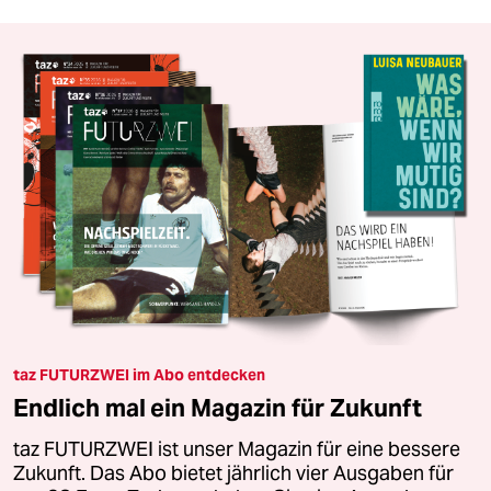
taz FUTURZWEI im Abo entdecken
Endlich mal ein Magazin für Zukunft
taz FUTURZWEI ist unser Magazin für eine bessere
Zukunft. Das Abo bietet jährlich vier Ausgaben für