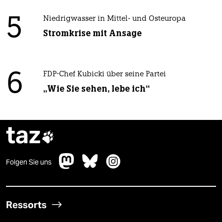
5
Niedrigwasser in Mittel- und Osteuropa
Stromkrise mit Ansage
6
FDP-Chef Kubicki über seine Partei
„Wie Sie sehen, lebe ich“
taz

Folgen Sie uns
Ressorts