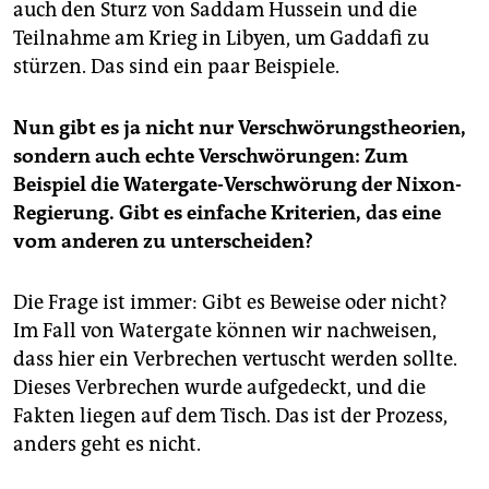
auch den Sturz von Saddam Hussein und die
Teilnahme am Krieg in Libyen, um Gaddafi zu
stürzen. Das sind ein paar Beispiele.
Nun gibt es ja nicht nur Verschwörungstheorien,
sondern auch echte Verschwörungen: Zum
Beispiel die Watergate-Verschwörung der Nixon-
Regierung. Gibt es einfache Kriterien, das eine
vom anderen zu unterscheiden?
Die Frage ist immer: Gibt es Beweise oder nicht?
Im Fall von Watergate können wir nachweisen,
dass hier ein Verbrechen vertuscht werden sollte.
Dieses Verbrechen wurde aufgedeckt, und die
Fakten liegen auf dem Tisch. Das ist der Prozess,
anders geht es nicht.