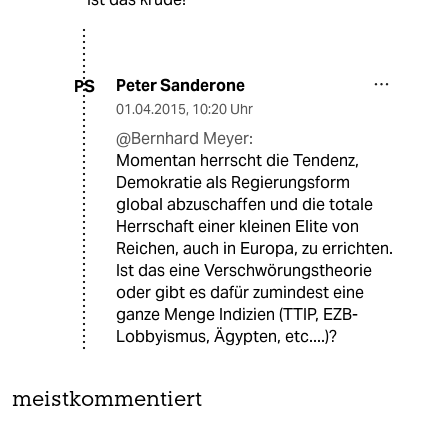
Peter Sanderone
PS
01.04.2015
,
10:20 Uhr
@Bernhard Meyer:
Momentan herrscht die Tendenz,
Demokratie als Regierungsform
global abzuschaffen und die totale
Herrschaft einer kleinen Elite von
Reichen, auch in Europa, zu errichten.
Ist das eine Verschwörungstheorie
oder gibt es dafür zumindest eine
ganze Menge Indizien (TTIP, EZB-
Lobbyismus, Ägypten, etc....)?
meistkommentiert