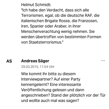
Helmut Schmidt:
"Ich habe den Verdacht, dass sich alle
Terrorismen, egal, ob die deutsche RAF, die
italienischen Brigate Rosse, die Franzosen,
Iren, Spanier oder Araber, in ihrer
Menschenverachtung wenig nehmen. Sie
werden übertroffen von bestimmten Formen
von Staatsterrorismus."
Andreas Säger
AS
29.03.2015
,
11:54 Uhr
Wie kommt Ihr bitte zu diesem
Interviewpartner? Auf einer Party
kennengelernt? Eine interessante
Veröffentlichung gelesen und dann
angeschrieben? Stand der plötzlich vor der Tür
und wollte auch mal was sagen?