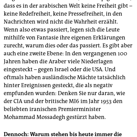
dass es in der arabischen Welt keine Freiheit gibt –
keine Redefreiheit, keine Pressefreiheit, in den
Nachrichten wird nicht die Wahrheit erzählt.
Wenn also etwas passiert, legen sich die Leute
mithilfe von Fantasie ihre eigenen Erklärungen
zurecht, warum dies oder das passiert. Es gibt aber
auch eine zweite Ebene: In den vergangenen 100
Jahren haben die Araber viele Niederlagen
eingesteckt – gegen Israel oder die USA. Und
oftmals haben ausländische Mächte tatsächlich
hinter Ereignissen gesteckt, die als negativ
empfunden wurden: Denken Sie nur daran, wie
der CIA und der britische MI6 im Jahr 1953 den
beliebten iranischen Premierminister
Mohammad Mossadegh gestürzt haben.
Dennoch: Warum stehen bis heute immer die