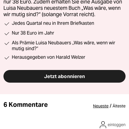
nur 38 Euro. Zudem erhalten Sie eine Ausgabe von
Luisa Neubauers neuestem Buch „Was wäre, wenn
wir mutig sind?“ (solange Vorrat reicht).
Jedes Quartal neu in Ihrem Briefkasten
Nur 38 Euro im Jahr
Als Prämie Luisa Neubauers „Was wäre, wenn wir
mutig sind?“
Herausgegeben von Harald Welzer
Jetzt abonnieren
6 Kommentare
/
Neueste
Älteste
einloggen