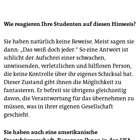
Wie reagieren Ihre Studenten auf diesen Hinweis?
Sie haben natürlich keine Beweise. Meist sagen sie
dann: „Das weiß doch jeder.“ So eine Antwort ist
schlicht der Aufschrei einer schwachen,
unwissenden, verletzlichen und hilflosen Person,
die keine Kontrolle über ihr eigenes Schicksal hat.
Dieser Zustand gibt ihnen die Möglichkeit zu
fantasieren. Er befreit sie übrigens gleichzeitig
davon, die Verantwortung für das übernehmen zu
müssen, was in ihrer eigenen Gesellschaft
geschieht.
Sie haben auch eine amerikanische