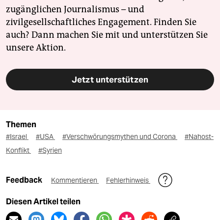
zugänglichen Journalismus – und
zivilgesellschaftliches Engagement. Finden Sie
auch? Dann machen Sie mit und unterstützen Sie
unsere Aktion.
Jetzt unterstützen
Themen
#Israel
#USA
#Verschwörungsmythen und Corona
#Nahost-
Konflikt
#Syrien
Feedback
Kommentieren
Fehlerhinweis
Diesen Artikel teilen