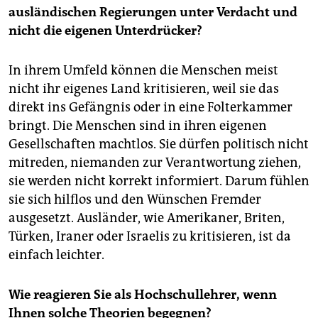
ausländischen Regierungen unter Verdacht und
nicht die eigenen Unterdrücker?
In ihrem Umfeld können die Menschen meist
nicht ihr eigenes Land kritisieren, weil sie das
direkt ins Gefängnis oder in eine Folterkammer
bringt. Die Menschen sind in ihren eigenen
Gesellschaften machtlos. Sie dürfen politisch nicht
mitreden, niemanden zur Verantwortung ziehen,
sie werden nicht korrekt informiert. Darum fühlen
sie sich hilflos und den Wünschen Fremder
ausgesetzt. Ausländer, wie Amerikaner, Briten,
Türken, Iraner oder Israelis zu kritisieren, ist da
einfach leichter.
Wie reagieren Sie als Hochschullehrer, wenn
Ihnen solche Theorien begegnen?