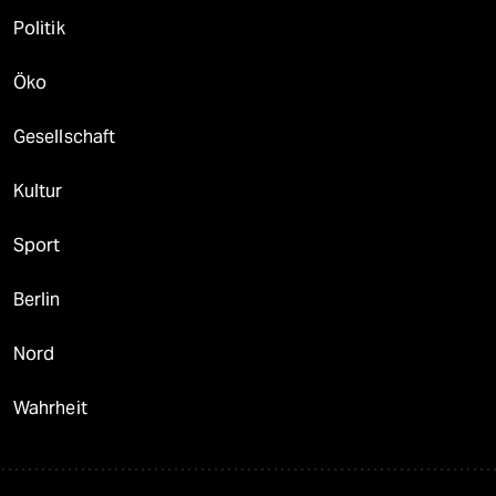
Politik
Öko
Gesellschaft
Kultur
Sport
Berlin
Nord
Wahrheit