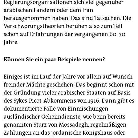
Regierungsorganisationen sich viel gegenüber
arabischen Ländern oder dem Iran
herausgenommen haben. Das sind Tatsachen. Die
Verschwörungstheorien beruhen also zum Teil
schon auf Erfahrungen der vergangenen 60, 70
Jahre.
Können Sie ein paar Beispiele nennen?
Einiges ist im Lauf der Jahre vor allem auf Wunsch
fremder Mächte geschehen. Das beginnt schon mit
der Gründung vieler arabischer Staaten auf Basis
des Sykes-Picot-Abkommens von 1916. Dann gibt es
dokumentierte Fälle von Einmischungen
ausländischer Geheimdienste, wie beim bereits
genannten Sturz von Mossadegh, regelmäßigen
Zahlungen an das jordanische Königshaus oder