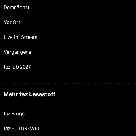
Demnächst
Vor Ort
Live im Stream
Vergangene
taz lab 2027
Mehr taz Lesestoff
taz Blogs
taz FUTURZWEI