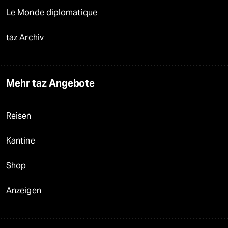
Le Monde diplomatique
taz Archiv
Mehr taz Angebote
Reisen
Kantine
Shop
Anzeigen