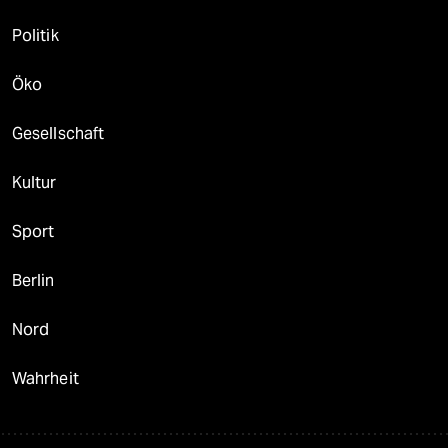
Politik
Öko
Gesellschaft
Kultur
Sport
Berlin
Nord
Wahrheit