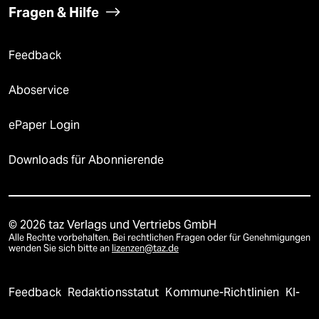
Fragen & Hilfe
Feedback
Aboservice
ePaper Login
Downloads für Abonnierende
© 2026 taz Verlags und Vertriebs GmbH
Alle Rechte vorbehalten. Bei rechtlichen Fragen oder für Genehmigungen
wenden Sie sich bitte an
lizenzen@taz.de
Feedback
Redaktionsstatut
Kommune-Richtlinien
KI-