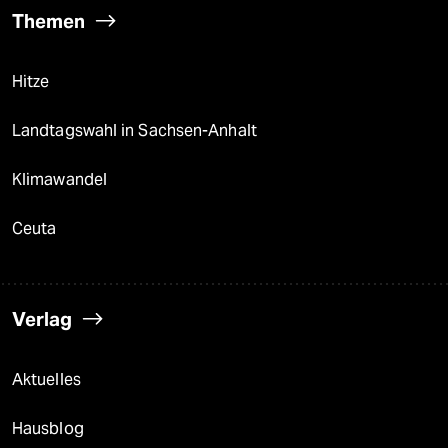
Themen
Hitze
Landtagswahl in Sachsen-Anhalt
Klimawandel
Ceuta
Verlag
Aktuelles
Hausblog