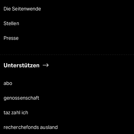
Die Seitenwende
Stellen
Presse
Unterstützen
abo
genossenschaft
taz zahl ich
recherchefonds ausland