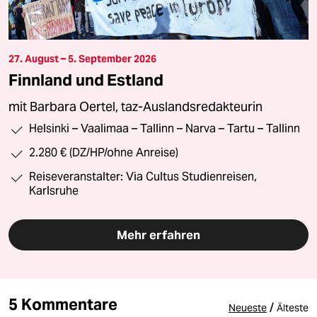
27. August – 5. September 2026
Finnland und Estland
mit Barbara Oertel, taz-Auslandsredakteurin
Helsinki – Vaalimaa – Tallinn – Narva – Tartu – Tallinn
2.280 € (DZ/HP/ohne Anreise)
Reiseveranstalter: Via Cultus Studienreisen,
Karlsruhe
Mehr erfahren
5 Kommentare
/
Neueste
Älteste