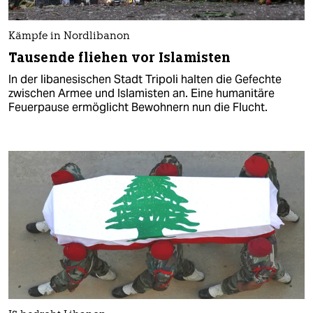
Kämpfe in Nordlibanon
Tausende fliehen vor Islamisten
In der libanesischen Stadt Tripoli halten die Gefechte
zwischen Armee und Islamisten an. Eine humanitäre
Feuerpause ermöglicht Bewohnern nun die Flucht.