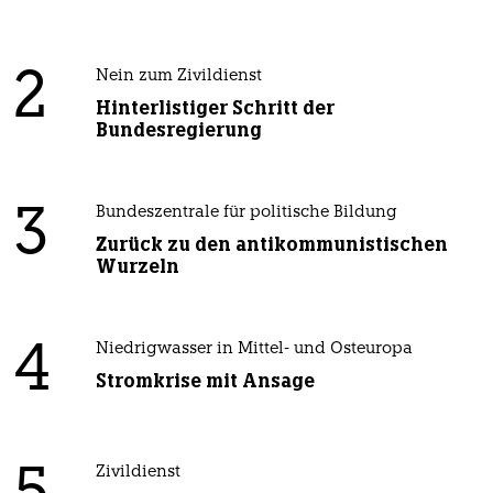
2
Nein zum Zivildienst
Hinterlistiger Schritt der
Bundesregierung
3
Bundeszentrale für politische Bildung
Zurück zu den antikommunistischen
Wurzeln
4
Niedrigwasser in Mittel- und Osteuropa
Stromkrise mit Ansage
Zivildienst