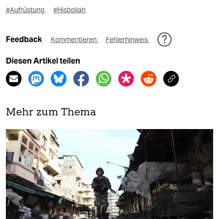
#Aufrüstung
#Hisbollah
Feedback
Kommentieren
Fehlerhinweis
Diesen Artikel teilen
Mehr zum Thema