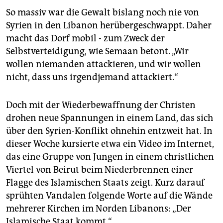
So massiv war die Gewalt bislang noch nie von
Syrien in den Libanon herübergeschwappt. Daher
macht das Dorf mobil - zum Zweck der
Selbstverteidigung, wie Semaan betont. „Wir
wollen niemanden attackieren, und wir wollen
nicht, dass uns irgendjemand attackiert.“
Doch mit der Wiederbewaffnung der Christen
drohen neue Spannungen in einem Land, das sich
über den Syrien-Konflikt ohnehin entzweit hat. In
dieser Woche kursierte etwa ein Video im Internet,
das eine Gruppe von Jungen in einem christlichen
Viertel von Beirut beim Niederbrennen einer
Flagge des Islamischen Staats zeigt. Kurz darauf
sprühten Vandalen folgende Worte auf die Wände
mehrerer Kirchen im Norden Libanons: „Der
Islamische Staat kommt.“