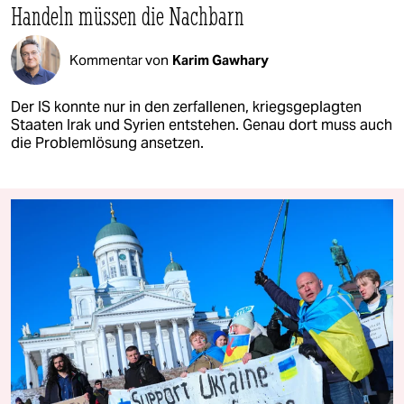
Handeln müssen die Nachbarn
Kommentar von
Karim Gawhary
Der IS konnte nur in den zerfallenen, kriegsgeplagten
Staaten Irak und Syrien entstehen. Genau dort muss auch
die Problemlösung ansetzen.