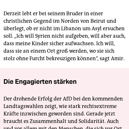
Derzeit lebt er bei seinem Bruder in einer
christlichen Gegend im Norden von Beirut und
überlegt, ob er nicht im Libanon um Asyl ersuchen
soll. „Ich will Syrien nicht aufgeben, will aber auch,
dass meine Kinder sicher aufwachsen. Ich will,
dass sie an einem Ort groß werden, wo sie sich
stolz ohne Furcht bekreuzigen können“, sagt Amir.
Die Engagierten stärken
Der drohende Erfolg der AfD bei den kommenden
Landtagswahlen zeigt, wie stark rechtsextreme
Kräfte inzwischen geworden sind. Gerade jetzt
braucht es Zusammenhalt und Solidarität. Auch
und vor allem mit den Menschen, die sich vor Ort