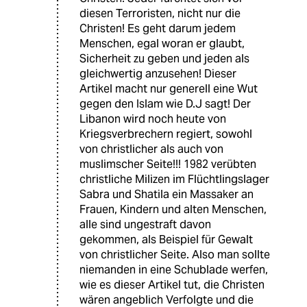
diesen Terroristen, nicht nur die
Christen! Es geht darum jedem
Menschen, egal woran er glaubt,
Sicherheit zu geben und jeden als
gleichwertig anzusehen! Dieser
Artikel macht nur generell eine Wut
gegen den Islam wie D.J sagt! Der
Libanon wird noch heute von
Kriegsverbrechern regiert, sowohl
von christlicher als auch von
muslimscher Seite!!! 1982 verübten
christliche Milizen im Flüchtlingslager
Sabra und Shatila ein Massaker an
Frauen, Kindern und alten Menschen,
alle sind ungestraft davon
gekommen, als Beispiel für Gewalt
von christlicher Seite. Also man sollte
niemanden in eine Schublade werfen,
wie es dieser Artikel tut, die Christen
wären angeblich Verfolgte und die