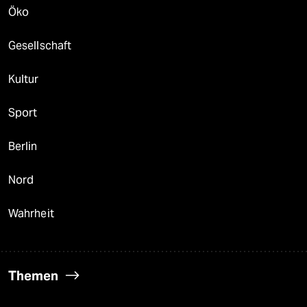
Öko
Gesellschaft
Kultur
Sport
Berlin
Nord
Wahrheit
Themen