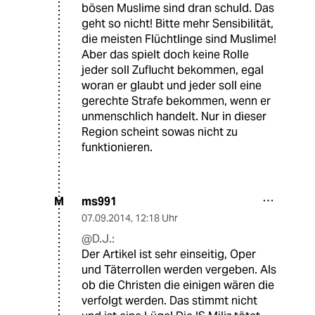
bösen Muslime sind dran schuld. Das
geht so nicht! Bitte mehr Sensibilität,
die meisten Flüchtlinge sind Muslime!
Aber das spielt doch keine Rolle
jeder soll Zuflucht bekommen, egal
woran er glaubt und jeder soll eine
gerechte Strafe bekommen, wenn er
unmenschlich handelt. Nur in dieser
Region scheint sowas nicht zu
funktionieren.
ms991
M
07.09.2014
,
12:18 Uhr
@D.J.:
Der Artikel ist sehr einseitig, Oper
und Täterrollen werden vergeben. Als
ob die Christen die einigen wären die
verfolgt werden. Das stimmt nicht