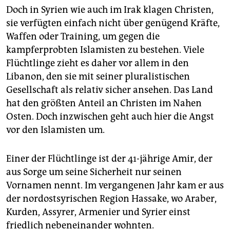
Doch in Syrien wie auch im Irak klagen Christen,
sie verfügten einfach nicht über genügend Kräfte,
Waffen oder Training, um gegen die
kampferprobten Islamisten zu bestehen. Viele
Flüchtlinge zieht es daher vor allem in den
Libanon, den sie mit seiner pluralistischen
Gesellschaft als relativ sicher ansehen. Das Land
hat den größten Anteil an Christen im Nahen
Osten. Doch inzwischen geht auch hier die Angst
vor den Islamisten um.
Einer der Flüchtlinge ist der 41-jährige Amir, der
aus Sorge um seine Sicherheit nur seinen
Vornamen nennt. Im vergangenen Jahr kam er aus
der nordostsyrischen Region Hassake, wo Araber,
Kurden, Assyrer, Armenier und Syrier einst
friedlich nebeneinander wohnten.