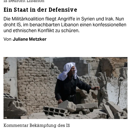
IS bedroht Libanon
Ein Staat in der Defensive
Die Militärkoalition fliegt Angriffe in Syrien und Irak. Nun
droht IS, im benachbarten Libanon einen konfessionellen
und ethnischen Konflikt zu schüren.
Von
Juliane Metzker
Kommentar Bekämpfung des IS