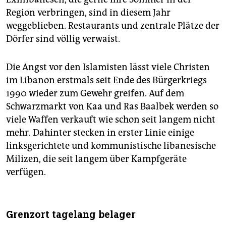
Region verbringen, sind in diesem Jahr
weggeblieben. Restaurants und zentrale Plätze der
Dörfer sind völlig verwaist.
Die Angst vor den Islamisten lässt viele Christen
im Libanon erstmals seit Ende des Bürgerkriegs
1990 wieder zum Gewehr greifen. Auf dem
Schwarzmarkt von Kaa und Ras Baalbek werden so
viele Waffen verkauft wie schon seit langem nicht
mehr. Dahinter stecken in erster Linie einige
linksgerichtete und kommunistische libanesische
Milizen, die seit langem über Kampfgeräte
verfügen.
Grenzort tagelang belager