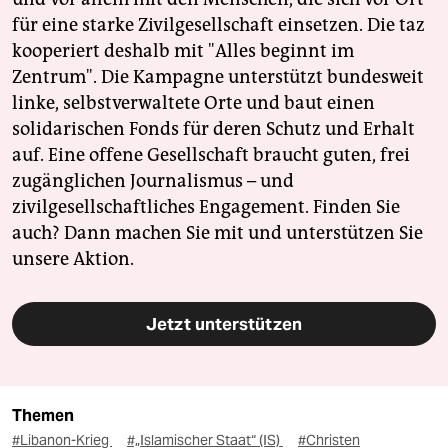
für eine starke Zivilgesellschaft einsetzen. Die taz
kooperiert deshalb mit "Alles beginnt im
Zentrum". Die Kampagne unterstützt bundesweit
linke, selbstverwaltete Orte und baut einen
solidarischen Fonds für deren Schutz und Erhalt
auf. Eine offene Gesellschaft braucht guten, frei
zugänglichen Journalismus – und
zivilgesellschaftliches Engagement. Finden Sie
auch? Dann machen Sie mit und unterstützen Sie
unsere Aktion.
Jetzt unterstützen
Themen
#Libanon-Krieg
#„Islamischer Staat“ (IS)
#Christen