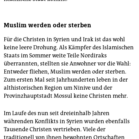
Muslim werden oder sterben
Für die Christen in Syrien und Irak ist das wohl
keine leere Drohung. Als Kämpfer des Islamischen
Staats im Sommer weite Teile Nordiraks
überrannten, stellten sie Anwohner vor die Wahl:
Entweder fliehen, Muslim werden oder sterben.
Zum ersten Mal seit Jahrhunderten leben in der
althistorischen Region um Ninive und der
Provinzhauptstadt Mossul keine Christen mehr.
Im Laufe des nun seit dreieinhalb Jahren
währenden Konflikts in Syrien wurden ebenfalls
Tausende Christen vertrieben. Viele der
traditionell von ihnen bewohnten Ortschaften