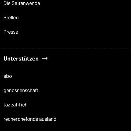
Die Seitenwende
Stellen
Presse
Unterstützen
abo
genossenschaft
taz zahl ich
recherchefonds ausland