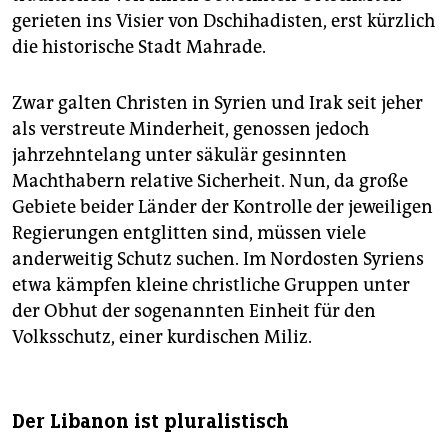
gerieten ins Visier von Dschihadisten, erst kürzlich
die historische Stadt Mahrade.
Zwar galten Christen in Syrien und Irak seit jeher
als verstreute Minderheit, genossen jedoch
jahrzehntelang unter säkulär gesinnten
Machthabern relative Sicherheit. Nun, da große
Gebiete beider Länder der Kontrolle der jeweiligen
Regierungen entglitten sind, müssen viele
anderweitig Schutz suchen. Im Nordosten Syriens
etwa kämpfen kleine christliche Gruppen unter
der Obhut der sogenannten Einheit für den
Volksschutz, einer kurdischen Miliz.
Der Libanon ist pluralistisch