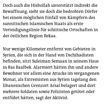
Doch auch die Hisbollah unterstützt indirekt die
Bewaffnung, sieht sie doch die bedrohten Dörfer
bei einem möglichen Einfall von Kämpfern des
sunnitischen Islamischen Staats als erste
Verteidigungslinie für schiitische Ortschaften in
der östlichen Region Bekaa.
Nur wenige Kilometer entfernt von Gebieten in
Syrien, die sich in der Hand von Dschihadisten
befinden, sitzt Suleiman Semaan in seinem Haus
in Ras Baalbek. Alarmiert hätten ihn und andere
Bewohner vor allem eine Attacke im vergangenen
Monat, als Extremisten aus Syrien tagelang den
libanesischen Grenzort Arsal belagert und dort
mehrere Soldaten sowie Polizisten getötet oder
entführt hätten, sagt der Aktivist.