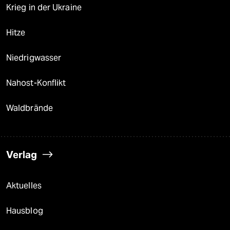
Krieg in der Ukraine
Hitze
Niedrigwasser
Nahost-Konflikt
Waldbrände
Verlag
Aktuelles
Hausblog