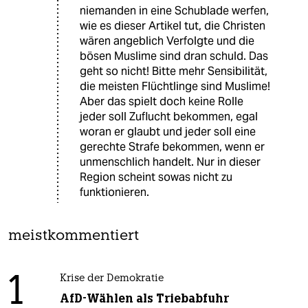
niemanden in eine Schublade werfen,
wie es dieser Artikel tut, die Christen
wären angeblich Verfolgte und die
bösen Muslime sind dran schuld. Das
geht so nicht! Bitte mehr Sensibilität,
die meisten Flüchtlinge sind Muslime!
Aber das spielt doch keine Rolle
jeder soll Zuflucht bekommen, egal
woran er glaubt und jeder soll eine
gerechte Strafe bekommen, wenn er
unmenschlich handelt. Nur in dieser
Region scheint sowas nicht zu
funktionieren.
meistkommentiert
1
Krise der Demokratie
AfD-Wählen als Triebabfuhr