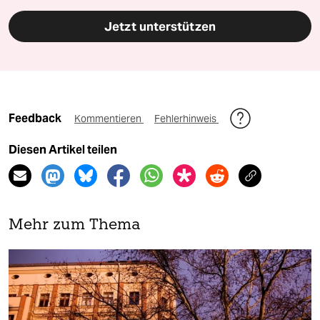
Jetzt unterstützen
Feedback
Kommentieren
Fehlerhinweis
Diesen Artikel teilen
Mehr zum Thema