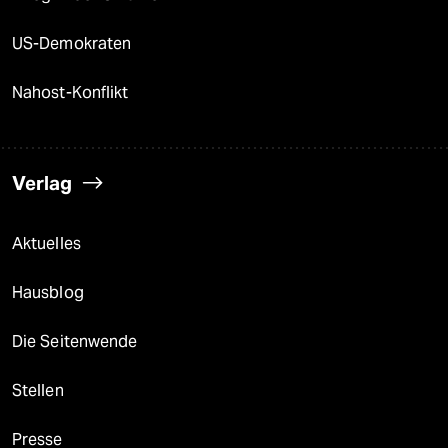
US-Demokraten
Nahost-Konflikt
Verlag
Aktuelles
Hausblog
Die Seitenwende
Stellen
Presse