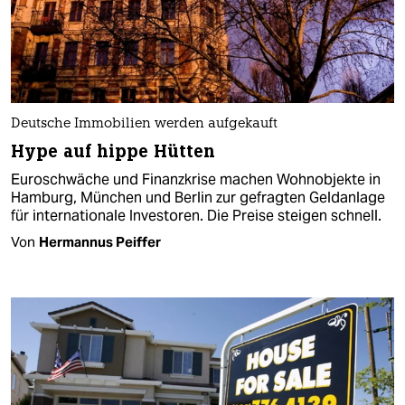
Deutsche Immobilien werden aufgekauft
Hype auf hippe Hütten
Euroschwäche und Finanzkrise machen Wohnobjekte in
Hamburg, München und Berlin zur gefragten Geldanlage
für internationale Investoren. Die Preise steigen schnell.
Von
Hermannus Peiffer