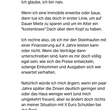
Ich glaube, ich bin naiv.
Wenn ich eine Immobile erwerbe oder baue,
dann tue ich das doch in erster Linie, um auf
Dauer Miete zu sparen und um im Alter ein
"kostenloses" Dach über dem Kopf zu haben.
Ich rechne also, ob ich mir den Steinhaufen mit
einer Finanzierung auf X Jahre leisten kann
oder nicht. Wenn die Verträge dann
unterschreiben sind, kann es mir doch völlig
egal sein, wie sich die Preise entwickeln,
solange Einkommen und Ausgaben sich wie
erwartet verhalten.
Natürlich würde ich mich ärgern, wenn ein paar
Jahre später die Zinsen deutlich geringer sind
oder das Haus weniger wert (und mich
umgekehrt freuen), aber es ändert doch nichts
an meiner Situation mit X Euro Schulden bei