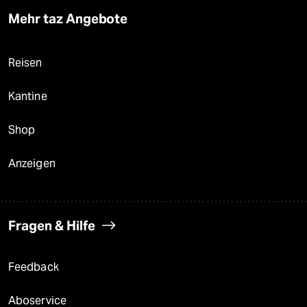
Mehr taz Angebote
Reisen
Kantine
Shop
Anzeigen
Fragen & Hilfe
Feedback
Aboservice