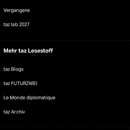
Vergangene
taz lab 2027
Mehr taz Lesestoff
taz Blogs
taz FUTURZWEI
Le Monde diplomatique
taz Archiv