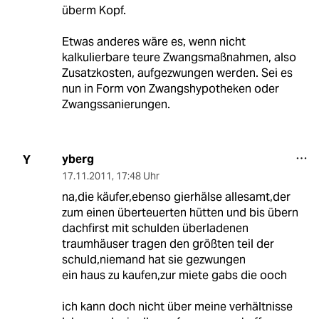
überm Kopf.
Etwas anderes wäre es, wenn nicht
kalkulierbare teure Zwangsmaßnahmen, also
Zusatzkosten, aufgezwungen werden. Sei es
nun in Form von Zwangshypotheken oder
Zwangssanierungen.
yberg
Y
17.11.2011
,
17:48 Uhr
na,die käufer,ebenso gierhälse allesamt,der
zum einen überteuerten hütten und bis übern
dachfirst mit schulden überladenen
traumhäuser tragen den größten teil der
schuld,niemand hat sie gezwungen
ein haus zu kaufen,zur miete gabs die ooch
ich kann doch nicht über meine verhältnisse