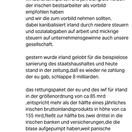
der irischen bestsarbeiter als vorbild
empfohlen haben
und wir die zum vorbild nehmen sollten.
dabei kanibalisiert irland durch niedere steuern
und sozialabgaben auf arbeit und mickrige
steuern auf unternehmensgewinne auch unsere
gesellschaft.
gestern wurde irland gelobt für die beispielose
sanierung des staatshaushaltes und heute
stand in der zeitung,daß es wieder ne zahlung
der eu gab, schlappe 8 milliarden.
das rettungspaket der eu und des iwf für irland
in der größenordnung von ca 85 mrd
,entspricht mehr als der hälfte eines jährliches
irischen bruttoinlandsprodukts in höhe von ca
155 mrd,fließt zur hälfte bis zwei drittel in die
irischen banken und versicherungen,die die
blase aufgepumpt haben,weil panische