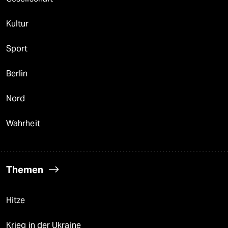
Kultur
Sport
Berlin
Nord
Wahrheit
Themen
Hitze
Krieg in der Ukraine