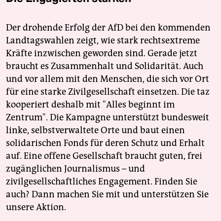
epaper login
Der drohende Erfolg der AfD bei den kommenden
Landtagswahlen zeigt, wie stark rechtsextreme
Kräfte inzwischen geworden sind. Gerade jetzt
braucht es Zusammenhalt und Solidarität. Auch
und vor allem mit den Menschen, die sich vor Ort
für eine starke Zivilgesellschaft einsetzen. Die taz
kooperiert deshalb mit "Alles beginnt im
Zentrum". Die Kampagne unterstützt bundesweit
linke, selbstverwaltete Orte und baut einen
solidarischen Fonds für deren Schutz und Erhalt
auf. Eine offene Gesellschaft braucht guten, frei
zugänglichen Journalismus – und
zivilgesellschaftliches Engagement. Finden Sie
auch? Dann machen Sie mit und unterstützen Sie
unsere Aktion.