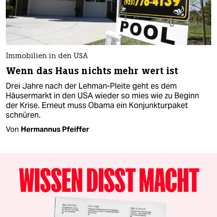
Immobilien in den USA
Wenn das Haus nichts mehr wert ist
Drei Jahre nach der Lehman-Pleite geht es dem
Häusermarkt in den USA wieder so mies wie zu Beginn
der Krise. Erneut muss Obama ein Konjunkturpaket
schnüren.
Von
Hermannus Pfeiffer