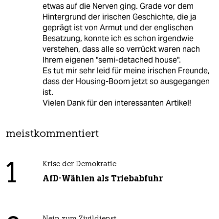
etwas auf die Nerven ging. Grade vor dem
Hintergrund der irischen Geschichte, die ja
geprägt ist von Armut und der englischen
Besatzung, konnte ich es schon irgendwie
verstehen, dass alle so verrückt waren nach
Ihrem eigenen "semi-detached house".
Es tut mir sehr leid für meine irischen Freunde,
dass der Housing-Boom jetzt so ausgegangen
ist.
Vielen Dank für den interessanten Artikel!
meistkommentiert
1
Krise der Demokratie
AfD-Wählen als Triebabfuhr