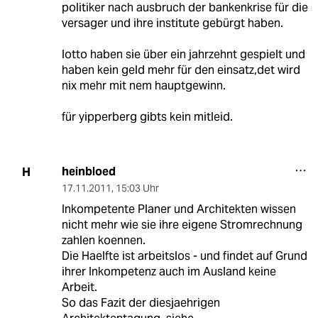
politiker nach ausbruch der bankenkrise für die
versager und ihre institute gebürgt haben.
lotto haben sie über ein jahrzehnt gespielt und
haben kein geld mehr für den einsatz,det wird
nix mehr mit nem hauptgewinn.
für yipperberg gibts kein mitleid.
heinbloed
H
17.11.2011
,
15:03 Uhr
Inkompetente Planer und Architekten wissen
nicht mehr wie sie ihre eigene Stromrechnung
zahlen koennen.
Die Haelfte ist arbeitslos - und findet auf Grund
ihrer Inkompetenz auch im Ausland keine
Arbeit.
So das Fazit der diesjaehrigen