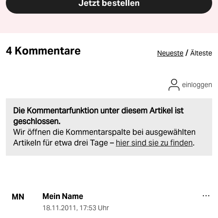
Jetzt bestellen
4 Kommentare
/
Neueste
Älteste
einloggen
Die Kommentarfunktion unter diesem Artikel ist
geschlossen.
Wir öffnen die Kommentarspalte bei ausgewählten
Artikeln für etwa drei Tage –
hier sind sie zu finden
.
Mein Name
MN
18.11.2011
,
17:53 Uhr