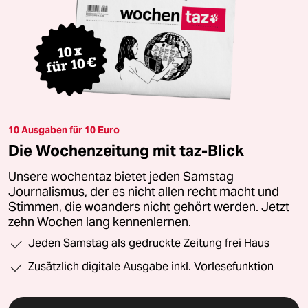
10 Ausgaben für 10 Euro
Die Wochenzeitung mit taz-Blick
Unsere wochentaz bietet jeden Samstag
Journalismus, der es nicht allen recht macht und
Stimmen, die woanders nicht gehört werden. Jetzt
zehn Wochen lang kennenlernen.
Jeden Samstag als gedruckte Zeitung frei Haus
Zusätzlich digitale Ausgabe inkl. Vorlesefunktion