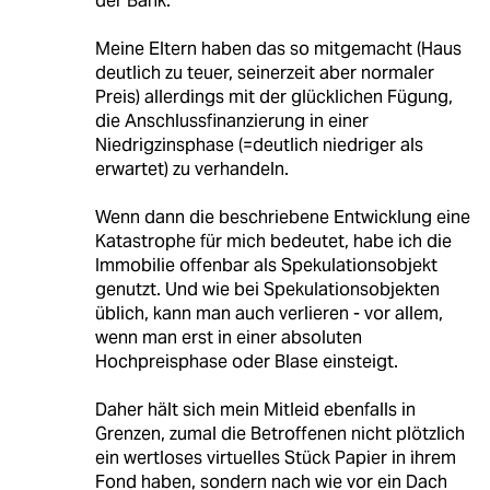
der Bank.
Meine Eltern haben das so mitgemacht (Haus
deutlich zu teuer, seinerzeit aber normaler
Preis) allerdings mit der glücklichen Fügung,
die Anschlussfinanzierung in einer
Niedrigzinsphase (=deutlich niedriger als
erwartet) zu verhandeln.
Wenn dann die beschriebene Entwicklung eine
Katastrophe für mich bedeutet, habe ich die
Immobilie offenbar als Spekulationsobjekt
genutzt. Und wie bei Spekulationsobjekten
üblich, kann man auch verlieren - vor allem,
wenn man erst in einer absoluten
Hochpreisphase oder Blase einsteigt.
Daher hält sich mein Mitleid ebenfalls in
Grenzen, zumal die Betroffenen nicht plötzlich
ein wertloses virtuelles Stück Papier in ihrem
Fond haben, sondern nach wie vor ein Dach