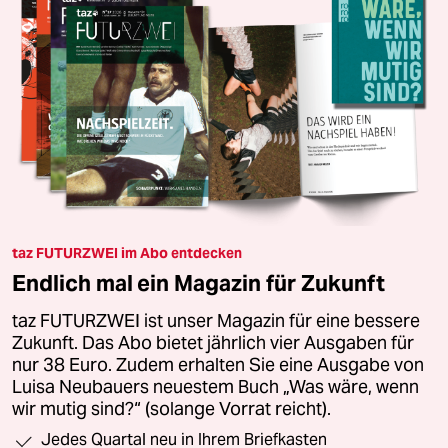
taz FUTURZWEI im Abo entdecken
Endlich mal ein Magazin für Zukunft
taz FUTURZWEI ist unser Magazin für eine bessere
Zukunft. Das Abo bietet jährlich vier Ausgaben für
nur 38 Euro. Zudem erhalten Sie eine Ausgabe von
Luisa Neubauers neuestem Buch „Was wäre, wenn
wir mutig sind?“ (solange Vorrat reicht).
Jedes Quartal neu in Ihrem Briefkasten