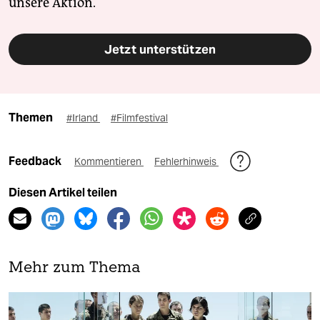
unsere Aktion.
Jetzt unterstützen
Themen
#Irland
#Filmfestival
Feedback
Kommentieren
Fehlerhinweis
Diesen Artikel teilen
Mehr zum Thema