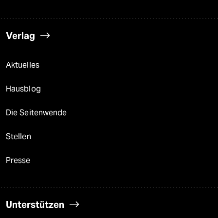
Verlag
Aktuelles
Hausblog
Die Seitenwende
Stellen
Presse
Unterstützen