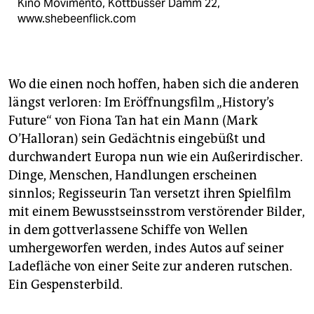
Kino Movimento, Kottbusser Damm 22,
www.shebeenflick.com
Wo die einen noch hoffen, haben sich die anderen
längst verloren: Im Eröffnungsfilm „History’s
Future“ von Fiona Tan hat ein Mann (Mark
O’Halloran) sein Gedächtnis eingebüßt und
durchwandert Europa nun wie ein Außerirdischer.
Dinge, Menschen, Handlungen erscheinen
sinnlos; Regisseurin Tan versetzt ihren Spielfilm
mit einem Bewusstseinsstrom verstörender Bilder,
in dem gottverlassene Schiffe von Wellen
umhergeworfen werden, indes Autos auf seiner
Ladefläche von einer Seite zur anderen rutschen.
Ein Gespensterbild.