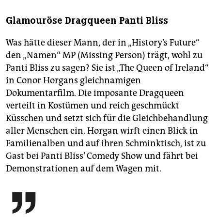
Glamouröse Dragqueen Panti Bliss
Was hätte dieser Mann, der in „History’s Future“
den „Namen“ MP (Missing Person) trägt, wohl zu
Panti Bliss zu sagen? Sie ist „The Queen of Ireland“
in Conor Horgans gleichnamigen
Dokumentarfilm. Die imposante Dragqueen
verteilt in Kostümen und reich geschmückt
Küsschen und setzt sich für die Gleichbehandlung
aller Menschen ein. Horgan wirft einen Blick in
Familienalben und auf ihren Schminktisch, ist zu
Gast bei Panti Bliss’ Comedy Show und fährt bei
Demonstrationen auf dem Wagen mit.
