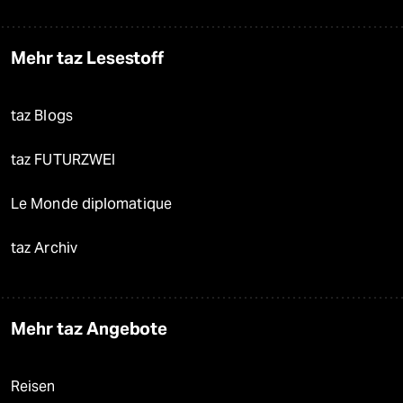
Mehr taz Lesestoff
taz Blogs
taz FUTURZWEI
Le Monde diplomatique
taz Archiv
Mehr taz Angebote
Reisen