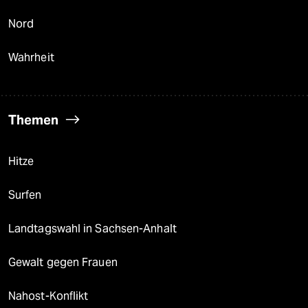
Nord
Wahrheit
Themen
Hitze
Surfen
Landtagswahl in Sachsen-Anhalt
Gewalt gegen Frauen
Nahost-Konflikt