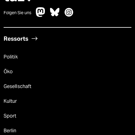
Folgen Sie uns
Ressorts
Politik
Öko
Gesellschaft
Kultur
Sport
Berlin