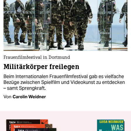
Frauenfilmfestival in Dortmund
Militärkörper freilegen
Beim Internationalen Frauenfilmfestival gab es vielfache
Bezüge zwischen Spielfilm und Videokunst zu entdecken
– samt Sprengkraft.
Von
Carolin Weidner