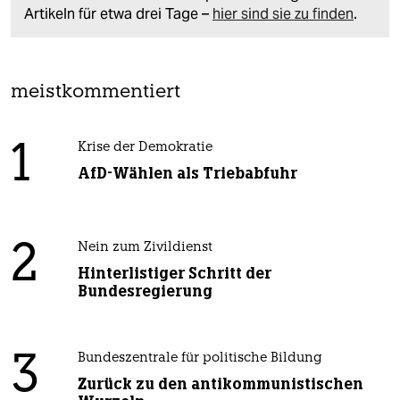
Artikeln für etwa drei Tage –
hier sind sie zu finden
.
meistkommentiert
1
Krise der Demokratie
AfD-Wählen als Triebabfuhr
2
Nein zum Zivildienst
Hinterlistiger Schritt der
Bundesregierung
3
Bundeszentrale für politische Bildung
Zurück zu den antikommunistischen