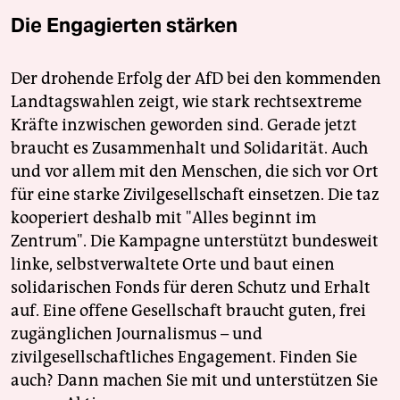
Die Engagierten stärken
Der drohende Erfolg der AfD bei den kommenden
Landtagswahlen zeigt, wie stark rechtsextreme
Kräfte inzwischen geworden sind. Gerade jetzt
braucht es Zusammenhalt und Solidarität. Auch
und vor allem mit den Menschen, die sich vor Ort
für eine starke Zivilgesellschaft einsetzen. Die taz
kooperiert deshalb mit "Alles beginnt im
Zentrum". Die Kampagne unterstützt bundesweit
linke, selbstverwaltete Orte und baut einen
solidarischen Fonds für deren Schutz und Erhalt
auf. Eine offene Gesellschaft braucht guten, frei
zugänglichen Journalismus – und
zivilgesellschaftliches Engagement. Finden Sie
auch? Dann machen Sie mit und unterstützen Sie