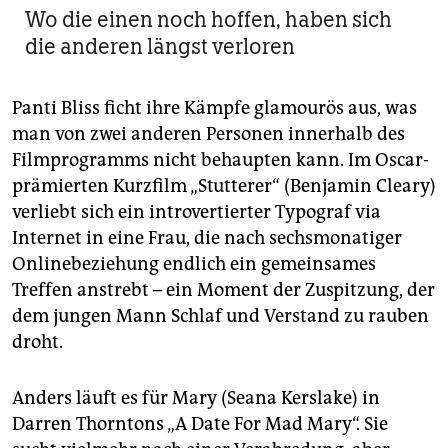
Wo die einen noch hoffen, haben sich
die anderen längst verloren
Panti Bliss ficht ihre Kämpfe glamourös aus, was
man von zwei anderen Personen innerhalb des
Filmprogramms nicht behaupten kann. Im Oscar-
prämierten Kurzfilm „Stutterer“ (Benjamin Cleary)
verliebt sich ein introvertierter Typograf via
Internet in eine Frau, die nach sechsmonatiger
Onlinebeziehung endlich ein gemeinsames
Treffen anstrebt – ein Moment der Zuspitzung, der
dem jungen Mann Schlaf und Verstand zu rauben
droht.
Anders läuft es für Mary (Seana Kerslake) in
Darren Thorntons „A Date For Mad Mary“. Sie