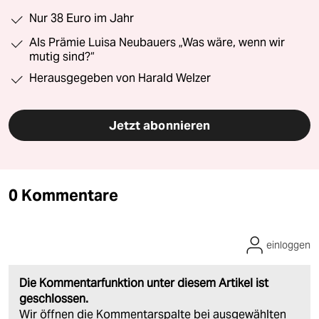
Nur 38 Euro im Jahr
Als Prämie Luisa Neubauers „Was wäre, wenn wir
mutig sind?“
Herausgegeben von Harald Welzer
Jetzt abonnieren
0 Kommentare
einloggen
Die Kommentarfunktion unter diesem Artikel ist
geschlossen.
Wir öffnen die Kommentarspalte bei ausgewählten