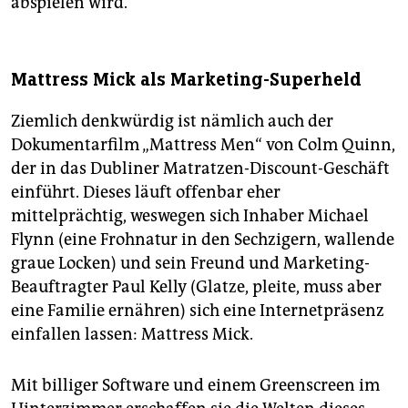
abspielen wird.
Mattress Mick als Marketing-Superheld
Ziemlich denkwürdig ist nämlich auch der
Dokumentarfilm „Mattress Men“ von Colm Quinn,
der in das Dubliner Matratzen-Discount-Geschäft
einführt. Dieses läuft offenbar eher
mittelprächtig, weswegen sich Inhaber Michael
Flynn (eine Frohnatur in den Sechzigern, wallende
graue Locken) und sein Freund und Marketing-
Beauftragter Paul Kelly (Glatze, pleite, muss aber
eine Familie ernähren) sich eine Internetpräsenz
einfallen lassen: Mattress Mick.
Mit billiger Software und einem Greenscreen im