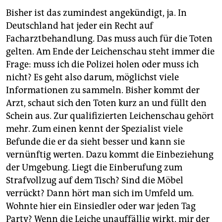
Bisher ist das zumindest angekündigt, ja. In
Deutschland hat jeder ein Recht auf
Facharztbehandlung. Das muss auch für die Toten
gelten. Am Ende der Leichenschau steht immer die
Frage: muss ich die Polizei holen oder muss ich
nicht? Es geht also darum, möglichst viele
Informationen zu sammeln. Bisher kommt der
Arzt, schaut sich den Toten kurz an und füllt den
Schein aus. Zur qualifizierten Leichenschau gehört
mehr. Zum einen kennt der Spezialist viele
Befunde die er da sieht besser und kann sie
vernünftig werten. Dazu kommt die Einbeziehung
der Umgebung. Liegt die Einberufung zum
Strafvollzug auf dem Tisch? Sind die Möbel
verrückt? Dann hört man sich im Umfeld um.
Wohnte hier ein Einsiedler oder war jeden Tag
Party? Wenn die Leiche unauffällig wirkt, mir der