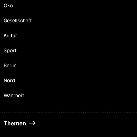
Öko
Gesellschaft
Kultur
Sport
Berlin
Nord
Wahrheit
Themen