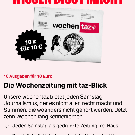
10 Ausgaben für 10 Euro
Die Wochenzeitung mit taz-Blick
Unsere wochentaz bietet jeden Samstag
Journalismus, der es nicht allen recht macht und
Stimmen, die woanders nicht gehört werden. Jetzt
zehn Wochen lang kennenlernen.
Jeden Samstag als gedruckte Zeitung frei Haus