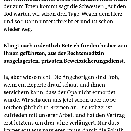
der zum Toten kommt sagt die Schwester: „Auf den
Tod warten wir schon drei Tage. Wegen dem Herz
und so.“ Dann unterschreibt er und ist schon
wieder weg.
Klingt nach ordentlich Betrieb für den bisher von
Ihnen geführten, aus der Rechtsmedizin
ausgelagerten, privaten Beweissicherungsdienst.
Ja, aber wieso nicht. Die Angehörigen sind froh,
wenn ein Experte drauf schaut und ihnen
versichern kann, dass der Opa nicht ermordet
wurde. Wir schauen uns jetzt schon über 1.000
Leichen jährlich in Bremen an. Die Polizei ist
zufrieden mit unserer Arbeit und hat den Vertrag
erst letztens um drei Jahre verlängert. Nur dass
immer erst was passieren muss, damit die Politik