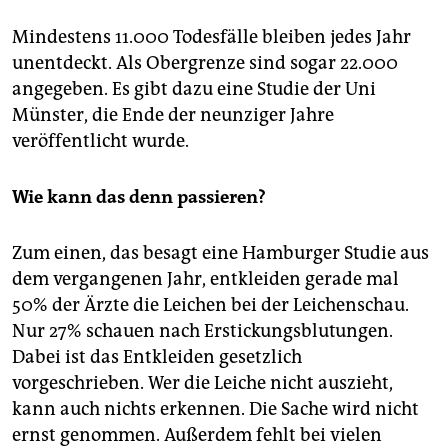
epaper login
Mindestens 11.000 Todesfälle bleiben jedes Jahr
unentdeckt. Als Obergrenze sind sogar 22.000
angegeben. Es gibt dazu eine Studie der Uni
Münster, die Ende der neunziger Jahre
veröffentlicht wurde.
Wie kann das denn passieren?
Zum einen, das besagt eine Hamburger Studie aus
dem vergangenen Jahr, entkleiden gerade mal
50% der Ärzte die Leichen bei der Leichenschau.
Nur 27% schauen nach Erstickungsblutungen.
Dabei ist das Entkleiden gesetzlich
vorgeschrieben. Wer die Leiche nicht auszieht,
kann auch nichts erkennen. Die Sache wird nicht
ernst genommen. Außerdem fehlt bei vielen