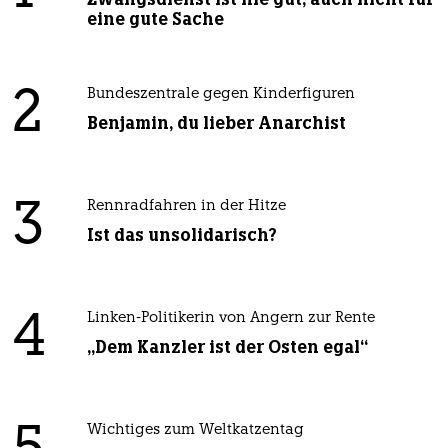
eine gute Sache
2
Bundeszentrale gegen Kinderfiguren
Benjamin, du lieber Anarchist
3
Rennradfahren in der Hitze
Ist das unsolidarisch?
4
Linken-Politikerin von Angern zur Rente
„Dem Kanzler ist der Osten egal“
Wichtiges zum Weltkatzentag