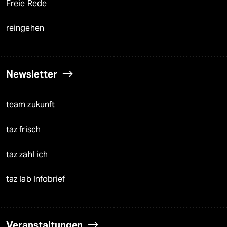
Freie Rede
reingehen
Newsletter
team zukunft
taz frisch
taz zahl ich
taz lab Infobrief
Veranstaltungen