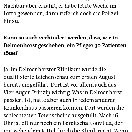
Nachbar aber erzählt, er habe letzte Woche im
Lotto gewonnen, dann rufe ich doch die Polizei
hinzu.
Kann so auch verhindert werden, dass, wie in
Delmenhorst geschehen, ein Pfleger 30 Patienten
tötet?
Ja, im Delmenhorster Klinikum wurde die
qualifizierte Leichenschau zum ersten August
bereits eingeführt. Dort ist vor allem auch das
Vier-Augen Prinzip wichtig. Was in Delmenhorst
passiert ist, hätte aber auch in jedem anderen
Krankenhaus passieren können. Dort werden die
schlechtesten Totenscheine ausgefüllt. Nach 16
Uhr ist oft nur noch ein Bereitschaftsarzt da, der
mit wehendem Kittel durch die Klinik rennt. Wenn