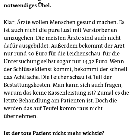
notwendiges Übel.
Klar, Ärzte wollen Menschen gesund machen. Es
ist auch nicht die pure Lust mit Verstorbenen
umzugehen. Die meisten Ärzte sind auch nicht
dafür ausgebildet. Außerdem bekommt der Arzt
nur rund 50 Euro für die Leichenschau, für die
Untersuchung selbst sogar nur 14,32 Euro. Wenn
der Schlüsseldienst kommt, bekommt der schnell
das Achtfache. Die Leichenschau ist Teil der
Bestattungskosten. Man kann sich auch fragen,
warum das keine Kassenleistung ist? Zumal es die
letzte Behandlung am Patienten ist. Doch die
werden das auf Teufel komm raus nicht
übernehmen.
Ist der tote Patient nicht mehr wichtig?