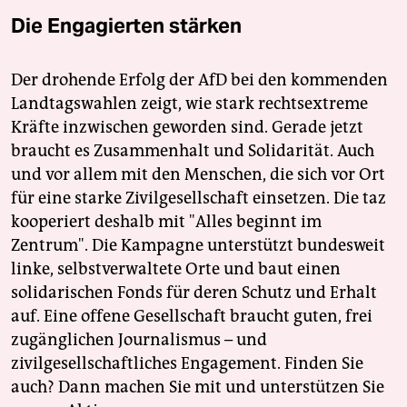
Die Engagierten stärken
Der drohende Erfolg der AfD bei den kommenden
Landtagswahlen zeigt, wie stark rechtsextreme
Kräfte inzwischen geworden sind. Gerade jetzt
braucht es Zusammenhalt und Solidarität. Auch
und vor allem mit den Menschen, die sich vor Ort
für eine starke Zivilgesellschaft einsetzen. Die taz
kooperiert deshalb mit "Alles beginnt im
Zentrum". Die Kampagne unterstützt bundesweit
linke, selbstverwaltete Orte und baut einen
solidarischen Fonds für deren Schutz und Erhalt
auf. Eine offene Gesellschaft braucht guten, frei
zugänglichen Journalismus – und
zivilgesellschaftliches Engagement. Finden Sie
auch? Dann machen Sie mit und unterstützen Sie