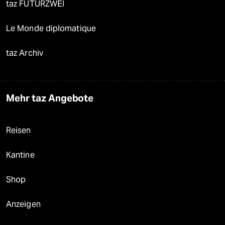
taz FUTURZWEI
Le Monde diplomatique
taz Archiv
Mehr taz Angebote
Reisen
Kantine
Shop
Anzeigen