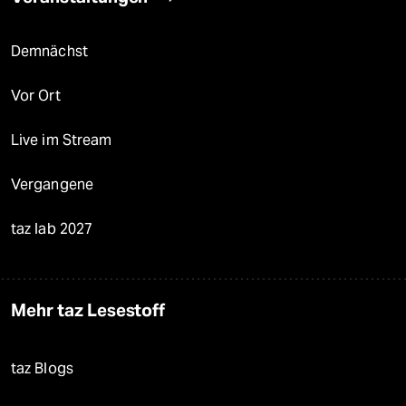
Demnächst
Vor Ort
Live im Stream
Vergangene
taz lab 2027
Mehr taz Lesestoff
taz Blogs