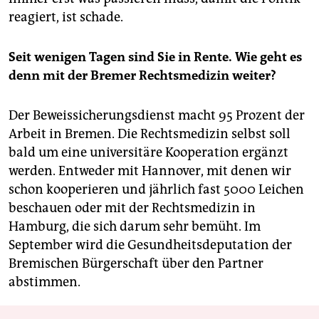
reagiert, ist schade.
Seit wenigen Tagen sind Sie in Rente. Wie geht es
denn mit der Bremer Rechtsmedizin weiter?
Der Beweissicherungsdienst macht 95 Prozent der
Arbeit in Bremen. Die Rechtsmedizin selbst soll
bald um eine universitäre Kooperation ergänzt
werden. Entweder mit Hannover, mit denen wir
schon kooperieren und jährlich fast 5000 Leichen
beschauen oder mit der Rechtsmedizin in
Hamburg, die sich darum sehr bemüht. Im
September wird die Gesundheitsdeputation der
Bremischen Bürgerschaft über den Partner
abstimmen.