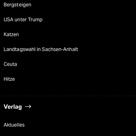
Bergsteigen
USA unter Trump
Katzen
Landtagswahl in Sachsen-Anhalt
Ceuta
Hitze
Verlag
Aktuelles