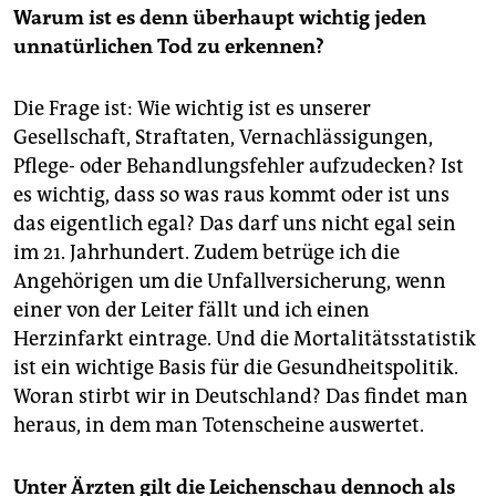
Warum ist es denn überhaupt wichtig jeden
unnatürlichen Tod zu erkennen?
Die Frage ist: Wie wichtig ist es unserer
Gesellschaft, Straftaten, Vernachlässigungen,
Pflege- oder Behandlungsfehler aufzudecken? Ist
es wichtig, dass so was raus kommt oder ist uns
das eigentlich egal? Das darf uns nicht egal sein
im 21. Jahrhundert. Zudem betrüge ich die
Angehörigen um die Unfallversicherung, wenn
einer von der Leiter fällt und ich einen
Herzinfarkt eintrage. Und die Mortalitätsstatistik
ist ein wichtige Basis für die Gesundheitspolitik.
Woran stirbt wir in Deutschland? Das findet man
heraus, in dem man Totenscheine auswertet.
Unter Ärzten gilt die Leichenschau dennoch als