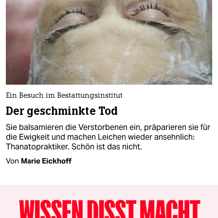
Ein Besuch im Bestattungsinstitut
Der geschminkte Tod
Sie balsamieren die Verstorbenen ein, präparieren sie für
die Ewigkeit und machen Leichen wieder ansehnlich:
Thanatopraktiker. Schön ist das nicht.
Von
Marie Eickhoff