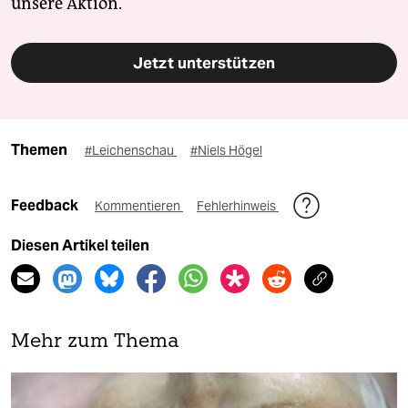
unsere Aktion.
Jetzt unterstützen
Themen
#Leichenschau
#Niels Högel
Feedback
Kommentieren
Fehlerhinweis
Diesen Artikel teilen
Mehr zum Thema