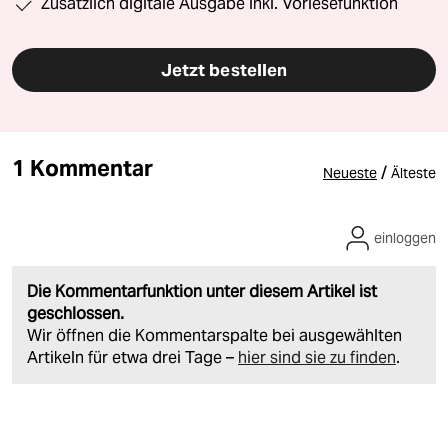
Zusätzlich digitale Ausgabe inkl. Vorlesefunktion
Jetzt bestellen
1 Kommentar
/
Neueste
Älteste
einloggen
Die Kommentarfunktion unter diesem Artikel ist
geschlossen.
Wir öffnen die Kommentarspalte bei ausgewählten
Artikeln für etwa drei Tage –
hier sind sie zu finden
.