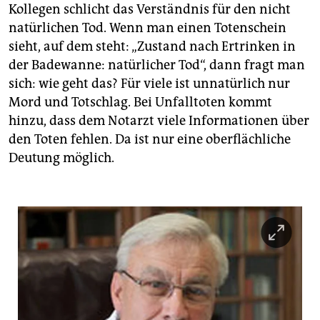
Kollegen schlicht das Verständnis für den nicht
natürlichen Tod. Wenn man einen Totenschein
sieht, auf dem steht: „Zustand nach Ertrinken in
der Badewanne: natürlicher Tod“, dann fragt man
sich: wie geht das? Für viele ist unnatürlich nur
Mord und Totschlag. Bei Unfalltoten kommt
hinzu, dass dem Notarzt viele Informationen über
den Toten fehlen. Da ist nur eine oberflächliche
Deutung möglich.