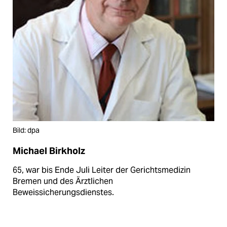
Bild: dpa
Michael Birkholz
65, war bis Ende Juli Leiter der Gerichtsmedizin
Bremen und des Ärztlichen
Beweissicherungsdienstes.