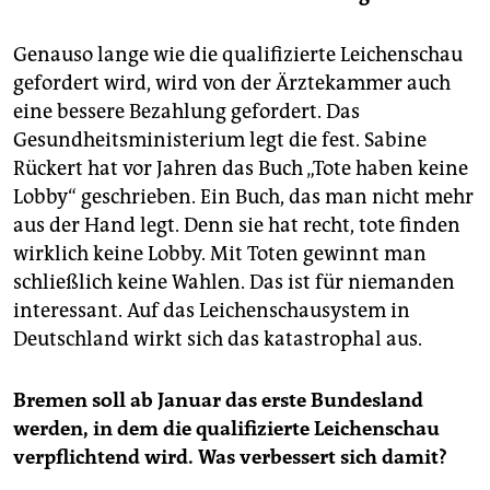
Genauso lange wie die qualifizierte Leichenschau
gefordert wird, wird von der Ärztekammer auch
eine bessere Bezahlung gefordert. Das
Gesundheitsministerium legt die fest. Sabine
Rückert hat vor Jahren das Buch „Tote haben keine
Lobby“ geschrieben. Ein Buch, das man nicht mehr
aus der Hand legt. Denn sie hat recht, tote finden
wirklich keine Lobby. Mit Toten gewinnt man
schließlich keine Wahlen. Das ist für niemanden
interessant. Auf das Leichenschausystem in
Deutschland wirkt sich das katastrophal aus.
Bremen soll ab Januar das erste Bundesland
werden, in dem die qualifizierte Leichenschau
verpflichtend wird. Was verbessert sich damit?