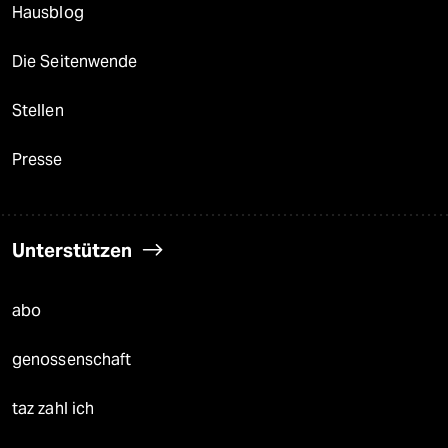
Hausblog
Die Seitenwende
Stellen
Presse
Unterstützen
abo
genossenschaft
taz zahl ich