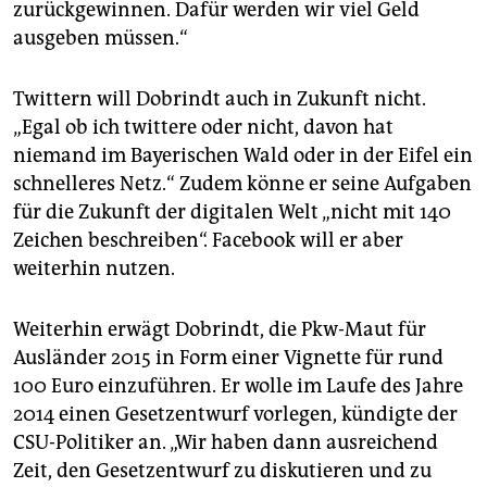
zurückgewinnen. Dafür werden wir viel Geld
ausgeben müssen.“
Twittern will Dobrindt auch in Zukunft nicht.
„Egal ob ich twittere oder nicht, davon hat
niemand im Bayerischen Wald oder in der Eifel ein
schnelleres Netz.“ Zudem könne er seine Aufgaben
für die Zukunft der digitalen Welt „nicht mit 140
Zeichen beschreiben“. Facebook will er aber
weiterhin nutzen.
Weiterhin erwägt Dobrindt, die Pkw-Maut für
Ausländer 2015 in Form einer Vignette für rund
100 Euro einzuführen. Er wolle im Laufe des Jahre
2014 einen Gesetzentwurf vorlegen, kündigte der
CSU-Politiker an. „Wir haben dann ausreichend
Zeit, den Gesetzentwurf zu diskutieren und zu