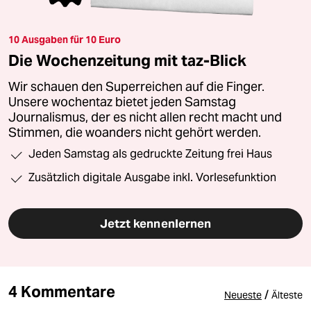
10 Ausgaben für 10 Euro
Die Wochenzeitung mit taz-Blick
Wir schauen den Superreichen auf die Finger.
Unsere wochentaz bietet jeden Samstag
Journalismus, der es nicht allen recht macht und
Stimmen, die woanders nicht gehört werden.
Jeden Samstag als gedruckte Zeitung frei Haus
Zusätzlich digitale Ausgabe inkl. Vorlesefunktion
Jetzt kennenlernen
4 Kommentare
/
Neueste
Älteste