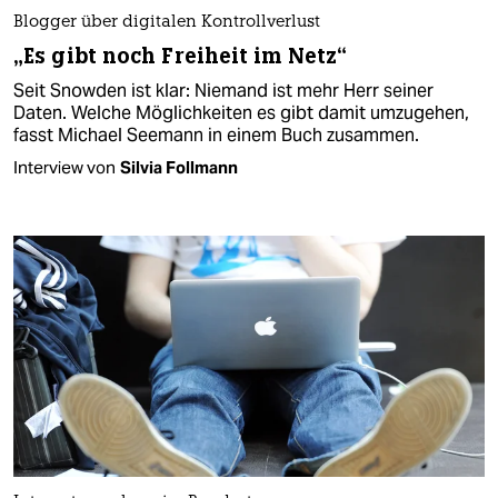
Blogger über digitalen Kontrollverlust
„Es gibt noch Freiheit im Netz“
Seit Snowden ist klar: Niemand ist mehr Herr seiner
Daten. Welche Möglichkeiten es gibt damit umzugehen,
fasst Michael Seemann in einem Buch zusammen.
Interview von
Silvia Follmann