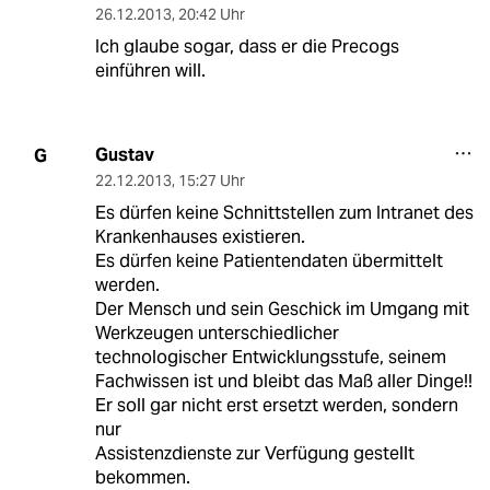
26.12.2013
,
20:42 Uhr
Ich glaube sogar, dass er die Precogs
einführen will.
Gustav
G
22.12.2013
,
15:27 Uhr
Es dürfen keine Schnittstellen zum Intranet des
Krankenhauses existieren.
Es dürfen keine Patientendaten übermittelt
werden.
Der Mensch und sein Geschick im Umgang mit
Werkzeugen unterschiedlicher
technologischer Entwicklungsstufe, seinem
Fachwissen ist und bleibt das Maß aller Dinge!!
Er soll gar nicht erst ersetzt werden, sondern
nur
Assistenzdienste zur Verfügung gestellt
bekommen.