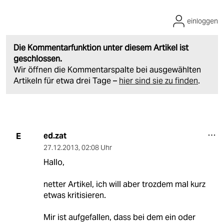
einloggen
Die Kommentarfunktion unter diesem Artikel ist
geschlossen.
Wir öffnen die Kommentarspalte bei ausgewählten
Artikeln für etwa drei Tage –
hier sind sie zu finden
.
ed.zat
E
27.12.2013
,
02:08 Uhr
Hallo,
netter Artikel, ich will aber trozdem mal kurz
etwas kritisieren.
Mir ist aufgefallen, dass bei dem ein oder