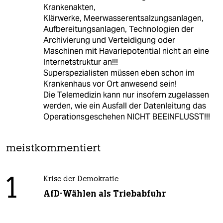
Krankenakten,
Klärwerke, Meerwasserentsalzungsanlagen,
Aufbereitungsanlagen, Technologien der
Archivierung und Verteidigung oder
Maschinen mit Havariepotential nicht an eine
Internetstruktur an!!!
Superspezialisten müssen eben schon im
Krankenhaus vor Ort anwesend sein!
Die Telemedizin kann nur insofern zugelassen
werden, wie ein Ausfall der Datenleitung das
Operationsgeschehen NICHT BEEINFLUSST!!!
meistkommentiert
1
Krise der Demokratie
AfD-Wählen als Triebabfuhr