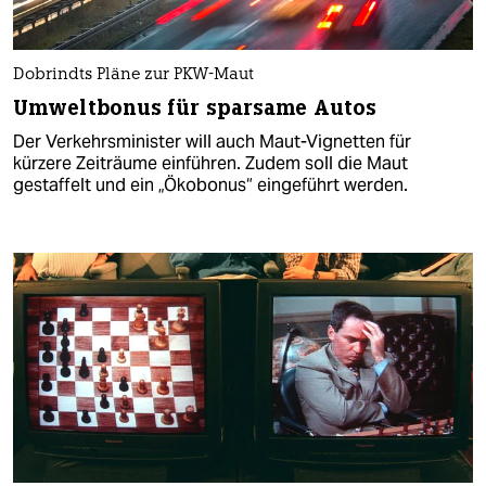
Dobrindts Pläne zur PKW-Maut
Umweltbonus für sparsame Autos
Der Verkehrsminister will auch Maut-Vignetten für
kürzere Zeiträume einführen. Zudem soll die Maut
gestaffelt und ein „Ökobonus“ eingeführt werden.