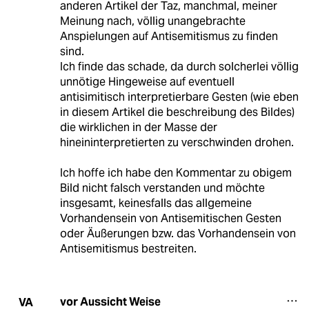
anderen Artikel der Taz, manchmal, meiner
Meinung nach, völlig unangebrachte
Anspielungen auf Antisemitismus zu finden
sind.
Ich finde das schade, da durch solcherlei völlig
unnötige Hingeweise auf eventuell
antisimitisch interpretierbare Gesten (wie eben
in diesem Artikel die beschreibung des Bildes)
die wirklichen in der Masse der
hineininterpretierten zu verschwinden drohen.
Ich hoffe ich habe den Kommentar zu obigem
Bild nicht falsch verstanden und möchte
insgesamt, keinesfalls das allgemeine
Vorhandensein von Antisemitischen Gesten
oder Äußerungen bzw. das Vorhandensein von
Antisemitismus bestreiten.
vor Aussicht Weise
VA