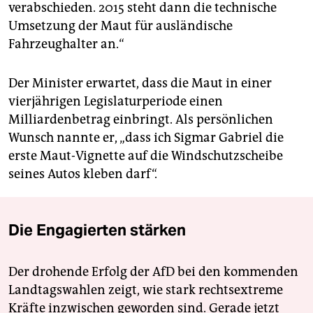
verabschieden. 2015 steht dann die technische
Umsetzung der Maut für ausländische
Fahrzeughalter an.“
Der Minister erwartet, dass die Maut in einer
vierjährigen Legislaturperiode einen
Milliardenbetrag einbringt. Als persönlichen
Wunsch nannte er, „dass ich Sigmar Gabriel die
erste Maut-Vignette auf die Windschutzscheibe
seines Autos kleben darf“.
Die Engagierten stärken
Der drohende Erfolg der AfD bei den kommenden
Landtagswahlen zeigt, wie stark rechtsextreme
Kräfte inzwischen geworden sind. Gerade jetzt