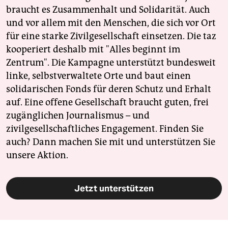
braucht es Zusammenhalt und Solidarität. Auch
und vor allem mit den Menschen, die sich vor Ort
für eine starke Zivilgesellschaft einsetzen. Die taz
kooperiert deshalb mit "Alles beginnt im
Zentrum". Die Kampagne unterstützt bundesweit
linke, selbstverwaltete Orte und baut einen
solidarischen Fonds für deren Schutz und Erhalt
auf. Eine offene Gesellschaft braucht guten, frei
zugänglichen Journalismus – und
zivilgesellschaftliches Engagement. Finden Sie
auch? Dann machen Sie mit und unterstützen Sie
unsere Aktion.
Jetzt unterstützen