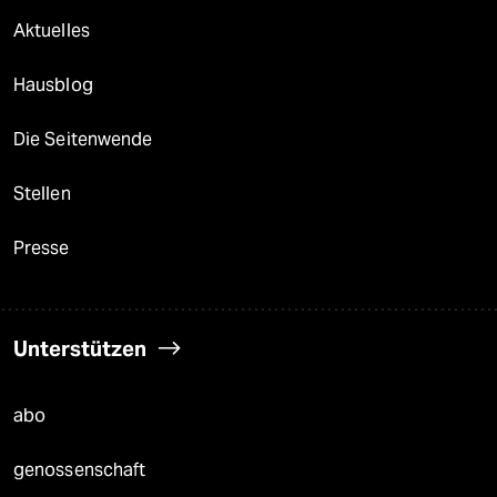
Aktuelles
Hausblog
Die Seitenwende
Stellen
Presse
Unterstützen
abo
genossenschaft