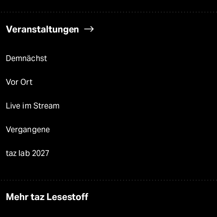
Veranstaltungen
Demnächst
Vor Ort
Live im Stream
Vergangene
taz lab 2027
Mehr taz Lesestoff