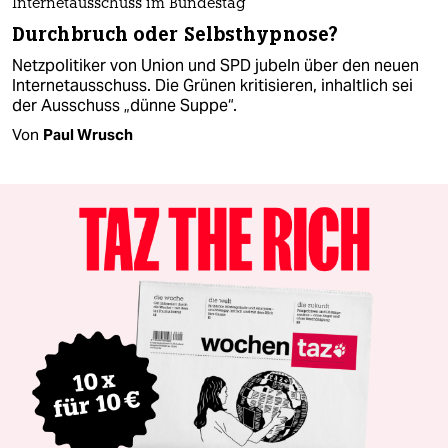
Internetausschuss im Bundestag
Durchbruch oder Selbsthypnose?
Netzpolitiker von Union und SPD jubeln über den neuen
Internetausschuss. Die Grünen kritisieren, inhaltlich sei
der Ausschuss „dünne Suppe“.
Von
Paul Wrusch