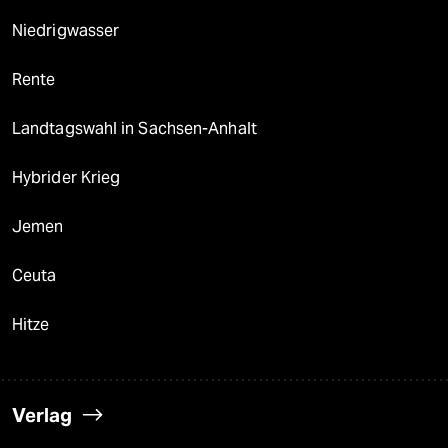
Niedrigwasser
Rente
Landtagswahl in Sachsen-Anhalt
Hybrider Krieg
Jemen
Ceuta
Hitze
Verlag