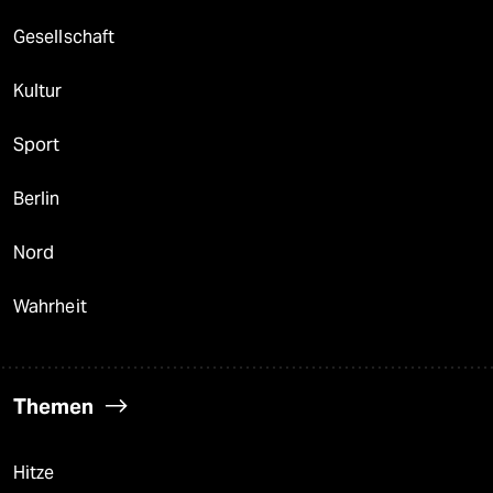
Gesellschaft
Kultur
Sport
Berlin
Nord
Wahrheit
Themen
Hitze