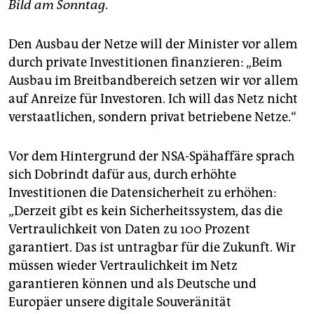
epaper login
Bild am Sonntag
.
Den Ausbau der Netze will der Minister vor allem
durch private Investitionen finanzieren: „Beim
Ausbau im Breitbandbereich setzen wir vor allem
auf Anreize für Investoren. Ich will das Netz nicht
verstaatlichen, sondern privat betriebene Netze.“
Vor dem Hintergrund der NSA-Spähaffäre sprach
sich Dobrindt dafür aus, durch erhöhte
Investitionen die Datensicherheit zu erhöhen:
„Derzeit gibt es kein Sicherheitssystem, das die
Vertraulichkeit von Daten zu 100 Prozent
garantiert. Das ist untragbar für die Zukunft. Wir
müssen wieder Vertraulichkeit im Netz
garantieren können und als Deutsche und
Europäer unsere digitale Souveränität