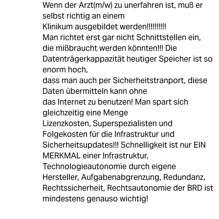
Wenn der Arzt(m/w) zu unerfahren ist, muß er
selbst richtig an einem
Klinikum ausgebildet werden!!!!!!!!!!
Man richtet erst gar nicht Schnittstellen ein,
die mißbraucht werden könnten!!! Die
Datenträgerkappazität heutiger Speicher ist so
enorm hoch,
dass man auch per Sicherheitstranport, diese
Daten übermitteln kann ohne
das Internet zu benutzen! Man spart sich
gleichzeitig eine Menge
Lizenzkosten, Superspezialisten und
Folgekosten für die Infrastruktur und
Sicherheitsupdates!!! Schnelligkeit ist nur EIN
MERKMAL einer Infrastruktur,
Technologieautonomie durch eigene
Hersteller, Aufgabenabgrenzung, Redundanz,
Rechtssicherheit, Rechtsautonomie der BRD ist
mindestens genauso wichtig!