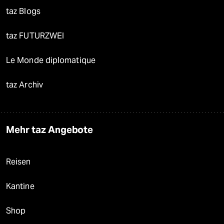
taz Blogs
taz FUTURZWEI
Le Monde diplomatique
taz Archiv
Mehr taz Angebote
Reisen
Kantine
Shop