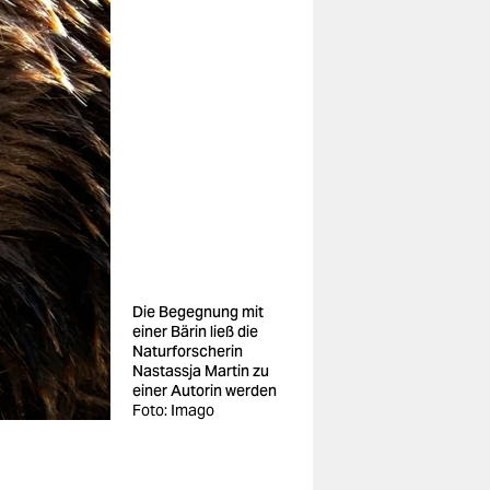
Die Begegnung mit
einer Bärin ließ die
Naturforscherin
Nastassja Martin zu
einer Autorin werden
Foto: Imago