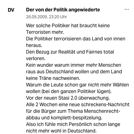
Der von der Politik angewiederte
DV
26.09.2009
,
23:20 Uhr
Wer solche Politiker hat braucht keine
Terroristen mehr.
Die Politiker terrorisieren das Land von innen
heraus.
Den Bezug zur Realität und Fairnes total
verloren.
Kein wunder warum immer mehr Menschen
raus aus Deutschland wollen und dem Land
keine Träne nachweinen.
Warum die Leute schon gar nicht mehr Wählen
wollen (bei den ganzen Politiker lügen).
Vor der neuen Stasi 2.0 überwachung.
Alle 2 Wochen eine neue schreckens-Nachricht
für die Bürger zum Thema Menschenrecht-
abbau und komplett-bespitzelung.
Also ich fühle mich Persönlich schon lange
nicht mehr wohl in Deutschland.