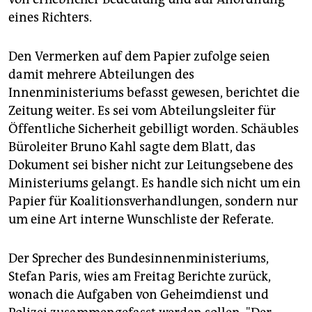
eines Richters.
Den Vermerken auf dem Papier zufolge seien
damit mehrere Abteilungen des
Innenministeriums befasst gewesen, berichtet die
Zeitung weiter. Es sei vom Abteilungsleiter für
Öffentliche Sicherheit gebilligt worden. Schäubles
Büroleiter Bruno Kahl sagte dem Blatt, das
Dokument sei bisher nicht zur Leitungsebene des
Ministeriums gelangt. Es handle sich nicht um ein
Papier für Koalitionsverhandlungen, sondern nur
um eine Art interne Wunschliste der Referate.
Der Sprecher des Bundesinnenministeriums,
Stefan Paris, wies am Freitag Berichte zurück,
wonach die Aufgaben von Geheimdienst und