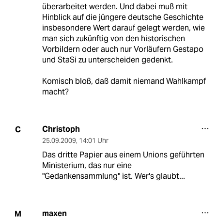
überarbeitet werden. Und dabei muß mit
Hinblick auf die jüngere deutsche Geschichte
insbesondere Wert darauf gelegt werden, wie
man sich zukünftig von den historischen
Vorbildern oder auch nur Vorläufern Gestapo
und StaSi zu unterscheiden gedenkt.
Komisch bloß, daß damit niemand Wahlkampf
macht?
Christoph
C
25.09.2009
,
14:01 Uhr
Das dritte Papier aus einem Unions geführten
Ministerium, das nur eine
"Gedankensammlung" ist. Wer's glaubt...
maxen
M