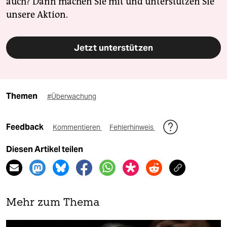
auch? Dann machen Sie mit und unterstützen Sie
unsere Aktion.
Jetzt unterstützen
Themen
#Überwachung
Feedback
Kommentieren
Fehlerhinweis
Diesen Artikel teilen
Mehr zum Thema