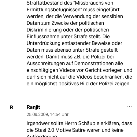
Straftatbestand des "Missbrauchs von
Ermittlungsbefugnissen" muss eingeführt
werden, der die Verwendung der sensiblen
Daten zum Zwecke der politischen
Diskriminierung oder der politischen
Einflussnahme unter Strafe stellt. Die
Unterdrückung entlastender Beweise oder
Daten muss ebenso unter Strafe gestellt
werden. Damit muss z.B. die Polizei bei
Ausschreitungen auf Demonstrationen alle
einschlägigen Videos vor Gericht vorlegen und
darf sich nicht auf die Videos beschränken, die
ein möglichst positives Bild der Polizei zeigen.
Ranjit
R
25.09.2009
,
14:54 Uhr
Irgendwer sollte Herrn Schäuble erklären, dass
die Stasi 2.0 Motive Satire waren und keine
Aufforderung.