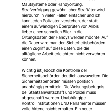
Mautsysteme oder Handyortung.
Strafverfolgung gewöhnlicher Straftäter wird
hierdurch in vielen Fällen einfacher und ich
kann jeden Polizisten verstehen, der statt
einem aufwändigen Überprüfen von Alibis
lieber einen schnellen Blick in die
Ortungsdaten der Handys werden möchte. Auf
die Dauer wird man den Sicherheitsbehörden
einen Zugriff auf diese Daten, die die
alltägliche Arbeit erleichtern nicht verwehren
können.
Wichtig ist jedoch die Kontrolle der
Sicherheitsbehörden deutlich auszuweiten. Die
Sicherheitsbehörden müssen politisch
unabhängig ermitteln. Die Weisungsbefugnis
bei Staatsanwaltschaft und Polizei muss
abgeschafft werden. Unabhängige
Kontrollinstitutionen UND Parlamente müssen
volle Akteneinsicht erhalten. Ein neuer