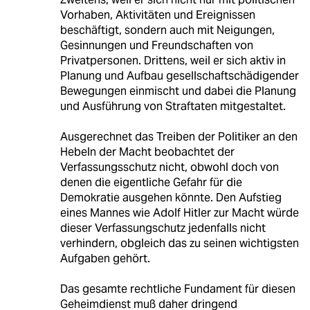
Vorhaben, Aktivitäten und Ereignissen
beschäftigt, sondern auch mit Neigungen,
Gesinnungen und Freundschaften von
Privatpersonen. Drittens, weil er sich aktiv in
Planung und Aufbau gesellschaftschädigender
Bewegungen einmischt und dabei die Planung
und Ausführung von Straftaten mitgestaltet.
Ausgerechnet das Treiben der Politiker an den
Hebeln der Macht beobachtet der
Verfassungsschutz nicht, obwohl doch von
denen die eigentliche Gefahr für die
Demokratie ausgehen könnte. Den Aufstieg
eines Mannes wie Adolf Hitler zur Macht würde
dieser Verfassungschutz jedenfalls nicht
verhindern, obgleich das zu seinen wichtigsten
Aufgaben gehört.
Das gesamte rechtliche Fundament für diesen
Geheimdienst muß daher dringend