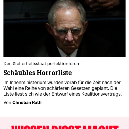
Den Sicherheitsstaat perfektionieren
Schäubles Horrorliste
Im Innenministerium wurden vorab für die Zeit nach der
Wahl eine Reihe von schärferen Gesetzen geplant. Die
Liste liest sich wie der Entwurf eines Koalitionsvertrags.
Von
Christian Rath