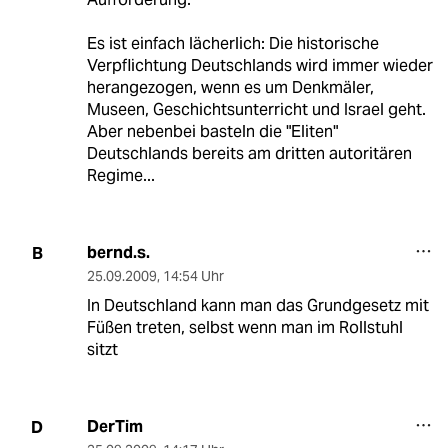
Es ist einfach lächerlich: Die historische
Verpflichtung Deutschlands wird immer wieder
herangezogen, wenn es um Denkmäler,
Museen, Geschichtsunterricht und Israel geht.
Aber nebenbei basteln die "Eliten"
Deutschlands bereits am dritten autoritären
Regime...
bernd.s.
B
25.09.2009
,
14:54 Uhr
In Deutschland kann man das Grundgesetz mit
Füßen treten, selbst wenn man im Rollstuhl
sitzt
DerTim
D