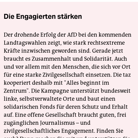
Die Engagierten stärken
Der drohende Erfolg der AfD bei den kommenden
Landtagswahlen zeigt, wie stark rechtsextreme
Kräfte inzwischen geworden sind. Gerade jetzt
braucht es Zusammenhalt und Solidarität. Auch
und vor allem mit den Menschen, die sich vor Ort
für eine starke Zivilgesellschaft einsetzen. Die taz
kooperiert deshalb mit "Alles beginnt im
Zentrum". Die Kampagne unterstützt bundesweit
linke, selbstverwaltete Orte und baut einen
solidarischen Fonds für deren Schutz und Erhalt
auf. Eine offene Gesellschaft braucht guten, frei
zugänglichen Journalismus – und
zivilgesellschaftliches Engagement. Finden Sie