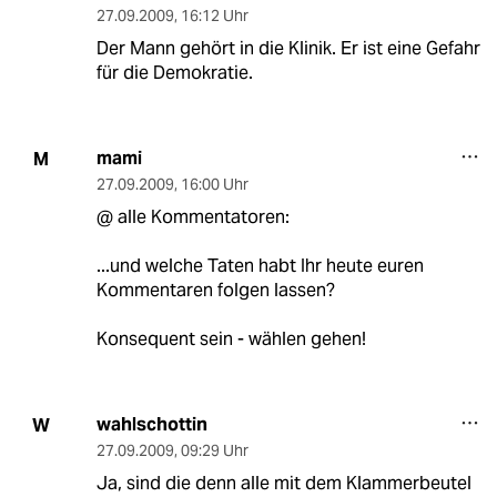
27.09.2009
,
16:12 Uhr
Der Mann gehört in die Klinik. Er ist eine Gefahr
für die Demokratie.
mami
M
27.09.2009
,
16:00 Uhr
@ alle Kommentatoren:
...und welche Taten habt Ihr heute euren
Kommentaren folgen lassen?
Konsequent sein - wählen gehen!
wahlschottin
W
27.09.2009
,
09:29 Uhr
Ja, sind die denn alle mit dem Klammerbeutel