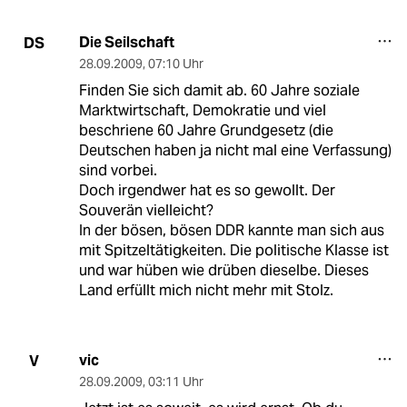
Die Seilschaft
DS
28.09.2009
,
07:10 Uhr
Finden Sie sich damit ab. 60 Jahre soziale
Marktwirtschaft, Demokratie und viel
beschriene 60 Jahre Grundgesetz (die
Deutschen haben ja nicht mal eine Verfassung)
sind vorbei.
Doch irgendwer hat es so gewollt. Der
Souverän vielleicht?
In der bösen, bösen DDR kannte man sich aus
mit Spitzeltätigkeiten. Die politische Klasse ist
und war hüben wie drüben dieselbe. Dieses
Land erfüllt mich nicht mehr mit Stolz.
vic
V
28.09.2009
,
03:11 Uhr