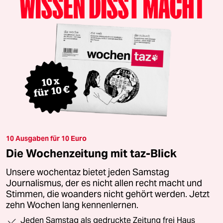
10 Ausgaben für 10 Euro
Die Wochenzeitung mit taz-Blick
Unsere wochentaz bietet jeden Samstag
Journalismus, der es nicht allen recht macht und
Stimmen, die woanders nicht gehört werden. Jetzt
zehn Wochen lang kennenlernen.
Jeden Samstag als gedruckte Zeitung frei Haus