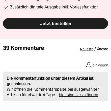
Zusätzlich digitale Ausgabe inkl. Vorlesefunktion
Jetzt bestellen
39 Kommentare
/
Neueste
Älteste
einloggen
Die Kommentarfunktion unter diesem Artikel ist
geschlossen.
Wir öffnen die Kommentarspalte bei ausgewählten
Artikeln für etwa drei Tage –
hier sind sie zu finden
.