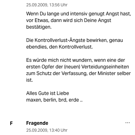
25.09.2009
,
13:56 Uhr
Wenn Du lange und intensiv genugt Angst hast,
vor Etwas, dann wird sich Deine Angst
bestätigen.
Die Kontrollverlust-Ängste bewirken, genau
ebendies, den Kontrollverlust.
Es würde mich nicht wundern, wenn eine der
ersten Opfer der (neuen) Verteidungseinheiten
zum Schutz der Verfassung, der Minister selber
ist.
Alles Gute ist Liebe
maxen, berlin, brd, erde ..
Fragende
F
25.09.2009
,
13:40 Uhr