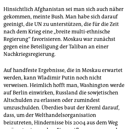
Hinsichtlich Afghanistan sei man sich auch näher
gekommen, meinte Bush. Man habe sich darauf
geeinigt, die UN zu unterstützen, die für die Zeit
nach dem Krieg eine „breite multi-ethnische
Regierung“ favorisieren. Moskau war zunächst
gegen eine Beteiligung der Taliban an einer
Nachkriegsregierung.
Auf handfeste Ergebnisse, die in Moskau erwartet
werden, kann Wladimir Putin noch nicht
verweisen. Heimlich hofft man, Washington werde
auf Berlin einwirken, Russland die sowjetischen
Altschulden zu erlassen oder zumindest
umzuschulden. Überdies baut der Kreml darauf,
dass, um der Welthandelsorganisation
beizutreten, Hindernisse bis 2004 aus dem Weg