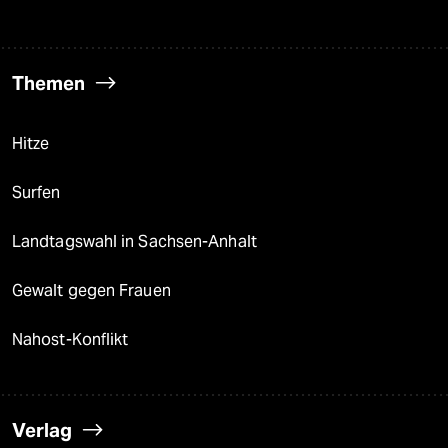
Themen
Hitze
Surfen
Landtagswahl in Sachsen-Anhalt
Gewalt gegen Frauen
Nahost-Konflikt
Verlag