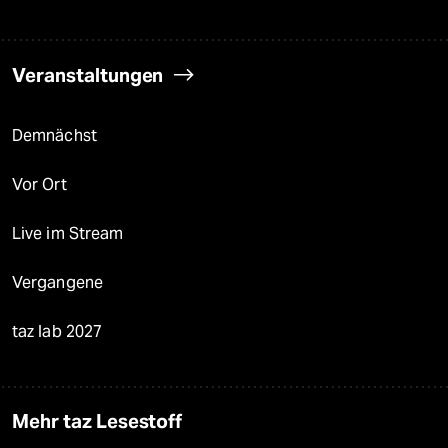
Veranstaltungen
Demnächst
Vor Ort
Live im Stream
Vergangene
taz lab 2027
Mehr taz Lesestoff