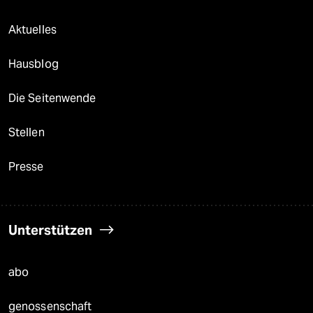
Aktuelles
Hausblog
Die Seitenwende
Stellen
Presse
Unterstützen
abo
genossenschaft