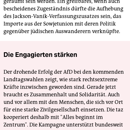
geräumt sein werden. Ein greifbares, wenn auch
bescheidenes Zugeständnis dürfte die Aufhebung
des Jackson-Vanik-Verfassungszusatzes sein, das
Importe aus der Sowjetunion mit deren Politik
gegenüber jüdischen Auswanderern verknüpfte.
Die Engagierten stärken
Der drohende Erfolg der AfD bei den kommenden
Landtagswahlen zeigt, wie stark rechtsextreme
Kräfte inzwischen geworden sind. Gerade jetzt
braucht es Zusammenhalt und Solidarität. Auch
und vor allem mit den Menschen, die sich vor Ort
für eine starke Zivilgesellschaft einsetzen. Die taz
kooperiert deshalb mit "Alles beginnt im
Zentrum". Die Kampagne unterstützt bundesweit