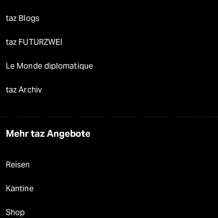
taz Blogs
taz FUTURZWEI
Le Monde diplomatique
taz Archiv
Mehr taz Angebote
Reisen
Kantine
Shop