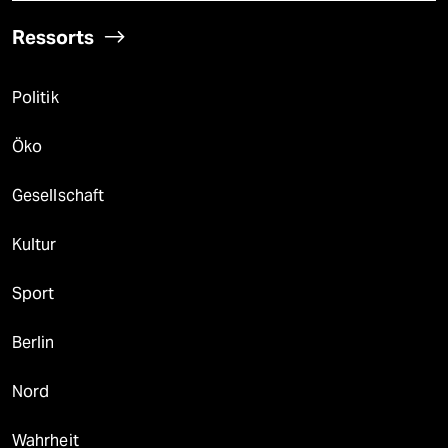
Ressorts
Politik
Öko
Gesellschaft
Kultur
Sport
Berlin
Nord
Wahrheit