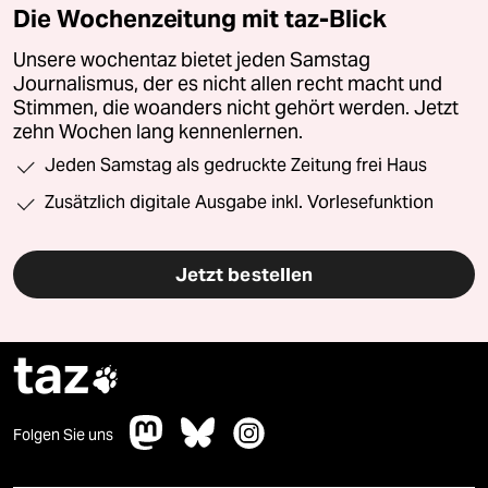
Die Wochenzeitung mit taz-Blick
Unsere wochentaz bietet jeden Samstag
Journalismus, der es nicht allen recht macht und
Stimmen, die woanders nicht gehört werden. Jetzt
zehn Wochen lang kennenlernen.
Jeden Samstag als gedruckte Zeitung frei Haus
Zusätzlich digitale Ausgabe inkl. Vorlesefunktion
Jetzt bestellen
taz

Folgen Sie uns