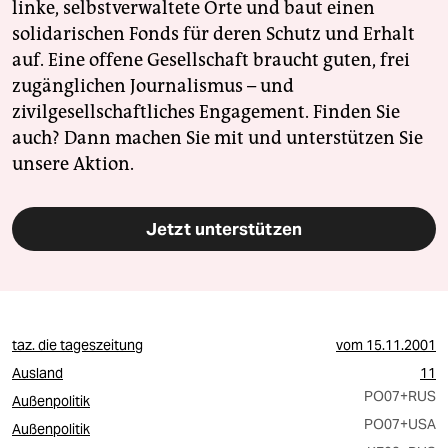
linke, selbstverwaltete Orte und baut einen
solidarischen Fonds für deren Schutz und Erhalt
auf. Eine offene Gesellschaft braucht guten, frei
zugänglichen Journalismus – und
zivilgesellschaftliches Engagement. Finden Sie
auch? Dann machen Sie mit und unterstützen Sie
unsere Aktion.
Jetzt unterstützen
taz. die tageszeitung
vom
15.11.2001
Ausland
11
PO07
+RUS
Außenpolitik
PO07
+USA
Außenpolitik