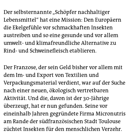
epaper login
Der selbsternannte „Schöpfer nachhaltiger
Lebensmittel“ hat eine Mission: Den Europäern
die Ekelgefühle vor schmackhaften Insekten
austreiben und so eine gesunde und vor allem
umwelt- und klimafreundliche Alternative zu
Rind- und Schweinefleisch etablieren.
Der Franzose, der sein Geld bisher vor allem mit
dem Im- und Export von Textilien und
Verpackungsmaterial verdient, war auf der Suche
nach einer neuen, ökologisch vertretbaren
Aktivität. Und die, davon ist der 30-Jährige
überzeugt, hat er nun gefunden. Seine vor
eineinhalb Jahren gegründete Firma Micronutris
am Rande der südfranzösischen Stadt Toulouse
züchtet Insekten für den menschlichen Verzehr.