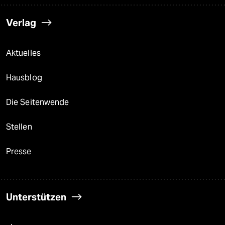
Verlag
Aktuelles
Hausblog
Die Seitenwende
Stellen
Presse
Unterstützen