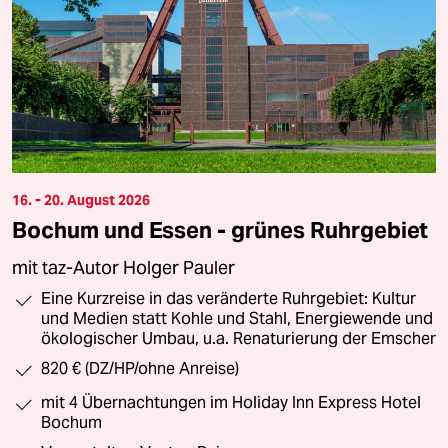
16. - 20. August 2026
Bochum und Essen - grünes Ruhrgebiet
mit taz-Autor Holger Pauler
Eine Kurzreise in das veränderte Ruhrgebiet: Kultur
und Medien statt Kohle und Stahl, Energiewende und
ökologischer Umbau, u.a. Renaturierung der Emscher
820 € (DZ/HP/ohne Anreise)
mit 4 Übernachtungen im Holiday Inn Express Hotel
Bochum