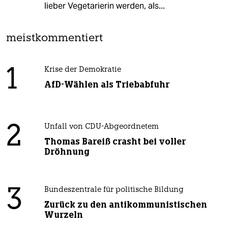
lieber Vegetarierin werden, als...
meistkommentiert
1
Krise der Demokratie
AfD-Wählen als Triebabfuhr
2
Unfall von CDU-Abgeordnetem
Thomas Bareiß crasht bei voller
Dröhnung
3
Bundeszentrale für politische Bildung
Zurück zu den antikommunistischen
Wurzeln