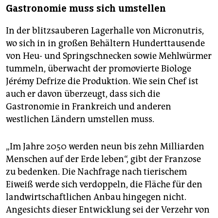
Gastronomie muss sich umstellen
In der blitzsauberen Lagerhalle von Micronutris,
wo sich in in großen Behältern Hunderttausende
von Heu- und Springschnecken sowie Mehlwürmer
tummeln, überwacht der promovierte Biologe
Jérémy Defrize die Produktion. Wie sein Chef ist
auch er davon überzeugt, dass sich die
Gastronomie in Frankreich und anderen
westlichen Ländern umstellen muss.
„Im Jahre 2050 werden neun bis zehn Milliarden
Menschen auf der Erde leben“, gibt der Franzose
zu bedenken. Die Nachfrage nach tierischem
Eiweiß werde sich verdoppeln, die Fläche für den
landwirtschaftlichen Anbau hingegen nicht.
Angesichts dieser Entwicklung sei der Verzehr von