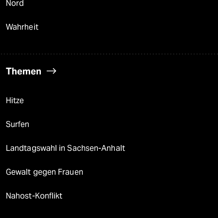
Nord
Wahrheit
Themen
Hitze
Surfen
Landtagswahl in Sachsen-Anhalt
Gewalt gegen Frauen
Nahost-Konflikt