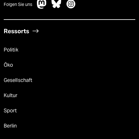
Folgen Sie uns
Ressorts
Politik
Öko
Gesellschaft
Kultur
Sport
Berlin