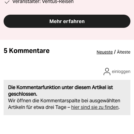
Veranstalter: Ventus-Reisen
Mehr erfahren
5 Kommentare
/
Neueste
Älteste
einloggen
Die Kommentarfunktion unter diesem Artikel ist
geschlossen.
Wir öffnen die Kommentarspalte bei ausgewählten
Artikeln für etwa drei Tage –
hier sind sie zu finden
.