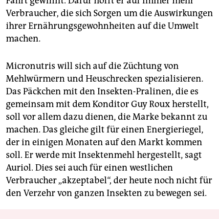
Fahrt gewinnt. Dafür hofft er auf immer mehr
Verbraucher, die sich Sorgen um die Auswirkungen
ihrer Ernährungsgewohnheiten auf die Umwelt
machen.
Micronutris will sich auf die Züchtung von
Mehlwürmern und Heuschrecken spezialisieren.
Das Päckchen mit den Insekten-Pralinen, die es
gemeinsam mit dem Konditor Guy Roux herstellt,
soll vor allem dazu dienen, die Marke bekannt zu
machen. Das gleiche gilt für einen Energieriegel,
der in einigen Monaten auf den Markt kommen
soll. Er werde mit Insektenmehl hergestellt, sagt
Auriol. Dies sei auch für einen westlichen
Verbraucher „akzeptabel“, der heute noch nicht für
den Verzehr von ganzen Insekten zu bewegen sei.