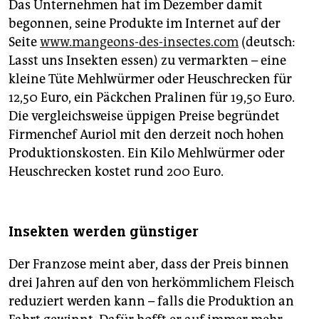
Das Unternehmen hat im Dezember damit
begonnen, seine Produkte im Internet auf der
Seite
www.mangeons-des-insectes.com
(deutsch:
Lasst uns Insekten essen) zu vermarkten – eine
kleine Tüte Mehlwürmer oder Heuschrecken für
12,50 Euro, ein Päckchen Pralinen für 19,50 Euro.
Die vergleichsweise üppigen Preise begründet
Firmenchef Auriol mit den derzeit noch hohen
Produktionskosten. Ein Kilo Mehlwürmer oder
Heuschrecken kostet rund 200 Euro.
Insekten werden günstiger
Der Franzose meint aber, dass der Preis binnen
drei Jahren auf den von herkömmlichem Fleisch
reduziert werden kann – falls die Produktion an