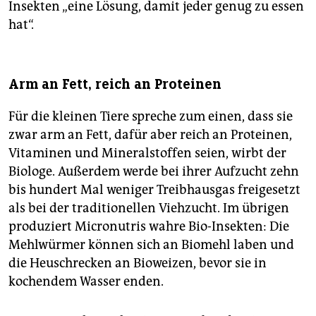
Insekten „eine Lösung, damit jeder genug zu essen
hat“.
Arm an Fett, reich an Proteinen
Für die kleinen Tiere spreche zum einen, dass sie
zwar arm an Fett, dafür aber reich an Proteinen,
Vitaminen und Mineralstoffen seien, wirbt der
Biologe. Außerdem werde bei ihrer Aufzucht zehn
bis hundert Mal weniger Treibhausgas freigesetzt
als bei der traditionellen Viehzucht. Im übrigen
produziert Micronutris wahre Bio-Insekten: Die
Mehlwürmer können sich an Biomehl laben und
die Heuschrecken an Bioweizen, bevor sie in
kochendem Wasser enden.