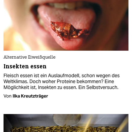
Alternative Eiweißquelle
Insekten essen
Fleisch essen ist ein Auslaufmodell, schon wegen des
Weltklimas. Doch woher Proteine bekommen? Eine
Möglichkeit ist, Insekten zu essen. Ein Selbstversuch.
Von
Ilka Kreutzträger