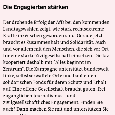
Die Engagierten stärken
Der drohende Erfolg der AfD bei den kommenden
Landtagswahlen zeigt, wie stark rechtsextreme
Kräfte inzwischen geworden sind. Gerade jetzt
braucht es Zusammenhalt und Solidarität. Auch
und vor allem mit den Menschen, die sich vor Ort
für eine starke Zivilgesellschaft einsetzen. Die taz
kooperiert deshalb mit "Alles beginnt im
Zentrum". Die Kampagne unterstützt bundesweit
linke, selbstverwaltete Orte und baut einen
solidarischen Fonds für deren Schutz und Erhalt
auf. Eine offene Gesellschaft braucht guten, frei
zugänglichen Journalismus – und
zivilgesellschaftliches Engagement. Finden Sie
auch? Dann machen Sie mit und unterstützen Sie