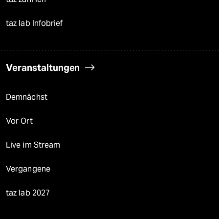
taz lab Infobrief
Veranstaltungen
Demnächst
Vor Ort
Live im Stream
Vergangene
taz lab 2027