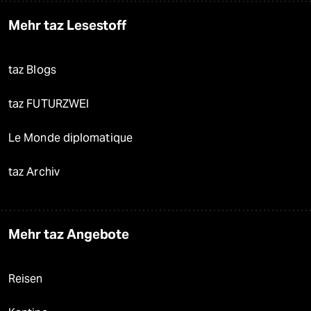
Mehr taz Lesestoff
taz Blogs
taz FUTURZWEI
Le Monde diplomatique
taz Archiv
Mehr taz Angebote
Reisen