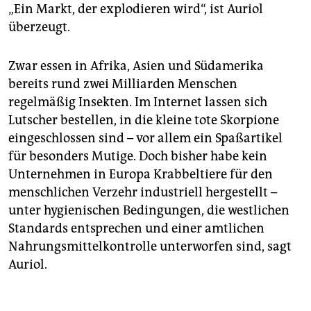
„Ein Markt, der explodieren wird“, ist Auriol
überzeugt.
Zwar essen in Afrika, Asien und Südamerika
bereits rund zwei Milliarden Menschen
regelmäßig Insekten. Im Internet lassen sich
Lutscher bestellen, in die kleine tote Skorpione
eingeschlossen sind – vor allem ein Spaßartikel
für besonders Mutige. Doch bisher habe kein
Unternehmen in Europa Krabbeltiere für den
menschlichen Verzehr industriell hergestellt –
unter hygienischen Bedingungen, die westlichen
Standards entsprechen und einer amtlichen
Nahrungsmittelkontrolle unterworfen sind, sagt
Auriol.