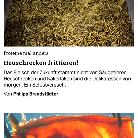
Proteine mal anders
Heuschrecken frittieren!
Das Fleisch der Zukunft stammt nicht von Säugetieren.
Heuschrecken und Kakerlaken sind die Delikatessen von
morgen. Ein Selbstversuch.
Von
Philipp Brandstädter