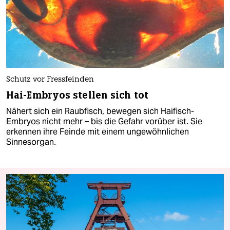
Schutz vor Fressfeinden
Hai-Embryos stellen sich tot
Nähert sich ein Raubfisch, bewegen sich Haifisch-
Embryos nicht mehr – bis die Gefahr vorüber ist. Sie
erkennen ihre Feinde mit einem ungewöhnlichen
Sinnesorgan.