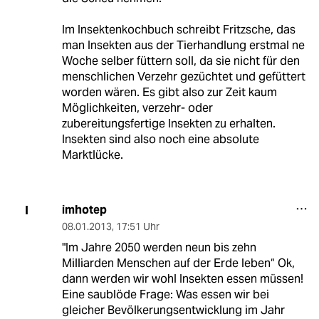
Im Insektenkochbuch schreibt Fritzsche, das
man Insekten aus der Tierhandlung erstmal ne
Woche selber füttern soll, da sie nicht für den
menschlichen Verzehr gezüchtet und gefüttert
worden wären. Es gibt also zur Zeit kaum
Möglichkeiten, verzehr- oder
zubereitungsfertige Insekten zu erhalten.
Insekten sind also noch eine absolute
Marktlücke.
imhotep
I
08.01.2013
,
17:51 Uhr
"Im Jahre 2050 werden neun bis zehn
Milliarden Menschen auf der Erde leben“ Ok,
dann werden wir wohl Insekten essen müssen!
Eine saublöde Frage: Was essen wir bei
gleicher Bevölkerungsentwicklung im Jahr