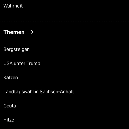
Wahrheit
Themen
Bergsteigen
USA unter Trump
Katzen
Landtagswahl in Sachsen-Anhalt
Ceuta
Hitze