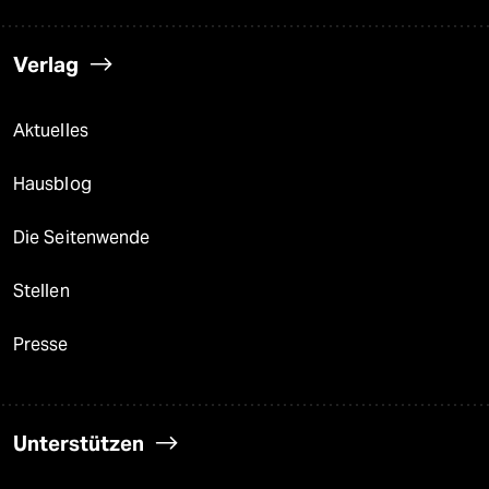
Verlag
Aktuelles
Hausblog
Die Seitenwende
Stellen
Presse
Unterstützen