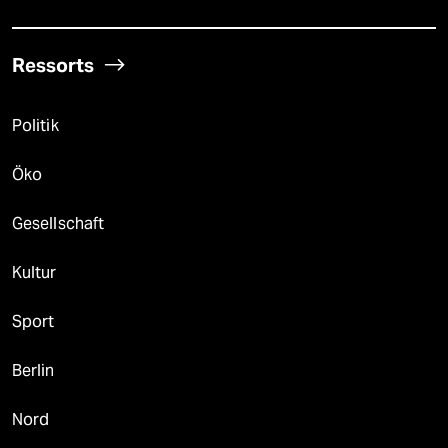
Ressorts
Politik
Öko
Gesellschaft
Kultur
Sport
Berlin
Nord