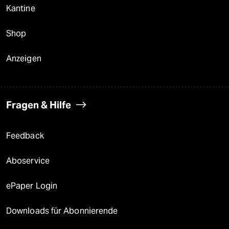
Kantine
Shop
Anzeigen
Fragen & Hilfe
Feedback
Aboservice
ePaper Login
Downloads für Abonnierende