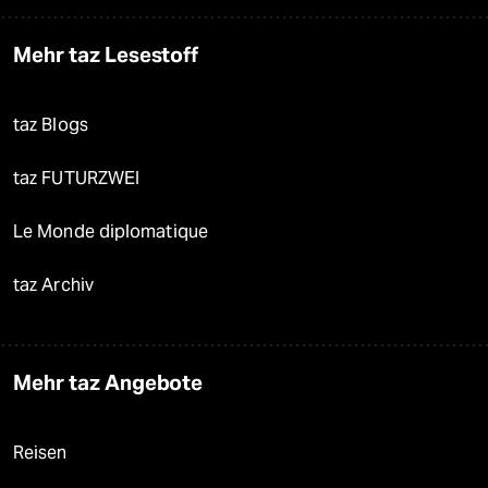
Mehr taz Lesestoff
taz Blogs
taz FUTURZWEI
Le Monde diplomatique
taz Archiv
Mehr taz Angebote
Reisen