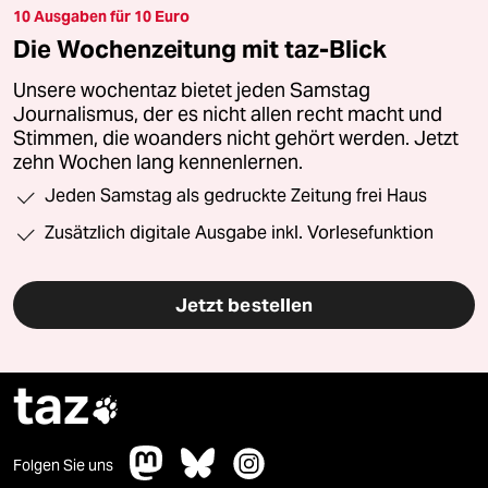
10 Ausgaben für 10 Euro
Die Wochenzeitung mit taz-Blick
Unsere wochentaz bietet jeden Samstag
Journalismus, der es nicht allen recht macht und
Stimmen, die woanders nicht gehört werden. Jetzt
zehn Wochen lang kennenlernen.
Jeden Samstag als gedruckte Zeitung frei Haus
Zusätzlich digitale Ausgabe inkl. Vorlesefunktion
Jetzt bestellen
taz

Folgen Sie uns