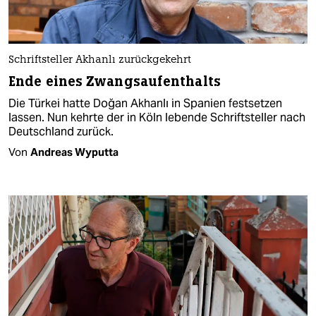
Schriftsteller Akhanlı zurückgekehrt
Ende eines Zwangsaufenthalts
Die Türkei hatte Doğan Akhanlı in Spanien festsetzen
lassen. Nun kehrte der in Köln lebende Schriftsteller nach
Deutschland zurück.
Von
Andreas Wyputta