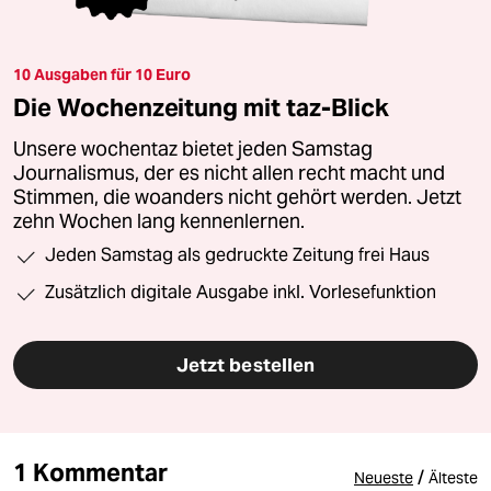
10 Ausgaben für 10 Euro
Die Wochenzeitung mit taz-Blick
Unsere wochentaz bietet jeden Samstag
Journalismus, der es nicht allen recht macht und
Stimmen, die woanders nicht gehört werden. Jetzt
zehn Wochen lang kennenlernen.
Jeden Samstag als gedruckte Zeitung frei Haus
Zusätzlich digitale Ausgabe inkl. Vorlesefunktion
Jetzt bestellen
1 Kommentar
/
Neueste
Älteste