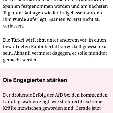
Spanien festgenommen worden und am nächsten
Tag unter Auflagen wieder freigelassen worden.
Ihm wurde auferlegt, Spanien vorerst nicht zu
verlassen.
Die Türkei wirft ihm unter anderem vor, in einen
bewaffneten Raubüberfall verwickelt gewesen zu
sein. Akhanli vermutet dagegen, er solle mundtot
gemacht werden.
Die Engagierten stärken
Der drohende Erfolg der AfD bei den kommenden
Landtagswahlen zeigt, wie stark rechtsextreme
Kräfte inzwischen geworden sind. Gerade jetzt