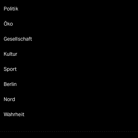
Politik
Öko
Gesellschaft
Kultur
Sport
Berlin
Nord
Wahrheit