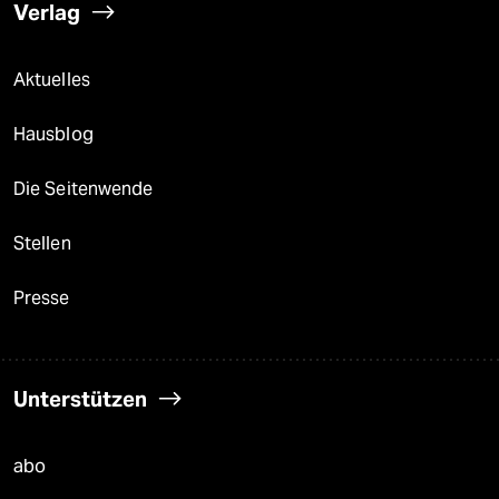
Verlag
Aktuelles
Hausblog
Die Seitenwende
Stellen
Presse
Unterstützen
abo