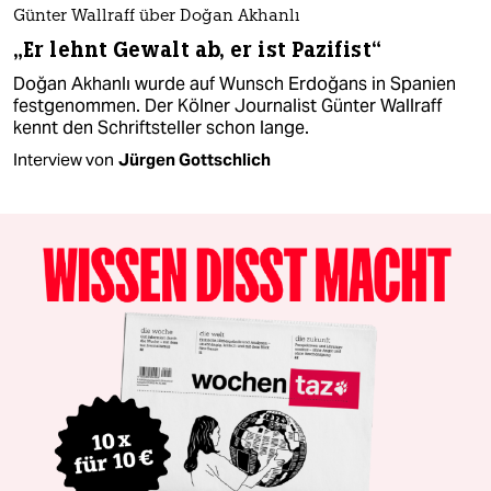
Günter Wallraff über Doğan Akhanlı
„Er lehnt Gewalt ab, er ist Pazifist“
Doğan Akhanlı wurde auf Wunsch Erdoğans in Spanien
festgenommen. Der Kölner Journalist Günter Wallraff
kennt den Schriftsteller schon lange.
Interview von
Jürgen Gottschlich