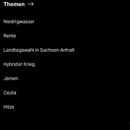
Themen
Niedrigwasser
Rente
Landtagswahl in Sachsen-Anhalt
Hybrider Krieg
Jemen
Ceuta
Hitze