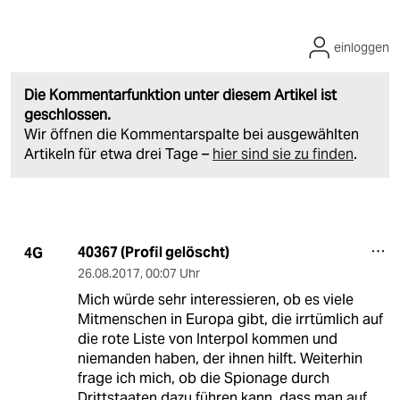
einloggen
Die Kommentarfunktion unter diesem Artikel ist
geschlossen.
Wir öffnen die Kommentarspalte bei ausgewählten
Artikeln für etwa drei Tage –
hier sind sie zu finden
.
40367 (Profil gelöscht)
4G
26.08.2017
,
00:07 Uhr
Mich würde sehr interessieren, ob es viele
Mitmenschen in Europa gibt, die irrtümlich auf
die rote Liste von Interpol kommen und
niemanden haben, der ihnen hilft. Weiterhin
frage ich mich, ob die Spionage durch
Drittstaaten dazu führen kann, dass man auf