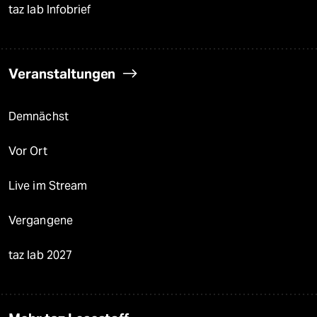
taz lab Infobrief
Veranstaltungen
Demnächst
Vor Ort
Live im Stream
Vergangene
taz lab 2027