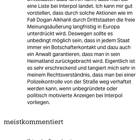
eine Liste bei Interpol landet. Ich kann mir gut
vorstellen, dass durch solche Aktionen wie im
Fall Dogan Alkhanli durch Drittstaaten die freie
Meinungsäußerung langfristig in Europa
unterdrückt wird. Deswegen sollte es
unbedingt möglich sein, dass in jedem Staat
immer ein Botschafterkontakt und dazu auch
ein Anwalt garantieren, dass man in sein
Heimatland zurückgebracht wird. Eigentlich ist
es sehr erschreckend und tangiert mich sehr in
meinem Rechtsverständnis, dass man bei einer
Polizeikontrolle von der Straße weg verhaftet
werden kann, wenn unbegründete oder
politisch motivierte Anzeigen bei Interpol
vorliegen.
meistkommentiert