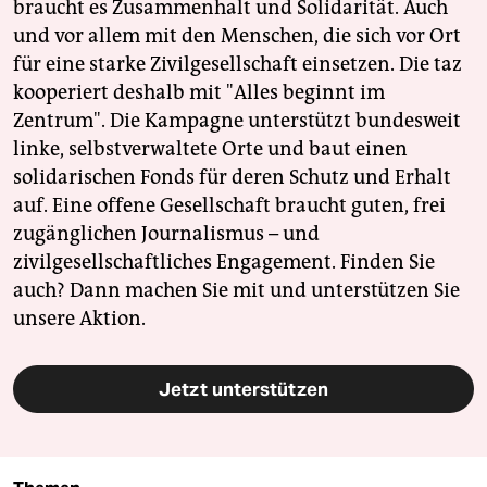
braucht es Zusammenhalt und Solidarität. Auch
und vor allem mit den Menschen, die sich vor Ort
für eine starke Zivilgesellschaft einsetzen. Die taz
kooperiert deshalb mit "Alles beginnt im
Zentrum". Die Kampagne unterstützt bundesweit
linke, selbstverwaltete Orte und baut einen
solidarischen Fonds für deren Schutz und Erhalt
auf. Eine offene Gesellschaft braucht guten, frei
zugänglichen Journalismus – und
zivilgesellschaftliches Engagement. Finden Sie
auch? Dann machen Sie mit und unterstützen Sie
unsere Aktion.
Jetzt unterstützen