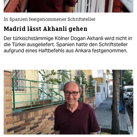
In Spanien festgenommener Schriftsteller
Madrid lässt Akhanli gehen
Der türkischstämmige Kölner Dogan Akhanli wird nicht in
die Türkei ausgeliefert. Spanien hatte den Schriftsteller
aufgrund eines Haftbefehls aus Ankara festgenommen.