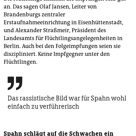
an. Das sagen Olaf Jansen, Leiter von
Brandenburgs zentraler
Erstaufnahmeeinrichtung in Eisenhüttenstadt,
und Alexander Straßmeir, Präsident des
Landesamts für Flüchtlingsangelegenheiten in
Berlin. Auch bei den Folgeimpfungen seien sie
diszipliniert. Keine Impfgegner unter den
Flüchtlingen.

Das rassistische Bild war für Spahn wohl
einfach zu verführerisch
Spahn schlägt auf die Schwachen ein