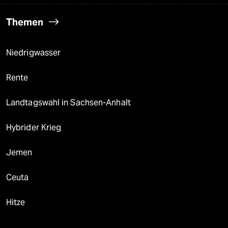
Themen
Niedrigwasser
Rente
Landtagswahl in Sachsen-Anhalt
Hybrider Krieg
Jemen
Ceuta
Hitze