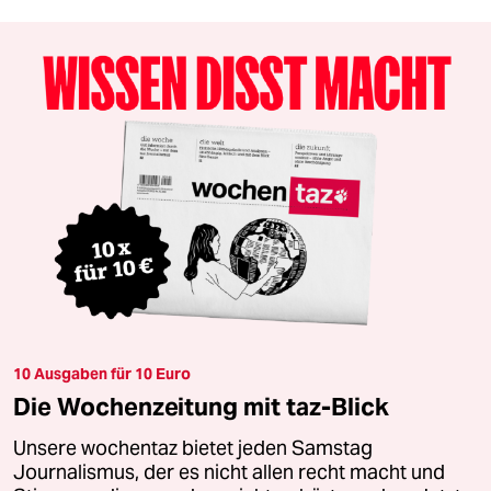
10 Ausgaben für 10 Euro
Die Wochenzeitung mit taz-Blick
Unsere wochentaz bietet jeden Samstag
Journalismus, der es nicht allen recht macht und