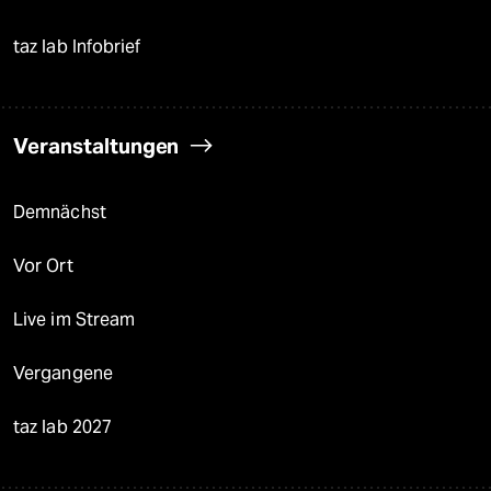
taz lab Infobrief
Veranstaltungen
Demnächst
Vor Ort
Live im Stream
Vergangene
taz lab 2027