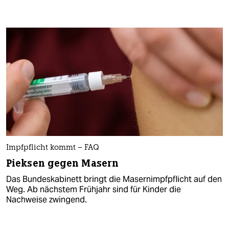
Impfpflicht kommt – FAQ
Pieksen gegen Masern
Das Bundeskabinett bringt die Masernimpfpflicht auf den
Weg. Ab nächstem Frühjahr sind für Kinder die
Nachweise zwingend.