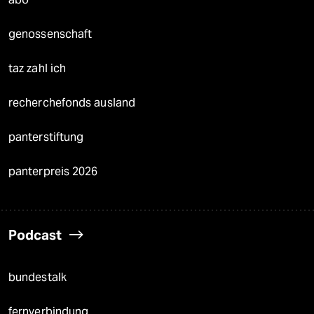
genossenschaft
taz zahl ich
recherchefonds ausland
panterstiftung
panterpreis 2026
Podcast
bundestalk
fernverbindung