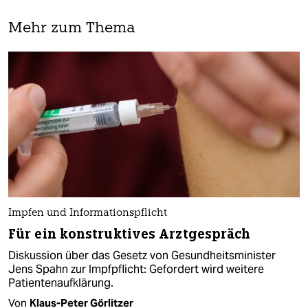
Mehr zum Thema
Impfen und Informationspflicht
Für ein konstruktives Arztgespräch
Diskussion über das Gesetz von Gesundheitsminister
Jens Spahn zur Impfpflicht: Gefordert wird weitere
Patientenaufklärung.
Von
Klaus-Peter Görlitzer