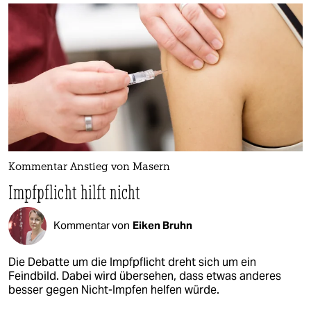
Kommentar Anstieg von Masern
Impfpflicht hilft nicht
Kommentar von
Eiken Bruhn
Die Debatte um die Impfpflicht dreht sich um ein
Feindbild. Dabei wird übersehen, dass etwas anderes
besser gegen Nicht-Impfen helfen würde.