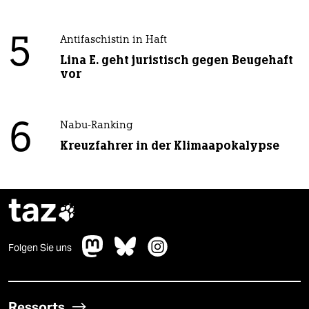
5
Antifaschistin in Haft
Lina E. geht juristisch gegen Beugehaft
vor
6
Nabu-Ranking
Kreuzfahrer in der Klimaapokalypse
taz

Folgen Sie uns
Ressorts