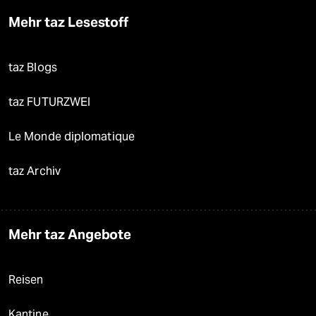
Mehr taz Lesestoff
taz Blogs
taz FUTURZWEI
Le Monde diplomatique
taz Archiv
Mehr taz Angebote
Reisen
Kantine