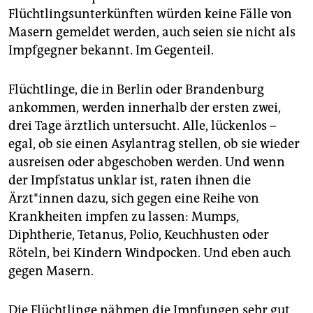
Flüchtlingsunterkünften würden keine Fälle von
Masern gemeldet werden, auch seien sie nicht als
Impfgegner bekannt. Im Gegenteil.
Flüchtlinge, die in Berlin oder Brandenburg
ankommen, werden innerhalb der ersten zwei,
drei Tage ärztlich untersucht. Alle, lückenlos –
egal, ob sie einen Asylantrag stellen, ob sie wieder
ausreisen oder abgeschoben werden. Und wenn
der Impfstatus unklar ist, raten ihnen die
Ärzt*innen dazu, sich gegen eine Reihe von
Krankheiten impfen zu lassen: Mumps,
Diphtherie, Tetanus, Polio, Keuchhusten oder
Röteln, bei Kindern Windpocken. Und eben auch
gegen Masern.
Die Flüchtlinge nähmen die Impfungen sehr gut