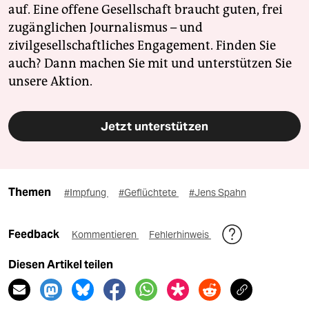
auf. Eine offene Gesellschaft braucht guten, frei
zugänglichen Journalismus – und
zivilgesellschaftliches Engagement. Finden Sie
auch? Dann machen Sie mit und unterstützen Sie
unsere Aktion.
Jetzt unterstützen
Themen
#Impfung
#Geflüchtete
#Jens Spahn
Feedback
Kommentieren
Fehlerhinweis
Diesen Artikel teilen