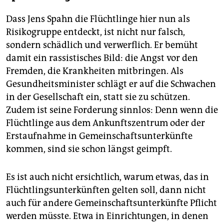
Dass Jens Spahn die Flüchtlinge hier nun als
Risikogruppe entdeckt, ist nicht nur falsch,
sondern schädlich und verwerflich. Er bemüht
damit ein rassistisches Bild: die Angst vor den
Fremden, die Krankheiten mitbringen. Als
Gesundheitsminister schlägt er auf die Schwachen
in der Gesellschaft ein, statt sie zu schützen.
Zudem ist seine Forderung sinnlos: Denn wenn die
Flüchtlinge aus dem Ankunftszentrum oder der
Erstaufnahme in Gemeinschaftsunterkünfte
kommen, sind sie schon längst geimpft.
Es ist auch nicht ersichtlich, warum etwas, das in
Flüchtlingsunterkünften gelten soll, dann nicht
auch für andere Gemeinschaftsunterkünfte Pflicht
werden müsste. Etwa in Einrichtungen, in denen