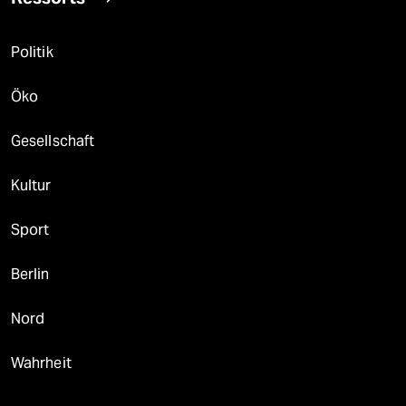
Politik
Öko
Gesellschaft
Kultur
Sport
Berlin
Nord
Wahrheit