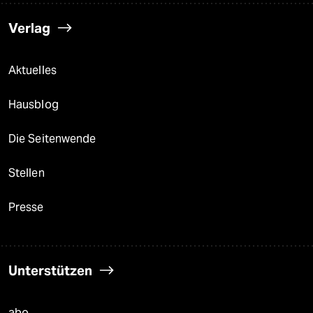
Verlag
Aktuelles
Hausblog
Die Seitenwende
Stellen
Presse
Unterstützen
abo