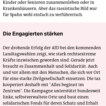
Kinder oder Senioren zusammenleben oder in
Krankenhäusern. Aber das rassistische Bild war
für Spahn wohl einfach zu verführerisch.
Die Engagierten stärken
Der drohende Erfolg der AfD bei den kommenden
Landtagswahlen zeigt, wie stark rechtsextreme
Kräfte inzwischen geworden sind. Gerade jetzt
braucht es Zusammenhalt und Solidarität. Auch
und vor allem mit den Menschen, die sich vor Ort
für eine starke Zivilgesellschaft einsetzen. Die taz
kooperiert deshalb mit "Alles beginnt im
Zentrum". Die Kampagne unterstützt bundesweit
linke, selbstverwaltete Orte und baut einen
solidarischen Fonds für deren Schutz und Erhalt