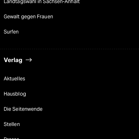
Landtagswahl in Sachsen-Anhalt
Gewalt gegen Frauen
Surfen
Verlag
Aktuelles
Hausblog
Die Seitenwende
Stellen