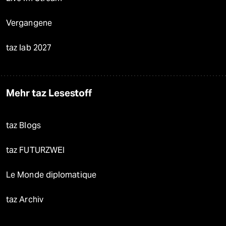
Vergangene
taz lab 2027
Mehr taz Lesestoff
taz Blogs
taz FUTURZWEI
Le Monde diplomatique
taz Archiv