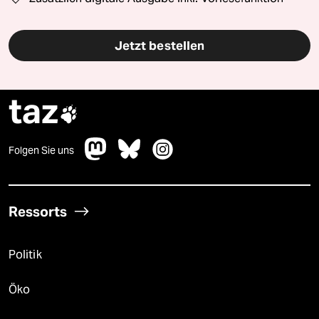
Jetzt bestellen
taz

Folgen Sie uns
Ressorts
Politik
Öko