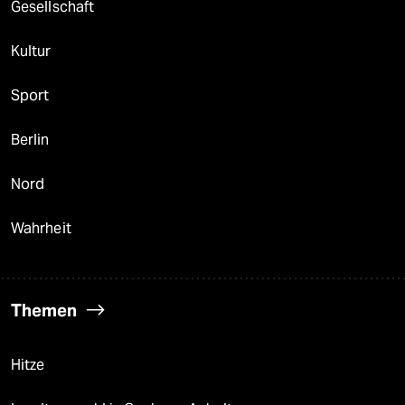
Gesellschaft
Kultur
Sport
Berlin
Nord
Wahrheit
Themen
Hitze