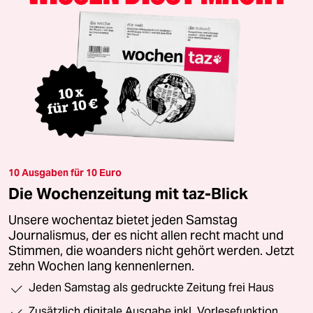
10 Ausgaben für 10 Euro
Die Wochenzeitung mit taz-Blick
Unsere wochentaz bietet jeden Samstag
Journalismus, der es nicht allen recht macht und
Stimmen, die woanders nicht gehört werden. Jetzt
zehn Wochen lang kennenlernen.
Jeden Samstag als gedruckte Zeitung frei Haus
Zusätzlich digitale Ausgabe inkl. Vorlesefunktion