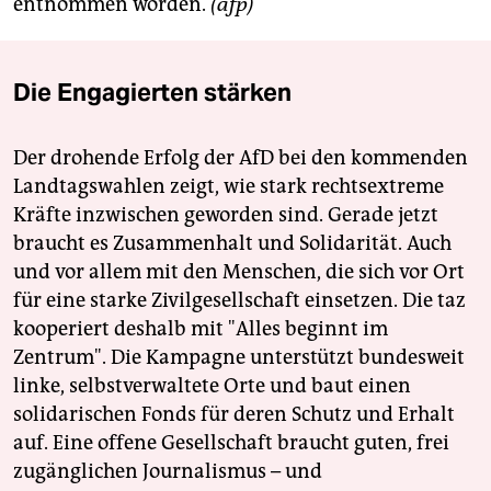
entnommen worden.
(afp)
Die Engagierten stärken
Der drohende Erfolg der AfD bei den kommenden
Landtagswahlen zeigt, wie stark rechtsextreme
Kräfte inzwischen geworden sind. Gerade jetzt
braucht es Zusammenhalt und Solidarität. Auch
und vor allem mit den Menschen, die sich vor Ort
für eine starke Zivilgesellschaft einsetzen. Die taz
kooperiert deshalb mit "Alles beginnt im
Zentrum". Die Kampagne unterstützt bundesweit
linke, selbstverwaltete Orte und baut einen
solidarischen Fonds für deren Schutz und Erhalt
auf. Eine offene Gesellschaft braucht guten, frei
zugänglichen Journalismus – und