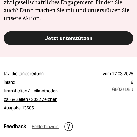
zivilgesellschaftliches Engagement. Finden Sie
auch? Dann machen Sie mit und unterstützen Sie
unsere Aktion.
Jetzt unterstützen
taz. die tageszeitung
vom
17.03.2025
inland
6
GE02
+DEU
Krankheiten / Heilmethoden
ca. 68 Zeilen / 2022 Zeichen
Ausgabe 13585
Feedback
Fehlerhinweis