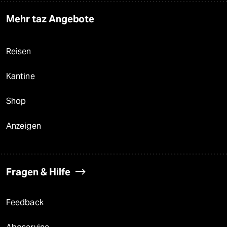
Mehr taz Angebote
Reisen
Kantine
Shop
Anzeigen
Fragen & Hilfe
Feedback