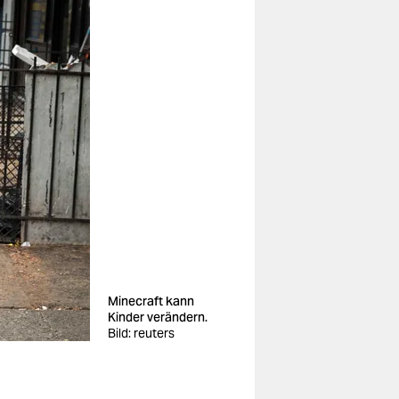
Minecraft kann
Kinder verändern.
Bild: reuters