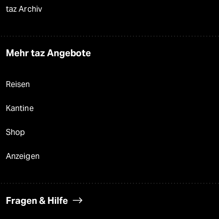
taz Archiv
Mehr taz Angebote
Reisen
Kantine
Shop
Anzeigen
Fragen & Hilfe