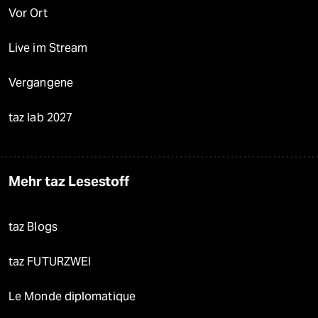
Vor Ort
Live im Stream
Vergangene
taz lab 2027
Mehr taz Lesestoff
taz Blogs
taz FUTURZWEI
Le Monde diplomatique