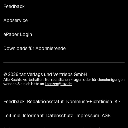
Feedback
Aboservice
ePaper Login
Downloads für Abonnierende
© 2026 taz Verlags und Vertriebs GmbH
Alle Rechte vorbehalten. Bei rechtlichen Fragen oder für Genehmigungen
wenden Sie sich bitte an
lizenzen@taz.de
Feedback
Redaktionsstatut
Kommune-Richtlinien
KI-
Leitlinie
Informant
Datenschutz
Impressum
AGB