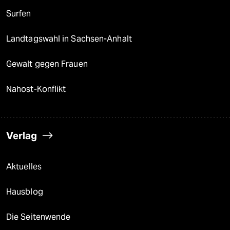
epaper login
Surfen
Landtagswahl in Sachsen-Anhalt
Gewalt gegen Frauen
Nahost-Konflikt
Verlag
Aktuelles
Hausblog
Die Seitenwende