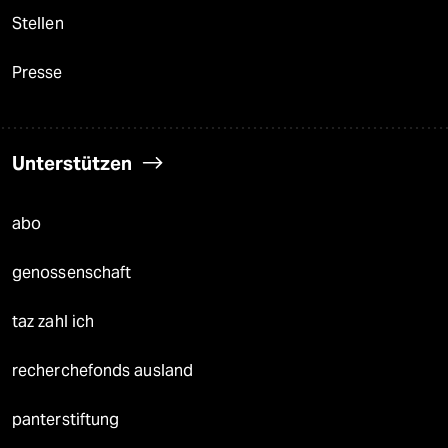
Stellen
Presse
Unterstützen
abo
genossenschaft
taz zahl ich
recherchefonds ausland
panterstiftung