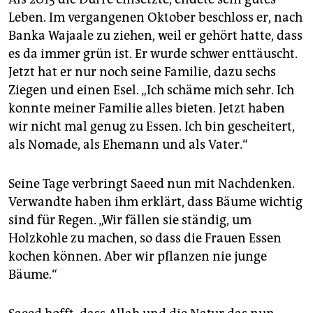
Leben. Im vergangenen Oktober beschloss er, nach
Banka Wajaale zu ziehen, weil er gehört hatte, dass
es da immer grün ist. Er wurde schwer enttäuscht.
Jetzt hat er nur noch seine Familie, dazu sechs
Ziegen und einen Esel. „Ich schäme mich sehr. Ich
konnte meiner Familie alles bieten. Jetzt haben
wir nicht mal genug zu Essen. Ich bin gescheitert,
als Nomade, als Ehemann und als Vater.“
Seine Tage verbringt Saeed nun mit Nachdenken.
Verwandte haben ihm erklärt, dass Bäume wichtig
sind für Regen. „Wir fällen sie ständig, um
Holzkohle zu machen, so dass die Frauen Essen
kochen können. Aber wir pflanzen nie junge
Bäume.“