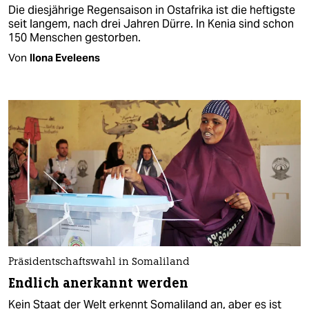
Die diesjährige Regensaison in Ostafrika ist die heftigste
seit langem, nach drei Jahren Dürre. In Kenia sind schon
150 Menschen gestorben.
Von
Ilona Eveleens
Präsidentschaftswahl in Somaliland
Endlich anerkannt werden
Kein Staat der Welt erkennt Somaliland an, aber es ist