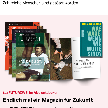
Zahlreiche Menschen sind getötet worden.
taz FUTURZWEI im Abo entdecken
Endlich mal ein Magazin für Zukunft