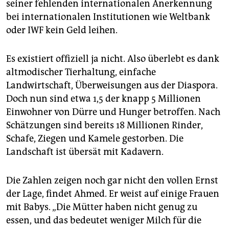
seiner fehlenden internationalen Anerkennung
bei internationalen Institutionen wie Weltbank
oder IWF kein Geld leihen.
Es existiert offiziell ja nicht. Also überlebt es dank
altmodischer Tierhaltung, einfache
Landwirtschaft, Überweisungen aus der Diaspora.
Doch nun sind etwa 1,5 der knapp 5 Millionen
Einwohner von Dürre und Hunger betroffen. Nach
Schätzungen sind bereits 18 Millionen Rinder,
Schafe, Ziegen und Kamele gestorben. Die
Landschaft ist übersät mit Kadavern.
Die Zahlen zeigen noch gar nicht den vollen Ernst
der Lage, findet Ahmed. Er weist auf einige Frauen
mit Babys. „Die Mütter haben nicht genug zu
essen, und das bedeutet weniger Milch für die