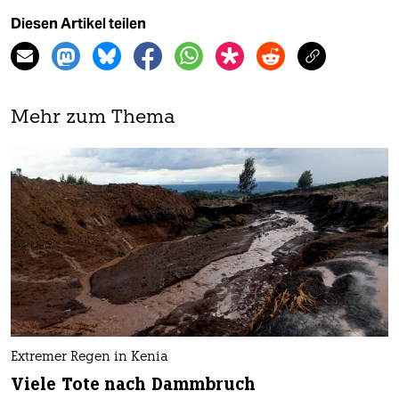
Diesen Artikel teilen
Mehr zum Thema
Extremer Regen in Kenia
Viele Tote nach Dammbruch