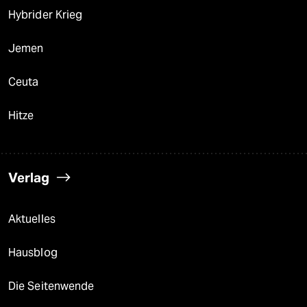
Hybrider Krieg
Jemen
Ceuta
Hitze
Verlag
Aktuelles
Hausblog
Die Seitenwende