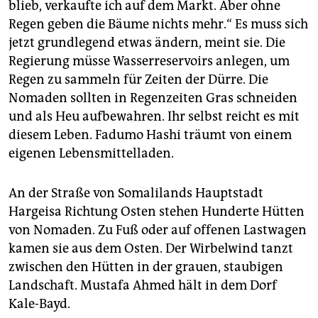
blieb, verkaufte ich auf dem Markt. Aber ohne
Regen geben die Bäume nichts mehr.“ Es muss sich
jetzt grundlegend etwas ändern, meint sie. Die
Regierung müsse Wasserreservoirs anlegen, um
Regen zu sammeln für Zeiten der Dürre. Die
Nomaden sollten in Regenzeiten Gras schneiden
und als Heu aufbewahren. Ihr selbst reicht es mit
diesem Leben. Fadumo Hashi träumt von einem
eigenen Lebensmittelladen.
An der Straße von Somalilands Hauptstadt
Hargeisa Richtung Osten stehen Hunderte Hütten
von Nomaden. Zu Fuß oder auf offenen Lastwagen
kamen sie aus dem Osten. Der Wirbelwind tanzt
zwischen den Hütten in der grauen, staubigen
Landschaft. Mustafa Ahmed hält in dem Dorf
Kale-Bayd.