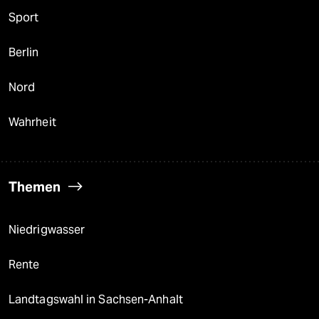
Sport
Berlin
Nord
Wahrheit
Themen
Niedrigwasser
Rente
Landtagswahl in Sachsen-Anhalt