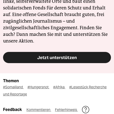
linke, selbstverwaltete Orte und baut einen
solidarischen Fonds für deren Schutz und Erhalt
auf. Eine offene Gesellschaft braucht guten, frei
zugänglichen Journalismus – und
zivilgesellschaftliches Engagement. Finden Sie
auch? Dann machen Sie mit und unterstützen Sie
unsere Aktion.
Jetzt unterstützen
Themen
#Somaliland
#Hungersnot
#Afrika
#Lesestück Recherche
und Reportage
Feedback
Kommentieren
Fehlerhinweis