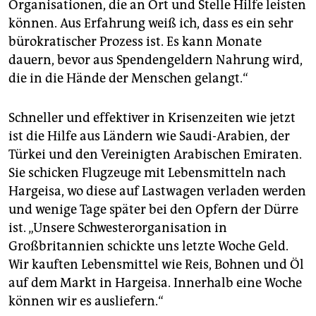
Organisationen, die an Ort und Stelle Hilfe leisten
können. Aus Erfahrung weiß ich, dass es ein sehr
bürokratischer Prozess ist. Es kann Monate
dauern, bevor aus Spendengeldern Nahrung wird,
die in die Hände der Menschen gelangt.“
Schneller und effektiver in Krisenzeiten wie jetzt
ist die Hilfe aus Ländern wie Saudi-Arabien, der
Türkei und den Vereinigten Arabischen Emiraten.
Sie schicken Flugzeuge mit Lebensmitteln nach
Hargeisa, wo diese auf Lastwagen verladen werden
und wenige Tage später bei den Opfern der Dürre
ist. „Unsere Schwesterorganisation in
Großbritannien schickte uns letzte Woche Geld.
Wir kauften Lebensmittel wie Reis, Bohnen und Öl
auf dem Markt in Hargeisa. Innerhalb eine Woche
können wir es ausliefern.“