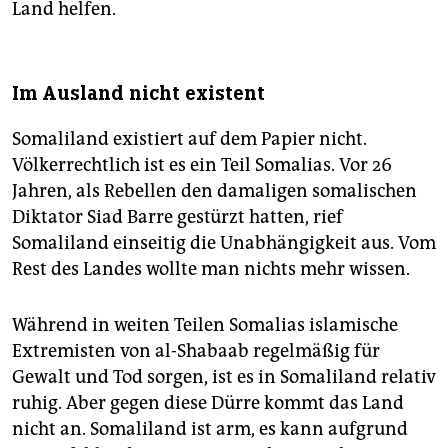
Land helfen.
Im Ausland nicht existent
Somaliland existiert auf dem Papier nicht.
Völkerrechtlich ist es ein Teil Somalias. Vor 26
Jahren, als Rebellen den damaligen somalischen
Diktator Siad Barre gestürzt hatten, rief
Somaliland einseitig die Unabhängigkeit aus. Vom
Rest des Landes wollte man nichts mehr wissen.
Während in weiten Teilen So­malias islamische
Extremisten von al-Shabaab regelmäßig für
Gewalt und Tod sorgen, ist es in Somaliland relativ
ruhig. Aber gegen diese Dürre kommt das Land
nicht an. Somaliland ist arm, es kann aufgrund