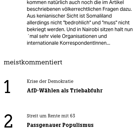
kommen natürlich auch noch die im Artikel
beschriebenen völkerrechtlichen Fragen dazu.
Aus kenianischer Sicht ist Somaliland
allerdings nicht "bedrohlich" und "muss" nicht
bekriegt werden. Und in Nairobi sitzen halt nun
´mal sehr viele Organisationen und
internationale KorrespondentInnen...
meistkommentiert
1
Krise der Demokratie
AfD-Wählen als Triebabfuhr
2
Streit um Rente mit 63
Passgenauer Populismus