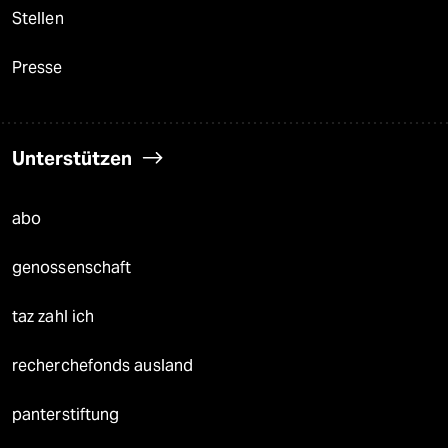
Stellen
Presse
Unterstützen
abo
genossenschaft
taz zahl ich
recherchefonds ausland
panterstiftung