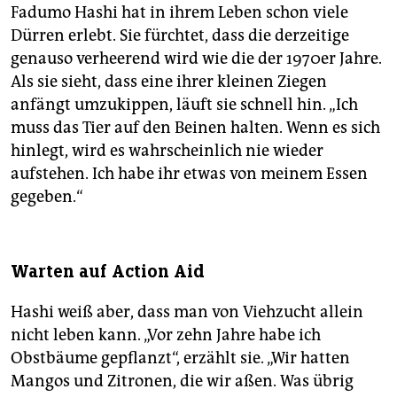
Fadumo Hashi hat in ihrem Leben schon viele
Dürren erlebt. Sie fürchtet, dass die derzeitige
genauso verheerend wird wie die der 1970er Jahre.
Als sie sieht, dass eine ihrer kleinen Ziegen
anfängt umzukippen, läuft sie schnell hin. „Ich
muss das Tier auf den Beinen halten. Wenn es sich
hinlegt, wird es wahrscheinlich nie wieder
aufstehen. Ich habe ihr etwas von meinem Essen
gegeben.“
Warten auf Action Aid
Hashi weiß aber, dass man von Viehzucht allein
nicht leben kann. „Vor zehn Jahre habe ich
Obstbäume gepflanzt“, erzählt sie. „Wir hatten
Mangos und Zitronen, die wir aßen. Was übrig