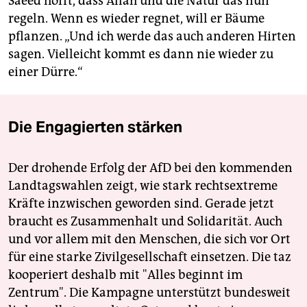
Saeed hofft, dass Allah und die Natur das nun
regeln. Wenn es wieder regnet, will er Bäume
pflanzen. „Und ich werde das auch anderen Hirten
sagen. Vielleicht kommt es dann nie wieder zu
einer Dürre.“
Die Engagierten stärken
Der drohende Erfolg der AfD bei den kommenden
Landtagswahlen zeigt, wie stark rechtsextreme
Kräfte inzwischen geworden sind. Gerade jetzt
braucht es Zusammenhalt und Solidarität. Auch
und vor allem mit den Menschen, die sich vor Ort
für eine starke Zivilgesellschaft einsetzen. Die taz
kooperiert deshalb mit "Alles beginnt im
Zentrum". Die Kampagne unterstützt bundesweit