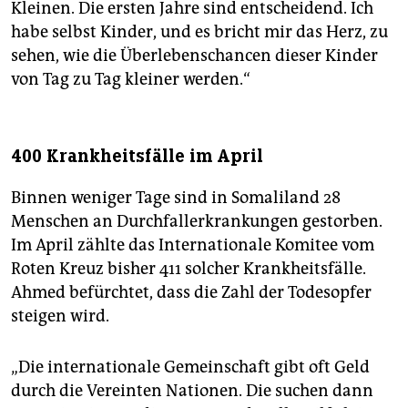
Kleinen. Die ersten Jahre sind entscheidend. Ich
habe selbst Kinder, und es bricht mir das Herz, zu
sehen, wie die Überlebenschancen dieser Kinder
von Tag zu Tag kleiner werden.“
400 Krankheitsfälle im April
Binnen weniger Tage sind in Somaliland 28
Menschen an Durchfallerkrankungen gestorben.
Im April zählte das Internationale Komitee vom
Roten Kreuz bisher 411 solcher Krankheitsfälle.
Ahmed befürchtet, dass die Zahl der Todesopfer
steigen wird.
„Die internationale Gemeinschaft gibt oft Geld
durch die Vereinten Na­tio­nen. Die suchen dann