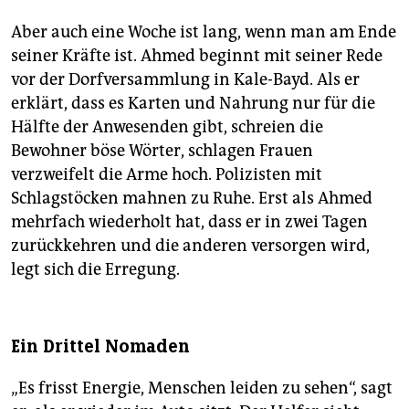
Aber auch eine Woche ist lang, wenn man am Ende
seiner Kräfte ist. Ahmed beginnt mit seiner Rede
vor der Dorfversammlung in Kale-Bayd. Als er
erklärt, dass es Karten und Nahrung nur für die
Hälfte der Anwesenden gibt, schreien die
Bewohner böse Wörter, schlagen Frauen
verzweifelt die Arme hoch. Polizisten mit
Schlagstöcken mahnen zu Ruhe. Erst als Ahmed
mehrfach wiederholt hat, dass er in zwei Tagen
zurückkehren und die anderen versorgen wird,
legt sich die Erregung.
Ein Drittel Nomaden
„Es frisst Energie, Menschen leiden zu sehen“, sagt