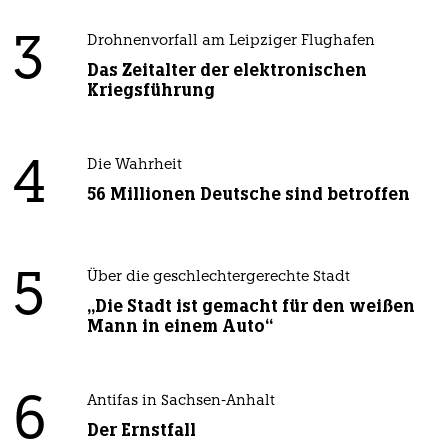
3
Drohnenvorfall am Leipziger Flughafen
Das Zeitalter der elektronischen
Kriegsführung
4
Die Wahrheit
56 Millionen Deutsche sind betroffen
5
Über die geschlechtergerechte Stadt
„Die Stadt ist gemacht für den weißen
Mann in einem Auto“
6
Antifas in Sachsen-Anhalt
Der Ernstfall