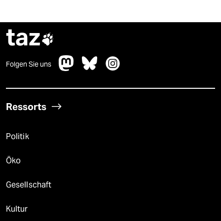
taz

Folgen Sie uns
Ressorts
Politik
Öko
Gesellschaft
Kultur