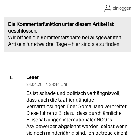
einloggen
Die Kommentarfunktion unter diesem Artikel ist
geschlossen.
Wir öffnen die Kommentarspalte bei ausgewählten
Artikeln für etwa drei Tage –
hier sind sie zu finden
.
Leser
L
24.04.2017
,
23:44 Uhr
Es ist schade und politisch verhängnisvoll,
dass auch die taz hier gängige
Verharmlosungen über Somaliland verbreitet.
Diese führen z.B. dazu, dass durch ähnliche
Einschätzungen internationaler NGO´s
Asylbewerber abgelehnt werden, selbst wenn
sie noch minderjährig sind. Ich betreue einen!