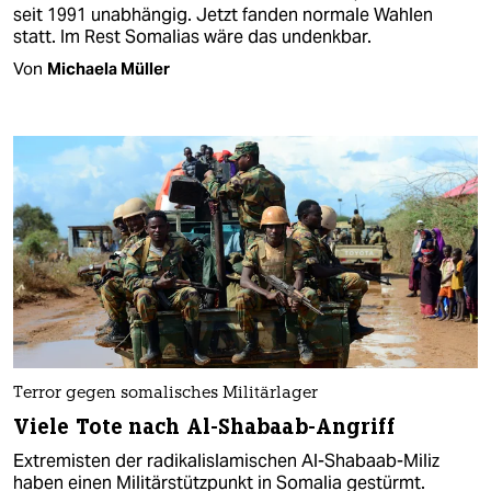
seit 1991 unabhängig. Jetzt fanden normale Wahlen
statt. Im Rest Somalias wäre das undenkbar.
Von
Michaela Müller
Terror gegen somalisches Militärlager
Viele Tote nach Al-Shabaab-Angriff
Extremisten der radikalislamischen Al-Shabaab-Miliz
haben einen Militärstützpunkt in Somalia gestürmt.