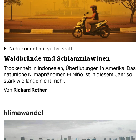
El Niño kommt mit voller Kraft
Waldbrände und Schlammlawinen
Trockenheit in Indonesien, Überflutungen in Amerika. Das
natürliche Klimaphänomen El Niño ist in diesem Jahr so
stark wie lange nicht mehr.
Von
Richard Rother
klimawandel