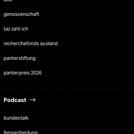
genossenschaft
taz zahl ich
recherchefonds ausland
panterstiftung
panterpreis 2026
Podcast
bundestalk
fernverbindung