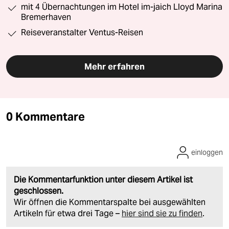
mit 4 Übernachtungen im Hotel im-jaich Lloyd Marina
Bremerhaven
Reiseveranstalter Ventus-Reisen
Mehr erfahren
0 Kommentare
einloggen
Die Kommentarfunktion unter diesem Artikel ist
geschlossen.
Wir öffnen die Kommentarspalte bei ausgewählten
Artikeln für etwa drei Tage –
hier sind sie zu finden
.