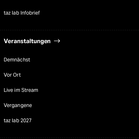
taz lab Infobrief
Veranstaltungen
Demnächst
Vor Ort
Live im Stream
Vergangene
taz lab 2027