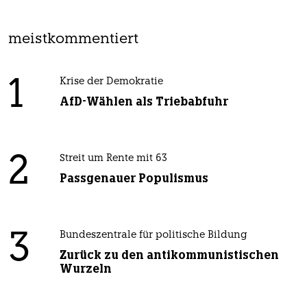
meistkommentiert
1
Krise der Demokratie
AfD-Wählen als Triebabfuhr
2
Streit um Rente mit 63
Passgenauer Populismus
3
Bundeszentrale für politische Bildung
Zurück zu den antikommunistischen
Wurzeln