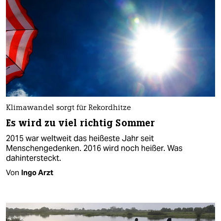
Klimawandel sorgt für Rekordhitze
Es wird zu viel richtig Sommer
2015 war weltweit das heißeste Jahr seit
Menschengedenken. 2016 wird noch heißer. Was
dahintersteckt.
Von
Ingo Arzt