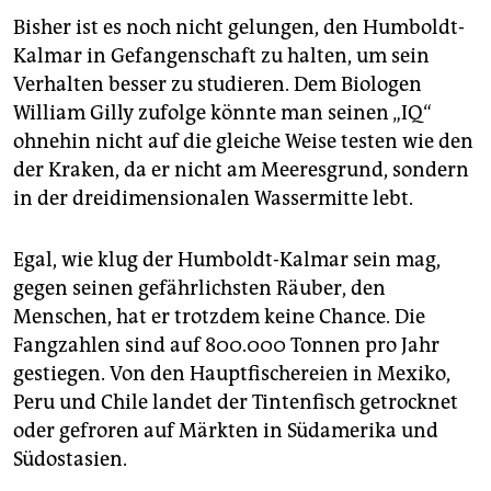
Bisher ist es noch nicht gelungen, den Humboldt-
Kalmar in Gefangenschaft zu halten, um sein
Verhalten besser zu studieren. Dem Biologen
William Gilly zufolge könnte man seinen „IQ“
ohnehin nicht auf die gleiche Weise testen wie den
der Kraken, da er nicht am Meeresgrund, sondern
in der dreidimensionalen Wassermitte lebt.
Egal, wie klug der Humboldt-Kalmar sein mag,
gegen seinen gefährlichsten Räuber, den
Menschen, hat er trotzdem keine Chance. Die
Fangzahlen sind auf 800.000 Tonnen pro Jahr
gestiegen. Von den Hauptfischereien in Mexiko,
Peru und Chile landet der Tintenfisch getrocknet
oder gefroren auf Märkten in Südamerika und
Südostasien.