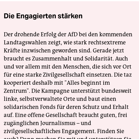
Die Engagierten stärken
Der drohende Erfolg der AfD bei den kommenden
Landtagswahlen zeigt, wie stark rechtsextreme
Kräfte inzwischen geworden sind. Gerade jetzt
braucht es Zusammenhalt und Solidarität. Auch
und vor allem mit den Menschen, die sich vor Ort
für eine starke Zivilgesellschaft einsetzen. Die taz
kooperiert deshalb mit "Alles beginnt im
Zentrum". Die Kampagne unterstützt bundesweit
linke, selbstverwaltete Orte und baut einen
solidarischen Fonds für deren Schutz und Erhalt
auf. Eine offene Gesellschaft braucht guten, frei
zugänglichen Journalismus – und
zivilgesellschaftliches Engagement. Finden Sie