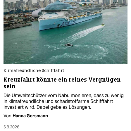
Klimafreundliche Schifffahrt
Kreuzfahrt könnte ein reines Vergnügen
sein
Die Umweltschützer vom Nabu monieren, dass zu wenig
in klimafreundliche und schadstoffarme Schifffahrt
investiert wird. Dabei gebe es Lösungen.
Von
Hanna Gersmann
6.8.2026