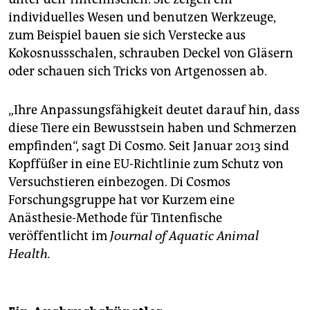
individuelles Wesen und benutzen Werkzeuge,
zum Beispiel bauen sie sich Verstecke aus
Kokosnussschalen, schrauben Deckel von Gläsern
oder schauen sich Tricks von Artgenossen ab.
„Ihre Anpassungsfähigkeit deutet darauf hin, dass
diese Tiere ein Bewusstsein haben und Schmerzen
empfinden“, sagt Di Cosmo. Seit Januar 2013 sind
Kopffüßer in eine EU-Richtlinie zum Schutz von
Versuchstieren einbezogen. Di Cosmos
Forschungsgruppe hat vor Kurzem eine
Anästhesie-Methode für Tintenfische
veröffentlicht im
Journal of Aquatic Animal
Health.