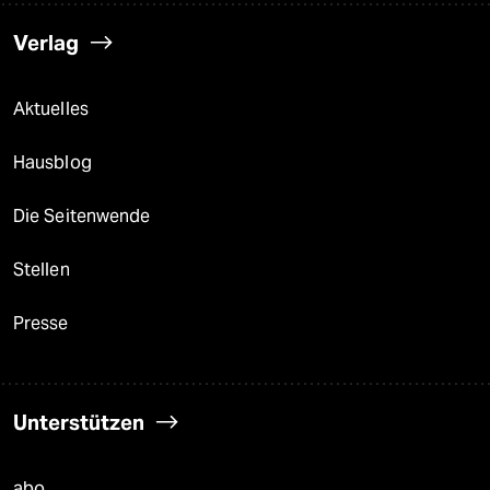
Verlag
Aktuelles
Hausblog
Die Seitenwende
Stellen
Presse
Unterstützen
abo