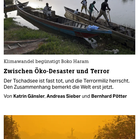
Klimawandel begünstigt Boko Haram
Zwischen Öko-Desaster und Terror
Der Tschadsee ist fast tot, und die Terrormiliz herrscht.
Den Zusammenhang bemerkt die Welt erst jetzt.
Von
Katrin Gänsler
,
Andreas Sieber
und
Bernhard Pötter