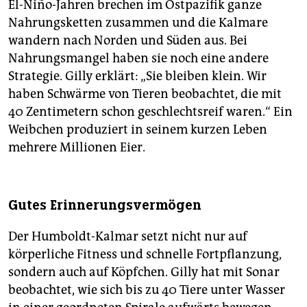
El-Niño-Jahren brechen im Ostpazifik ganze
Nahrungsketten zusammen und die Kalmare
wandern nach Norden und Süden aus. Bei
Nahrungsmangel haben sie noch eine andere
Strategie. Gilly erklärt: „Sie bleiben klein. Wir
haben Schwärme von Tieren beobachtet, die mit
40 Zentimetern schon geschlechtsreif waren.“ Ein
Weibchen produziert in seinem kurzen Leben
mehrere Millionen Eier.
Gutes Erinnerungsvermögen
Der Humboldt-Kalmar setzt nicht nur auf
körperliche Fitness und schnelle Fortpflanzung,
sondern auch auf Köpfchen. Gilly hat mit Sonar
beobachtet, wie sich bis zu 40 Tiere unter Wasser