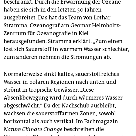
beschränkt. Durch die Erwärmung der Ozeane
haben sie sich in den letzten 50 Jahren
ausgebreitet. Das hat das Team von Lothar
Stramma, Ozeanograf am Geomar Helmholtz-
Zentrum für Ozeanografie in Kiel
herausgefunden. Stramma erklärt: „Zum einen
löst sich Sauerstoff in warmem Wasser schlechter,
zum anderen nehmen die Strömungen ab.
Normalerweise sinkt kaltes, sauerstoffreiches
Wasser in polaren Regionen nach unten und
strömt in tropische Gewässer. Diese
Absenkbewegung wird durch wärmeres Wasser
abgeschwächt.“ Da der Nachschub ausbleibt,
wachsen die sauerstoffarmen Zonen, sowohl
horizontal als auch vertikal. Im Fachmagazin
Nature Climate Change
beschreiben die