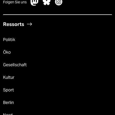
Folgen Sie uns
Ressorts
Politik
Öko
Gesellschaft
Kultur
Sport
Berlin