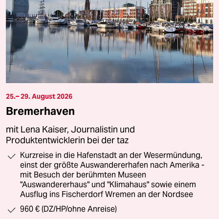
25.– 29. August 2026
Bremerhaven
mit Lena Kaiser, Journalistin und
Produktentwicklerin bei der taz
Kurzreise in die Hafenstadt an der Wesermündung,
einst der größte Auswandererhafen nach Amerika -
mit Besuch der berühmten Museen
"Auswandererhaus" und "Klimahaus" sowie einem
Ausflug ins Fischerdorf Wremen an der Nordsee
960 € (DZ/HP/ohne Anreise)