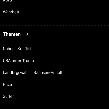
Nord
Wahrheit
Themen
Nahost-Konflikt
USA unter Trump
Landtagswahl in Sachsen-Anhalt
Hitze
Surfen