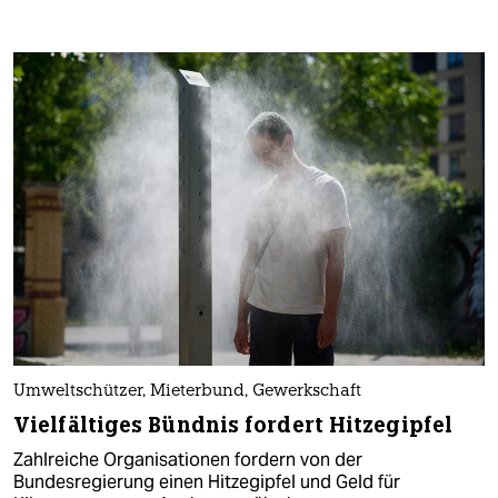
Umweltschützer, Mieterbund, Gewerkschaft
Vielfältiges Bündnis fordert Hitzegipfel
Zahlreiche Organisationen fordern von der
Bundesregierung einen Hitzegipfel und Geld für