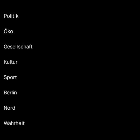
Politik
Öko
Gesellschaft
Kultur
Sport
Berlin
Nord
Wahrheit