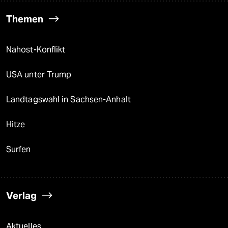
Themen
Nahost-Konflikt
USA unter Trump
Landtagswahl in Sachsen-Anhalt
Hitze
Surfen
Verlag
Aktuelles