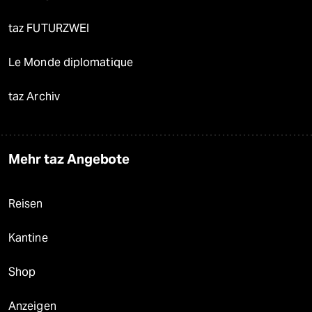
taz FUTURZWEI
Le Monde diplomatique
taz Archiv
Mehr taz Angebote
Reisen
Kantine
Shop
Anzeigen