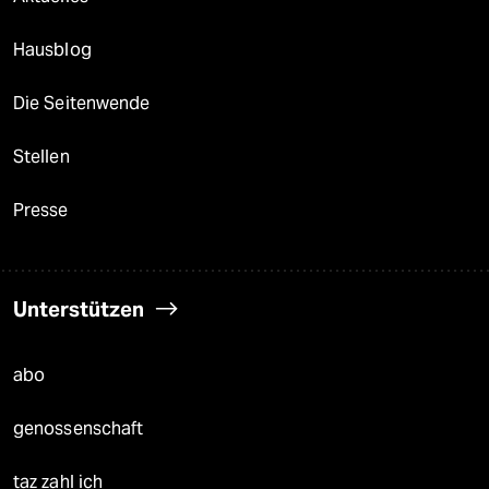
Hausblog
Die Seitenwende
Stellen
Presse
Unterstützen
abo
genossenschaft
taz zahl ich