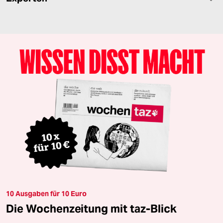
10 Ausgaben für 10 Euro
Die Wochenzeitung mit taz-Blick