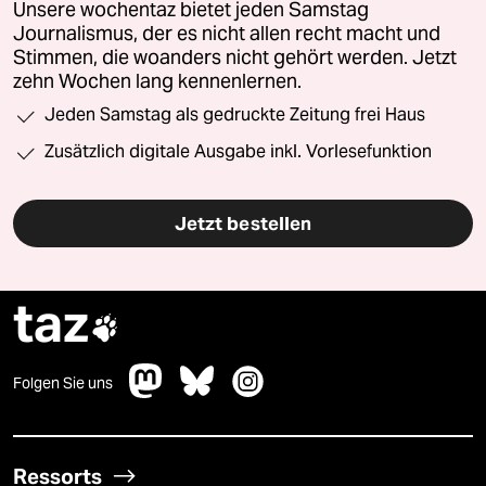
Unsere wochentaz bietet jeden Samstag
Journalismus, der es nicht allen recht macht und
Stimmen, die woanders nicht gehört werden. Jetzt
zehn Wochen lang kennenlernen.
Jeden Samstag als gedruckte Zeitung frei Haus
Zusätzlich digitale Ausgabe inkl. Vorlesefunktion
Jetzt bestellen
taz

Folgen Sie uns
Ressorts