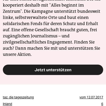
epaper login
kooperiert deshalb mit "Alles beginnt im
Zentrum". Die Kampagne unterstützt bundesweit
linke, selbstverwaltete Orte und baut einen
solidarischen Fonds für deren Schutz und Erhalt
auf. Eine offene Gesellschaft braucht guten, frei
zugänglichen Journalismus – und
zivilgesellschaftliches Engagement. Finden Sie
auch? Dann machen Sie mit und unterstützen Sie
unsere Aktion.
Jetzt unterstützen
taz. die tageszeitung
vom
12.07.2017
Inland
6