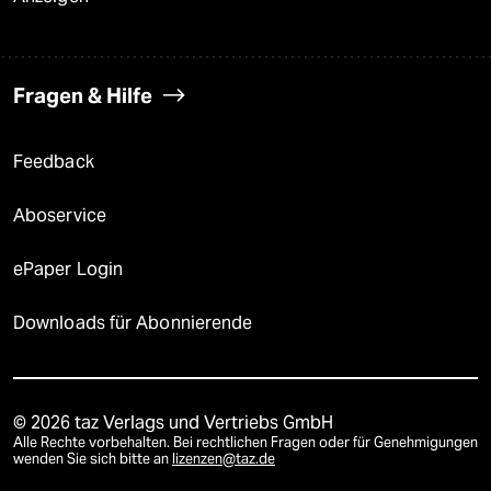
Fragen & Hilfe
Feedback
Aboservice
ePaper Login
Downloads für Abonnierende
© 2026 taz Verlags und Vertriebs GmbH
Alle Rechte vorbehalten. Bei rechtlichen Fragen oder für Genehmigungen
wenden Sie sich bitte an
lizenzen@taz.de