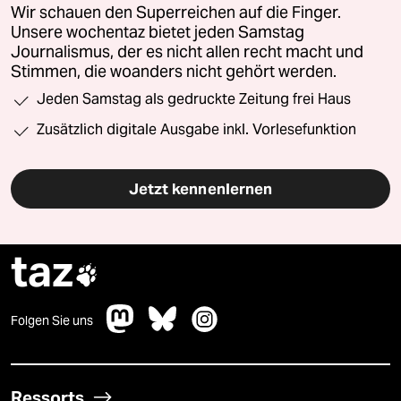
Wir schauen den Superreichen auf die Finger.
Unsere wochentaz bietet jeden Samstag
Journalismus, der es nicht allen recht macht und
Stimmen, die woanders nicht gehört werden.
Jeden Samstag als gedruckte Zeitung frei Haus
Zusätzlich digitale Ausgabe inkl. Vorlesefunktion
Jetzt kennenlernen
taz

Folgen Sie uns
Ressorts