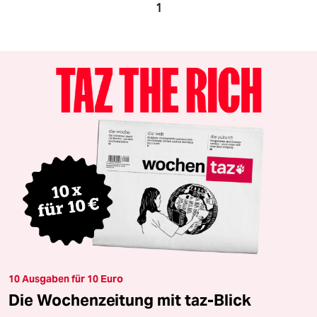
1
10 Ausgaben für 10 Euro
Die Wochenzeitung mit taz-Blick