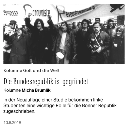
Kolumne Gott und die Welt
Die Bundesrepublik ist gegründet
Kolumne
Micha Brumlik
In der Neuauflage einer Studie bekommen linke
Studenten eine wichtige Rolle für die Bonner Republik
zugeschrieben.
10.6.2018