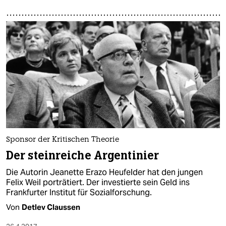
Sponsor der Kritischen Theorie
Der steinreiche Argentinier
Die Autorin Jeanette Erazo Heufelder hat den jungen
Felix Weil porträtiert. Der investierte sein Geld ins
Frankfurter Institut für Sozialforschung.
Von
Detlev Claussen