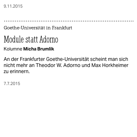
9.11.2015
Goethe-Universität in Frankfurt
Module statt Adorno
Kolumne
Micha Brumlik
An der Frankfurter Goethe-Universität scheint man sich
nicht mehr an Theodor W. Adorno und Max Horkheimer
zu erinnern.
7.7.2015