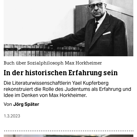
Buch über Sozialphilosoph Max Horkheimer
In der historischen Erfahrung sein
Die Literaturwissenschaftlerin Yael Kupferberg
rekonstruiert die Rolle des Judentums als Erfahrung und
Idee im Denken von Max Horkheimer.
Von
Jörg Später
1.3.2023