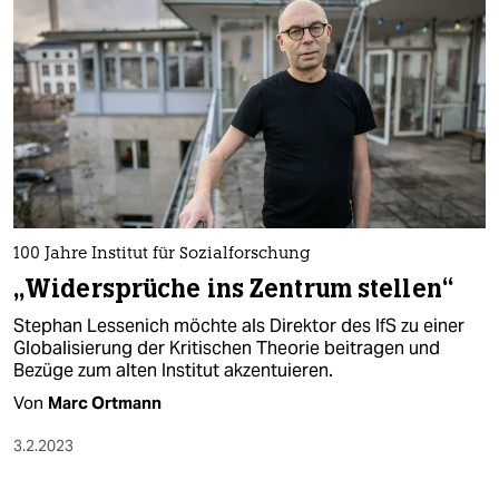
100 Jahre Institut für Sozialforschung
„Widersprüche ins Zentrum stellen“
Stephan Lessenich möchte als Direktor des IfS zu einer
Globalisierung der Kritischen Theorie beitragen und
Bezüge zum alten Institut akzentuieren.
Von
Marc Ortmann
3.2.2023