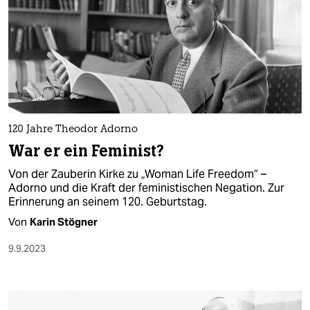
120 Jahre Theodor Adorno
War er ein Feminist?
Von der Zauberin Kirke zu „Woman Life Freedom“ –
Adorno und die Kraft der feministischen Negation. Zur
Erinnerung an seinem 120. Geburtstag.
Von
Karin Stögner
9.9.2023