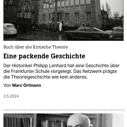
epaper login
Buch über die Kritische Theorie
Eine packende Geschichte
Der Historiker Philipp Lenhard hat eine Geschichte über
die Frankfurter Schule vorgelegt. Das Netzwerk prägte
die Theoriegeschichte wie kein anderes.
Von
Marc Ortmann
2.5.2024