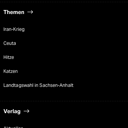
Themen
Iran-Krieg
Ceuta
Hitze
Katzen
Landtagswahl in Sachsen-Anhalt
Verlag