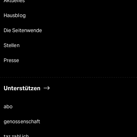
Aktuelles
Hausblog
Die Seitenwende
Stellen
Presse
Unterstützen
abo
genossenschaft
taz zahl ich