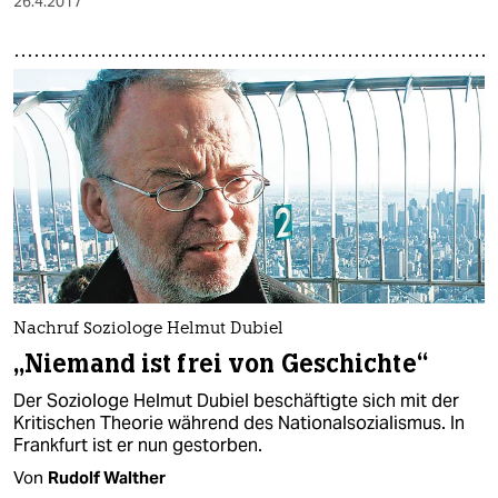
26.4.2017
Nachruf Soziologe Helmut Dubiel
„Niemand ist frei von Geschichte“
Der Soziologe Helmut Dubiel beschäftigte sich mit der
Kritischen Theorie während des Nationalsozialismus. In
Frankfurt ist er nun gestorben.
Von
Rudolf Walther