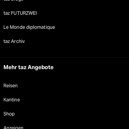
taz FUTURZWEI
Le Monde diplomatique
taz Archiv
Mehr taz Angebote
Reisen
Kantine
Shop
Anzeigen