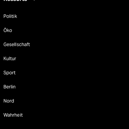
Politik
Öko
Gesellschaft
Kultur
Sport
Berlin
Nord
Wahrheit