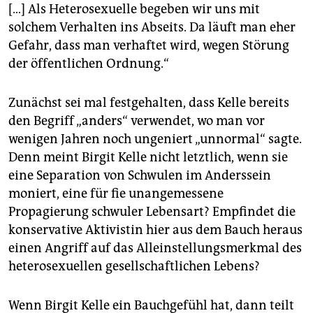
[…] Als Heterosexuelle begeben wir uns mit
solchem Verhalten ins Abseits. Da läuft man eher
Gefahr, dass man verhaftet wird, wegen Störung
der öffentlichen Ordnung.“
Zunächst sei mal festgehalten, dass Kelle bereits
den Begriff „anders“ verwendet, wo man vor
wenigen Jahren noch ungeniert „unnormal“ sagte.
Denn meint Birgit Kelle nicht letztlich, wenn sie
eine Separation von Schwulen im Anderssein
moniert, eine für fie unangemessene
Propagierung schwuler Lebensart? Empfindet die
konservative Aktivistin hier aus dem Bauch heraus
einen Angriff auf das Alleinstellungsmerkmal des
heterosexuellen gesellschaftlichen Lebens?
Wenn Birgit Kelle ein Bauchgefühl hat, dann teilt