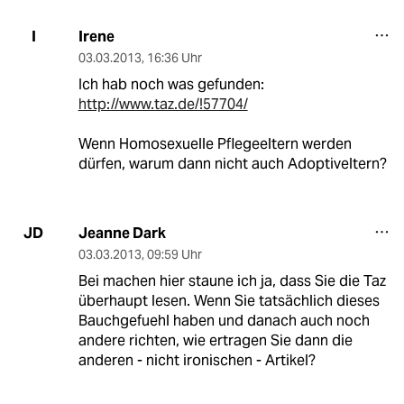
Irene
I
03.03.2013
,
16:36 Uhr
Ich hab noch was gefunden:
http://www.taz.de/!57704/
Wenn Homosexuelle Pflegeeltern werden
dürfen, warum dann nicht auch Adoptiveltern?
Jeanne Dark
JD
03.03.2013
,
09:59 Uhr
Bei machen hier staune ich ja, dass Sie die Taz
überhaupt lesen. Wenn Sie tatsächlich dieses
Bauchgefuehl haben und danach auch noch
andere richten, wie ertragen Sie dann die
anderen - nicht ironischen - Artikel?