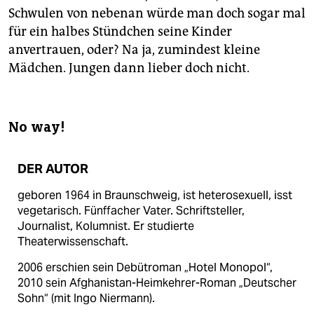
Schwulen von nebenan würde man doch sogar mal
für ein halbes Stündchen seine Kinder
anvertrauen, oder? Na ja, zumindest kleine
Mädchen. Jungen dann lieber doch nicht.
No way!
DER AUTOR
geboren 1964 in Braunschweig, ist heterosexuell, isst
vegetarisch. Fünffacher Vater. Schriftsteller,
Journalist, Kolumnist. Er studierte
Theaterwissenschaft.
2006 erschien sein Debütroman „Hotel Monopol“,
2010 sein Afghanistan-Heimkehrer-Roman „Deutscher
Sohn“ (mit Ingo Niermann).