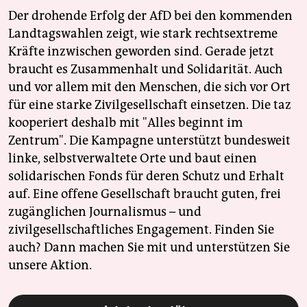
Der drohende Erfolg der AfD bei den kommenden
Landtagswahlen zeigt, wie stark rechtsextreme
Kräfte inzwischen geworden sind. Gerade jetzt
braucht es Zusammenhalt und Solidarität. Auch
und vor allem mit den Menschen, die sich vor Ort
für eine starke Zivilgesellschaft einsetzen. Die taz
kooperiert deshalb mit "Alles beginnt im
Zentrum". Die Kampagne unterstützt bundesweit
linke, selbstverwaltete Orte und baut einen
solidarischen Fonds für deren Schutz und Erhalt
auf. Eine offene Gesellschaft braucht guten, frei
zugänglichen Journalismus – und
zivilgesellschaftliches Engagement. Finden Sie
auch? Dann machen Sie mit und unterstützen Sie
unsere Aktion.