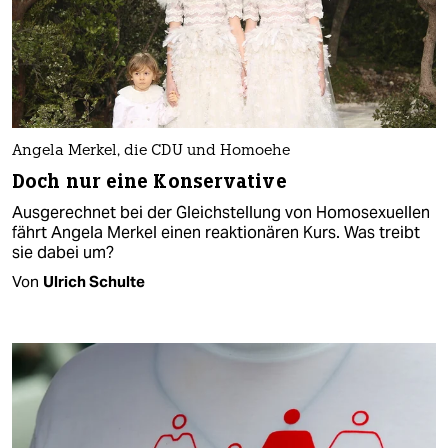
Angela Merkel, die CDU und Homoehe
Doch nur eine Konservative
Ausgerechnet bei der Gleichstellung von Homosexuellen
fährt Angela Merkel einen reaktionären Kurs. Was treibt
sie dabei um?
Von
Ulrich Schulte