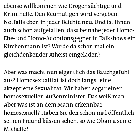
ebenso willkommen wie Drogensüchtige und
Kriminelle. Den Reumütigen wird vergeben.
Notfalls eben in jeder Beichte neu. Und ist Ihnen
auch schon aufgefallen, dass beinahe jeder Homo-
Ehe- und Homo-Adoptionsgegner in Talkshows ein
Kirchenmann ist? Wurde da schon mal ein
gleichdenkender Atheist eingeladen?
Aber was macht nun eigentlich das Bauchgefühl
aus? Homosexualität ist doch längst eine
akzeptierte Sexualität. Wir haben sogar einen
homosexuellen Außenminister. Das weiß man.
Aber was ist an dem Mann erkennbar
homosexuell? Haben Sie den schon mal öffentlich
seinen Freund küssen sehen, so wie Obama seine
Michelle?