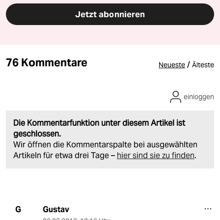
Jetzt abonnieren
76 Kommentare
/
Neueste
Älteste
einloggen
Die Kommentarfunktion unter diesem Artikel ist
geschlossen.
Wir öffnen die Kommentarspalte bei ausgewählten
Artikeln für etwa drei Tage –
hier sind sie zu finden
.
Gustav
G