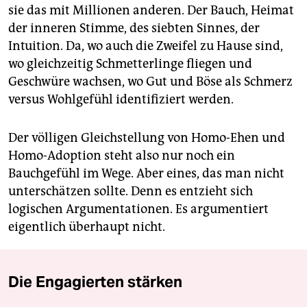
sie das mit Millionen anderen. Der Bauch, Heimat
der inneren Stimme, des siebten Sinnes, der
Intuition. Da, wo auch die Zweifel zu Hause sind,
wo gleichzeitig Schmetterlinge fliegen und
Geschwüre wachsen, wo Gut und Böse als Schmerz
versus Wohlgefühl identifiziert werden.
Der völligen Gleichstellung von Homo-Ehen und
Homo-Adoption steht also nur noch ein
Bauchgefühl im Wege. Aber eines, das man nicht
unterschätzen sollte. Denn es entzieht sich
logischen Argumentationen. Es argumentiert
eigentlich überhaupt nicht.
Die Engagierten stärken