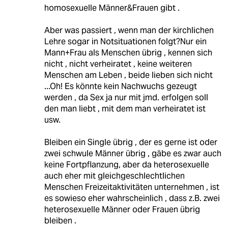
homosexuelle Männer&Frauen gibt .
Aber was passiert , wenn man der kirchlichen
Lehre sogar in Notsituationen folgt?Nur ein
Mann+Frau als Menschen übrig , kennen sich
nicht , nicht verheiratet , keine weiteren
Menschen am Leben , beide lieben sich nicht
...Oh! Es könnte kein Nachwuchs gezeugt
werden , da Sex ja nur mit jmd. erfolgen soll
den man liebt , mit dem man verheiratet ist
usw.
Bleiben ein Single übrig , der es gerne ist oder
zwei schwule Männer übrig , gäbe es zwar auch
keine Fortpflanzung, aber da heterosexuelle
auch eher mit gleichgeschlechtlichen
Menschen Freizeitaktivitäten unternehmen , ist
es sowieso eher wahrscheinlich , dass z.B. zwei
heterosexuelle Männer oder Frauen übrig
bleiben .