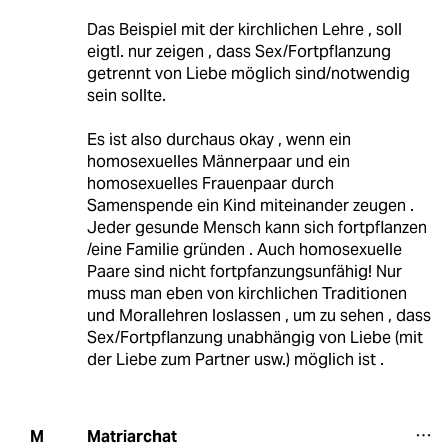
Das Beispiel mit der kirchlichen Lehre , soll
eigtl. nur zeigen , dass Sex/Fortpflanzung
getrennt von Liebe möglich sind/notwendig
sein sollte.
Es ist also durchaus okay , wenn ein
homosexuelles Männerpaar und ein
homosexuelles Frauenpaar durch
Samenspende ein Kind miteinander zeugen .
Jeder gesunde Mensch kann sich fortpflanzen
/eine Familie gründen . Auch homosexuelle
Paare sind nicht fortpfanzungsunfähig! Nur
muss man eben von kirchlichen Traditionen
und Morallehren loslassen , um zu sehen , dass
Sex/Fortpflanzung unabhängig von Liebe (mit
der Liebe zum Partner usw.) möglich ist .
Matriarchat
M