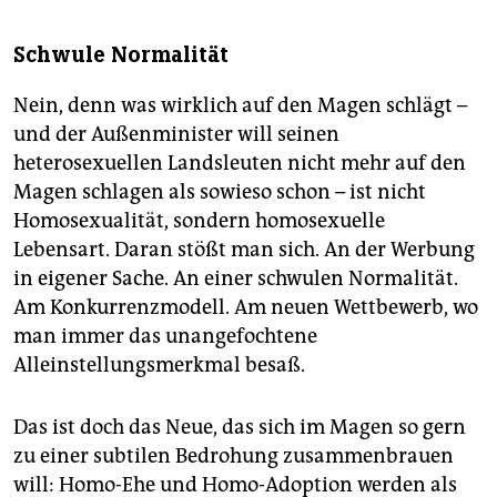
Schwule Normalität
Nein, denn was wirklich auf den Magen schlägt –
und der Außenminister will seinen
heterosexuellen Landsleuten nicht mehr auf den
Magen schlagen als sowieso schon – ist nicht
Homosexualität, sondern homosexuelle
Lebensart. Daran stößt man sich. An der Werbung
in eigener Sache. An einer schwulen Normalität.
Am Konkurrenzmodell. Am neuen Wettbewerb, wo
man immer das unangefochtene
Alleinstellungsmerkmal besaß.
Das ist doch das Neue, das sich im Magen so gern
zu einer subtilen Bedrohung zusammenbrauen
will: Homo-Ehe und Homo-Adoption werden als