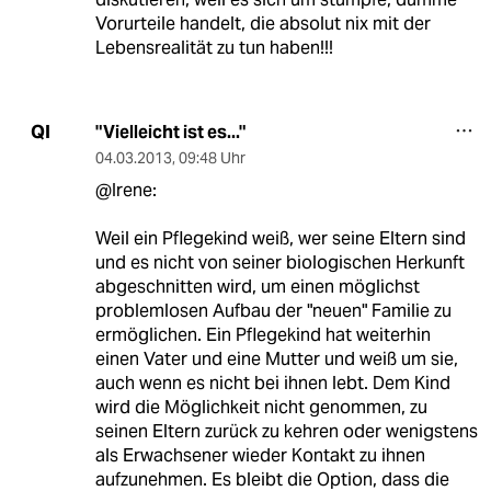
Vorurteile handelt, die absolut nix mit der
Lebensrealität zu tun haben!!!
"Vielleicht ist es..."
QI
04.03.2013
,
09:48 Uhr
@Irene:
Weil ein Pflegekind weiß, wer seine Eltern sind
und es nicht von seiner biologischen Herkunft
abgeschnitten wird, um einen möglichst
problemlosen Aufbau der "neuen" Familie zu
ermöglichen. Ein Pflegekind hat weiterhin
einen Vater und eine Mutter und weiß um sie,
auch wenn es nicht bei ihnen lebt. Dem Kind
wird die Möglichkeit nicht genommen, zu
seinen Eltern zurück zu kehren oder wenigstens
als Erwachsener wieder Kontakt zu ihnen
aufzunehmen. Es bleibt die Option, dass die