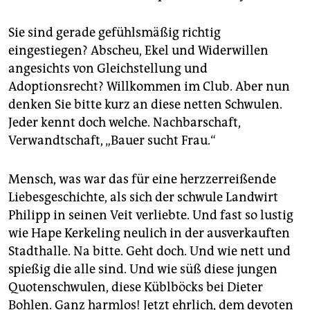
Sie sind gerade gefühlsmäßig richtig
eingestiegen? Abscheu, Ekel und Widerwillen
angesichts von Gleichstellung und
Adoptionsrecht? Willkommen im Club. Aber nun
denken Sie bitte kurz an diese netten Schwulen.
Jeder kennt doch welche. Nachbarschaft,
Verwandtschaft, „Bauer sucht Frau.“
Mensch, was war das für eine herzzerreißende
Liebesgeschichte, als sich der schwule Landwirt
Philipp in seinen Veit verliebte. Und fast so lustig
wie Hape Kerkeling neulich in der ausverkauften
Stadthalle. Na bitte. Geht doch. Und wie nett und
spießig die alle sind. Und wie süß diese jungen
Quotenschwulen, diese Küblböcks bei Dieter
Bohlen. Ganz harmlos! Jetzt ehrlich, dem devoten