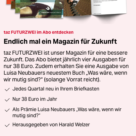
taz FUTURZWEI im Abo entdecken
Endlich mal ein Magazin für Zukunft
taz FUTURZWEI ist unser Magazin für eine bessere
Zukunft. Das Abo bietet jährlich vier Ausgaben für
nur 38 Euro. Zudem erhalten Sie eine Ausgabe von
Luisa Neubauers neuestem Buch „Was wäre, wenn
wir mutig sind?“ (solange Vorrat reicht).
Jedes Quartal neu in Ihrem Briefkasten
Nur 38 Euro im Jahr
Als Prämie Luisa Neubauers „Was wäre, wenn wir
mutig sind?“
Herausgegeben von Harald Welzer