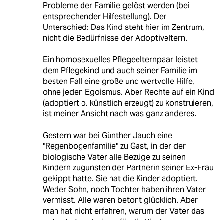
Probleme der Familie gelöst werden (bei
entsprechender Hilfestellung). Der
Unterschied: Das Kind steht hier im Zentrum,
nicht die Bedürfnisse der Adoptiveltern.
Ein homosexuelles Pflegeelternpaar leistet
dem Pflegekind und auch seiner Familie im
besten Fall eine große und wertvolle Hilfe,
ohne jeden Egoismus. Aber Rechte auf ein Kind
(adoptiert o. künstlich erzeugt) zu konstruieren,
ist meiner Ansicht nach was ganz anderes.
Gestern war bei Günther Jauch eine
"Regenbogenfamilie" zu Gast, in der der
biologische Vater alle Bezüge zu seinen
Kindern zugunsten der Partnerin seiner Ex-Frau
gekippt hatte. Sie hat die Kinder adoptiert.
Weder Sohn, noch Tochter haben ihren Vater
vermisst. Alle waren betont glücklich. Aber
man hat nicht erfahren, warum der Vater das