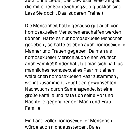
auch ohne Liebe , das bewiesen viele Singles
die mit einer Sexbeziehung&Co glücklich sind.
Lass Sie doch . Das ist deren Freiheit.
Die Menschheit hätte genauso gut auch von
homosexuellen Menschen erschaffen werden
können. Hätte es nur homosexuelle Menschen
gegeben , so hätte es eben auch homosexuelle
Männer und Frauen gegeben. Da man als
homosexueller Mensch auch einen Wunsch
anch Familie&Kinder hat , tut man sich halt las
männliches homosexuelles Paar mit einem
weiblichen homosexuellen Paar zusammen ,
wohnt zusammen , zeugt den gewünschten
Nachwuchs durch Samenspende. Ist eine
große Familie und hata uch seine Vor und
Nachteile gegenüber der Mann und Frau -
Familie.
Ein Land voller homosexueller Menschen
würde auch nicht aussterben. Da es