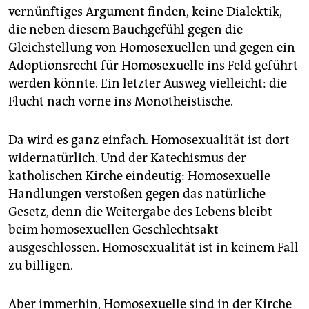
vernünftiges Argument finden, keine Dialektik,
die neben diesem Bauchgefühl gegen die
Gleichstellung von Homosexuellen und gegen ein
Adoptionsrecht für Homosexuelle ins Feld geführt
werden könnte. Ein letzter Ausweg vielleicht: die
Flucht nach vorne ins Monotheistische.
Da wird es ganz einfach. Homosexualität ist dort
widernatürlich. Und der Katechismus der
katholischen Kirche eindeutig: Homosexuelle
Handlungen verstoßen gegen das natürliche
Gesetz, denn die Weitergabe des Lebens bleibt
beim homosexuellen Geschlechtsakt
ausgeschlossen. Homosexualität ist in keinem Fall
zu billigen.
Aber immerhin, Homosexuelle sind in der Kirche