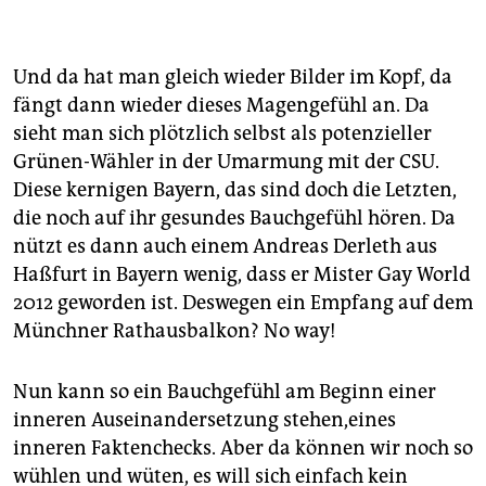
Und da hat man gleich wieder Bilder im Kopf, da
fängt dann wieder dieses Magengefühl an. Da
sieht man sich plötzlich selbst als potenzieller
Grünen-Wähler in der Umarmung mit der CSU.
Diese kernigen Bayern, das sind doch die Letzten,
die noch auf ihr gesundes Bauchgefühl hören. Da
nützt es dann auch einem Andreas Derleth aus
Haßfurt in Bayern wenig, dass er Mister Gay World
2012 geworden ist. Deswegen ein Empfang auf dem
Münchner Rathausbalkon? No way!
Nun kann so ein Bauchgefühl am Beginn einer
inneren Auseinandersetzung stehen,eines
inneren Faktenchecks. Aber da können wir noch so
wühlen und wüten, es will sich einfach kein