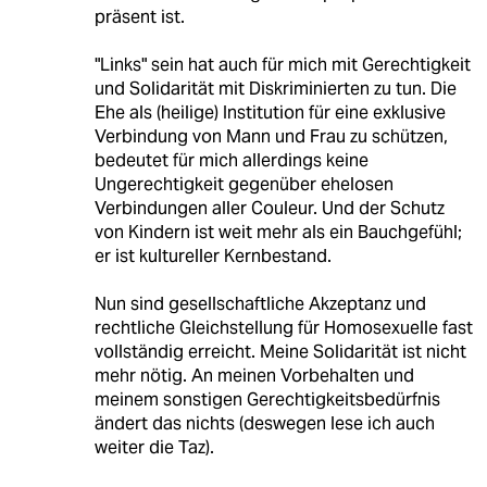
präsent ist.
"Links" sein hat auch für mich mit Gerechtigkeit
und Solidarität mit Diskriminierten zu tun. Die
Ehe als (heilige) Institution für eine exklusive
Verbindung von Mann und Frau zu schützen,
bedeutet für mich allerdings keine
Ungerechtigkeit gegenüber ehelosen
Verbindungen aller Couleur. Und der Schutz
von Kindern ist weit mehr als ein Bauchgefühl;
er ist kultureller Kernbestand.
Nun sind gesellschaftliche Akzeptanz und
rechtliche Gleichstellung für Homosexuelle fast
vollständig erreicht. Meine Solidarität ist nicht
mehr nötig. An meinen Vorbehalten und
meinem sonstigen Gerechtigkeitsbedürfnis
ändert das nichts (deswegen lese ich auch
weiter die Taz).