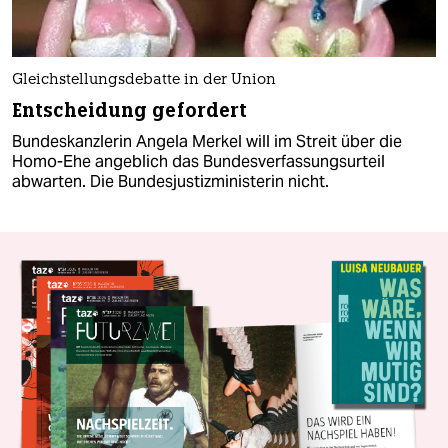
Gleichstellungsdebatte in der Union
Entscheidung gefordert
Bundeskanzlerin Angela Merkel will im Streit über die
Homo-Ehe angeblich das Bundesverfassungsurteil
abwarten. Die Bundesjustizministerin nicht.