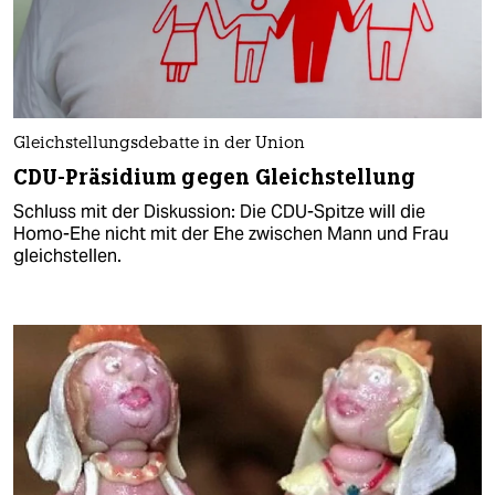
Gleichstellungsdebatte in der Union
CDU-Präsidium gegen Gleichstellung
Schluss mit der Diskussion: Die CDU-Spitze will die
Homo-Ehe nicht mit der Ehe zwischen Mann und Frau
gleichstellen.