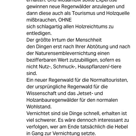
gewinnen neue Regenwälder anzulegen und
dann diese auch als Tourismus und Holzquelle
mißbrauchen, OHNE
sich schlagartig allen Holzreichtums zu
entledigen.
Der größte Irrtum der Menschheit
den Dingen erst nach Ihrer Abtötung und nach
der Naturensemblevernichtung einen
bezifferbaren Wert zutzubilligen, sofern es
nicht Nutz-, Schmuck-, Hauspflanzen/-tiere
sind.
Ein neuer Regenwald für die Normaltouristen,
der ursprüngliche Regenwald für die
Wissenschaft und das Jetset- und
Holzanbauregenwälder für den normalen
Wohlstand.
Vernichtet sind sie Dinge schnell, erhalten ist
viel schwerer. Es wäre dennoch interessant zu
verfolgen, wer am Ende tatsächlich die Hebel
in Gang zur Vernichtung setzte.