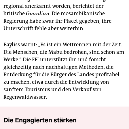
regional anerkannt worden, berichtet der
britische
Guardian
. Die mosambikanische
Regierung habe zwar ihr Placet gegeben, ihre
Unterschrift fehle aber weiterhin.
Bayliss warnt: „Es ist ein Wettrennen mit der Zeit.
Die Menschen, die Mabu bedrohen, sind schon am
Werke.“ Die FFI unterstützt ihn und forscht
gleichzeitig nach nachhaltigen Methoden, die
Entdeckung für die Bürger des Landes profitabel
zu machen, etwa durch die Entwicklung von
sanftem Tourismus und den Verkauf von
Regenwaldwasser.
Die Engagierten stärken