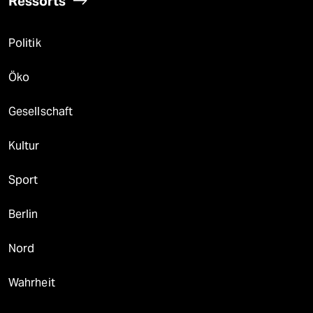
Ressorts
Politik
Öko
Gesellschaft
Kultur
Sport
Berlin
Nord
Wahrheit