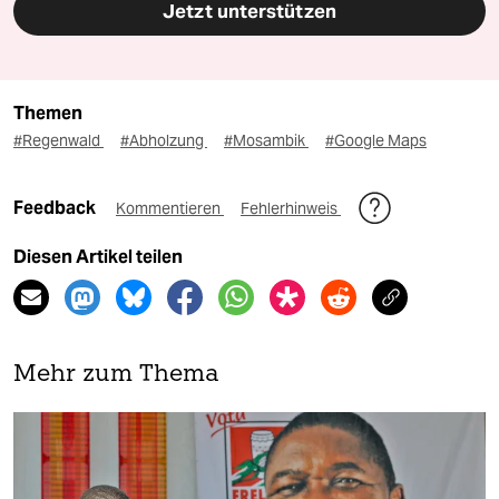
Jetzt unterstützen
Themen
#Regenwald
#Abholzung
#Mosambik
#Google Maps
Feedback
Kommentieren
Fehlerhinweis
Diesen Artikel teilen
Mehr zum Thema