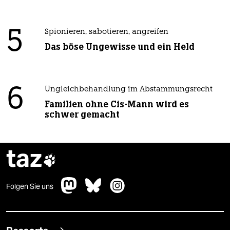
5
Spionieren, sabotieren, angreifen
Das böse Ungewisse und ein Held
6
Ungleichbehandlung im Abstammungsrecht
Familien ohne Cis-Mann wird es
schwer gemacht
taz

Folgen Sie uns