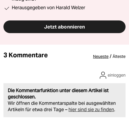
Herausgegeben von Harald Welzer
Jetzt abonnieren
3 Kommentare
/
Neueste
Älteste
einloggen
Die Kommentarfunktion unter diesem Artikel ist
geschlossen.
Wir öffnen die Kommentarspalte bei ausgewählten
Artikeln für etwa drei Tage –
hier sind sie zu finden
.