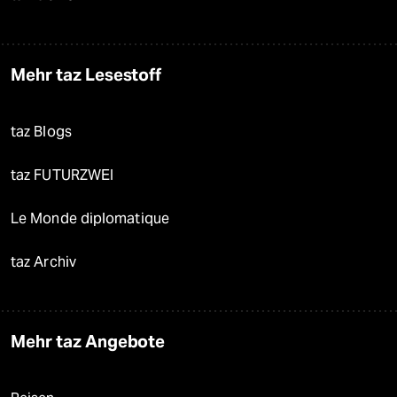
Mehr taz Lesestoff
taz Blogs
taz FUTURZWEI
Le Monde diplomatique
taz Archiv
Mehr taz Angebote