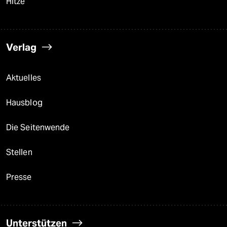
Hitze
Verlag
Aktuelles
Hausblog
Die Seitenwende
Stellen
Presse
Unterstützen