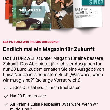
taz FUTURZWEI im Abo entdecken
Endlich mal ein Magazin für Zukunft
taz FUTURZWEI ist unser Magazin für eine bessere
Zukunft. Das Abo bietet jährlich vier Ausgaben für
nur 38 Euro. Zudem erhalten Sie eine Ausgabe von
Luisa Neubauers neuestem Buch „Was wäre, wenn
wir mutig sind?“ (solange Vorrat reicht).
Jedes Quartal neu in Ihrem Briefkasten
Nur 38 Euro im Jahr
Als Prämie Luisa Neubauers „Was wäre, wenn wir
mutig sind?“