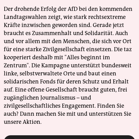
Der drohende Erfolg der AfD bei den kommenden
Landtagswahlen zeigt, wie stark rechtsextreme
Kräfte inzwischen geworden sind. Gerade jetzt
braucht es Zusammenhalt und Solidarität. Auch
und vor allem mit den Menschen, die sich vor Ort
für eine starke Zivilgesellschaft einsetzen. Die taz
kooperiert deshalb mit "Alles beginnt im
Zentrum". Die Kampagne unterstützt bundesweit
linke, selbstverwaltete Orte und baut einen
solidarischen Fonds für deren Schutz und Erhalt
auf. Eine offene Gesellschaft braucht guten, frei
zugänglichen Journalismus – und
zivilgesellschaftliches Engagement. Finden Sie
auch? Dann machen Sie mit und unterstützen Sie
unsere Aktion.