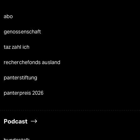
abo
genossenschaft
taz zahl ich
recherchefonds ausland
panterstiftung
panterpreis 2026
Podcast