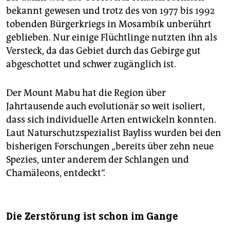
bekannt gewesen und trotz des von 1977 bis 1992
tobenden Bürgerkriegs in Mosambik unberührt
geblieben. Nur einige Flüchtlinge nutzten ihn als
Versteck, da das Gebiet durch das Gebirge gut
abgeschottet und schwer zugänglich ist.
Der Mount Mabu hat die Region über
Jahrtausende auch evolutionär so weit isoliert,
dass sich individuelle Arten entwickeln konnten.
Laut Naturschutzspezialist Bayliss wurden bei den
bisherigen Forschungen „bereits über zehn neue
Spezies, unter anderem der Schlangen und
Chamäleons, entdeckt“.
Die Zerstörung ist schon im Gange