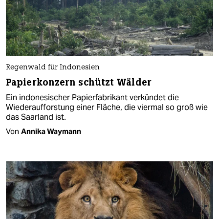
Regenwald für Indonesien
Papierkonzern schützt Wälder
Ein indonesischer Papierfabrikant verkündet die
Wiederaufforstung einer Fläche, die viermal so groß wie
das Saarland ist.
Von
Annika Waymann