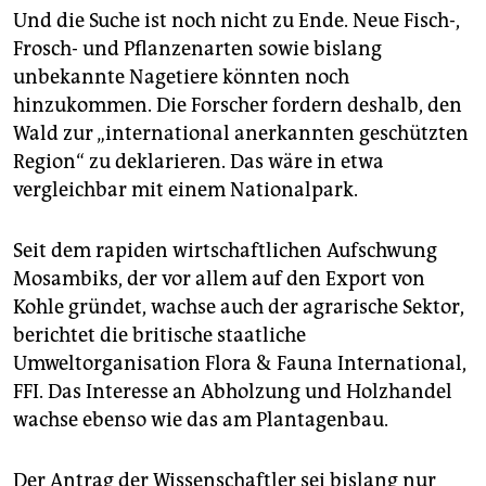
Und die Suche ist noch nicht zu Ende. Neue Fisch-,
Frosch- und Pflanzenarten sowie bislang
unbekannte Nagetiere könnten noch
hinzukommen. Die Forscher fordern deshalb, den
Wald zur „international anerkannten geschützten
Region“ zu deklarieren. Das wäre in etwa
vergleichbar mit einem Nationalpark.
Seit dem rapiden wirtschaftlichen Aufschwung
Mosambiks, der vor allem auf den Export von
Kohle gründet, wachse auch der agrarische Sektor,
berichtet die britische staatliche
Umweltorganisation Flora & Fauna International,
FFI. Das Interesse an Abholzung und Holzhandel
wachse ebenso wie das am Plantagenbau.
Der Antrag der Wissenschaftler sei bislang nur