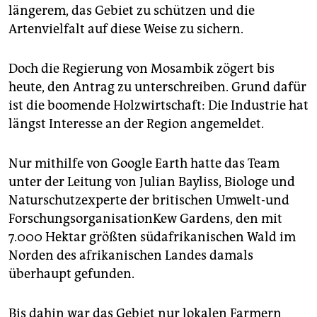
epaper login
längerem, das Gebiet zu schützen und die
Artenvielfalt auf diese Weise zu sichern.
Doch die Regierung von Mosambik zögert bis
heute, den Antrag zu unterschreiben. Grund dafür
ist die boomende Holzwirtschaft: Die Industrie hat
längst Interesse an der Region angemeldet.
Nur mithilfe von Google Earth hatte das Team
unter der Leitung von Julian Bayliss, Biologe und
Naturschutzexperte der britischen Umwelt-und
ForschungsorganisationKew Gardens, den mit
7.000 Hektar größten südafrikanischen Wald im
Norden des afrikanischen Landes damals
überhaupt gefunden.
Bis dahin war das Gebiet nur lokalen Farmern