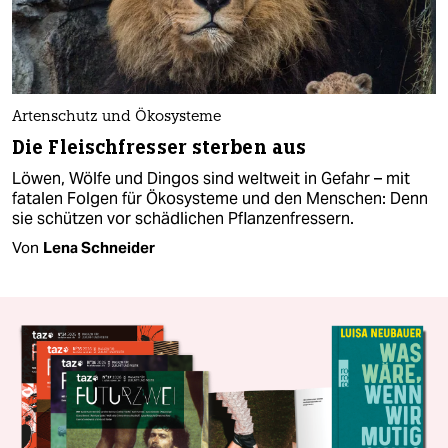
Artenschutz und Ökosysteme
Die Fleischfresser sterben aus
Löwen, Wölfe und Dingos sind weltweit in Gefahr – mit
fatalen Folgen für Ökosysteme und den Menschen: Denn
sie schützen vor schädlichen Pflanzenfressern.
Von
Lena Schneider