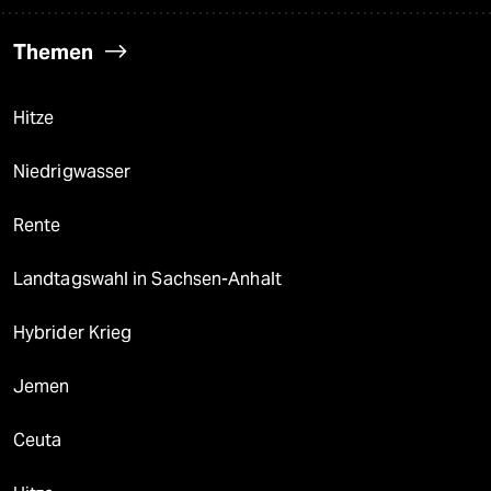
Themen
Hitze
Niedrigwasser
Rente
Landtagswahl in Sachsen-Anhalt
Hybrider Krieg
Jemen
Ceuta