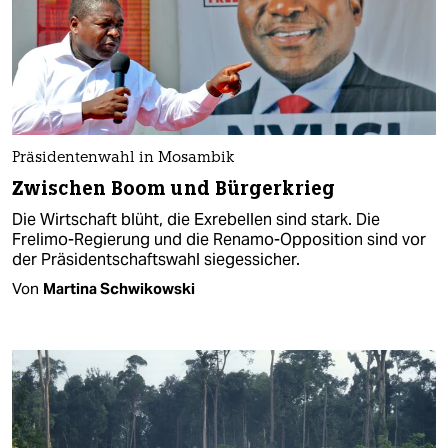
Präsidentenwahl in Mosambik
Zwischen Boom und Bürgerkrieg
Die Wirtschaft blüht, die Exrebellen sind stark. Die
Frelimo-Regierung und die Renamo-Opposition sind vor
der Präsidentschaftswahl siegessicher.
Von
Martina Schwikowski