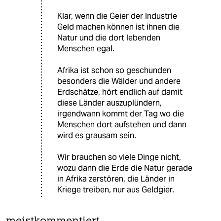
Klar, wenn die Geier der Industrie
Geld machen können ist ihnen die
Natur und die dort lebenden
Menschen egal.
Afrika ist schon so geschunden
besonders die Wälder und andere
Erdschätze, hört endlich auf damit
diese Länder auszuplündern,
irgendwann kommt der Tag wo die
Menschen dort aufstehen und dann
wird es grausam sein.
Wir brauchen so viele Dinge nicht,
wozu dann die Erde die Natur gerade
in Afrika zerstören, die Länder in
Kriege treiben, nur aus Geldgier.