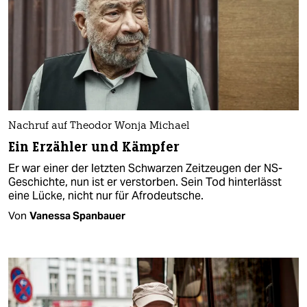
Nachruf auf Theodor Wonja Michael
Ein Erzähler und Kämpfer
Er war einer der letzten Schwarzen Zeitzeugen der NS-
Geschichte, nun ist er verstorben. Sein Tod hinterlässt
eine Lücke, nicht nur für Afrodeutsche.
Von
Vanessa Spanbauer