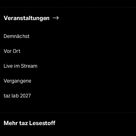
Veranstaltungen
Demnächst
Vor Ort
Live im Stream
Vergangene
taz lab 2027
Mehr taz Lesestoff