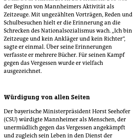
der Beginn von Mannheimers Aktivität als
Zeitzeuge. Mit ungezählten Vorträgen, Reden und
Schulbesuchen hielt er die Erinnerung an die
Schrecken des Nationalsozialismus wach. „Ich bin
Zeitzeuge und kein Ankläger und kein Richter“,
sagte er einmal. Über seine Erinnerungen
verfasste er mehrere Bücher. Für seinen Kampf
gegen das Vergessen wurde er vielfach
ausgezeichnet.
Würdigung von allen Seiten
Der bayerische Ministerpräsident Horst Seehofer
(CSU) würdigte Mannheimer als Menschen, der
unermüdlich gegen das Vergessen angekämpft
und zugleich sein Leben in den Dienst der