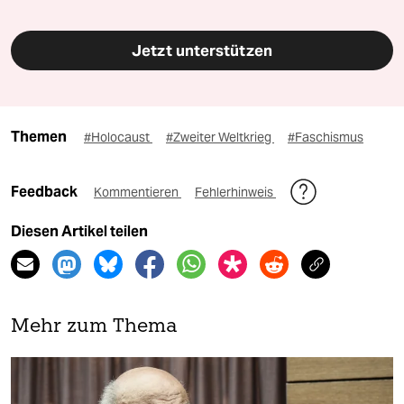
Jetzt unterstützen
Themen
#Holocaust
#Zweiter Weltkrieg
#Faschismus
Feedback
Kommentieren
Fehlerhinweis
Diesen Artikel teilen
Mehr zum Thema