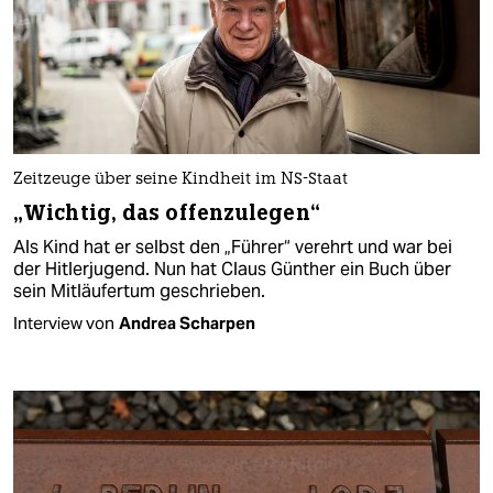
Zeitzeuge über seine Kindheit im NS-Staat
„Wichtig, das offenzulegen“
Als Kind hat er selbst den „Führer“ verehrt und war bei
der Hitlerjugend. Nun hat Claus Günther ein Buch über
sein Mitläufertum geschrieben.
Interview von
Andrea Scharpen