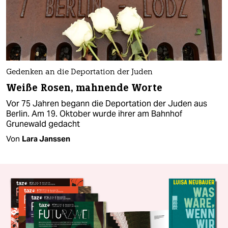
Gedenken an die Deportation der Juden
Weiße Rosen, mahnende Worte
Vor 75 Jahren begann die Deportation der Juden aus
Berlin. Am 19. Oktober wurde ihrer am Bahnhof
Grunewald gedacht
Von
Lara Janssen