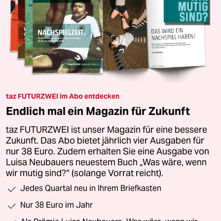
taz FUTURZWEI im Abo entdecken
Endlich mal ein Magazin für Zukunft
taz FUTURZWEI ist unser Magazin für eine bessere
Zukunft. Das Abo bietet jährlich vier Ausgaben für
nur 38 Euro. Zudem erhalten Sie eine Ausgabe von
Luisa Neubauers neuestem Buch „Was wäre, wenn
wir mutig sind?“ (solange Vorrat reicht).
Jedes Quartal neu in Ihrem Briefkasten
Nur 38 Euro im Jahr