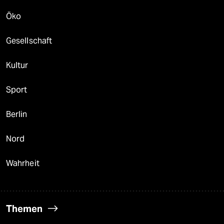
Öko
Gesellschaft
Kultur
Sport
Berlin
Nord
Wahrheit
Themen