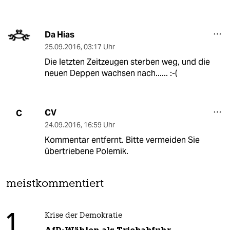
Da Hias
25.09.2016
,
03:17 Uhr
Die letzten Zeitzeugen sterben weg, und die
neuen Deppen wachsen nach...... :-(
CV
C
24.09.2016
,
16:59 Uhr
Kommentar entfernt. Bitte vermeiden Sie
übertriebene Polemik.
meistkommentiert
1
Krise der Demokratie