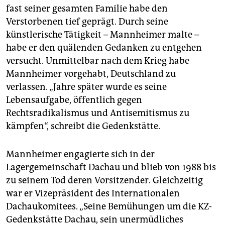
fast seiner gesamten Familie habe den
Verstorbenen tief geprägt. Durch seine
künstlerische Tätigkeit – Mannheimer malte –
habe er den quälenden Gedanken zu entgehen
versucht. Unmittelbar nach dem Krieg habe
Mannheimer vorgehabt, Deutschland zu
verlassen. „Jahre später wurde es seine
Lebensaufgabe, öffentlich gegen
Rechtsradikalismus und Antisemitismus zu
kämpfen“, schreibt die Gedenkstätte.
Mannheimer engagierte sich in der
Lagergemeinschaft Dachau und blieb von 1988 bis
zu seinem Tod deren Vorsitzender. Gleichzeitig
war er Vizepräsident des Internationalen
Dachaukomitees. „Seine Bemühungen um die KZ-
Gedenkstätte Dachau, sein unermüdliches