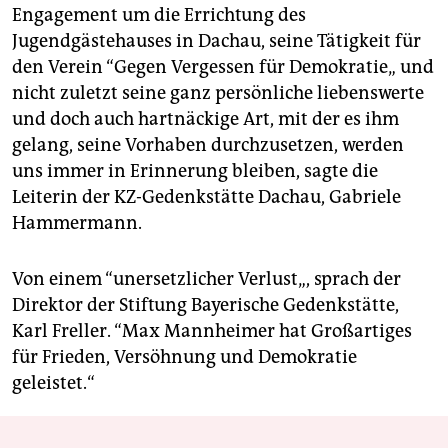
Engagement um die Errichtung des
Jugendgästehauses in Dachau, seine Tätigkeit für
den Verein “Gegen Vergessen für Demokratie„ und
nicht zuletzt seine ganz persönliche liebenswerte
und doch auch hartnäckige Art, mit der es ihm
gelang, seine Vorhaben durchzusetzen, werden
uns immer in Erinnerung bleiben, sagte die
Leiterin der KZ-Gedenkstätte Dachau, Gabriele
Hammermann.
Von einem “unersetzlicher Verlust„, sprach der
Direktor der Stiftung Bayerische Gedenkstätte,
Karl Freller. “Max Mannheimer hat Großartiges
für Frieden, Versöhnung und Demokratie
geleistet.“