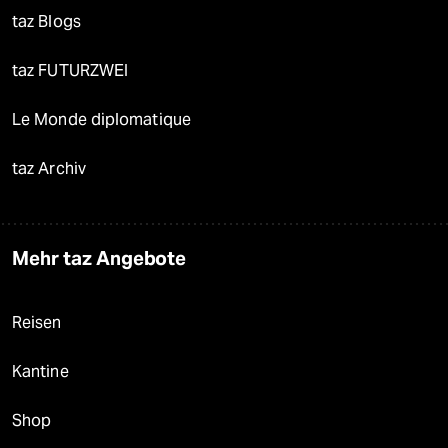
taz Blogs
taz FUTURZWEI
Le Monde diplomatique
taz Archiv
Mehr taz Angebote
Reisen
Kantine
Shop