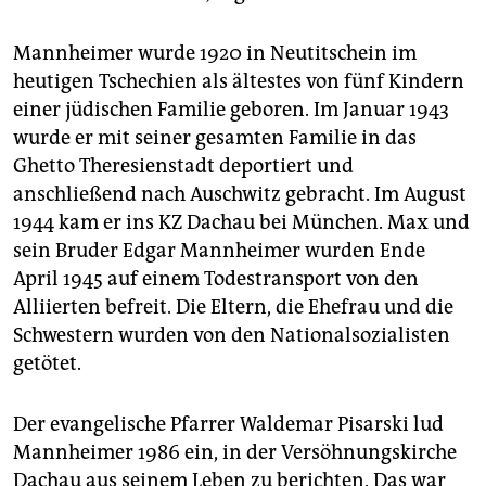
Mannheimer wurde 1920 in Neutitschein im
heutigen Tschechien als ältestes von fünf Kindern
einer jüdischen Familie geboren. Im Januar 1943
wurde er mit seiner gesamten Familie in das
Ghetto Theresienstadt deportiert und
anschließend nach Auschwitz gebracht. Im August
1944 kam er ins KZ Dachau bei München. Max und
sein Bruder Edgar Mannheimer wurden Ende
April 1945 auf einem Todestransport von den
Alliierten befreit. Die Eltern, die Ehefrau und die
Schwestern wurden von den Nationalsozialisten
getötet.
Der evangelische Pfarrer Waldemar Pisarski lud
Mannheimer 1986 ein, in der Versöhnungskirche
Dachau aus seinem Leben zu berichten. Das war