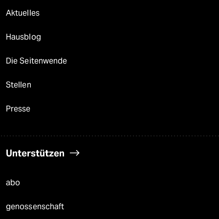
Aktuelles
Hausblog
Die Seitenwende
Stellen
Presse
Unterstützen
abo
genossenschaft