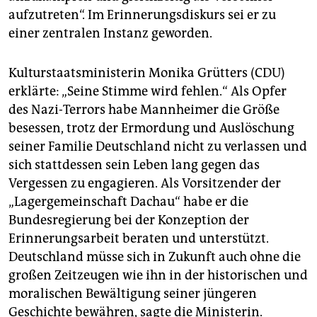
epaper login
aufzutreten“. Im Erinnerungsdiskurs sei er zu
einer zentralen Instanz geworden.
Kulturstaatsministerin Monika Grütters (CDU)
erklärte: „Seine Stimme wird fehlen.“ Als Opfer
des Nazi-Terrors habe Mannheimer die Größe
besessen, trotz der Ermordung und Auslöschung
seiner Familie Deutschland nicht zu verlassen und
sich stattdessen sein Leben lang gegen das
Vergessen zu engagieren. Als Vorsitzender der
„Lagergemeinschaft Dachau“ habe er die
Bundesregierung bei der Konzeption der
Erinnerungsarbeit beraten und unterstützt.
Deutschland müsse sich in Zukunft auch ohne die
großen Zeitzeugen wie ihn in der historischen und
moralischen Bewältigung seiner jüngeren
Geschichte bewähren, sagte die Ministerin.