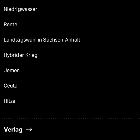
Niedrigwasser
Rente
Landtagswahl in Sachsen-Anhalt
Hybrider Krieg
Jemen
Ceuta
Hitze
Verlag