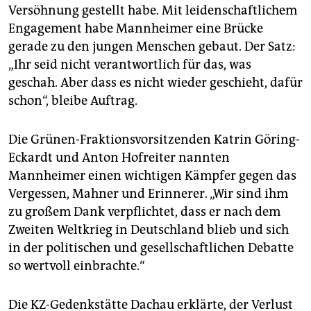
Versöhnung gestellt habe. Mit leidenschaftlichem
Engagement habe Mannheimer eine Brücke
gerade zu den jungen Menschen gebaut. Der Satz:
„Ihr seid nicht verantwortlich für das, was
geschah. Aber dass es nicht wieder geschieht, dafür
schon“, bleibe Auftrag.
Die Grünen-Fraktionsvorsitzenden Katrin Göring-
Eckardt und Anton Hofreiter nannten
Mannheimer einen wichtigen Kämpfer gegen das
Vergessen, Mahner und Erinnerer. „Wir sind ihm
zu großem Dank verpflichtet, dass er nach dem
Zweiten Weltkrieg in Deutschland blieb und sich
in der politischen und gesellschaftlichen Debatte
so wertvoll einbrachte.“
Die KZ-Gedenkstätte Dachau erklärte, der Verlust