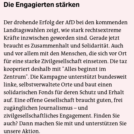
Die Engagierten stärken
Der drohende Erfolg der AfD bei den kommenden
Landtagswahlen zeigt, wie stark rechtsextreme
Kräfte inzwischen geworden sind. Gerade jetzt
braucht es Zusammenhalt und Solidarität. Auch
und vor allem mit den Menschen, die sich vor Ort
für eine starke Zivilgesellschaft einsetzen. Die taz
kooperiert deshalb mit "Alles beginnt im
Zentrum". Die Kampagne unterstützt bundesweit
linke, selbstverwaltete Orte und baut einen
solidarischen Fonds für deren Schutz und Erhalt
auf. Eine offene Gesellschaft braucht guten, frei
zugänglichen Journalismus – und
zivilgesellschaftliches Engagement. Finden Sie
auch? Dann machen Sie mit und unterstützen Sie
unsere Aktion.