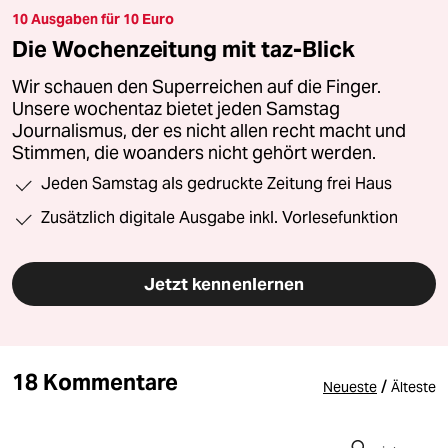
10 Ausgaben für 10 Euro
Die Wochenzeitung mit taz-Blick
Wir schauen den Superreichen auf die Finger.
Unsere wochentaz bietet jeden Samstag
Journalismus, der es nicht allen recht macht und
Stimmen, die woanders nicht gehört werden.
Jeden Samstag als gedruckte Zeitung frei Haus
Zusätzlich digitale Ausgabe inkl. Vorlesefunktion
Jetzt kennenlernen
18 Kommentare
/
Neueste
Älteste