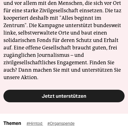
und vor allem mit den Menschen, die sich vor Ort
für eine starke Zivilgesellschaft einsetzen. Die taz
kooperiert deshalb mit "Alles beginnt im
Zentrum". Die Kampagne unterstützt bundesweit
linke, selbstverwaltete Orte und baut einen
solidarischen Fonds für deren Schutz und Erhalt
auf. Eine offene Gesellschaft braucht guten, frei
zugänglichen Journalismus – und
zivilgesellschaftliches Engagement. Finden Sie
auch? Dann machen Sie mit und unterstützen Sie
unsere Aktion.
Jetzt unterstützen
Themen
#Hirntod
#Organspende