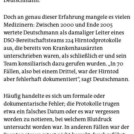
Deutschmann.
Doch an genau dieser Erfahrung mangele es vielen
Medizinern: Zwischen 2000 und Ende 2005
wertete Deutschmann als damaliger Leiter eines
DSO-Bereitschaftsteams 224 Hirntodprotokolle
aus, die bereits von Krankenhausärzten
unterschrieben waren, als schließlich er und sein
Team konsiliarisch dazu gerufen wurden. „In 70
Fällen, also bei einem Drittel, war der Hirntod
aber fehlerhaft dokumentiert“, sagt Deutschmann.
Häufig handelte es sich um formale oder
dokumentarische Fehler; die Protokolle trugen
etwa ein falsches Datum oder es war vergessen
worden zu notieren, bei welchem Blutdruck
untersucht worden war. In anderen Fällen war der