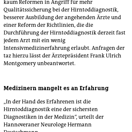
kaum Reformen in Angriff für mehr
Qualitätssicherung bei der Hirntoddiagnostik,
besserer Ausbildung der angehenden Ärzte und
einer Reform der Richtlinien, die die
Durchführung der Hirntoddiagnostik derzeit fast
jedem Arzt mit ein wenig
Intensivmedizinerfahrung erlaubt. Anfragen der
taz hierzu lässt der Ärztepräsident Frank Ulrich
Montgomery unbeantwortet.
Medizinern mangelt es an Erfahrung
„In der Hand des Erfahrenen ist die
Hirntoddiagnostik eine der sichersten
Diagnostiken in der Medizin“, urteilt der
Hannoveraner Neurologe Hermann