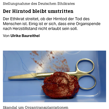
Stellungnahme des Deutschen Ethikrates
Der Hirntod bleibt umstritten
Der Ethikrat streitet, ob der Hirntod der Tod des
Menschen ist. Einig ist er sich, dass eine Organspende
nach Herzstillstand nicht erlaubt sein soll.
Von
Ulrike Baureithel
Skandal um Organtransplantationen