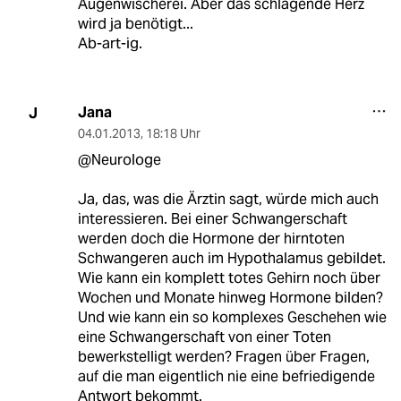
Augenwischerei. Aber das schlagende Herz
wird ja benötigt...
Ab-art-ig.
Jana
J
04.01.2013
,
18:18 Uhr
@Neurologe
Ja, das, was die Ärztin sagt, würde mich auch
interessieren. Bei einer Schwangerschaft
werden doch die Hormone der hirntoten
Schwangeren auch im Hypothalamus gebildet.
Wie kann ein komplett totes Gehirn noch über
Wochen und Monate hinweg Hormone bilden?
Und wie kann ein so komplexes Geschehen wie
eine Schwangerschaft von einer Toten
bewerkstelligt werden? Fragen über Fragen,
auf die man eigentlich nie eine befriedigende
Antwort bekommt.