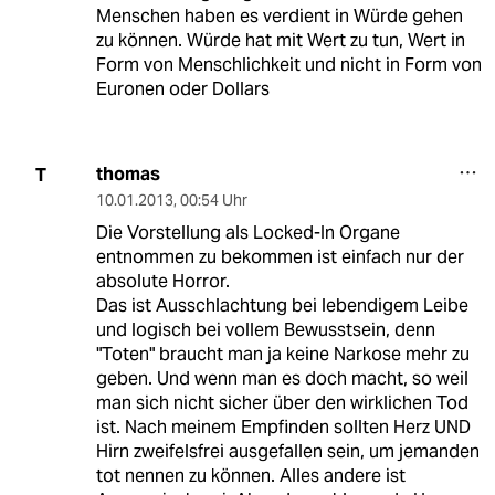
Menschen haben es verdient in Würde gehen
zu können. Würde hat mit Wert zu tun, Wert in
Form von Menschlichkeit und nicht in Form von
Euronen oder Dollars
thomas
T
10.01.2013
,
00:54 Uhr
Die Vorstellung als Locked-In Organe
entnommen zu bekommen ist einfach nur der
absolute Horror.
Das ist Ausschlachtung bei lebendigem Leibe
und logisch bei vollem Bewusstsein, denn
"Toten" braucht man ja keine Narkose mehr zu
geben. Und wenn man es doch macht, so weil
man sich nicht sicher über den wirklichen Tod
ist. Nach meinem Empfinden sollten Herz UND
Hirn zweifelsfrei ausgefallen sein, um jemanden
tot nennen zu können. Alles andere ist