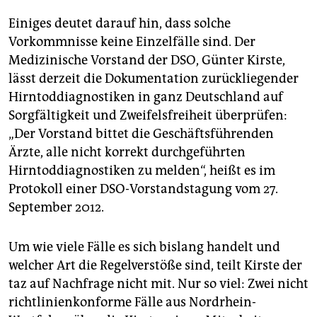
Einiges deutet darauf hin, dass solche
Vorkommnisse keine Einzelfälle sind. Der
Medizinische Vorstand der DSO, Günter Kirste,
lässt derzeit die Dokumentation zurückliegender
Hirntoddiagnostiken in ganz Deutschland auf
Sorgfältigkeit und Zweifelsfreiheit überprüfen:
„Der Vorstand bittet die Geschäftsführenden
Ärzte, alle nicht korrekt durchgeführten
Hirntoddiagnostiken zu melden“, heißt es im
Protokoll einer DSO-Vorstandstagung vom 27.
September 2012.
Um wie viele Fälle es sich bislang handelt und
welcher Art die Regelverstöße sind, teilt Kirste der
taz auf Nachfrage nicht mit. Nur so viel: Zwei nicht
richtlinienkonforme Fälle aus Nordrhein-