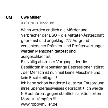
Uwe Müller
UM
03.01.2013
,
15:22 Uhr
Wann werden endlich die Mörder und
Verbrecher der DSO + die Mittäter-Ärzteschaft
gebremst und angeklagt ??? Aufgrund
verschiedener Prämien- und Profiterwartungen
werden Menschen getötet und
ausgeschlachtet !!!
Ein völlig abstruser Vorgang , der die
Beteiligten in lebenslange Depressionen stürzt
; der Mensch ist nun mal keine Maschine und
kein Ersatzteillager !
Ich habe schon hunderte Leute zur Entsorgung
ihres Spenderausweises gebracht + ich werde
NIE aufhören , gegen staatlich sanktionierten
Mord zu kämpfen !!!
www.robbymüller.de