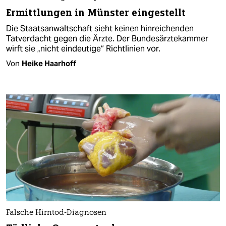
Ermittlungen in Münster eingestellt
Die Staatsanwaltschaft sieht keinen hinreichenden
Tatverdacht gegen die Ärzte. Der Bundesärztekammer
wirft sie „nicht eindeutige“ Richtlinien vor.
Von
Heike Haarhoff
Falsche Hirntod-Diagnosen