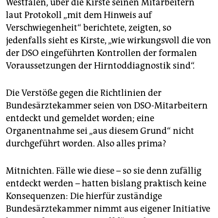
Westfalen, über die Kirste seinen Mitarbeitern
laut Protokoll „mit dem Hinweis auf
Verschwiegenheit“ berichtete, zeigten, so
jedenfalls sieht es Kirste, „wie wirkungsvoll die von
der DSO eingeführten Kontrollen der formalen
Voraussetzungen der Hirntoddiagnostik sind“.
Die Verstöße gegen die Richtlinien der
Bundesärztekammer seien von DSO-Mitarbeitern
entdeckt und gemeldet worden; eine
Organentnahme sei „aus diesem Grund“ nicht
durchgeführt worden. Also alles prima?
Mitnichten. Fälle wie diese – so sie denn zufällig
entdeckt werden – hatten bislang praktisch keine
Konsequenzen: Die hierfür zuständige
Bundesärztekammer nimmt aus eigener Initiative