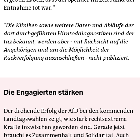
Entnahme tot war.“
*Die Kliniken sowie weitere Daten und Abläufe der
dort durchgeführten Hirntoddiagnostiken sind der
taz bekannt, werden aber - mit Rücksicht auf die
Angehörigen und um die Möglichkeit der
Rückverfolgung auszuschließen - nicht publiziert.
Die Engagierten stärken
Der drohende Erfolg der AfD bei den kommenden
Landtagswahlen zeigt, wie stark rechtsextreme
Kräfte inzwischen geworden sind. Gerade jetzt
braucht es Zusammenhalt und Solidarität. Auch