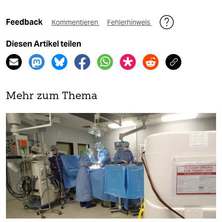
Feedback
Kommentieren
Fehlerhinweis
Diesen Artikel teilen
Mehr zum Thema