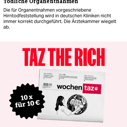
Tödliche Organentnahmen
Die für Organentnahmen vorgeschriebene
Hirntodfeststellung wird in deutschen Kliniken nicht
immer korrekt durchgeführt. Die Ärztekammer wiegelt
ab.