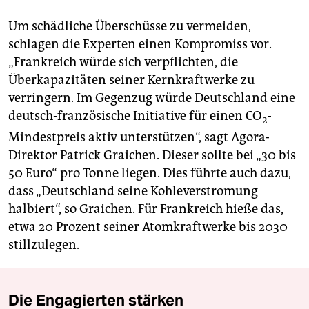
Um schädliche Überschüsse zu vermeiden,
schlagen die Experten einen Kompromiss vor.
„Frankreich würde sich verpflichten, die
Überkapazitäten seiner Kernkraftwerke zu
verringern. Im Gegenzug würde Deutschland eine
deutsch-französische Initiative für einen CO
-
2
Mindestpreis aktiv unterstützen“, sagt Agora-
Direktor Patrick Graichen. Dieser sollte bei „30 bis
50 Euro“ pro Tonne liegen. Dies führte auch dazu,
dass „Deutschland seine Kohleverstromung
halbiert“, so Graichen. Für Frankreich hieße das,
etwa 20 Prozent seiner Atomkraftwerke bis 2030
stillzulegen.
Die Engagierten stärken