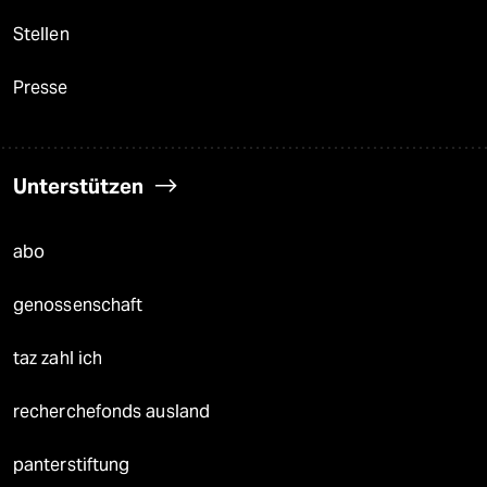
Stellen
Presse
Unterstützen
abo
genossenschaft
taz zahl ich
recherchefonds ausland
panterstiftung