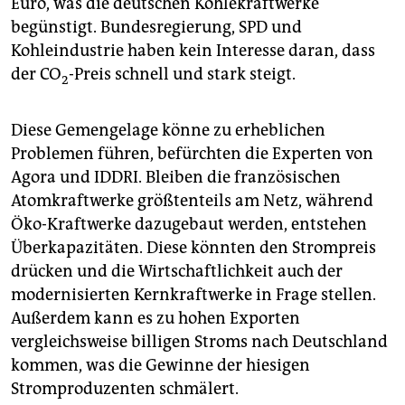
Euro, was die deutschen Kohlekraftwerke
begünstigt. Bundesregierung, SPD und
Kohleindustrie haben kein Interesse daran, dass
der CO
-Preis schnell und stark steigt.
2
Diese Gemengelage könne zu erheblichen
Problemen führen, befürchten die Experten von
Agora und IDDRI. Bleiben die französischen
Atomkraftwerke größtenteils am Netz, während
Öko-Kraftwerke dazugebaut werden, entstehen
Überkapazitäten. Diese könnten den Strompreis
drücken und die Wirtschaftlichkeit auch der
modernisierten Kernkraftwerke in Frage stellen.
Außerdem kann es zu hohen Exporten
vergleichsweise billigen Stroms nach Deutschland
kommen, was die Gewinne der hiesigen
Stromproduzenten schmälert.