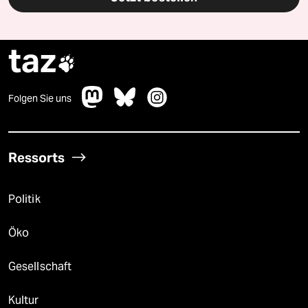
taz

Folgen Sie uns
Ressorts
Politik
Öko
Gesellschaft
Kultur