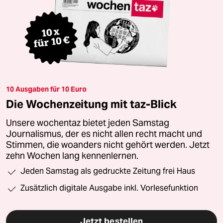
10 Ausgaben für 10 Euro
Die Wochenzeitung mit taz-Blick
Unsere wochentaz bietet jeden Samstag
Journalismus, der es nicht allen recht macht und
Stimmen, die woanders nicht gehört werden. Jetzt
zehn Wochen lang kennenlernen.
Jeden Samstag als gedruckte Zeitung frei Haus
Zusätzlich digitale Ausgabe inkl. Vorlesefunktion
Jetzt bestellen