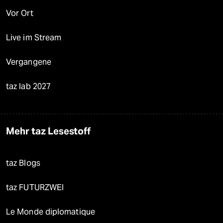
Vor Ort
Live im Stream
Vergangene
taz lab 2027
Mehr taz Lesestoff
taz Blogs
taz FUTURZWEI
Le Monde diplomatique