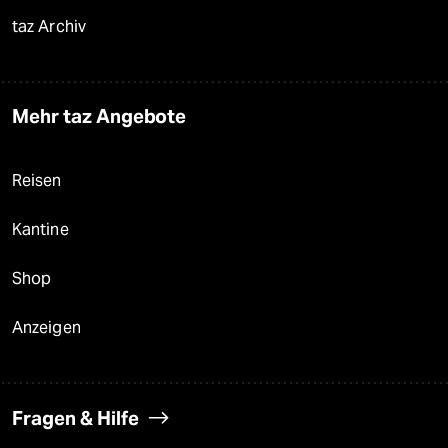
taz Archiv
Mehr taz Angebote
Reisen
Kantine
Shop
Anzeigen
Fragen & Hilfe