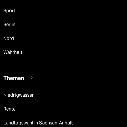
Sport
Berlin
Nord
Wahrheit
Themen
Niedrigwasser
Rente
Landtagswahl in Sachsen-Anhalt