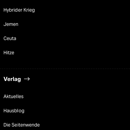
Hybrider Krieg
Jemen
Ceuta
Hitze
Verlag
Aktuelles
Hausblog
Die Seitenwende