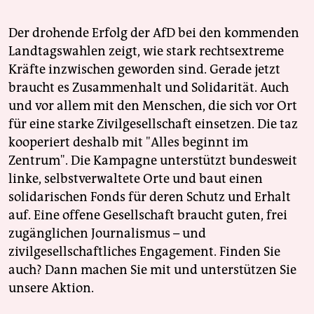
Der drohende Erfolg der AfD bei den kommenden
Landtagswahlen zeigt, wie stark rechtsextreme
Kräfte inzwischen geworden sind. Gerade jetzt
braucht es Zusammenhalt und Solidarität. Auch
und vor allem mit den Menschen, die sich vor Ort
für eine starke Zivilgesellschaft einsetzen. Die taz
kooperiert deshalb mit "Alles beginnt im
Zentrum". Die Kampagne unterstützt bundesweit
linke, selbstverwaltete Orte und baut einen
solidarischen Fonds für deren Schutz und Erhalt
auf. Eine offene Gesellschaft braucht guten, frei
zugänglichen Journalismus – und
zivilgesellschaftliches Engagement. Finden Sie
auch? Dann machen Sie mit und unterstützen Sie
unsere Aktion.