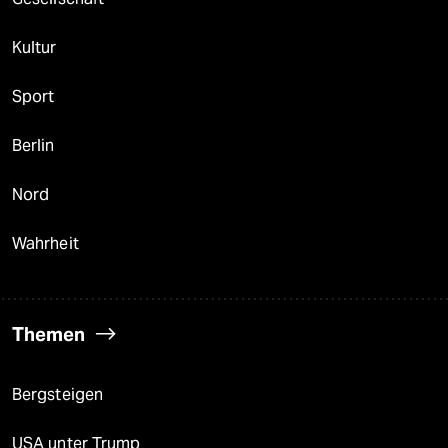
Kultur
Sport
Berlin
Nord
Wahrheit
Themen
Bergsteigen
USA unter Trump