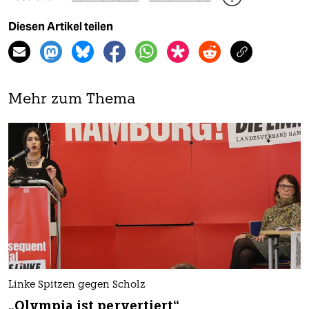
Diesen Artikel teilen
Mehr zum Thema
Linke Spitzen gegen Scholz
„Olympia ist pervertiert“