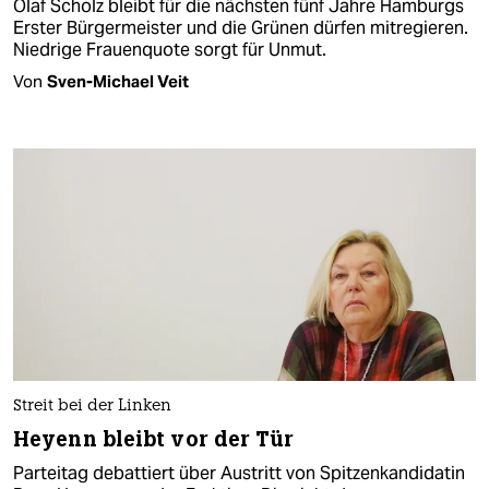
Olaf Scholz bleibt für die nächsten fünf Jahre Hamburgs
Erster Bürgermeister und die Grünen dürfen mitregieren.
Niedrige Frauenquote sorgt für Unmut.
Von
Sven-Michael Veit
Streit bei der Linken
Heyenn bleibt vor der Tür
Parteitag debattiert über Austritt von Spitzenkandidatin