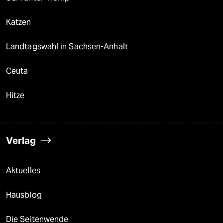
Katzen
Landtagswahl in Sachsen-Anhalt
Ceuta
Hitze
Verlag
Aktuelles
Hausblog
Die Seitenwende