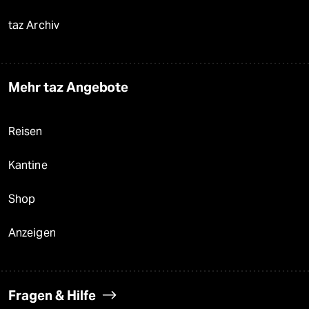
taz Archiv
Mehr taz Angebote
Reisen
Kantine
Shop
Anzeigen
Fragen & Hilfe