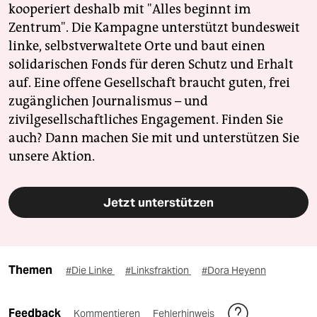
kooperiert deshalb mit "Alles beginnt im
Zentrum". Die Kampagne unterstützt bundesweit
linke, selbstverwaltete Orte und baut einen
solidarischen Fonds für deren Schutz und Erhalt
auf. Eine offene Gesellschaft braucht guten, frei
zugänglichen Journalismus – und
zivilgesellschaftliches Engagement. Finden Sie
auch? Dann machen Sie mit und unterstützen Sie
unsere Aktion.
Jetzt unterstützen
Themen
#Die Linke
#Linksfraktion
#Dora Heyenn
Feedback
Kommentieren
Fehlerhinweis