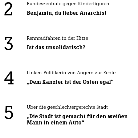
2
Bundeszentrale gegen Kinderfiguren
Benjamin, du lieber Anarchist
3
Rennradfahren in der Hitze
Ist das unsolidarisch?
4
Linken-Politikerin von Angern zur Rente
„Dem Kanzler ist der Osten egal“
5
Über die geschlechtergerechte Stadt
„Die Stadt ist gemacht für den weißen
Mann in einem Auto“