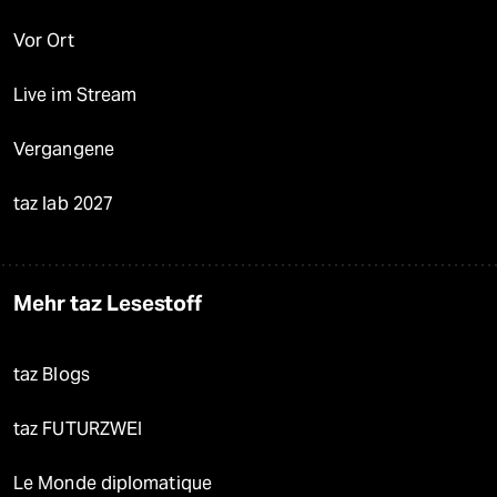
Vor Ort
Live im Stream
Vergangene
taz lab 2027
Mehr taz Lesestoff
taz Blogs
taz FUTURZWEI
Le Monde diplomatique