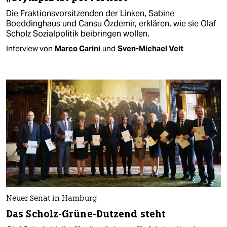
Die Fraktionsvorsitzenden der Linken, Sabine
Boeddinghaus und Cansu Özdemir, erklären, wie sie Olaf
Scholz Sozialpolitik beibringen wollen.
Interview von
Marco Carini
und
Sven-Michael Veit
Neuer Senat in Hamburg
Das Scholz-Grüne-Dutzend steht