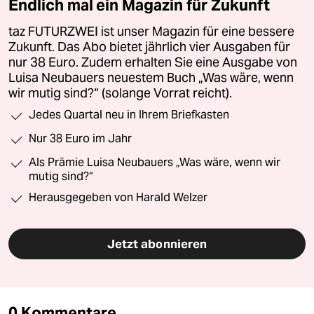
Endlich mal ein Magazin für Zukunft
taz FUTURZWEI ist unser Magazin für eine bessere
Zukunft. Das Abo bietet jährlich vier Ausgaben für
nur 38 Euro. Zudem erhalten Sie eine Ausgabe von
Luisa Neubauers neuestem Buch „Was wäre, wenn
wir mutig sind?“ (solange Vorrat reicht).
Jedes Quartal neu in Ihrem Briefkasten
Nur 38 Euro im Jahr
Als Prämie Luisa Neubauers „Was wäre, wenn wir
mutig sind?“
Herausgegeben von Harald Welzer
Jetzt abonnieren
0 Kommentare