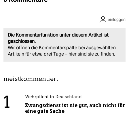
einloggen
Die Kommentarfunktion unter diesem Artikel ist
geschlossen.
Wir öffnen die Kommentarspalte bei ausgewählten
Artikeln für etwa drei Tage –
hier sind sie zu finden
.
meistkommentiert
1
Wehrplicht in Deutschland
Zwangsdienst ist nie gut, auch nicht für
eine gute Sache