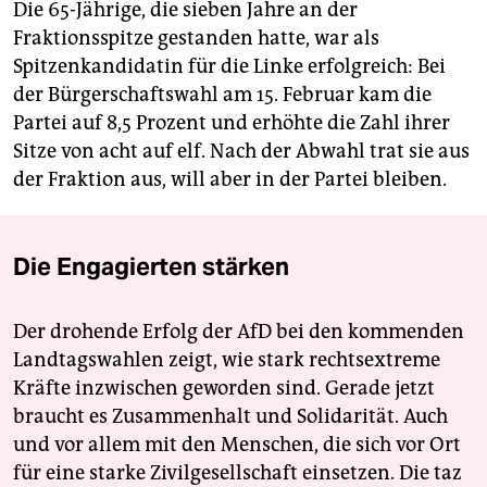
Die 65-Jährige, die sieben Jahre an der
Fraktionsspitze gestanden hatte, war als
Spitzenkandidatin für die Linke erfolgreich: Bei
der Bürgerschaftswahl am 15. Februar kam die
Partei auf 8,5 Prozent und erhöhte die Zahl ihrer
Sitze von acht auf elf. Nach der Abwahl trat sie aus
der Fraktion aus, will aber in der Partei bleiben.
Die Engagierten stärken
Der drohende Erfolg der AfD bei den kommenden
Landtagswahlen zeigt, wie stark rechtsextreme
Kräfte inzwischen geworden sind. Gerade jetzt
braucht es Zusammenhalt und Solidarität. Auch
und vor allem mit den Menschen, die sich vor Ort
für eine starke Zivilgesellschaft einsetzen. Die taz