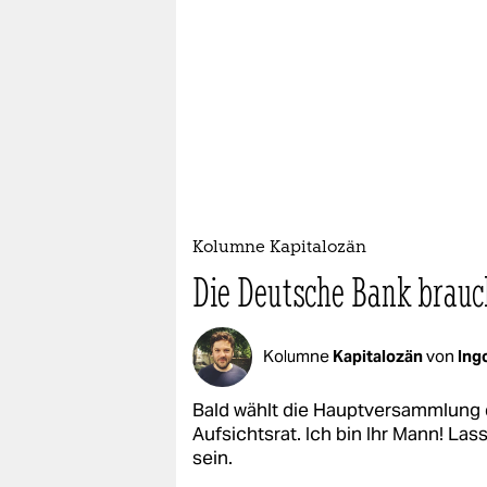
Kolumne Kapitalozän
Die Deutsche Bank brauc
Kolumne
Kapitalozän
von
Ing
Bald wählt die Hauptversammlung
Aufsichtsrat. Ich bin Ihr Mann! Lass
sein.