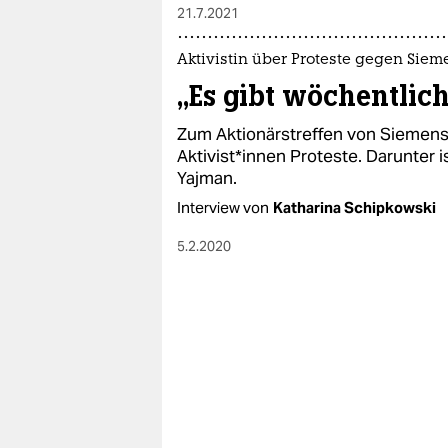
21.7.2021
Aktivistin über Proteste gegen Siem
„Es gibt wöchentlich
Zum Aktionärstreffen von Siemens
Aktivist*innen Proteste. Darunter i
Yajman.
Interview von
Katharina Schipkowski
5.2.2020