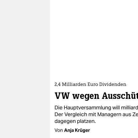
2,4 Milliarden Euro Dividenden
VW wegen Ausschütt
Die Hauptversammlung will milli
Der Vergleich mit Managern aus Ze
dagegen platzen.
Von
Anja Krüger