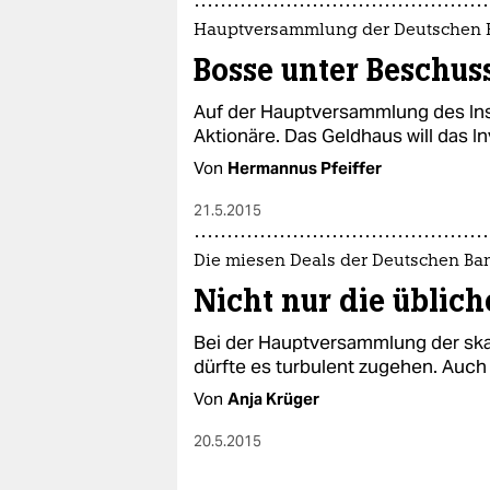
Hauptversammlung der Deutschen 
Bosse unter Beschus
Auf der Hauptversammlung des Insti
Aktionäre. Das Geldhaus will das 
Von
Hermannus Pfeiffer
21.5.2015
Die miesen Deals der Deutschen Ba
Nicht nur die üblic
Bei der Hauptversammlung der sk
dürfte es turbulent zugehen. Auch
Von
Anja Krüger
20.5.2015