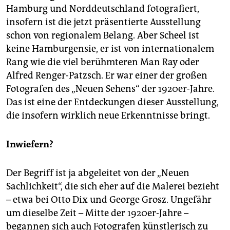
epaper login
Hamburg und Norddeutschland fotografiert,
insofern ist die jetzt präsentierte Ausstellung
schon von regionalem Belang. Aber Scheel ist
keine Hamburgensie, er ist von internationalem
Rang wie die viel berühmteren Man Ray oder
Alfred Renger-Patzsch. Er war einer der großen
Fotografen des „Neuen Sehens“ der 1920er-Jahre.
Das ist eine der Entdeckungen dieser Ausstellung,
die insofern wirklich neue Erkenntnisse bringt.
Inwiefern?
Der Begriff ist ja abgeleitet von der „Neuen
Sachlichkeit“, die sich eher auf die Malerei bezieht
– etwa bei Otto Dix und George Grosz. Ungefähr
um dieselbe Zeit – Mitte der 1920er-Jahre –
begannen sich auch Fotografen künstlerisch zu