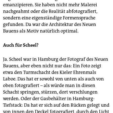
emanzipieren. Sie haben nicht mehr Malerei
nachgeahmt oder die Realität abfotografiert,
sondern eine eigenständige Formensprache
gefunden. Da war die Architektur des Neuen
Bauens als Motiv natürlich optimal.
Auch für Scheel?
Ja. Scheel war in Hamburg der Fotograf des Neuen
Bauens, aber eben nicht nur das: Ein Foto zeigt
etwa den Turmschacht des Kieler Ehrenmals
Laboe. Das hat er sowohl von unten als auch von
oben fotografiert – als würde man in diesen
Schacht springen, stürzen, dort verschlungen
werden. Oder der Gasbehälter in Hamburg-
Tiefstack: Da hat er sich auf den Rücken gelegt und
von innen den Deckel fotografiert, durch den Licht