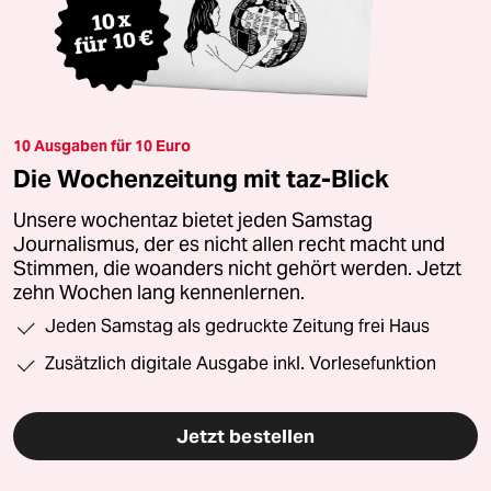
10 Ausgaben für 10 Euro
Die Wochenzeitung mit taz-Blick
Unsere wochentaz bietet jeden Samstag
Journalismus, der es nicht allen recht macht und
Stimmen, die woanders nicht gehört werden. Jetzt
zehn Wochen lang kennenlernen.
Jeden Samstag als gedruckte Zeitung frei Haus
Zusätzlich digitale Ausgabe inkl. Vorlesefunktion
Jetzt bestellen