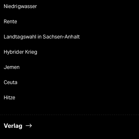
Niedrigwasser
Rente
Landtagswahl in Sachsen-Anhalt
Hybrider Krieg
Jemen
Ceuta
Hitze
Verlag