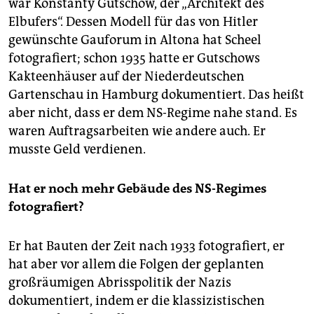
war Konstanty Gutschow, der „Architekt des
Elbufers“. Dessen Modell für das von Hitler
gewünschte Gauforum in Altona hat Scheel
fotografiert; schon 1935 hatte er Gutschows
Kakteenhäuser auf der Niederdeutschen
Gartenschau in Hamburg dokumentiert. Das heißt
aber nicht, dass er dem NS-Regime nahe stand. Es
waren Auftragsarbeiten wie andere auch. Er
musste Geld verdienen.
Hat er noch mehr Gebäude des NS-Regimes
fotografiert?
Er hat Bauten der Zeit nach 1933 fotografiert, er
hat aber vor allem die Folgen der geplanten
großräumigen Abrisspolitik der Nazis
dokumentiert, indem er die klassizistischen