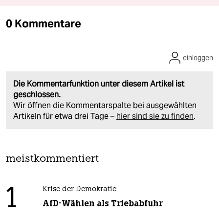
0 Kommentare
einloggen
Die Kommentarfunktion unter diesem Artikel ist
geschlossen.
Wir öffnen die Kommentarspalte bei ausgewählten
Artikeln für etwa drei Tage –
hier sind sie zu finden
.
meistkommentiert
1
Krise der Demokratie
AfD-Wählen als Triebabfuhr