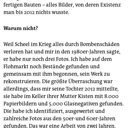
fertigen Bauten – alles Bilder, von deren Existenz
man bis 2012 nichts wusste.
Warum nicht?
Weil Scheel im Krieg alles durch Bombenschäden
verloren hat und mir in den 1980er-Jahren sagte,
er habe nur noch drei Fotos. Ich habe auf dem
Flohmarkt noch Bestände gefunden und
gemeinsam mit ihm begonnen, sein Werk zu
rekonstruieren. Die größte Überraschung war
allerdings, dass mir seine Tochter 2012 mitteilte,
sie habe im Keller ihrer Mutter Kisten mit 8.000
Papierbildern und 5.000 Glasnegativen gefunden.
Die habe ich identifiziert, ausgewertet und
zahlreiche Fotos aus den 50er-und 60er-Jahren
gefunden. Das war eine Arbeit von zwei Jahren.