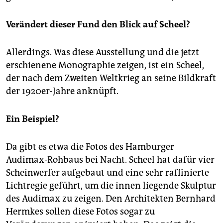
Verändert dieser Fund den Blick auf Scheel?
Allerdings. Was diese Ausstellung und die jetzt
erschienene Monographie zeigen, ist ein Scheel,
der nach dem Zweiten Weltkrieg an seine Bildkraft
der 1920er-Jahre anknüpft.
Ein Beispiel?
Da gibt es etwa die Fotos des Hamburger
Audimax-Rohbaus bei Nacht. Scheel hat dafür vier
Scheinwerfer aufgebaut und eine sehr raffinierte
Lichtregie geführt, um die innen liegende Skulptur
des Audimax zu zeigen. Den Architekten Bernhard
Hermkes sollen diese Fotos sogar zu