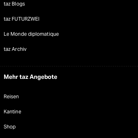
taz Blogs
taz FUTURZWEI
Le Monde diplomatique
taz Archiv
Mehr taz Angebote
Reisen
Kantine
Shop