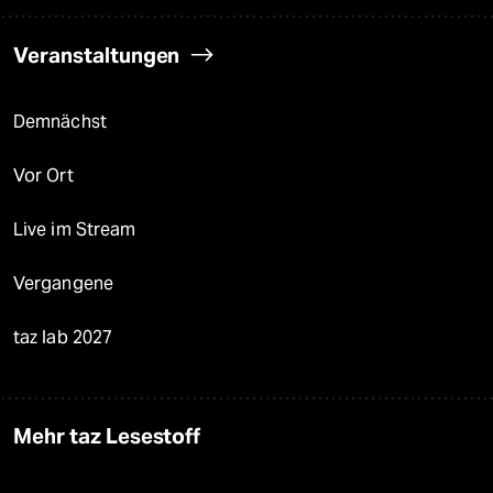
Veranstaltungen
Demnächst
Vor Ort
Live im Stream
Vergangene
taz lab 2027
Mehr taz Lesestoff