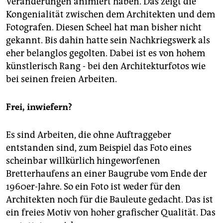
Veränderungen animiert haben. Das zeigt die
Kongenialität zwischen dem Architekten und dem
Fotografen. Diesen Scheel hat man bisher nicht
gekannt. Bis dahin hatte sein Nachkriegswerk als
eher belanglos gegolten. Dabei ist es von hohem
künstlerisch Rang - bei den Architekturfotos wie
bei seinen freien Arbeiten.
Frei, inwiefern?
Es sind Arbeiten, die ohne Auftraggeber
entstanden sind, zum Beispiel das Foto eines
scheinbar willkürlich hingeworfenen
Bretterhaufens an einer Baugrube vom Ende der
1960er-Jahre. So ein Foto ist weder für den
Architekten noch für die Bauleute gedacht. Das ist
ein freies Motiv von hoher grafischer Qualität. Das