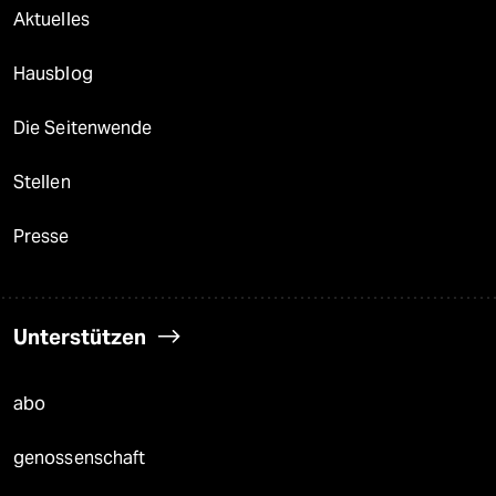
Aktuelles
Hausblog
Die Seitenwende
Stellen
Presse
Unterstützen
abo
genossenschaft