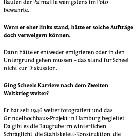
Bauten der Palmaille wenigstens im Foto
bewahrte.
Wenn er eher links stand, hätte er solche Aufträge
doch verweigern können.
Dann hätte er entweder emigrieren oder in den
Untergrund gehen müssen – das stand für Scheel
nicht zur Diskussion.
Ging Scheels Karriere nach dem Zweiten
Weltkrieg weiter?
Er hat seit 1946 weiter fotografiert und das
Grindelhochhaus-Projekt in Hamburg begleitet.
Da gibt es die Baugrube im winterlichen
Schräglicht, die Stahlskelett-Konstruktion, die