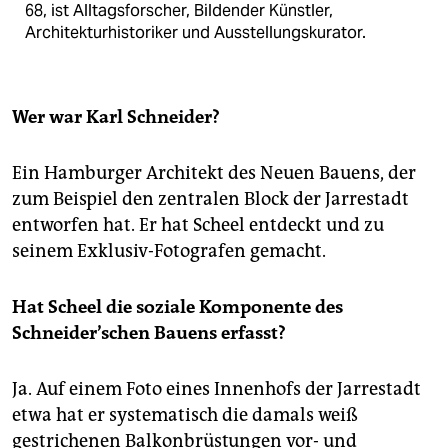
68, ist Alltagsforscher, Bildender Künstler,
Architekturhistoriker und Ausstellungskurator.
Wer war Karl Schneider?
Ein Hamburger Architekt des Neuen Bauens, der
zum Beispiel den zentralen Block der Jarrestadt
entworfen hat. Er hat Scheel entdeckt und zu
seinem Exklusiv-Fotografen gemacht.
Hat Scheel die soziale Komponente des
Schneider’schen Bauens erfasst?
Ja. Auf einem Foto eines Innenhofs der Jarrestadt
etwa hat er systematisch die damals weiß
gestrichenen Balkonbrüstungen vor- und