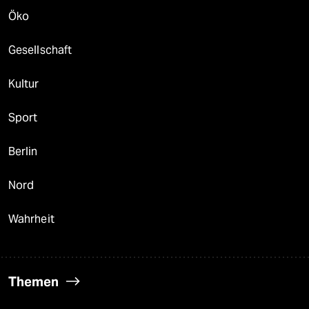
Öko
Gesellschaft
Kultur
Sport
Berlin
Nord
Wahrheit
Themen