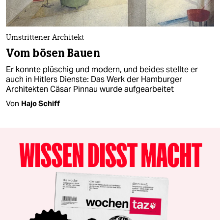
Umstrittener Architekt
Vom bösen Bauen
Er konnte plüschig und modern, und beides stellte er
auch in Hitlers Dienste: Das Werk der Hamburger
Architekten Cäsar Pinnau wurde aufgearbeitet
Von
Hajo Schiff