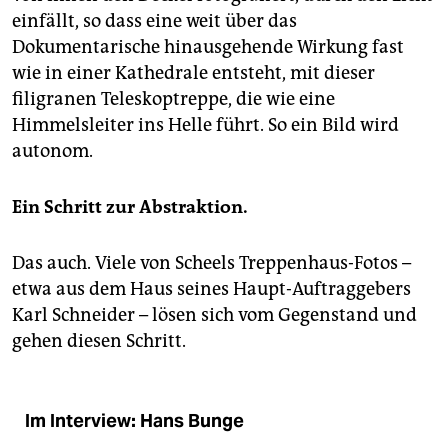
einfällt, so dass eine weit über das
Dokumentarische hinausgehende Wirkung fast
wie in einer Kathedrale entsteht, mit dieser
filigranen Teleskoptreppe, die wie eine
Himmelsleiter ins Helle führt. So ein Bild wird
autonom.
Ein Schritt zur Abstraktion.
Das auch. Viele von Scheels Treppenhaus-Fotos –
etwa aus dem Haus seines Haupt-Auftraggebers
Karl Schneider – lösen sich vom Gegenstand und
gehen diesen Schritt.
Im Interview: Hans Bunge