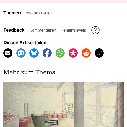
Themen
#Neues Bauen
Feedback
Kommentieren
Fehlerhinweis
Diesen Artikel teilen
Mehr zum Thema