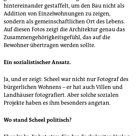
hintereinander gestaffelt, um den Bau nicht als
Addition von Einzelwohnungen zu zeigen,
sondern als gemeinschaftlichen Ort des Lebens.
Auf diesen Fotos zeigt die Architektur genau das
Zusammengehörigkeitsgefühl, das auf die
Bewohner übertragen werden sollte.
Ein sozialistischer Ansatz.
Ja, und er zeigt: Scheel war nicht nur Fotograf des
bürgerlichen Wohnens – er hat auch Villen und
Landhäuser fotografiert. Aber solche sozialen
Projekte haben es ihm besonders angetan.
Wo stand Scheel politisch?