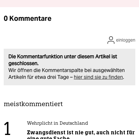
0 Kommentare
einloggen
Die Kommentarfunktion unter diesem Artikel ist
geschlossen.
Wir öffnen die Kommentarspalte bei ausgewählten
Artikeln für etwa drei Tage –
hier sind sie zu finden
.
meistkommentiert
1
Wehrplicht in Deutschland
Zwangsdienst ist nie gut, auch nicht für
eine gute Sache