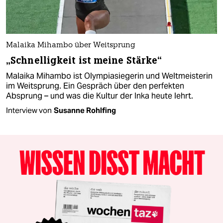
Malaika Mihambo über Weitsprung
„Schnelligkeit ist meine Stärke“
Malaika Mihambo ist Olympiasiegerin und Weltmeisterin
im Weitsprung. Ein Gespräch über den perfekten
Absprung – und was die Kultur der Inka heute lehrt.
Interview von
Susanne Rohlfing