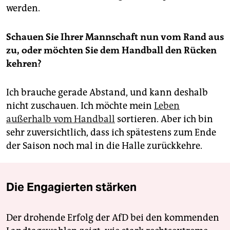
werden.
Schauen Sie Ihrer Mannschaft nun vom Rand aus
zu, oder möchten Sie dem Handball den Rücken
kehren?
Ich brauche gerade Abstand, und kann deshalb
nicht zuschauen. Ich möchte mein
Leben
außerhalb vom Handball
sortieren. Aber ich bin
sehr zuversichtlich, dass ich spätestens zum Ende
der Saison noch mal in die Halle zurückkehre.
Die Engagierten stärken
Der drohende Erfolg der AfD bei den kommenden