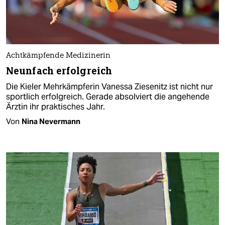
Achtkämpfende Medizinerin
Neunfach erfolgreich
Die Kieler Mehrkämpferin Vanessa Ziesenitz ist nicht nur
sportlich erfolgreich. Gerade absolviert die angehende
Ärztin ihr praktisches Jahr.
Von
Nina Nevermann