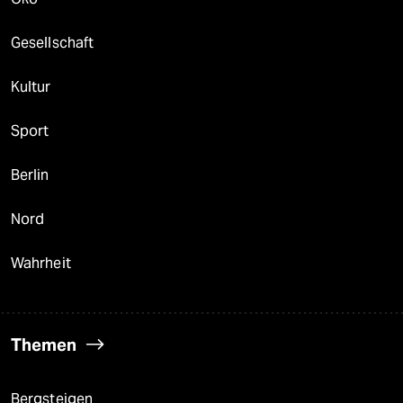
Gesellschaft
Kultur
Sport
Berlin
Nord
Wahrheit
Themen
Bergsteigen