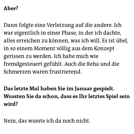
Aber?
Dann folgte eine Verletzung auf die andere. Ich
war eigentlich in einer Phase, in der ich dachte,
alles erreichen zu können, was ich will. Es ist übel,
in so einem Moment völlig aus dem Konzept
gerissen zu werden. Ich habe mich wie
fremdgesteuert gefühlt. Auch die Reha und die
Schmerzen waren frustrierend.
Das letzte Mal haben Sie im Januar gespielt.
Wussten Sie da schon, dass es Ihr letztes Spiel sein
wird?
Nein, das wusste ich da noch nicht.