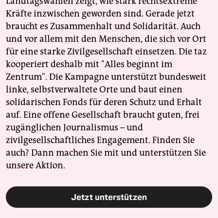
Landtagswahlen zeigt, wie stark rechtsextreme
Kräfte inzwischen geworden sind. Gerade jetzt
braucht es Zusammenhalt und Solidarität. Auch
und vor allem mit den Menschen, die sich vor Ort
für eine starke Zivilgesellschaft einsetzen. Die taz
kooperiert deshalb mit "Alles beginnt im
Zentrum". Die Kampagne unterstützt bundesweit
linke, selbstverwaltete Orte und baut einen
solidarischen Fonds für deren Schutz und Erhalt
auf. Eine offene Gesellschaft braucht guten, frei
zugänglichen Journalismus – und
zivilgesellschaftliches Engagement. Finden Sie
auch? Dann machen Sie mit und unterstützen Sie
unsere Aktion.
Jetzt unterstützen