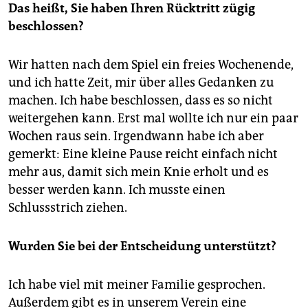
Das heißt, Sie haben Ihren Rücktritt zügig
beschlossen?
Wir hatten nach dem Spiel ein freies Wochenende,
und ich hatte Zeit, mir über alles Gedanken zu
machen. Ich habe beschlossen, dass es so nicht
weitergehen kann. Erst mal wollte ich nur ein paar
Wochen raus sein. Irgendwann habe ich aber
gemerkt: Eine kleine Pause reicht einfach nicht
mehr aus, damit sich mein Knie erholt und es
besser werden kann. Ich musste einen
Schlussstrich ziehen.
Wurden Sie bei der Entscheidung unterstützt?
Ich habe viel mit meiner Familie gesprochen.
Außerdem gibt es in unserem Verein eine