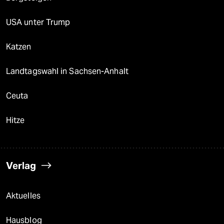
USA unter Trump
Katzen
Landtagswahl in Sachsen-Anhalt
Ceuta
Hitze
Verlag
Aktuelles
Hausblog