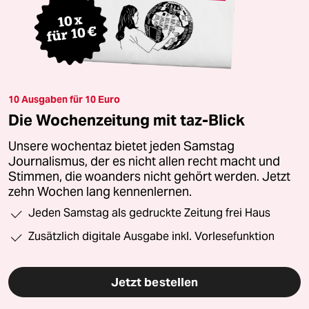
10 Ausgaben für 10 Euro
Die Wochenzeitung mit taz-Blick
Unsere wochentaz bietet jeden Samstag
Journalismus, der es nicht allen recht macht und
Stimmen, die woanders nicht gehört werden. Jetzt
zehn Wochen lang kennenlernen.
Jeden Samstag als gedruckte Zeitung frei Haus
Zusätzlich digitale Ausgabe inkl. Vorlesefunktion
Jetzt bestellen