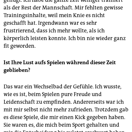
genügt. Ich habe die ganze Zeit weniger trainiert
als der Rest der Mannschaft. Mir fehlten gewisse
Trainingsinhalte, weil mein Knie es nicht
geschafft hat. Irgendwann war es sehr
frustrierend, dass ich mehr wollte, als ich
körperlich leisten konnte. Ich bin nie wieder ganz
fit geworden.
Ist Ihre Lust aufs Spielen während dieser Zeit
geblieben?
Das war ein Wechselbad der Gefühle. Ich wusste,
wie es ist, beim Spielen pure Freude und
Leidenschaft zu empfinden. Andererseits war ich
mit mir selbst nicht mehr zufrieden. Trotzdem gab
es diese Spiele, die mir einen Kick gegeben haben.
Sie waren es, die mich beim Sport gehalten und