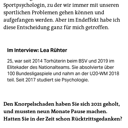
Sportpsychologin, zu der wir immer mit unseren
sportlichen Problemen gehen können und
aufgefangen werden. Aber im Endeffekt habe ich
diese Entscheidung ganz für mich getroffen.
Im Interview: Lea Rühter
25, war seit 2014 Torhüterin beim BSV und 2019 im
Elite­kader des Nationalteams. Sie absolvierte über
100 Bundesligaspiele und nahm an der U20-WM 2018
teil. Seit 2017 studiert sie Psychologie.
Den Knorpelschaden haben Sie sich 2021 geholt,
und mussten neun Monate Pause machen.
Hatten Sie in der Zeit schon Rücktrittsgedanken?