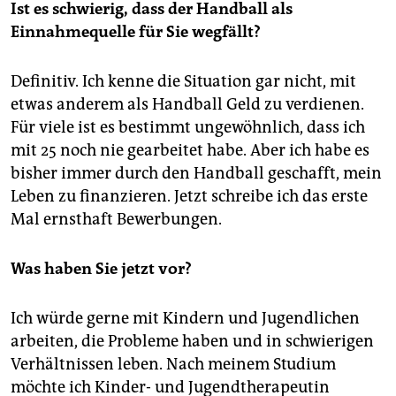
Ist es schwierig, dass der Handball als
Einnahmequelle für Sie wegfällt?
Definitiv. Ich kenne die Situation gar nicht, mit
etwas anderem als Handball Geld zu verdienen.
Für viele ist es bestimmt ungewöhnlich, dass ich
mit 25 noch nie gearbeitet habe. Aber ich habe es
bisher immer durch den Handball geschafft, mein
Leben zu finanzieren. Jetzt schreibe ich das erste
Mal ernsthaft Bewerbungen.
Was haben Sie jetzt vor?
Ich würde gerne mit Kindern und Jugendlichen
arbeiten, die Probleme haben und in schwierigen
Verhältnissen leben. Nach meinem Studium
möchte ich Kinder- und Jugendtherapeutin