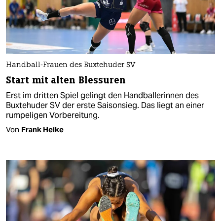
Handball-Frauen des Buxtehuder SV
Start mit alten Blessuren
Erst im dritten Spiel gelingt den Handballerinnen des
Buxtehuder SV der erste Saisonsieg. Das liegt an einer
rumpeligen Vorbereitung.
Von
Frank Heike