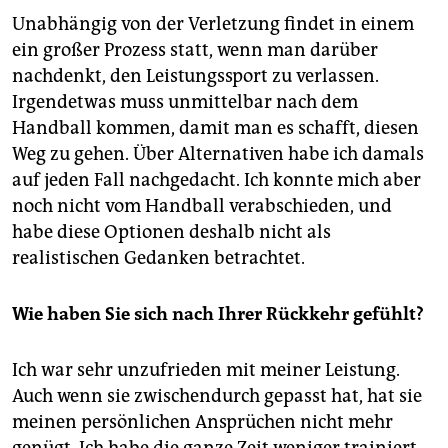
Unabhängig von der Verletzung findet in einem
ein großer Prozess statt, wenn man darüber
nachdenkt, den Leistungssport zu verlassen.
Irgendetwas muss unmittelbar nach dem
Handball kommen, damit man es schafft, diesen
Weg zu gehen. Über Alternativen habe ich damals
auf jeden Fall nachgedacht. Ich konnte mich aber
noch nicht vom Handball verabschieden, und
habe diese Optionen deshalb nicht als
realistischen Gedanken betrachtet.
Wie haben Sie sich nach Ihrer Rückkehr gefühlt?
Ich war sehr unzufrieden mit meiner Leistung.
Auch wenn sie zwischendurch gepasst hat, hat sie
meinen persönlichen Ansprüchen nicht mehr