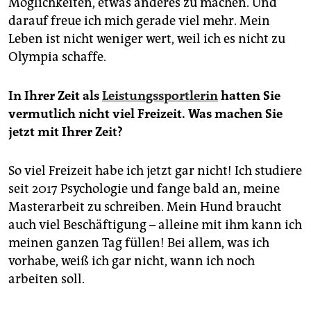
Möglichkeiten, etwas anderes zu machen. Und
darauf freue ich mich gerade viel mehr. Mein
Leben ist nicht weniger wert, weil ich es nicht zu
Olympia schaffe.
In Ihrer Zeit als
Leistungssportlerin
hatten Sie
vermutlich nicht viel Freizeit. Was machen Sie
jetzt mit Ihrer Zeit?
So viel Freizeit habe ich jetzt gar nicht! Ich studiere
seit 2017 Psychologie und fange bald an, meine
Masterarbeit zu schreiben. Mein Hund braucht
auch viel Beschäftigung – alleine mit ihm kann ich
meinen ganzen Tag füllen! Bei allem, was ich
vorhabe, weiß ich gar nicht, wann ich noch
arbeiten soll.