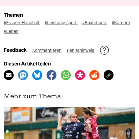
Themen
#Frauen-Handball
#Leistungssport
#Buxtehude
#Karriere
#Leben
Feedback
Kommentieren
Fehlerhinweis
Diesen Artikel teilen
Mehr zum Thema