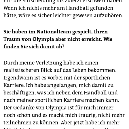
mir die Entscheidung bis zuletzt erschwert haben.
Wenn ich nichts mehr am Handball gefunden
hätte, wäre es sicher leichter gewesen aufzuhören.
Sie haben im Nationalteam gespielt, Ihren
Traum von Olympia aber nicht erreicht. Wie
finden Sie sich damit ab?
Durch meine Verletzung habe ich einen
realistischeren Blick auf das Leben bekommen:
Irgendwann ist es vorbei mit der sportlichen
Karriere. Ich habe angefangen, mich damit zu
beschäftigen, was ich neben dem Handball und
nach meiner sportlichen Karriere machen kann.
Der Gedanke von Olympia ist für mich immer
noch schön und es macht mich traurig, nicht mehr
teilnehmen zu können. Aber jetzt habe ich mehr