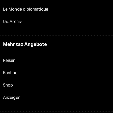
Le Monde diplomatique
taz Archiv
Mehr taz Angebote
Reisen
Kantine
Shop
Anzeigen