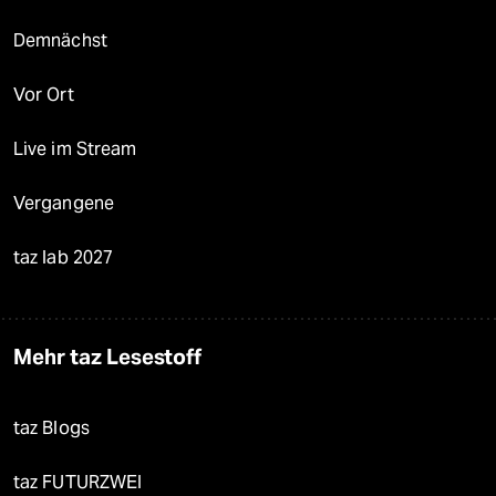
Demnächst
Vor Ort
Live im Stream
Vergangene
taz lab 2027
Mehr taz Lesestoff
taz Blogs
taz FUTURZWEI