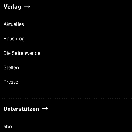
Verlag
Aktuelles
Hausblog
Die Seitenwende
Stellen
Presse
Unterstützen
abo