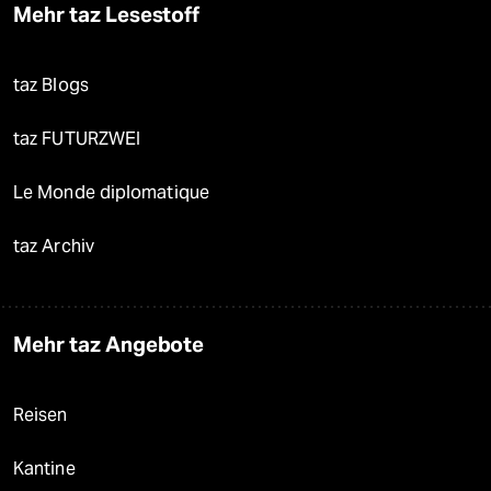
Mehr taz Lesestoff
taz Blogs
taz FUTURZWEI
Le Monde diplomatique
taz Archiv
Mehr taz Angebote
Reisen
Kantine