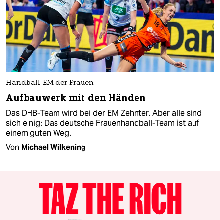
Handball-EM der Frauen
Aufbauwerk mit den Händen
Das DHB-Team wird bei der EM Zehnter. Aber alle sind
sich einig: Das deutsche Frauenhandball-Team ist auf
einem guten Weg.
Von
Michael Wilkening