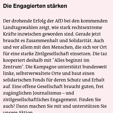
Die Engagierten stärken
Der drohende Erfolg der AfD bei den kommenden
Landtagswahlen zeigt, wie stark rechtsextreme
Kräfte inzwischen geworden sind. Gerade jetzt
braucht es Zusammenhalt und Solidarität. Auch
und vor allem mit den Menschen, die sich vor Ort
für eine starke Zivilgesellschaft einsetzen. Die taz
kooperiert deshalb mit "Alles beginnt im
Zentrum". Die Kampagne unterstützt bundesweit
linke, selbstverwaltete Orte und baut einen
solidarischen Fonds für deren Schutz und Erhalt
auf. Eine offene Gesellschaft braucht guten, frei
zugänglichen Journalismus – und
zivilgesellschaftliches Engagement. Finden Sie
auch? Dann machen Sie mit und unterstützen Sie
unsere Aktion.