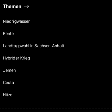
Themen
Niedrigwasser
Rente
Landtagswahl in Sachsen-Anhalt
Hybrider Krieg
Jemen
Ceuta
Hitze