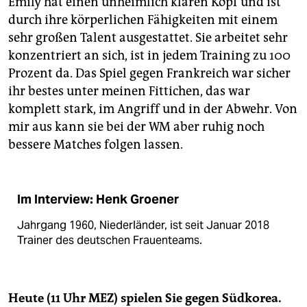
Emily hat einen unheimlich klaren Kopf und ist
durch ihre körperlichen Fähigkeiten mit einem
sehr großen Talent ausgestattet. Sie arbeitet sehr
konzentriert an sich, ist in jedem Training zu 100
Prozent da. Das Spiel gegen Frankreich war sicher
ihr bestes unter meinen Fittichen, das war
komplett stark, im Angriff und in der Abwehr. Von
mir aus kann sie bei der WM aber ruhig noch
bessere Matches folgen lassen.
Im Interview: Henk Groener
Jahrgang 1960, Niederländer, ist seit Januar 2018
Trainer des deutschen Frauenteams.
Heute (11 Uhr MEZ) spielen Sie gegen Südkorea.