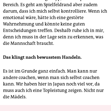
Bereich. Es geht am Spielfeldrand aber zudem
darum, dass ich mich selbst kontrolliere. Wenn ich
emotional wäre, hätte ich eine gestörte
Wahrnehmung und könnte keine guten
Entscheidungen treffen. Deshalb ruhe ich in mir,
denn ich muss in der Lage sein zu erkennen, was
die Mannschaft braucht.
Das klingt nach bewusstem Handeln.
Es ist im Grunde ganz einfach. Man kann nur
andere coachen, wenn man sich selbst coachen
kann. Wir haben hier in Japan noch viel vor, da
muss auch ich eine Topleistung zeigen. Nicht nur
die Mädels.