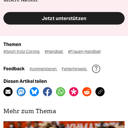
Jetzt unterstützen
Themen
#Sport trotz Corona
#Handball
#Frauen-Handball
Feedback
Kommentieren
Fehlerhinweis
Diesen Artikel teilen
Mehr zum Thema