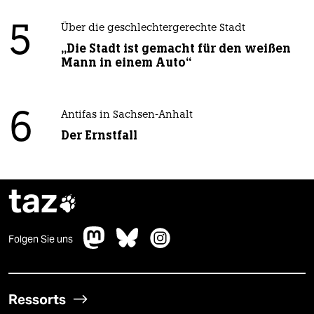
5
Über die geschlechtergerechte Stadt
„Die Stadt ist gemacht für den weißen
Mann in einem Auto“
6
Antifas in Sachsen-Anhalt
Der Ernstfall
taz

Folgen Sie uns
Ressorts