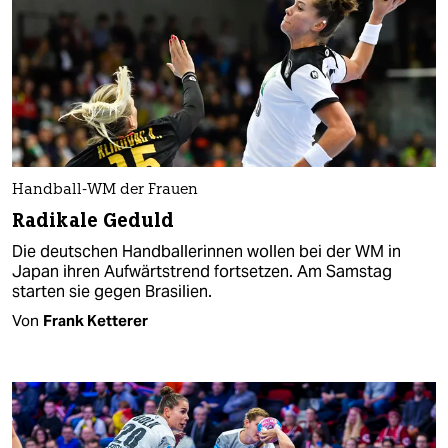
Handball-WM der Frauen
Radikale Geduld
Die deutschen Handballerinnen wollen bei der WM in
Japan ihren Aufwärtstrend fortsetzen. Am Samstag
starten sie gegen Brasilien.
Von
Frank Ketterer