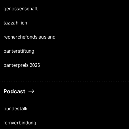
genossenschaft
taz zahl ich
recherchefonds ausland
panterstiftung
panterpreis 2026
Podcast
bundestalk
fernverbindung