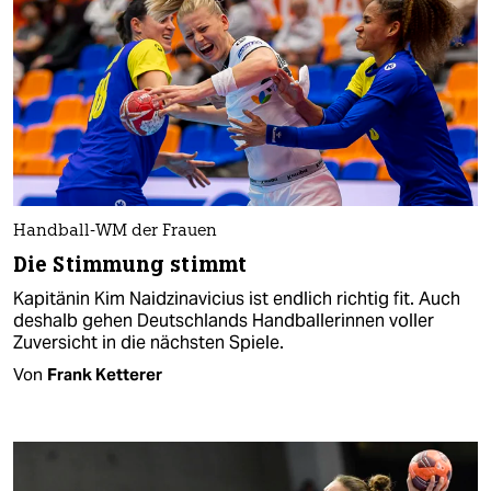
Handball-WM der Frauen
Die Stimmung stimmt
Kapitänin Kim Naidzinavicius ist endlich richtig fit. Auch
deshalb gehen Deutschlands Handballerinnen voller
Zuversicht in die nächsten Spiele.
Von
Frank Ketterer