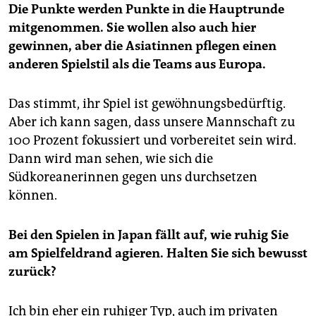
Die Punkte werden Punkte in die Hauptrunde
mitgenommen. Sie wollen also auch hier
gewinnen, aber die Asiatinnen pflegen einen
anderen Spielstil als die Teams aus Europa.
Das stimmt, ihr Spiel ist gewöhnungsbedürftig.
Aber ich kann sagen, dass unsere Mannschaft zu
100 Prozent fokussiert und vorbereitet sein wird.
Dann wird man sehen, wie sich die
Südkoreanerinnen gegen uns durchsetzen
können.
Bei den Spielen in Japan fällt auf, wie ruhig Sie
am Spielfeldrand agieren. Halten Sie sich bewusst
zurück?
Ich bin eher ein ruhiger Typ, auch im privaten