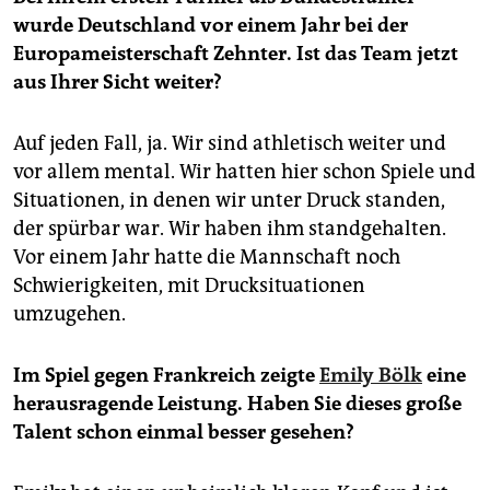
wurde Deutschland vor einem Jahr bei der
Europameisterschaft Zehnter. Ist das Team jetzt
aus Ihrer Sicht weiter?
Auf jeden Fall, ja. Wir sind athletisch weiter und
vor allem mental. Wir hatten hier schon Spiele und
Situationen, in denen wir unter Druck standen,
der spürbar war. Wir haben ihm standgehalten.
Vor einem Jahr hatte die ­Mannschaft noch
Schwierigkeiten, mit Drucksituationen
umzugehen.
Im Spiel gegen Frankreich zeigte
Emily Bölk
eine
herausragende Leistung. Haben Sie dieses große
Talent schon einmal besser gesehen?