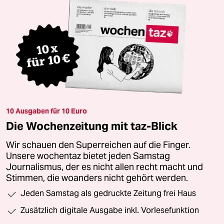
10 Ausgaben für 10 Euro
Die Wochenzeitung mit taz-Blick
Wir schauen den Superreichen auf die Finger.
Unsere wochentaz bietet jeden Samstag
Journalismus, der es nicht allen recht macht und
Stimmen, die woanders nicht gehört werden.
Jeden Samstag als gedruckte Zeitung frei Haus
Zusätzlich digitale Ausgabe inkl. Vorlesefunktion