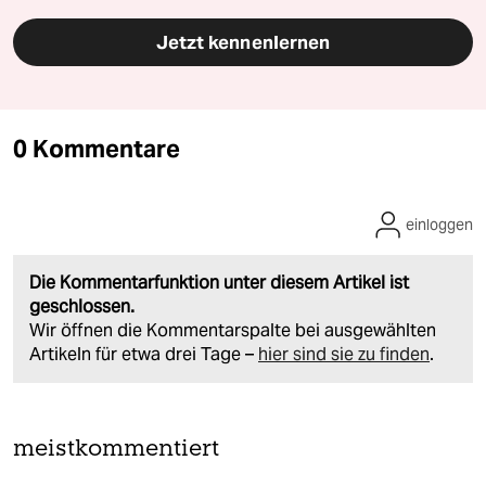
Jetzt kennenlernen
0 Kommentare
einloggen
Die Kommentarfunktion unter diesem Artikel ist
geschlossen.
Wir öffnen die Kommentarspalte bei ausgewählten
Artikeln für etwa drei Tage –
hier sind sie zu finden
.
meistkommentiert