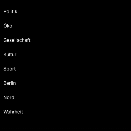
Politik
Öko
Gesellschaft
Kultur
Sport
Berlin
Nord
Wahrheit