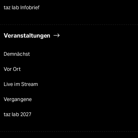
taz lab Infobrief
Veranstaltungen
Demnächst
Vor Ort
Live im Stream
Vergangene
taz lab 2027