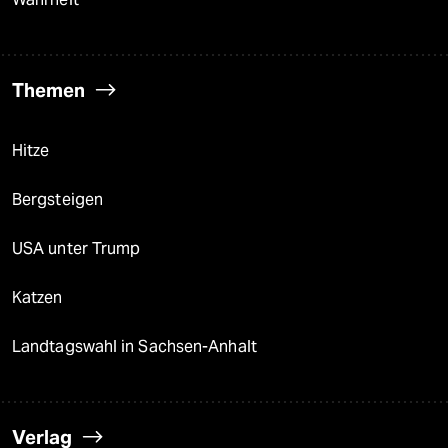
Themen
Hitze
Bergsteigen
USA unter Trump
Katzen
Landtagswahl in Sachsen-Anhalt
Verlag