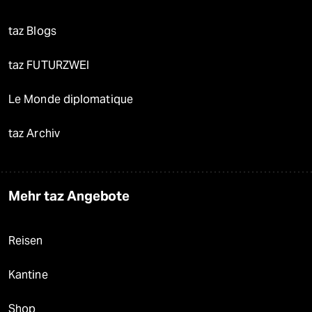
taz Blogs
taz FUTURZWEI
Le Monde diplomatique
taz Archiv
Mehr taz Angebote
Reisen
Kantine
Shop