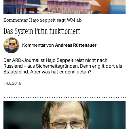
epaper login
Kommentar Hajo Seppelt sagt WM ab
Das System Putin funktioniert
Kommentar von
Andreas Rüttenauer
Der ARD-Journalist Hajo Seppelt reist nicht nach
Russland – aus Sicherheitsgründen. Denn er gilt dort als
Staatsfeind. Aber was hat er denn getan?
14.6.2018