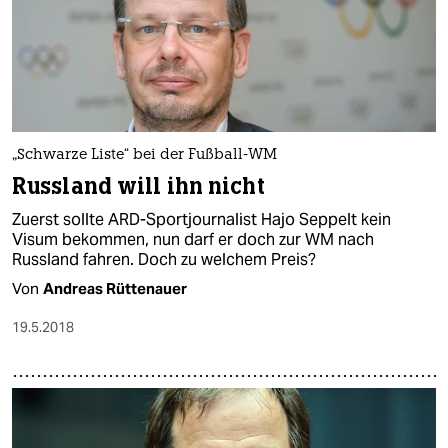
„Schwarze Liste“ bei der Fußball-WM
Russland will ihn nicht
Zuerst sollte ARD-Sportjournalist Hajo Seppelt kein
Visum bekommen, nun darf er doch zur WM nach
Russland fahren. Doch zu welchem Preis?
Von
Andreas Rüttenauer
19.5.2018