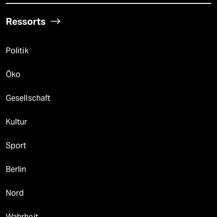
Ressorts
Politik
Öko
Gesellschaft
Kultur
Sport
Berlin
Nord
Wahrheit