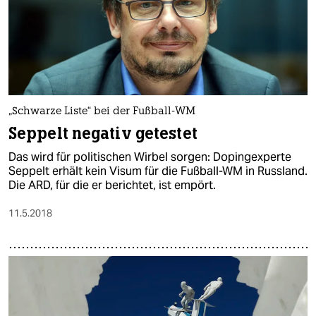
„Schwarze Liste“ bei der Fußball-WM
Seppelt negativ getestet
Das wird für politischen Wirbel sorgen: Dopingexperte
Seppelt erhält kein Visum für die Fußball-WM in Russland.
Die ARD, für die er berichtet, ist empört.
11.5.2018