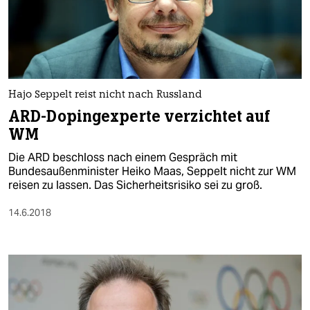
Hajo Seppelt reist nicht nach Russland
ARD-Dopingexperte verzichtet auf
WM
Die ARD beschloss nach einem Gespräch mit
Bundesaußenminister Heiko Maas, Seppelt nicht zur WM
reisen zu lassen. Das Sicherheitsrisiko sei zu groß.
14.6.2018