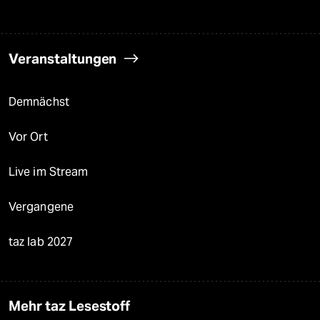
Veranstaltungen
Demnächst
Vor Ort
Live im Stream
Vergangene
taz lab 2027
Mehr taz Lesestoff