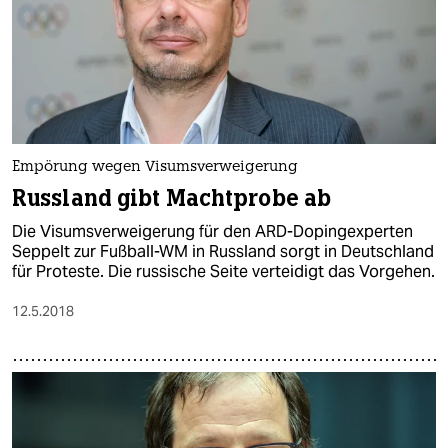
Empörung wegen Visumsverweigerung
Russland gibt Machtprobe ab
Die Visumsverweigerung für den ARD-Dopingexperten
Seppelt zur Fußball-WM in Russland sorgt in Deutschland
für Proteste. Die russische Seite verteidigt das Vorgehen.
12.5.2018