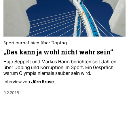
Sportjournalisten über Doping
„Das kann ja wohl nicht wahr sein“
Hajo Seppelt und Markus Harm berichten seit Jahren
über Doping und Korruption im Sport. Ein Gespräch,
warum Olympia niemals sauber sein wird.
Interview von
Jürn Kruse
9.2.2018