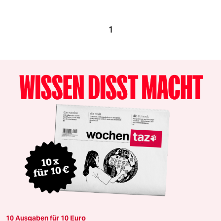
1
10 Ausgaben für 10 Euro