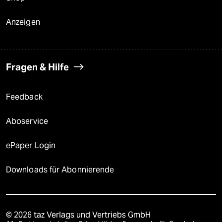
Anzeigen
Fragen & Hilfe
Feedback
Aboservice
ePaper Login
Downloads für Abonnierende
© 2026 taz Verlags und Vertriebs GmbH