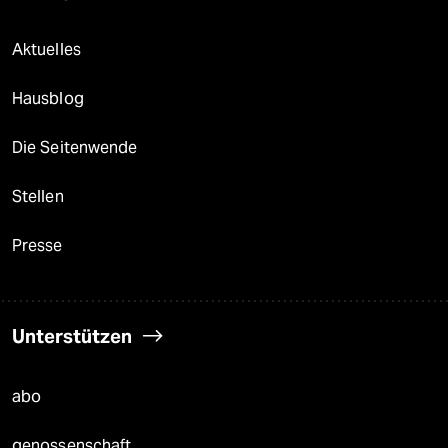
Aktuelles
Hausblog
Die Seitenwende
Stellen
Presse
Unterstützen
abo
genossenschaft