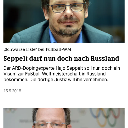
„Schwarze Liste“ bei Fußball-WM
Seppelt darf nun doch nach Russland
Der ARD-Dopingexperte Hajo Seppelt soll nun doch ein
Visum zur Fußball-Weltmeisterschaft in Russland
bekommen. Die dortige Justiz will ihn vernehmen.
15.5.2018