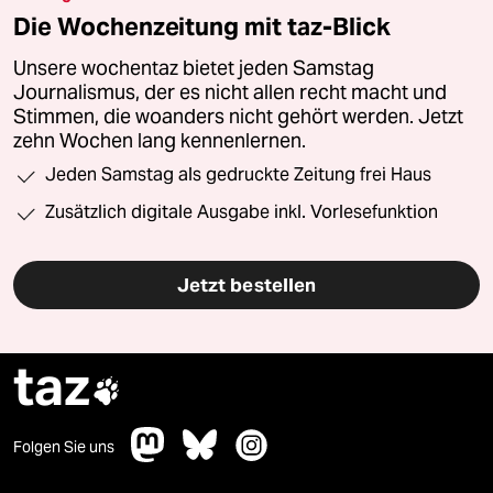
Die Wochenzeitung mit taz-Blick
Unsere wochentaz bietet jeden Samstag
Journalismus, der es nicht allen recht macht und
Stimmen, die woanders nicht gehört werden. Jetzt
zehn Wochen lang kennenlernen.
Jeden Samstag als gedruckte Zeitung frei Haus
Zusätzlich digitale Ausgabe inkl. Vorlesefunktion
Jetzt bestellen
taz

Folgen Sie uns