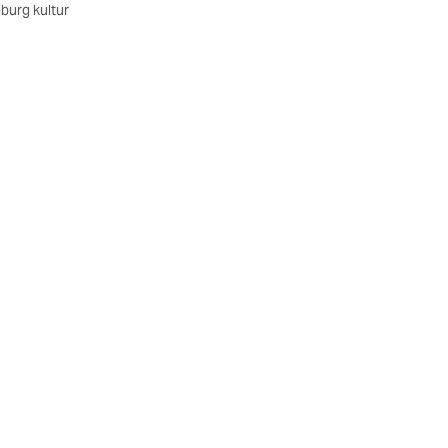
burg kultur