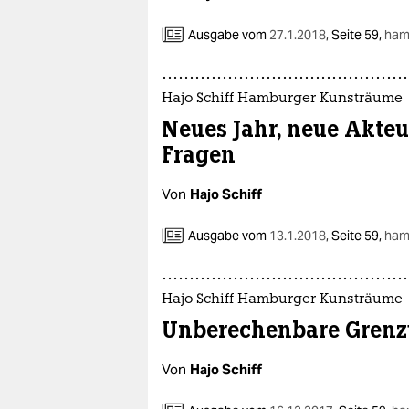
Ausgabe vom
27.1.2018
,
Seite 59,
ham
Hajo Schiff Hamburger Kunsträume
Neues Jahr, neue Akteur
Fragen
Von
Hajo Schiff
Ausgabe vom
13.1.2018
,
Seite 59,
ham
Hajo Schiff Hamburger Kunsträume
Unberechenbare Grenz
Von
Hajo Schiff