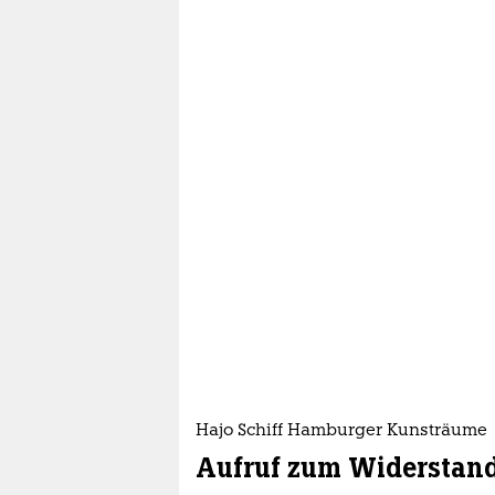
Hajo Schiff Hamburger Kunsträume
Aufruf zum Widerstan