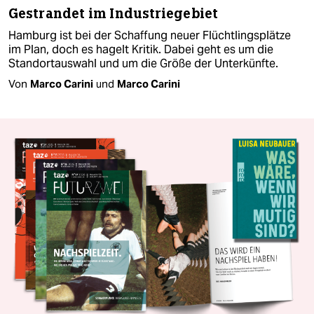
Gestrandet im Industriegebiet
Hamburg ist bei der Schaffung neuer Flüchtlingsplätze
im Plan, doch es hagelt Kritik. Dabei geht es um die
Standortauswahl und um die Größe der Unterkünfte.
Von
Marco Carini
und
Marco Carini