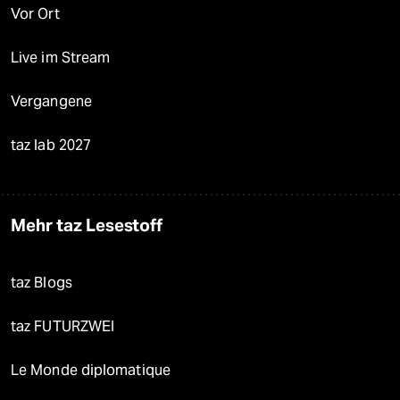
Vor Ort
Live im Stream
Vergangene
taz lab 2027
Mehr taz Lesestoff
taz Blogs
taz FUTURZWEI
Le Monde diplomatique