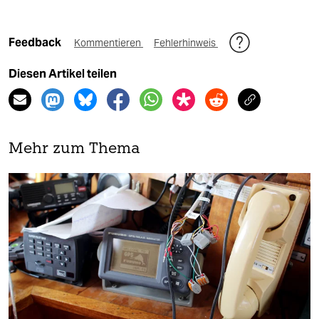
Feedback
Kommentieren
Fehlerhinweis
Diesen Artikel teilen
Mehr zum Thema