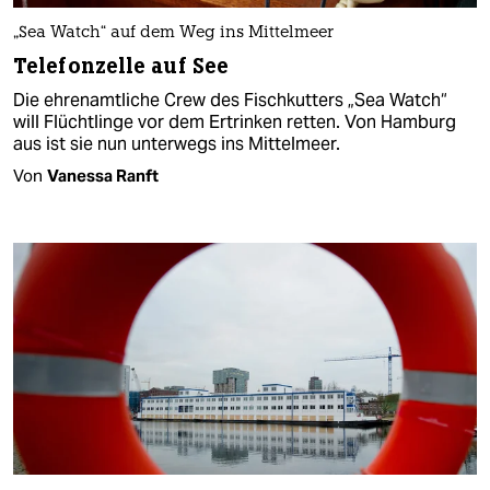
„Sea Watch“ auf dem Weg ins Mittelmeer
Telefonzelle auf See
Die ehrenamtliche Crew des Fischkutters „Sea Watch“
will Flüchtlinge vor dem Ertrinken retten. Von Hamburg
aus ist sie nun unterwegs ins Mittelmeer.
Von
Vanessa Ranft