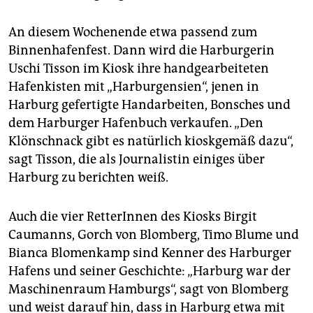
An diesem Wochenende etwa passend zum
Binnenhafenfest. Dann wird die Harburgerin
Uschi Tisson im Kiosk ihre handgearbeiteten
Hafenkisten mit „Harburgensien“, jenen in
Harburg gefertigte Handarbeiten, Bonsches und
dem Harburger Hafenbuch verkaufen. „Den
Klönschnack gibt es natürlich kioskgemäß dazu“,
sagt Tisson, die als Journalistin einiges über
Harburg zu berichten weiß.
Auch die vier RetterInnen des Kiosks Birgit
Caumanns, Gorch von Blomberg, Timo Blume und
Bianca Blomenkamp sind Kenner des Harburger
Hafens und seiner Geschichte: „Harburg war der
Maschinenraum Hamburgs“, sagt von Blomberg
und weist darauf hin, dass in Harburg etwa mit