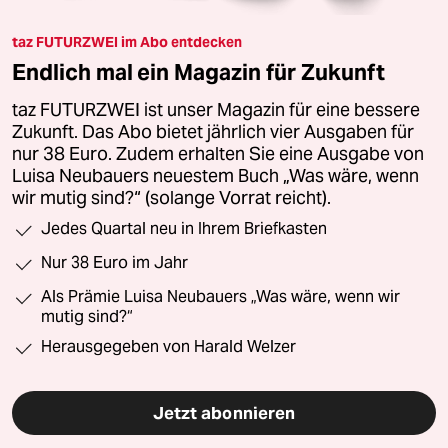
taz FUTURZWEI im Abo entdecken
Endlich mal ein Magazin für Zukunft
taz FUTURZWEI ist unser Magazin für eine bessere
Zukunft. Das Abo bietet jährlich vier Ausgaben für
nur 38 Euro. Zudem erhalten Sie eine Ausgabe von
Luisa Neubauers neuestem Buch „Was wäre, wenn
wir mutig sind?“ (solange Vorrat reicht).
Jedes Quartal neu in Ihrem Briefkasten
Nur 38 Euro im Jahr
Als Prämie Luisa Neubauers „Was wäre, wenn wir
mutig sind?“
Herausgegeben von Harald Welzer
Jetzt abonnieren