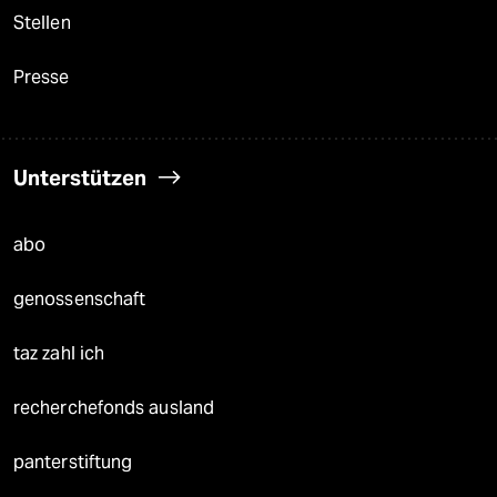
Stellen
Presse
Unterstützen
abo
genossenschaft
taz zahl ich
recherchefonds ausland
panterstiftung