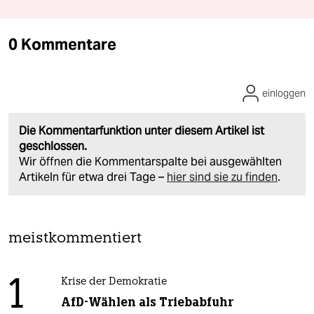
0 Kommentare
einloggen
Die Kommentarfunktion unter diesem Artikel ist
geschlossen.
Wir öffnen die Kommentarspalte bei ausgewählten
Artikeln für etwa drei Tage –
hier sind sie zu finden
.
meistkommentiert
1
Krise der Demokratie
AfD-Wählen als Triebabfuhr