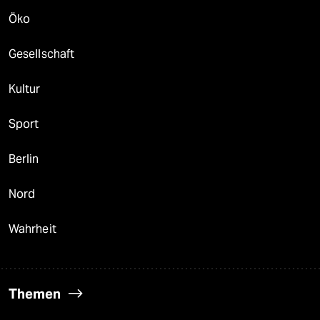
Öko
Gesellschaft
Kultur
Sport
Berlin
Nord
Wahrheit
Themen