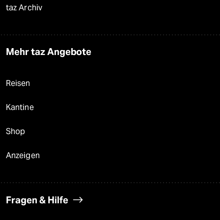
taz Archiv
Mehr taz Angebote
Reisen
Kantine
Shop
Anzeigen
Fragen & Hilfe