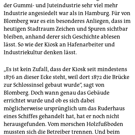
der Gummi- und Juteindustrie sehr viel mehr
Industrie angesiedelt war als in Hamburg. Für von
Blomberg war es ein besonderes Anliegen, dass im
heutigen Stadtraum Zeichen und Spuren sichtbar
bleiben, anhand derer sich Geschichte ablesen
lässt. So wie der Kiosk an Hafenarbeiter und
Industriekultur denken lässt.
„Es ist kein Zufall, dass der Kiosk seit mindestens
1876 an dieser Ecke steht, weil dort 1872 die Brücke
zur Schlossinsel gebaut wurde“, sagt von
Blomberg. Doch wann genau das Gebäude
errichtet wurde und ob es sich dabei
möglicherweise ursprünglich um das Ruderhaus
eines Schiffes gehandelt hat, hat er noch nicht
herausgefunden. Vom morschen Holzfußboden
mussten sich die Betreiber trennen. Und beim