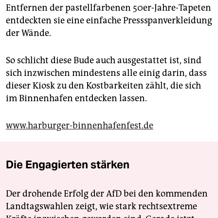
Entfernen der pastellfarbenen 50er-Jahre-Tapeten
entdeckten sie eine einfache Pressspanverkleidung
der Wände.
So schlicht diese Bude auch ausgestattet ist, sind
sich inzwischen mindestens alle einig darin, dass
dieser Kiosk zu den Kostbarkeiten zählt, die sich
im Binnenhafen entdecken lassen.
www.harburger-binnenhafenfest.de
Die Engagierten stärken
Der drohende Erfolg der AfD bei den kommenden
Landtagswahlen zeigt, wie stark rechtsextreme