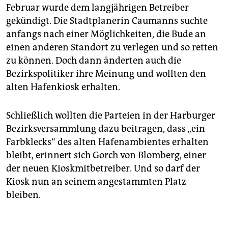
Februar wurde dem langjährigen Betreiber
gekündigt. Die Stadtplanerin Caumanns suchte
anfangs nach einer Möglichkeiten, die Bude an
einen anderen Standort zu verlegen und so retten
zu können. Doch dann änderten auch die
Bezirkspolitiker ihre Meinung und wollten den
alten Hafenkiosk erhalten.
Schließlich wollten die Parteien in der Harburger
Bezirksversammlung dazu beitragen, dass „ein
Farbklecks“ des alten Hafenambientes erhalten
bleibt, erinnert sich Gorch von Blomberg, einer
der neuen Kioskmitbetreiber. Und so darf der
Kiosk nun an seinem angestammten Platz
bleiben.