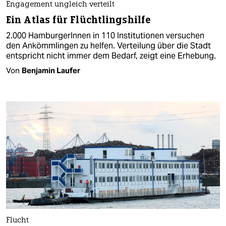
Engagement ungleich verteilt
Ein Atlas für Flüchtlingshilfe
2.000 HamburgerInnen in 110 Institutionen versuchen
den Ankömmlingen zu helfen. Verteilung über die Stadt
entspricht nicht immer dem Bedarf, zeigt eine Erhebung.
Von
Benjamin Laufer
Flucht