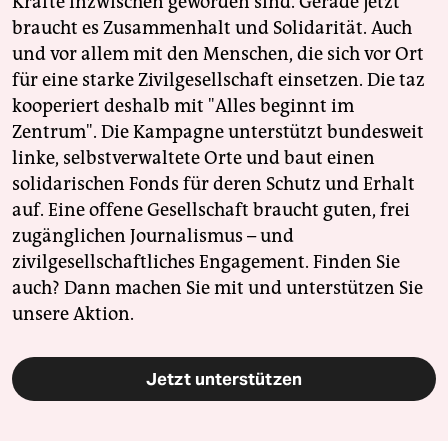
Kräfte inzwischen geworden sind. Gerade jetzt
braucht es Zusammenhalt und Solidarität. Auch
und vor allem mit den Menschen, die sich vor Ort
für eine starke Zivilgesellschaft einsetzen. Die taz
kooperiert deshalb mit "Alles beginnt im
Zentrum". Die Kampagne unterstützt bundesweit
linke, selbstverwaltete Orte und baut einen
solidarischen Fonds für deren Schutz und Erhalt
auf. Eine offene Gesellschaft braucht guten, frei
zugänglichen Journalismus – und
zivilgesellschaftliches Engagement. Finden Sie
auch? Dann machen Sie mit und unterstützen Sie
unsere Aktion.
Jetzt unterstützen