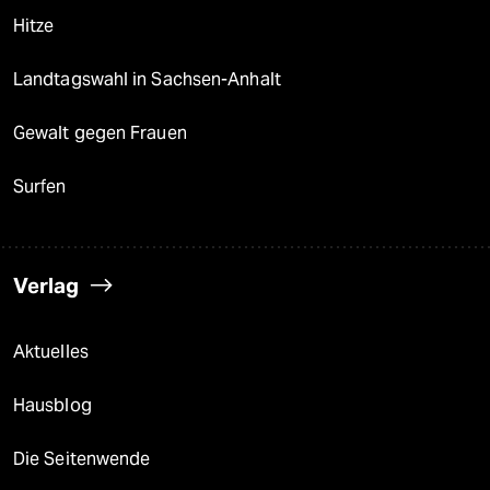
Hitze
Landtagswahl in Sachsen-Anhalt
Gewalt gegen Frauen
Surfen
Verlag
Aktuelles
Hausblog
Die Seitenwende