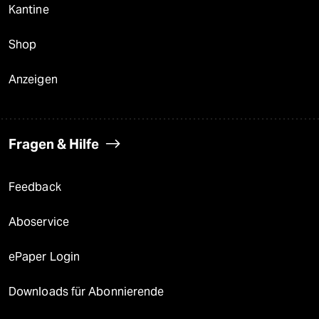
Kantine
Shop
Anzeigen
Fragen & Hilfe
Feedback
Aboservice
ePaper Login
Downloads für Abonnierende