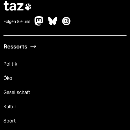
taz

Folgen Sie uns
Ressorts
Politik
Öko
Gesellschaft
Kultur
Sport