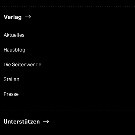
Verlag
Aktuelles
Hausblog
Die Seitenwende
Stellen
Presse
Unterstützen