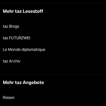
Mehr taz Lesestoff
taz Blogs
taz FUTURZWEI
Le Monde diplomatique
taz Archiv
Mehr taz Angebote
Reisen