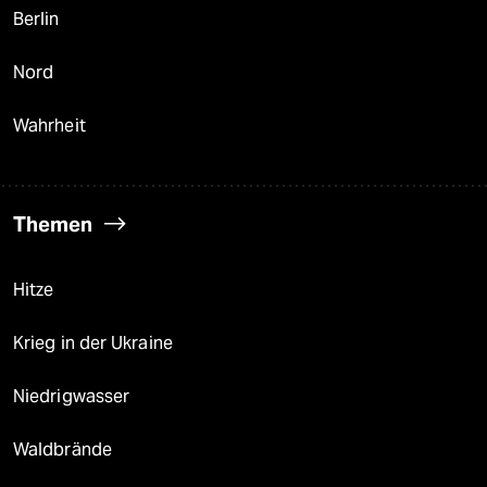
Berlin
Nord
Wahrheit
Themen
Hitze
Krieg in der Ukraine
Niedrigwasser
Waldbrände