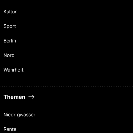
Kultur
Sport
Berlin
Nord
Wahrheit
Themen
Niedrigwasser
Rente