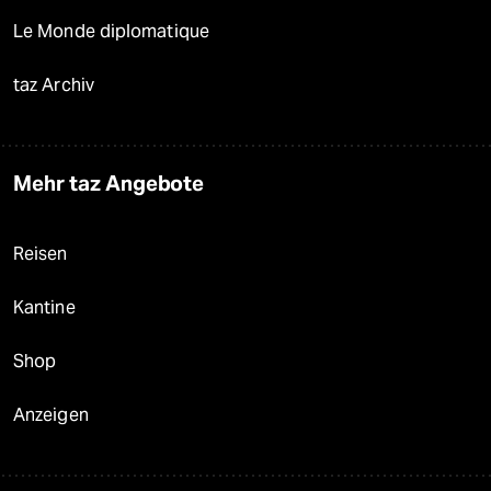
Le Monde diplomatique
taz Archiv
Mehr taz Angebote
Reisen
Kantine
Shop
Anzeigen