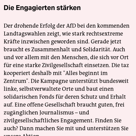
Die Engagierten stärken
Der drohende Erfolg der AfD bei den kommenden
Landtagswahlen zeigt, wie stark rechtsextreme
Kräfte inzwischen geworden sind. Gerade jetzt
braucht es Zusammenhalt und Solidarität. Auch
und vor allem mit den Menschen, die sich vor Ort
für eine starke Zivilgesellschaft einsetzen. Die taz
kooperiert deshalb mit "Alles beginnt im
Zentrum". Die Kampagne unterstützt bundesweit
linke, selbstverwaltete Orte und baut einen
solidarischen Fonds für deren Schutz und Erhalt
auf. Eine offene Gesellschaft braucht guten, frei
zugänglichen Journalismus – und
zivilgesellschaftliches Engagement. Finden Sie
auch? Dann machen Sie mit und unterstützen Sie