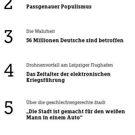
2
Passgenauer Populismus
3
Die Wahrheit
56 Millionen Deutsche sind betroffen
4
Drohnenvorfall am Leipziger Flughafen
Das Zeitalter der elektronischen
Kriegsführung
5
Über die geschlechtergerechte Stadt
„Die Stadt ist gemacht für den weißen
Mann in einem Auto“