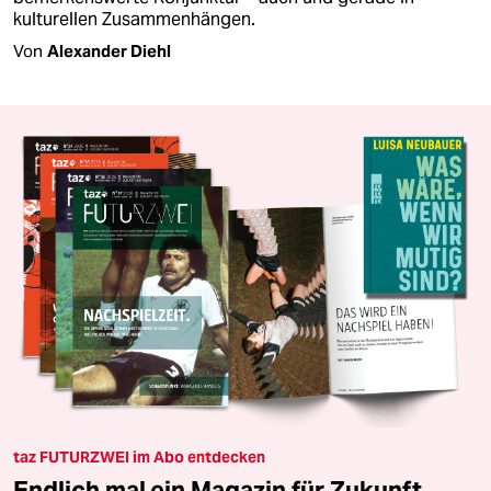
kulturellen Zusammenhängen.
Von
Alexander Diehl
taz FUTURZWEI im Abo entdecken
Endlich mal ein Magazin für Zukunft