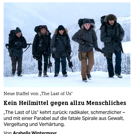
Neue Staffel von „The Last of Us“
Kein Heilmittel gegen allzu Menschliches
„The Last of Us“ kehrt zurück: radikaler, schmerzlicher –
und mit einer Parabel auf die fatale Spirale aus Gewalt,
Vergeltung und Verhärtung.
Von
Arabella Wintermayr