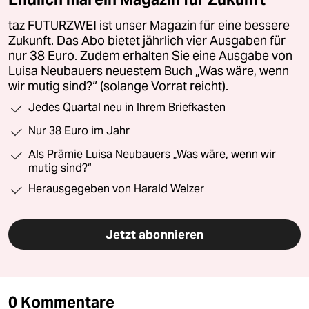
taz FUTURZWEI ist unser Magazin für eine bessere
Zukunft. Das Abo bietet jährlich vier Ausgaben für
nur 38 Euro. Zudem erhalten Sie eine Ausgabe von
Luisa Neubauers neuestem Buch „Was wäre, wenn
wir mutig sind?“ (solange Vorrat reicht).
Jedes Quartal neu in Ihrem Briefkasten
Nur 38 Euro im Jahr
Als Prämie Luisa Neubauers „Was wäre, wenn wir
mutig sind?“
Herausgegeben von Harald Welzer
Jetzt abonnieren
0 Kommentare