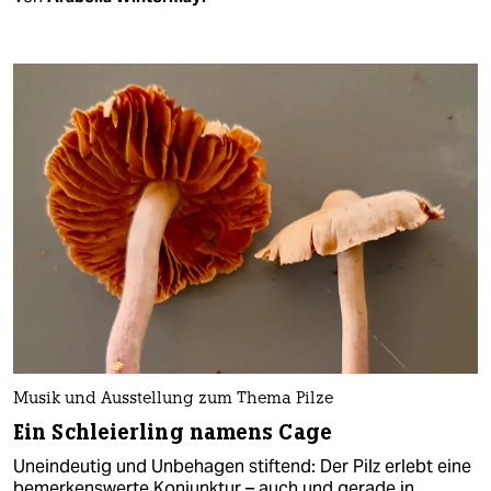
Musik und Ausstellung zum Thema Pilze
Ein Schleierling namens Cage
Uneindeutig und Unbehagen stiftend: Der Pilz erlebt eine
bemerkenswerte Konjunktur – auch und gerade in