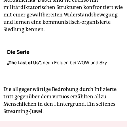
Nordamerika. Dabei sind sie ebenso mit
militärdiktatorischen Strukturen konfrontiert wie
mit einer gewaltbereiten Widerstandsbewegung
und lernen eine kommunistisch-organisierte
Siedlung kennen.
Die Serie
„The Last of Us“,
neun Folgen bei WOW und Sky
Die allgegenwärtige Bedrohung durch Infizierte
tritt gegenüber dem virtuos erzählten allzu
Menschlichen in den Hintergrund. Ein seltenes
Streaming-Juwel.