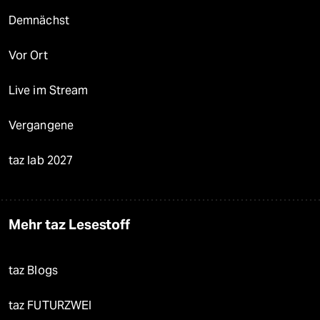
Demnächst
Vor Ort
Live im Stream
Vergangene
taz lab 2027
Mehr taz Lesestoff
taz Blogs
taz FUTURZWEI