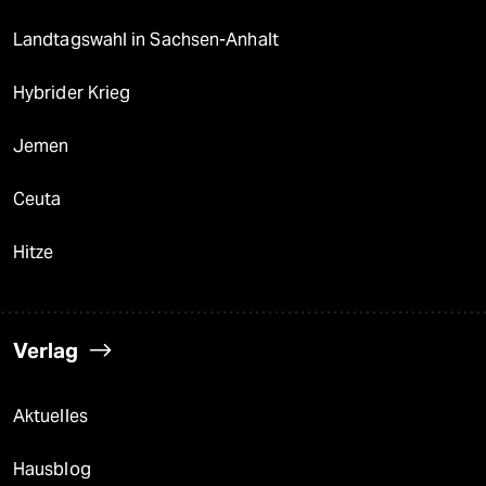
Landtagswahl in Sachsen-Anhalt
Hybrider Krieg
Jemen
Ceuta
Hitze
Verlag
Aktuelles
Hausblog