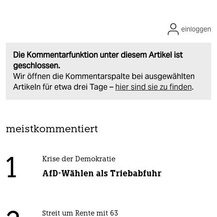
einloggen
Die Kommentarfunktion unter diesem Artikel ist
geschlossen.
Wir öffnen die Kommentarspalte bei ausgewählten
Artikeln für etwa drei Tage –
hier sind sie zu finden
.
meistkommentiert
1
Krise der Demokratie
AfD-Wählen als Triebabfuhr
Streit um Rente mit 63