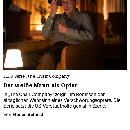
HBO-Serie „The Chair Company“
Der weiße Mann als Opfer
In „The Chair Company“ zeigt Tim Robinson den
alltäglichen Wahnsinn eines Verschwörungsopfers. Die
Serie setzt die US-Vorstadthölle genial in Szene.
Von
Florian Schmid