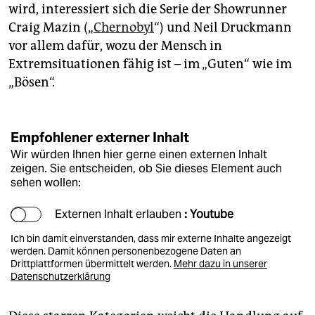
wird, interessiert sich die Serie der Showrunner
Craig Mazin („
Chernobyl
“) und Neil Druckmann
vor allem dafür, wozu der Mensch in
Extremsituationen fähig ist – im „Guten“ wie im
„Bösen“.
Empfohlener externer Inhalt
Wir würden Ihnen hier gerne einen externen Inhalt
zeigen. Sie entscheiden, ob Sie dieses Element auch
sehen wollen:
Externen Inhalt erlauben
: Youtube
Ich bin damit einverstanden, dass mir externe Inhalte angezeigt
werden. Damit können personenbezogene Daten an
Drittplattformen übermittelt werden.
Mehr dazu in unserer
Datenschutzerklärung