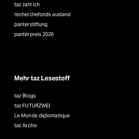
taz zahl ich
recherchefonds ausland
panterstiftung
panterpreis 2026
Mehr taz Lesestoff
taz Blogs
taz FUTURZWEI
Le Monde diplomatique
taz Archiv