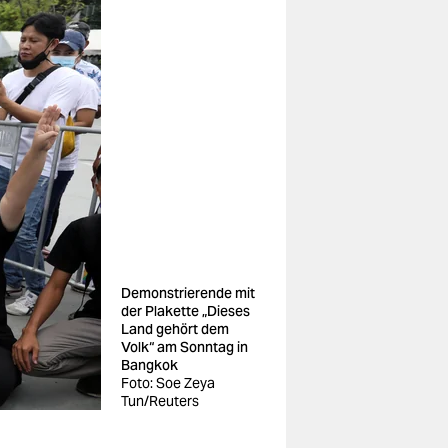
Demonstrierende mit
der Plakette „Dieses
Land gehört dem
Volk“ am Sonntag in
Bangkok
Foto: Soe Zeya
Tun/Reuters