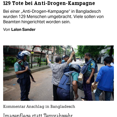
129 Tote bei Anti-Drogen-Kampagne
Bei einer „Anti-Drogen-Kampagne“ in Bangladesch
wurden 129 Menschen umgebracht. Viele sollen von
Beamten hingerichtet worden sein.
Von
Lalon Sander
Kommentar Anschlag in Bangladesch
Imagepflege statt Terrorabwehr