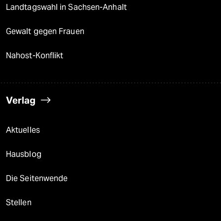
Landtagswahl in Sachsen-Anhalt
Gewalt gegen Frauen
Nahost-Konflikt
Verlag
Aktuelles
Hausblog
Die Seitenwende
Stellen