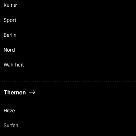
Kultur
Sport
Berlin
Nord
Wahrheit
Themen
Hitze
Surfen