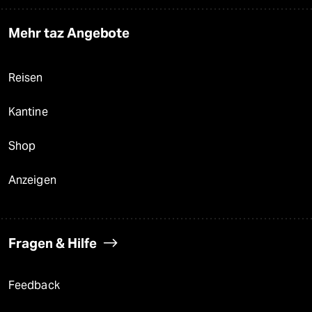
Mehr taz Angebote
Reisen
Kantine
Shop
Anzeigen
Fragen & Hilfe
Feedback