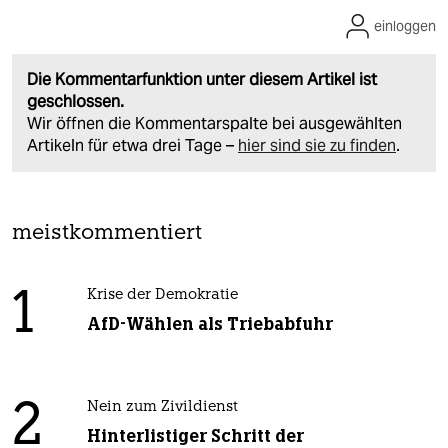
einloggen
Die Kommentarfunktion unter diesem Artikel ist
geschlossen.
Wir öffnen die Kommentarspalte bei ausgewählten
Artikeln für etwa drei Tage –
hier sind sie zu finden
.
meistkommentiert
1
Krise der Demokratie
AfD-Wählen als Triebabfuhr
2
Nein zum Zivildienst
Hinterlistiger Schritt der