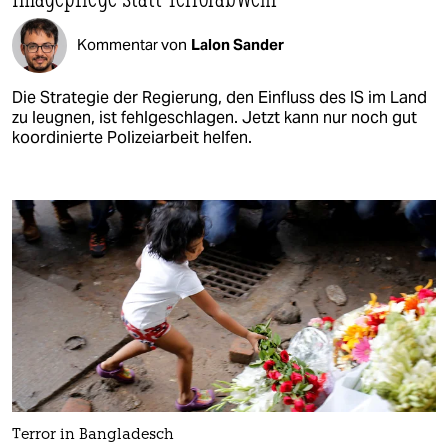
Kommentar von
Lalon Sander
Die Strategie der Regierung, den Einfluss des IS im Land
zu leugnen, ist fehlgeschlagen. Jetzt kann nur noch gut
koordinierte Polizeiarbeit helfen.
Terror in Bangladesch