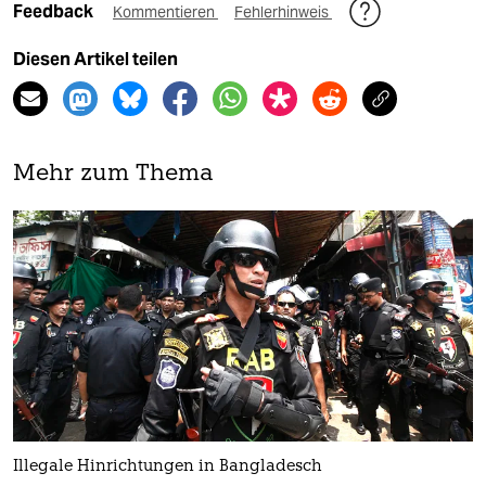
Feedback
Kommentieren
Fehlerhinweis
Diesen Artikel teilen
Mehr zum Thema
Illegale Hinrichtungen in Bangladesch