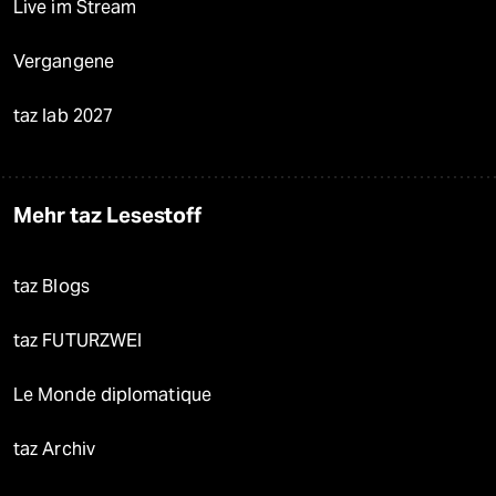
Live im Stream
Vergangene
taz lab 2027
Mehr taz Lesestoff
taz Blogs
taz FUTURZWEI
Le Monde diplomatique
taz Archiv