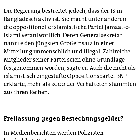
Die Regierung bestreitet jedoch, dass der IS in
Bangladesch aktiv ist. Sie macht unter anderem
die oppositionelle islamistische Partei Jamaat-e-
Islami verantwortlich. Deren Generalsekretär
nannte den jüngsten Großeinsatz in einer
Mitteilung unmenschlich und illegal. Zahlreiche
Mitglieder seiner Partei seien ohne Grundlage
festgenommen worden, sagte er. Auch die nicht als
islamistisch eingestufte Oppositionspartei BNP
erklärte, mehr als 2000 der Verhafteten stammten
aus ihren Reihen.
Freilassung gegen Bestechungsgelder?
In Medienberichten werden Polizisten