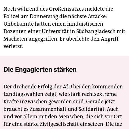
Noch während des Großeinsatzes meldete die
Polizei am Donnerstag die nächste Attacke:
Unbekannte hatten einen hinduistischen
Dozenten einer Universität in Südbangladesch mit
Macheten angegriffen. Er überlebte den Angriff
verletzt.
Die Engagierten stärken
Der drohende Erfolg der AfD bei den kommenden
Landtagswahlen zeigt, wie stark rechtsextreme
Kräfte inzwischen geworden sind. Gerade jetzt
braucht es Zusammenhalt und Solidarität. Auch
und vor allem mit den Menschen, die sich vor Ort
für eine starke Zivilgesellschaft einsetzen. Die taz