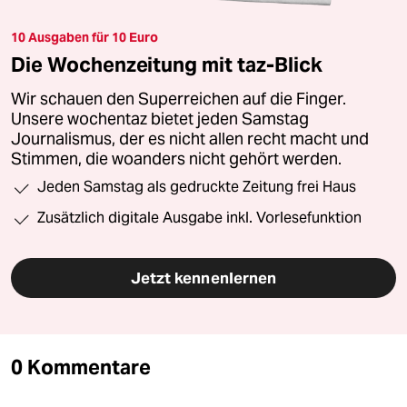
10 Ausgaben für 10 Euro
Die Wochenzeitung mit taz-Blick
Wir schauen den Superreichen auf die Finger.
Unsere wochentaz bietet jeden Samstag
Journalismus, der es nicht allen recht macht und
Stimmen, die woanders nicht gehört werden.
Jeden Samstag als gedruckte Zeitung frei Haus
Zusätzlich digitale Ausgabe inkl. Vorlesefunktion
Jetzt kennenlernen
0 Kommentare