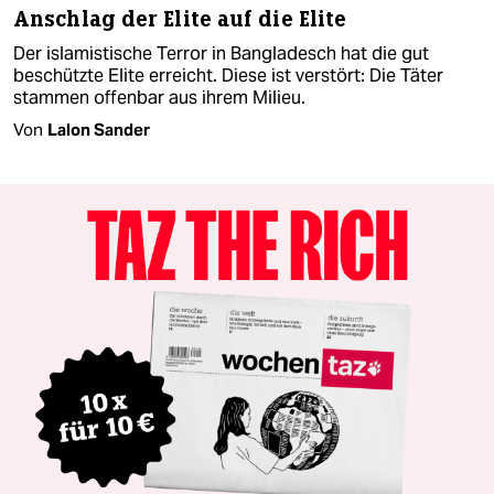
Anschlag der Elite auf die Elite
Der islamistische Terror in Bangladesch hat die gut
beschützte Elite erreicht. Diese ist verstört: Die Täter
stammen offenbar aus ihrem Milieu.
Von
Lalon Sander