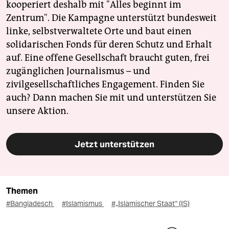
kooperiert deshalb mit "Alles beginnt im
Zentrum". Die Kampagne unterstützt bundesweit
linke, selbstverwaltete Orte und baut einen
solidarischen Fonds für deren Schutz und Erhalt
auf. Eine offene Gesellschaft braucht guten, frei
zugänglichen Journalismus – und
zivilgesellschaftliches Engagement. Finden Sie
auch? Dann machen Sie mit und unterstützen Sie
unsere Aktion.
Jetzt unterstützen
Themen
#Bangladesch
#Islamismus
#„Islamischer Staat“ (IS)