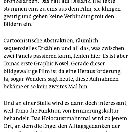
bronzefarben. Das hält auf Distanz. Die Texte
stammen eins zu eins aus dem Film, sie klingen
gestrig und gehen keine Verbindung mit den
Bildern ein.
Cartoonistische Abstraktion, räumlich-
sequenzielles Erzählen und all das, was zwischen
zwei Panels passieren kann, fehlen hier. Es ist aber
Tomas erste Graphic Novel. Gerade dieser
bildgewaltige Film ist da eine Herausforderung.
Ja, sogar Wenders sagt heute, diese Aufnahmen
bekäme er so kein zweites Mal hin.
Und an einer Stelle wird es dann doch interessant,
weil Toma die Funktion von Erinnerungskultur
behandelt. Das Holocaustmahnmal wird zu jenem
Ort, an dem die Engel den Alltagsgedanken der