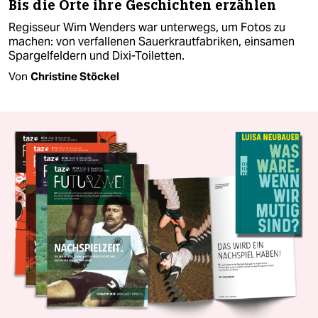
Bis die Orte ihre Geschichten erzählen
Regisseur Wim Wenders war unterwegs, um Fotos zu
machen: von verfallenen Sauerkrautfabriken, einsamen
Spargelfeldern und Dixi-Toiletten.
Von
Christine Stöckel