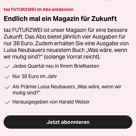
taz FUTURZWEI im Abo entdecken
Endlich mal ein Magazin für Zukunft
taz FUTURZWEI ist unser Magazin für eine bessere
Zukunft. Das Abo bietet jährlich vier Ausgaben für
nur 38 Euro. Zudem erhalten Sie eine Ausgabe von
Luisa Neubauers neuestem Buch „Was wäre, wenn
wir mutig sind?“ (solange Vorrat reicht).
Jedes Quartal neu in Ihrem Briefkasten
Nur 38 Euro im Jahr
Als Prämie Luisa Neubauers „Was wäre, wenn wir
mutig sind?“
Herausgegeben von Harald Welzer
Jetzt abonnieren