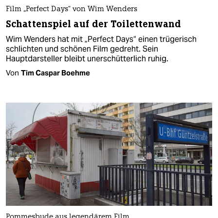
Film „Perfect Days“ von Wim Wenders
Schattenspiel auf der Toilettenwand
Wim Wenders hat mit „Perfect Days“ einen trügerisch
schlichten und schönen Film gedreht. Sein
Hauptdarsteller bleibt unerschütterlich ruhig.
Von
Tim Caspar Boehme
Pommesbude aus legendärem Film