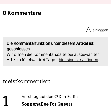
0 Kommentare
einloggen
Die Kommentarfunktion unter diesem Artikel ist
geschlossen.
Wir öffnen die Kommentarspalte bei ausgewählten
Artikeln für etwa drei Tage –
hier sind sie zu finden
.
meistkommentiert
1
Anschlag auf den CSD in Berlin
Sonnenallee For Queers