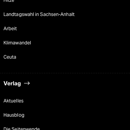
Hitze
Landtagswahl in Sachsen-Anhalt
Arbeit
Klimawandel
Ceuta
Verlag
Aktuelles
Hausblog
Die Seitenwende