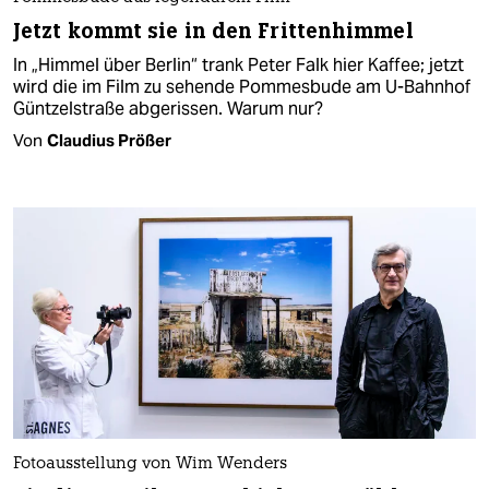
Jetzt kommt sie in den Frittenhimmel
In „Himmel über Berlin“ trank Peter Falk hier Kaffee; jetzt
wird die im Film zu sehende Pommesbude am U-Bahnhof
Güntzelstraße abgerissen. Warum nur?
Von
Claudius Prößer
Fotoausstellung von Wim Wenders