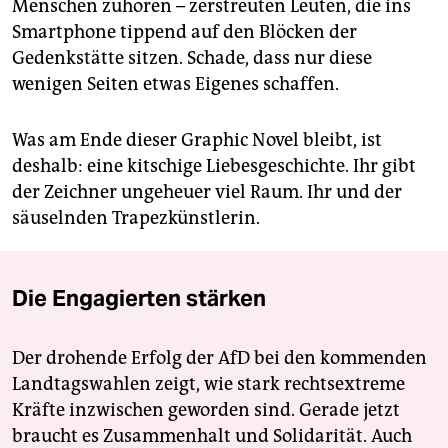
Menschen zuhören – zerstreuten Leuten, die ins
Smartphone tippend auf den Blöcken der
Gedenkstätte sitzen. Schade, dass nur diese
wenigen Seiten etwas Eigenes schaffen.
Was am Ende dieser Graphic Novel bleibt, ist
deshalb: eine kitschige Liebesgeschichte. Ihr gibt
der Zeichner ungeheuer viel Raum. Ihr und der
säuselnden Trapezkünstlerin.
Die Engagierten stärken
Der drohende Erfolg der AfD bei den kommenden
Landtagswahlen zeigt, wie stark rechtsextreme
Kräfte inzwischen geworden sind. Gerade jetzt
braucht es Zusammenhalt und Solidarität. Auch