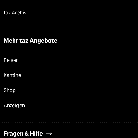
taz Archiv
Mehr taz Angebote
Reisen
Kantine
Shop
Anzeigen
Fragen & Hilfe