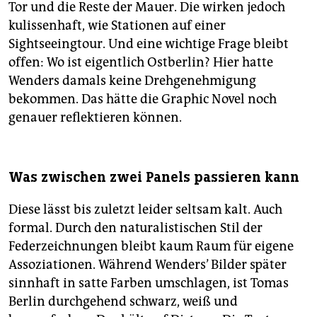
Tor und die Reste der Mauer. Die wirken jedoch
kulissenhaft, wie Stationen auf einer
Sightseeingtour. Und eine wichtige Frage bleibt
offen: Wo ist eigentlich Ostberlin? Hier hatte
Wenders damals keine Drehgenehmigung
bekommen. Das hätte die Graphic Novel noch
genauer reflektieren können.
Was zwischen zwei Panels passieren kann
Diese lässt bis zuletzt leider seltsam kalt. Auch
formal. Durch den naturalistischen Stil der
Federzeichnungen bleibt kaum Raum für eigene
Assoziationen. Während Wenders’ Bilder später
sinnhaft in satte Farben umschlagen, ist Tomas
Berlin durchgehend schwarz, weiß und