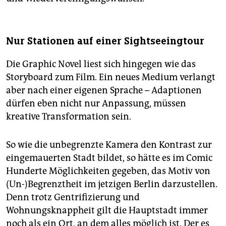
Nur Stationen auf einer Sightseeingtour
Die Graphic Novel liest sich hingegen wie das
Storyboard zum Film. Ein neues Medium verlangt
aber nach einer eigenen Sprache – Adaptionen
dürfen eben nicht nur Anpassung, müssen
kreative Transformation sein.
So wie die unbegrenzte Kamera den Kontrast zur
eingemauerten Stadt bildet, so hätte es im Comic
Hunderte Möglichkeiten gegeben, das Motiv von
(Un-)Begrenztheit im jetzigen Berlin darzustellen.
Denn trotz Gentrifizierung und
Wohnungsknappheit gilt die Hauptstadt immer
noch als ein Ort, an dem alles möglich ist. Der es