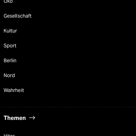
Öko
Gesellschaft
Kultur
Sport
Berlin
Nord
Wahrheit
Themen