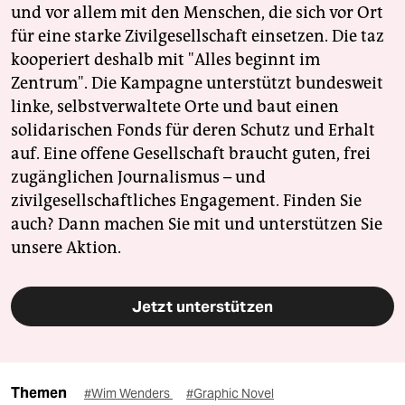
und vor allem mit den Menschen, die sich vor Ort
für eine starke Zivilgesellschaft einsetzen. Die taz
kooperiert deshalb mit "Alles beginnt im
Zentrum". Die Kampagne unterstützt bundesweit
linke, selbstverwaltete Orte und baut einen
solidarischen Fonds für deren Schutz und Erhalt
auf. Eine offene Gesellschaft braucht guten, frei
zugänglichen Journalismus – und
zivilgesellschaftliches Engagement. Finden Sie
auch? Dann machen Sie mit und unterstützen Sie
unsere Aktion.
Jetzt unterstützen
Themen
#Wim Wenders
#Graphic Novel