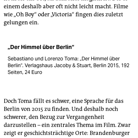
einem deshalb aber oft nicht leicht macht. Filme
wie „Oh Boy“ oder „Victoria“ fingen dies zuletzt
gelungen ein.
„Der Himmel über Berlin“
Sebastiano und Lorenzo Toma: „Der Himmel über
Berlin“. Verlagshaus Jacoby & Stuart, Berlin 2015, 192
Seiten, 24 Euro
Doch Toma fällt es schwer, eine Sprache für das
Berlin von 2015 zu finden. Und deshalb noch
schwerer, den Bezug zur Vergangenheit
darzustellen – ein zentrales Thema im Film. Zwar
zeigt er geschichtsträchtige Orte: Brandenburger