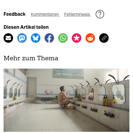
Feedback
Kommentieren
Fehlerhinweis
Diesen Artikel teilen
Mehr zum Thema