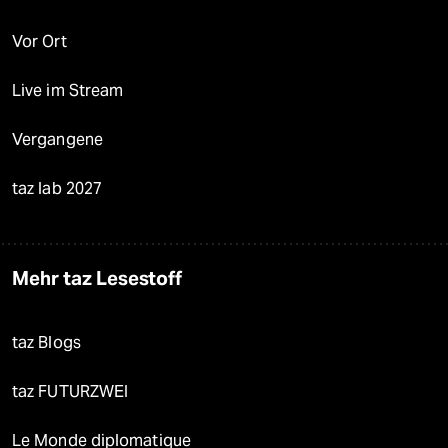
Vor Ort
Live im Stream
Vergangene
taz lab 2027
Mehr taz Lesestoff
taz Blogs
taz FUTURZWEI
Le Monde diplomatique