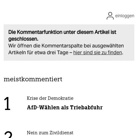
einloggen
Die Kommentarfunktion unter diesem Artikel ist
geschlossen.
Wir öffnen die Kommentarspalte bei ausgewählten
Artikeln für etwa drei Tage –
hier sind sie zu finden
.
meistkommentiert
1
Krise der Demokratie
AfD-Wählen als Triebabfuhr
Nein zum Zivildienst