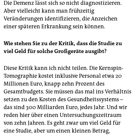
Die Demenz lässt sich so nicht diagnostizieren.
Aber vielleicht kann man frühzeitig
Veränderungen identifizieren, die Anzeichen
einer späteren Erkrankung sein können.
Wie stehen Sie zu der Kritik, dass die Studie zu
viel Geld für solche Großgeräte ausgibt?
Diese Kritik kann ich nicht teilen. Die Kernspin-
Tomographie kostet inklusive Personal etwa 20
Millionen Euro, knapp zehn Prozent des
Gesamtbudgets. Sie müssen das mal ins Verhältnis
setzen zu den Kosten des Gesundheitssystems –
das sind 300 Milliarden Euro, jedes Jahr. Und wir
reden hier über einen Untersuchungszeitraum
von zehn Jahren. Es geht zwar um viel Geld für
eine Studie, aber um einen kleinen Betrag,