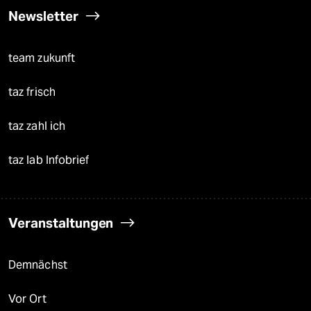
Newsletter
team zukunft
taz frisch
taz zahl ich
taz lab Infobrief
Veranstaltungen
Demnächst
Vor Ort