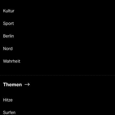
Kultur
Sport
Berlin
Nord
Wahrheit
Themen
Hitze
Surfen