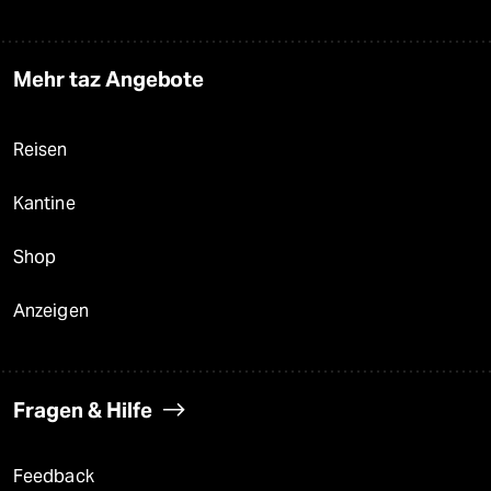
Mehr taz Angebote
Reisen
Kantine
Shop
Anzeigen
Fragen & Hilfe
Feedback