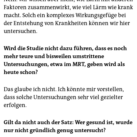
Faktoren zusammenwirkt, wie viel Lärm wie krank
macht. Solch ein komplexes Wirkungsgefüge bei
der Entstehung von Krankheiten können wir hier
untersuchen.
Wird die Studie nicht dazu führen, dass es noch
mehr teure und bisweilen umstrittene
Untersuchungen, etwa im MRT, geben wird als
heute schon?
Das glaube ich nicht. Ich könnte mir vorstellen,
dass solche Untersuchungen sehr viel gezielter
erfolgen.
Gilt da nicht auch der Satz: Wer gesund ist, wurde
nur nicht gründlich genug untersucht?