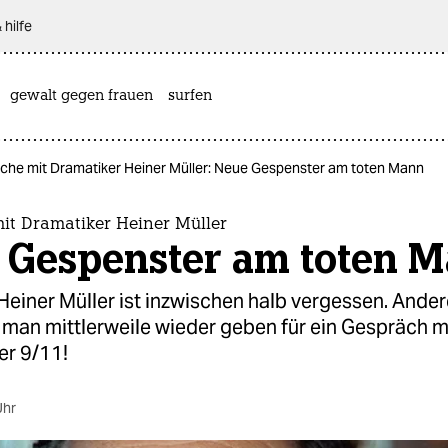
 hilfe
gewalt gegen frauen
surfen
che mit Dramatiker Heiner Müller: Neue Gespenster am toten Mann
it Dramatiker Heiner Müller
 Gespenster am toten 
 Heiner Müller ist inzwischen halb vergessen. Ander
man mittlerweile wieder geben für ein Gespräch m
er 9/11!
Uhr