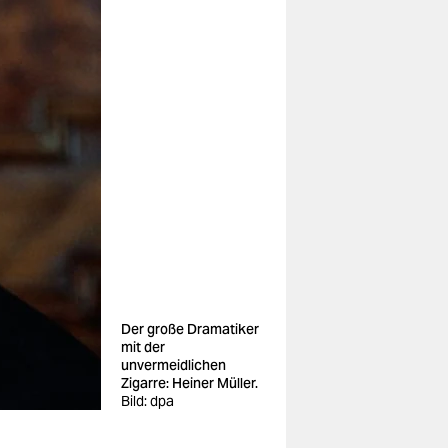
Der große Dramatiker
mit der
unvermeidlichen
Zigarre: Heiner Müller.
Bild: dpa