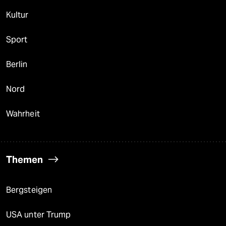
Kultur
Sport
Berlin
Nord
Wahrheit
Themen
Bergsteigen
USA unter Trump