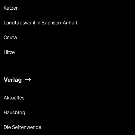
Katzen
Landtagswahl in Sachsen-Anhalt
Ceuta
Hitze
Verlag
Aktuelles
Hausblog
Die Seitenwende