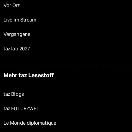
Vor Ort
Live im Stream
Vergangene
taz lab 2027
Mehr taz Lesestoff
taz Blogs
taz FUTURZWEI
Le Monde diplomatique