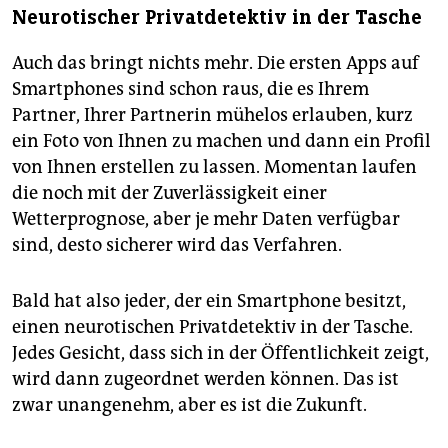
Neurotischer Privatdetektiv in der Tasche
Auch das bringt nichts mehr. Die ersten Apps auf
Smartphones sind schon raus, die es Ihrem
Partner, Ihrer Partnerin mühelos erlauben, kurz
ein Foto von Ihnen zu machen und dann ein Profil
von Ihnen erstellen zu lassen. Momentan laufen
die noch mit der Zuverlässigkeit einer
Wetterprognose, aber je mehr Daten verfügbar
sind, desto sicherer wird das Verfahren.
Bald hat also jeder, der ein Smartphone besitzt,
einen neurotischen Privatdetektiv in der Tasche.
Jedes Gesicht, dass sich in der Öffentlichkeit zeigt,
wird dann zugeordnet werden können. Das ist
zwar unangenehm, aber es ist die Zukunft.