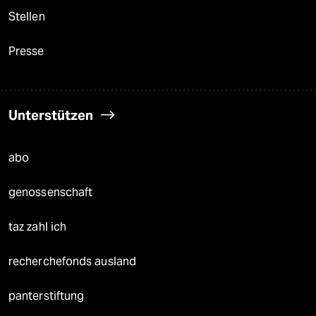
Stellen
Presse
Unterstützen
abo
genossenschaft
taz zahl ich
recherchefonds ausland
panterstiftung