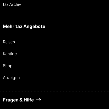
taz Archiv
Mehr taz Angebote
Reisen
Kantine
Shop
Anzeigen
Fragen & Hilfe