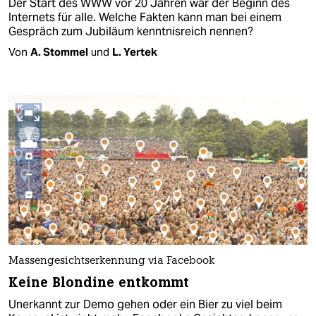
Der Start des WWW vor 20 Jahren war der Beginn des
Internets für alle. Welche Fakten kann man bei einem
Gespräch zum Jubiläum kenntnisreich nennen?
Von
A. Stommel
und
L. Yertek
Massengesichtserkennung via Facebook
Keine Blondine entkommt
Unerkannt zur Demo gehen oder ein Bier zu viel beim