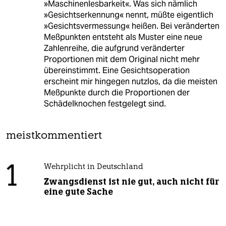
»Maschinenlesbarkeit«. Was sich nämlich
»Gesichtserkennung« nennt, müßte eigentlich
»Gesichtsvermessung« heißen. Bei veränderten
Meßpunkten entsteht als Muster eine neue
Zahlenreihe, die aufgrund veränderter
Proportionen mit dem Original nicht mehr
übereinstimmt. Eine Gesichtsoperation
erscheint mir hingegen nutzlos, da die meisten
Meßpunkte durch die Proportionen der
Schädelknochen festgelegt sind.
meistkommentiert
1
Wehrplicht in Deutschland
Zwangsdienst ist nie gut, auch nicht für
eine gute Sache