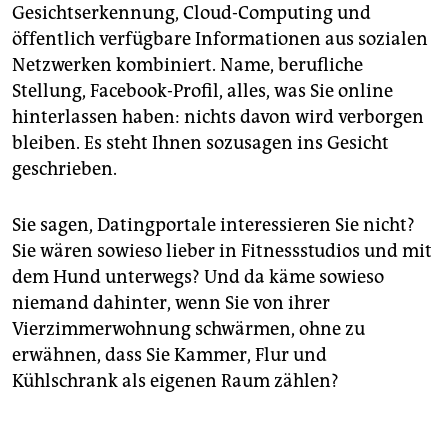
Gesichtserkennung, Cloud-Computing und
öffentlich verfügbare Informationen aus sozialen
Netzwerken kombiniert. Name, berufliche
Stellung, Facebook-Profil, alles, was Sie online
hinterlassen haben: nichts davon wird verborgen
bleiben. Es steht Ihnen sozusagen ins Gesicht
geschrieben.
Sie sagen, Datingportale interessieren Sie nicht?
Sie wären sowieso lieber in Fitnessstudios und mit
dem Hund unterwegs? Und da käme sowieso
niemand dahinter, wenn Sie von ihrer
Vierzimmerwohnung schwärmen, ohne zu
erwähnen, dass Sie Kammer, Flur und
Kühlschrank als eigenen Raum zählen?