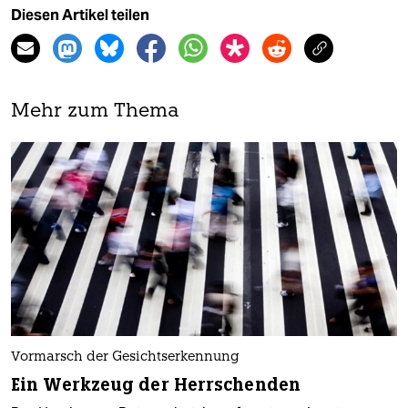
Diesen Artikel teilen
Mehr zum Thema
Vormarsch der Gesichtserkennung
Ein Werkzeug der Herrschenden