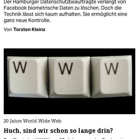
Der Hamburger Datenschutzbeauftragte verlangt von
Facebook biometrische Daten zu löschen. Doch die
Technik lässt sich kaum aufhalten. Sie ermöglicht eine
ganz neue Kontrolle.
Von
Torsten Kleinz
20 Jahre World Wide Web
Huch, sind wir schon so lange drin?