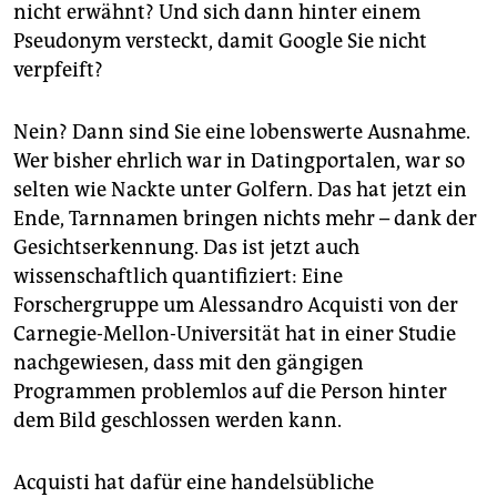
epaper login
nicht erwähnt? Und sich dann hinter einem
Pseudonym versteckt, damit Google Sie nicht
verpfeift?
Nein? Dann sind Sie eine lobenswerte Ausnahme.
Wer bisher ehrlich war in Datingportalen, war so
selten wie Nackte unter Golfern. Das hat jetzt ein
Ende, Tarnnamen bringen nichts mehr – dank der
Gesichtserkennung. Das ist jetzt auch
wissenschaftlich quantifiziert: Eine
Forschergruppe um Alessandro Acquisti von der
Carnegie-Mellon-Universität hat in einer Studie
nachgewiesen, dass mit den gängigen
Programmen problemlos auf die Person hinter
dem Bild geschlossen werden kann.
Acquisti hat dafür eine handelsübliche