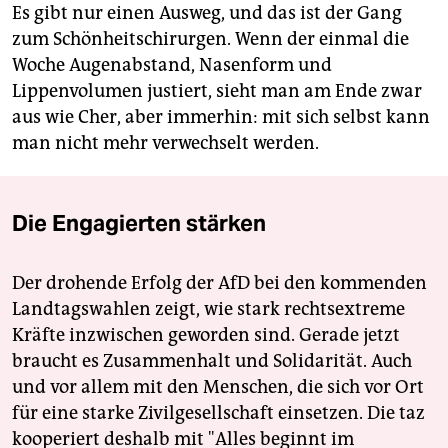
Es gibt nur einen Ausweg, und das ist der Gang
zum Schönheitschirurgen. Wenn der einmal die
Woche Augenabstand, Nasenform und
Lippenvolumen justiert, sieht man am Ende zwar
aus wie Cher, aber immerhin: mit sich selbst kann
man nicht mehr verwechselt werden.
Die Engagierten stärken
Der drohende Erfolg der AfD bei den kommenden
Landtagswahlen zeigt, wie stark rechtsextreme
Kräfte inzwischen geworden sind. Gerade jetzt
braucht es Zusammenhalt und Solidarität. Auch
und vor allem mit den Menschen, die sich vor Ort
für eine starke Zivilgesellschaft einsetzen. Die taz
kooperiert deshalb mit "Alles beginnt im