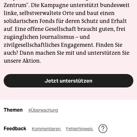
Zentrum". Die Kampagne unterstützt bundesweit
linke, selbstverwaltete Orte und baut einen
solidarischen Fonds für deren Schutz und Erhalt
auf. Eine offene Gesellschaft braucht guten, frei
zugänglichen Journalismus – und
zivilgesellschaftliches Engagement. Finden Sie
auch? Dann machen Sie mit und unterstützen Sie
unsere Aktion.
Jetzt unterstützen
Themen
#Überwachung
Feedback
Kommentieren
Fehlerhinweis