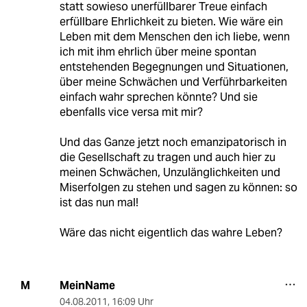
statt sowieso unerfüllbarer Treue einfach
erfüllbare Ehrlichkeit zu bieten. Wie wäre ein
Leben mit dem Menschen den ich liebe, wenn
ich mit ihm ehrlich über meine spontan
entstehenden Begegnungen und Situationen,
über meine Schwächen und Verführbarkeiten
einfach wahr sprechen könnte? Und sie
ebenfalls vice versa mit mir?
Und das Ganze jetzt noch emanzipatorisch in
die Gesellschaft zu tragen und auch hier zu
meinen Schwächen, Unzulänglichkeiten und
Miserfolgen zu stehen und sagen zu können: so
ist das nun mal!
Wäre das nicht eigentlich das wahre Leben?
MeinName
M
04.08.2011
,
16:09 Uhr