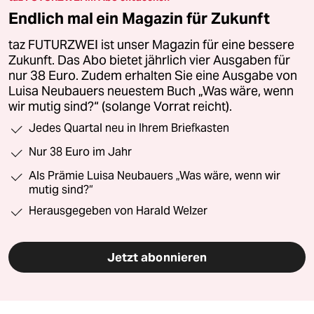
Endlich mal ein Magazin für Zukunft
taz FUTURZWEI ist unser Magazin für eine bessere
Zukunft. Das Abo bietet jährlich vier Ausgaben für
nur 38 Euro. Zudem erhalten Sie eine Ausgabe von
Luisa Neubauers neuestem Buch „Was wäre, wenn
wir mutig sind?“ (solange Vorrat reicht).
Jedes Quartal neu in Ihrem Briefkasten
Nur 38 Euro im Jahr
Als Prämie Luisa Neubauers „Was wäre, wenn wir
mutig sind?“
Herausgegeben von Harald Welzer
Jetzt abonnieren