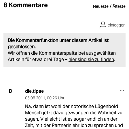
8 Kommentare
/
Neueste
Älteste
einloggen
Die Kommentarfunktion unter diesem Artikel ist
geschlossen.
Wir öffnen die Kommentarspalte bei ausgewählten
Artikeln für etwa drei Tage –
hier sind sie zu finden
.
die.tipse
D
05.08.2011
,
00:26 Uhr
Na, dann ist wohl der notorische Lügenbold
Mensch jetzt dazu gezwungen die Wahrheit zu
sagen. Vielleicht ist es sogar endlich an der
Zeit, mit der Partnerin ehrlich zu sprechen und